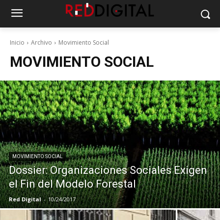
Inicio
Archivo
Movimiento Social
MOVIMIENTO SOCIAL
MOVIMIENTO SOCIAL
Dossier: Organizaciones Sociales Exigen
el Fin del Modelo Forestal
Red Digital
-
10/24/2017