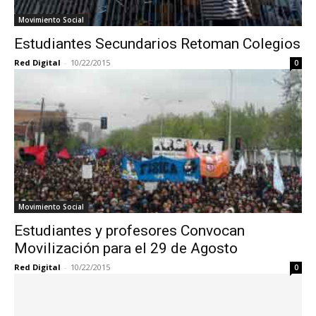
Movimiento Social
Estudiantes Secundarios Retoman Colegios
Red Digital
-
10/22/2015
0
Movimiento Social
Estudiantes y profesores Convocan
Movilización para el 29 de Agosto
Red Digital
-
10/22/2015
0