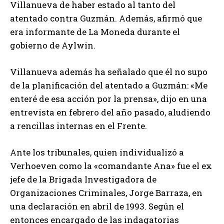
Villanueva de haber estado al tanto del
atentado contra Guzmán. Además, afirmó que
era informante de La Moneda durante el
gobierno de Aylwin.
Villanueva además ha señalado que él no supo
de la planificación del atentado a Guzmán: «Me
enteré de esa acción por la prensa», dijo en una
entrevista en febrero del año pasado, aludiendo
a rencillas internas en el Frente.
Ante los tribunales, quien individualizó a
Verhoeven como la «comandante Ana» fue el ex
jefe de la Brigada Investigadora de
Organizaciones Criminales, Jorge Barraza, en
una declaración en abril de 1993. Según el
entonces encargado de las indagatorias