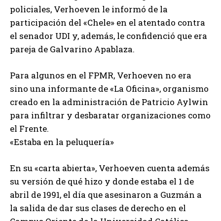
policiales, Verhoeven le informó de la
participación del «Chele» en el atentado contra
el senador UDI y, además, le confidenció que era
pareja de Galvarino Apablaza.
Para algunos en el FPMR, Verhoeven no era
sino una informante de «La Oficina», organismo
creado en la administración de Patricio Aylwin
para infiltrar y desbaratar organizaciones como
el Frente.
«Estaba en la peluquería»
En su «carta abierta», Verhoeven cuenta además
su versión de qué hizo y donde estaba el 1 de
abril de 1991, el día que asesinaron a Guzmán a
la salida de dar sus clases de derecho en el