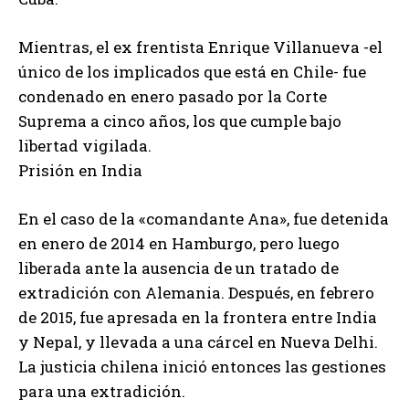
Mientras, el ex frentista Enrique Villanueva -el
único de los implicados que está en Chile- fue
condenado en enero pasado por la Corte
Suprema a cinco años, los que cumple bajo
libertad vigilada.
Prisión en India
En el caso de la «comandante Ana», fue detenida
en enero de 2014 en Hamburgo, pero luego
liberada ante la ausencia de un tratado de
extradición con Alemania. Después, en febrero
de 2015, fue apresada en la frontera entre India
y Nepal, y llevada a una cárcel en Nueva Delhi.
La justicia chilena inició entonces las gestiones
para una extradición.