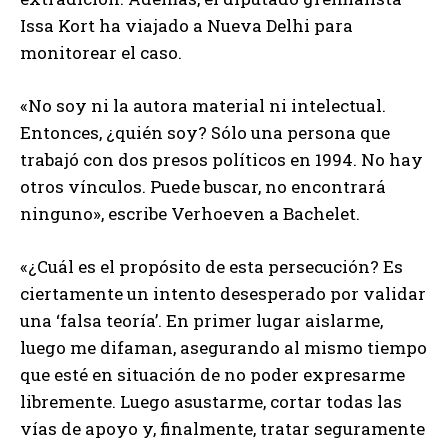
Issa Kort ha viajado a Nueva Delhi para
monitorear el caso.
«No soy ni la autora material ni intelectual.
Entonces, ¿quién soy? Sólo una persona que
trabajó con dos presos políticos en 1994. No hay
otros vínculos. Puede buscar, no encontrará
ninguno», escribe Verhoeven a Bachelet.
«¿Cuál es el propósito de esta persecución? Es
ciertamente un intento desesperado por validar
una ‘falsa teoría’. En primer lugar aislarme,
luego me difaman, asegurando al mismo tiempo
que esté en situación de no poder expresarme
libremente. Luego asustarme, cortar todas las
vías de apoyo y, finalmente, tratar seguramente