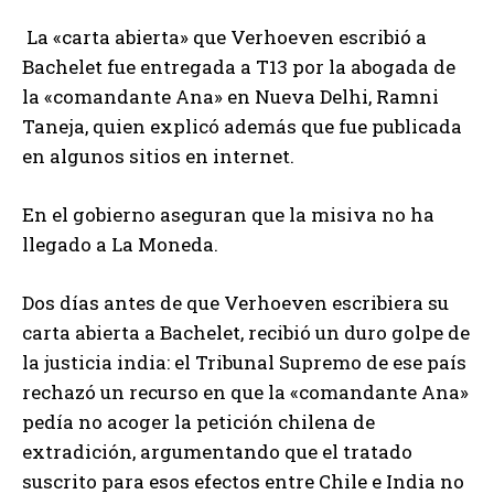
La «carta abierta» que Verhoeven escribió a
Bachelet fue entregada a T13 por la abogada de
la «comandante Ana» en Nueva Delhi, Ramni
Taneja, quien explicó además que fue publicada
en algunos sitios en internet.
En el gobierno aseguran que la misiva no ha
llegado a La Moneda.
Dos días antes de que Verhoeven escribiera su
carta abierta a Bachelet, recibió un duro golpe de
la justicia india: el Tribunal Supremo de ese país
rechazó un recurso en que la «comandante Ana»
pedía no acoger la petición chilena de
extradición, argumentando que el tratado
suscrito para esos efectos entre Chile e India no