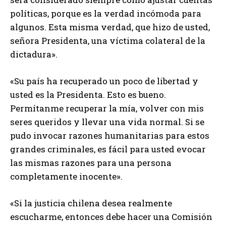
políticas, porque es la verdad incómoda para
algunos. Esta misma verdad, que hizo de usted,
señora Presidenta, una víctima colateral de la
dictadura».
«Su país ha recuperado un poco de libertad y
usted es la Presidenta. Esto es bueno.
Permítanme recuperar la mía, volver con mis
seres queridos y llevar una vida normal. Si se
pudo invocar razones humanitarias para estos
grandes criminales, es fácil para usted evocar
las mismas razones para una persona
completamente inocente».
«Si la justicia chilena desea realmente
escucharme, entonces debe hacer una Comisión