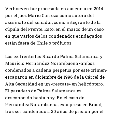
Verhoeven fue procesada en ausencia en 2014
por el juez Mario Carroza como autora del
asesinato del senador, como integrante de la
cúpula del Frente. Esto, en el marco de un caso
en que varios de los condenados e indagados
están fuera de Chile o prófugos.
Los ex frentistas Ricardo Palma Salamanca y
Mauricio Hernández Norambuena -ambos
condenados a cadena perpetua por este crimen-
escaparon en diciembre de 1996 de la Cárcel de
Alta Seguridad en un «rescate» en helicóptero.
El paradero de Palma Salamanca es
desconocido hasta hoy. En el caso de
Hernández Norambuena, está preso en Brasil,
tras ser condenado a 30 años de prisión por el