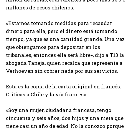
millones de pesos chilenos.
«Estamos tomando medidas para recaudar
dinero para ella, pero el dinero está tomando
tiempo, ya que es una cantidad grande. Una vez
que obtengamos para depositar en los
tribunales, entonces ella será libre», dijo a T13 la
abogada Taneja, quien recalca que representa a
Verhoeven sin cobrar nada por sus servicios.
Esta es la copia de la carta original en francés:
Críticas a Chile y la vía francesa
«Soy una mujer, ciudadana francesa, tengo
cincuenta y seis años, dos hijos y una nieta que
tiene casi un año de edad. No la conozco porque