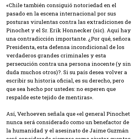
«Chile también consiguió notoriedad en el
pasado en la escena internacional por sus
posturas virulentas contra las extradiciones de
Pinochet y el Sr. Erik Honnecker (sic). Aquí hay
una contradicción importante. ¿Por qué, señora
Presidenta, esta defensa incondicional de los
verdaderos grandes criminales y esta
persecución contra una persona inocente (y sin
duda muchos otros)?. Si su país desea volver a
escribir su historia oficial, es su derecho, pero
que sea hecho por ustedes: no esperen que
respalde este tejido de mentiras».
Así, Verhoeven señala que «el general Pinochet
nunca será considerado como un benefactor de
la humanidad y el asesinato de Jaime Guzmán
será considerado siempre como ajustar cuentas