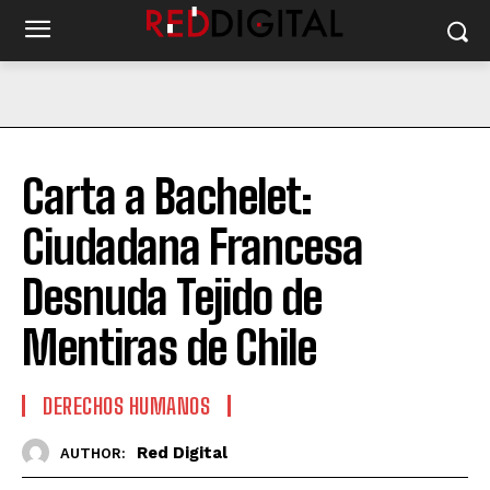
Carta a Bachelet:
Ciudadana Francesa
Desnuda Tejido de
Mentiras de Chile
DERECHOS HUMANOS
Red Digital
AUTHOR: