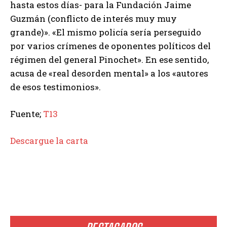
hasta estos días- para la Fundación Jaime
Guzmán (conflicto de interés muy muy
grande)». «El mismo policía sería perseguido
por varios crímenes de oponentes políticos del
régimen del general Pinochet». En ese sentido,
acusa de «real desorden mental» a los «autores
de esos testimonios».
Fuente;
T13
Descargue la carta