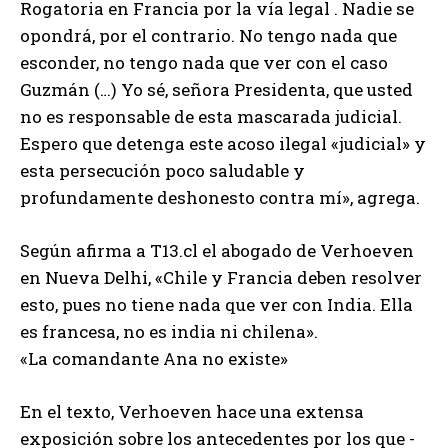
Rogatoria en Francia por la vía legal . Nadie se
opondrá, por el contrario. No tengo nada que
esconder, no tengo nada que ver con el caso
Guzmán (…) Yo sé, señora Presidenta, que usted
no es responsable de esta mascarada judicial.
Espero que detenga este acoso ilegal «judicial» y
esta persecución poco saludable y
profundamente deshonesto contra mí», agrega.
Según afirma a T13.cl el abogado de Verhoeven
en Nueva Delhi, «Chile y Francia deben resolver
esto, pues no tiene nada que ver con India. Ella
es francesa, no es india ni chilena».
«La comandante Ana no existe»
En el texto, Verhoeven hace una extensa
exposición sobre los antecedentes por los que -