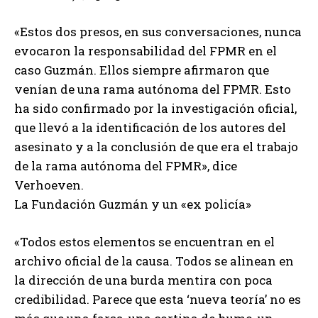
«Estos dos presos, en sus conversaciones, nunca
evocaron la responsabilidad del FPMR en el
caso Guzmán. Ellos siempre afirmaron que
venían de una rama autónoma del FPMR. Esto
ha sido confirmado por la investigación oficial,
que llevó a la identificación de los autores del
asesinato y a la conclusión de que era el trabajo
de la rama autónoma del FPMR», dice
Verhoeven.
La Fundación Guzmán y un «ex policía»
«Todos estos elementos se encuentran en el
archivo oficial de la causa. Todos se alinean en
la dirección de una burda mentira con poca
credibilidad. Parece que esta ‘nueva teoría’ no es