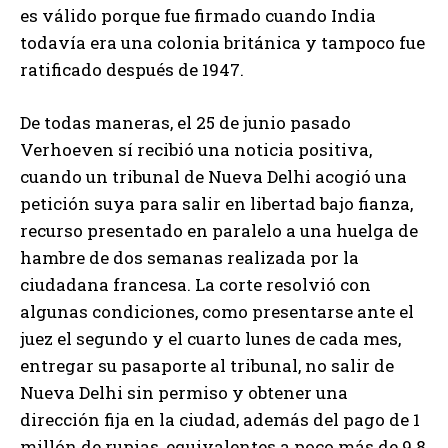
es válido porque fue firmado cuando India
todavía era una colonia británica y tampoco fue
ratificado después de 1947.
De todas maneras, el 25 de junio pasado
Verhoeven sí recibió una noticia positiva,
cuando un tribunal de Nueva Delhi acogió una
petición suya para salir en libertad bajo fianza,
recurso presentado en paralelo a una huelga de
hambre de dos semanas realizada por la
ciudadana francesa. La corte resolvió con
algunas condiciones, como presentarse ante el
juez el segundo y el cuarto lunes de cada mes,
entregar su pasaporte al tribunal, no salir de
Nueva Delhi sin permiso y obtener una
dirección fija en la ciudad, además del pago de 1
millón de rupias, equivalentes a poco más de 9.8