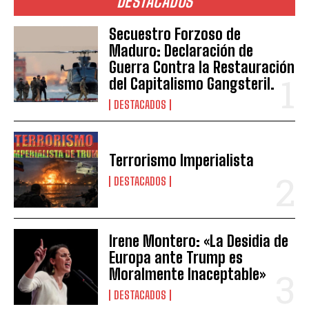
DESTACADOS
Secuestro Forzoso de
Maduro: Declaración de
Guerra Contra la Restauración
del Capitalismo Gangsteril.
DESTACADOS
Terrorismo Imperialista
DESTACADOS
Irene Montero: «La Desidia de
Europa ante Trump es
Moralmente Inaceptable»
DESTACADOS