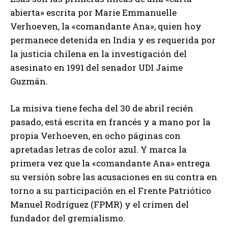
abierta» escrita por Marie Emmanuelle
Verhoeven, la «comandante Ana», quien hoy
permanece detenida en India y es requerida por
la justicia chilena en la investigación del
asesinato en 1991 del senador UDI Jaime
Guzmán.
La misiva tiene fecha del 30 de abril recién
pasado, está escrita en francés y a mano por la
propia Verhoeven, en ocho páginas con
apretadas letras de color azul. Y marca la
primera vez que la «comandante Ana» entrega
su versión sobre las acusaciones en su contra en
torno a su participación en el Frente Patriótico
Manuel Rodríguez (FPMR) y el crimen del
fundador del gremialismo.