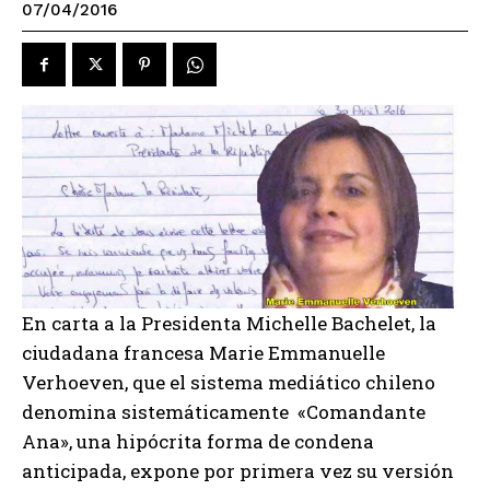
07/04/2016
En carta a la Presidenta Michelle Bachelet, la
ciudadana francesa Marie Emmanuelle
Verhoeven, que el sistema mediático chileno
denomina sistemáticamente «Comandante
Ana», una hipócrita forma de condena
anticipada, expone por primera vez su versión