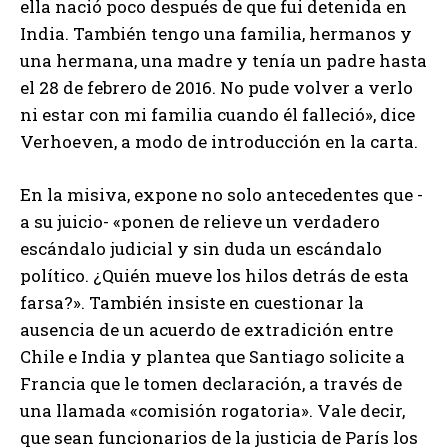
ella nació poco después de que fui detenida en
India. También tengo una familia, hermanos y
una hermana, una madre y tenía un padre hasta
el 28 de febrero de 2016. No pude volver a verlo
ni estar con mi familia cuando él falleció», dice
Verhoeven, a modo de introducción en la carta.
En la misiva, expone no solo antecedentes que -
a su juicio- «ponen de relieve un verdadero
escándalo judicial y sin duda un escándalo
político. ¿Quién mueve los hilos detrás de esta
farsa?». También insiste en cuestionar la
ausencia de un acuerdo de extradición entre
Chile e India y plantea que Santiago solicite a
Francia que le tomen declaración, a través de
una llamada «comisión rogatoria». Vale decir,
que sean funcionarios de la justicia de París los