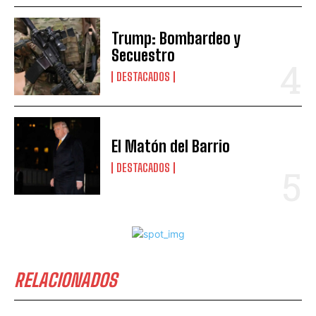
Trump: Bombardeo y
Secuestro
DESTACADOS
El Matón del Barrio
DESTACADOS
RELACIONADOS