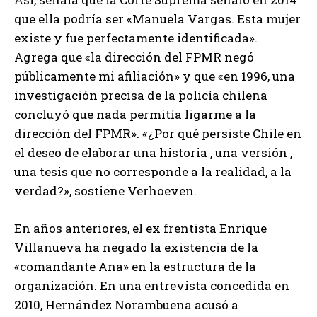
que ella podría ser «Manuela Vargas. Esta mujer
existe y fue perfectamente identificada».
Agrega que «la dirección del FPMR negó
públicamente mi afiliación» y que «en 1996, una
investigación precisa de la policía chilena
concluyó que nada permitía ligarme a la
dirección del FPMR». «¿Por qué persiste Chile en
el deseo de elaborar una historia , una versión ,
una tesis que no corresponde a la realidad, a la
verdad?», sostiene Verhoeven.
En años anteriores, el ex frentista Enrique
Villanueva ha negado la existencia de la
«comandante Ana» en la estructura de la
organización. En una entrevista concedida en
2010, Hernández Norambuena acusó a