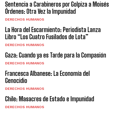
Sentencia a Carabineros por Golpiza a Moisés
Órdenes: Otra Vez la Impunidad
DERECHOS HUMANOS
La Hora del Escarmiento: Periodista Lanza
Libro “Los Cuatro Fusilados de Lota”
DERECHOS HUMANOS
Gaza: Cuando ya es Tarde para la Compasión
DERECHOS HUMANOS
Francesca Albanese: La Economía del
Genocidio
DERECHOS HUMANOS
Chile: Masacres de Estado e Impunidad
DERECHOS HUMANOS