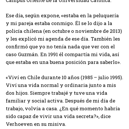
Campus Oriente de la Universidad Católica.
Ese día, según expone, «estaba en la peluquería
y mi pareja estaba conmigo. Él se lo dijo a la
policía chilena (en octubre o noviembre de 2013)
y les explicó mi agenda de ese día. También les
confirmó que yo no tenía nada que ver con el
caso Guzmán. En 1991 él compartía mi vida, así
que estaba en una buena posición para saberlo».
«Viví en Chile durante 10 años (1985 – julio 1995).
Viví una vida normal y ordinaria junto a mis
dos hijos. Siempre trabajé y tuve una vida
familiar y social activa. Después de mi día de
trabajo, volvía a casa. ¿En qué momento habría
sido capaz de vivir una vida secreta?», dice
Verhoeven en su misiva.