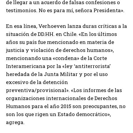
de llegar a un acuerdo de falsas confesiones o
testimonios. No es para mí, señora Presidenta».
En esa línea, Verhoeven lanza duras críticas a la
situación de DD.HH. en Chile. «En los últimos
años su país fue mencionado en materia de
justicia y violación de derechos humanos»,
mencionando una «condena» de la Corte
Interamericana por la «ley ‘antiterrorista’
heredada de la Junta Militar y por el uso
excesivo de la detención
preventiva/provisional». «Los informes de las
organizaciones internacionales de Derechos
Humanos para el año 2015 son preocupantes, no
son los que rigen un Estado democrático»,
agrega.