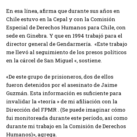
En esa línea, afirma que durante sus años en
Chile estuvo en la Cepal y con la Comisión
Especial de Derechos Humanos para Chile, con
sede en Ginebra. Y que en 1994 trabajó para el
director general de Gendarmería. «Este trabajo
me llevó al seguimiento de los presos políticos
en la cárcel de San Miguel «, sostiene.
«De este grupo de prisioneros, dos de ellos
fueron detenidos por el asesinato de Jaime
Guzmán. Esta información es suficiente para
invalidar la «teoría » de mi afiliación con la
Dirección del FPMR . (Se puede imaginar cómo
fui monitoreada durante este período, así como
durante mi trabajo en la Comisión de Derechos
Humanos)», agrega.