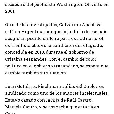
secuestro del publicista Washington Olivetto en
2001.
Otro de los investigados, Galvarino Apablaza,
está en Argentina: aunque la justicia de ese país
acogió un pedido chileno para extraditarlo, el
ex frentista obtuvo la condición de refugiado,
concedida en 2010, durante el gobierno de
Cristina Fernández. Con el cambio de color
político en el gobierno trasandino, se espera que
cambie también su situación.
Juan Gutiérrez Fischmann, alias «El Chele», es
sindicado como uno de los autores intelectuales.
Estuvo casado con la hija de Raúl Castro,
Mariela Castro, y se sospecha que estaría en
Cuba.