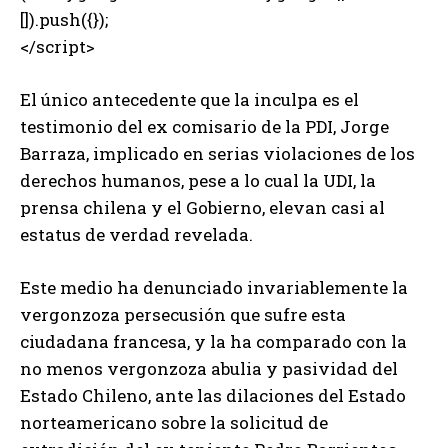
[]).push({});
</script>
El único antecedente que la inculpa es el
testimonio del ex comisario de la PDI, Jorge
Barraza, implicado en serias violaciones de los
derechos humanos, pese a lo cual la UDI, la
prensa chilena y el Gobierno, elevan casi al
estatus de verdad revelada.
Este medio ha denunciado invariablemente la
vergonzoza persecusión que sufre esta
ciudadana francesa, y la ha comparado con la
no menos vergonzoza abulia y pasividad del
Estado Chileno, ante las dilaciones del Estado
norteamericano sobre la solicitud de