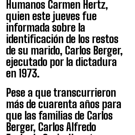
Humanos Carmen Hertz,
quien este jueves fue
informada sobre la
identificación de los restos
de su marido, Carlos Berger,
ejecutado por la dictadura
en 1973.
Pese a que transcurrieron
más de cuarenta años para
que las familias de Carlos
Berger, Carlos Alfredo