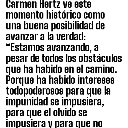
Carmen Hertz ve este
momento histórico como
una buena posibilidad de
avanzar a la verdad:
“Estamos avanzando, a
pesar de todos los obstáculos
que ha habido en el camino.
Porque ha habido intereses
todopoderosos para que la
impunidad se impusiera,
para que el olvido se
impusiera y para que no