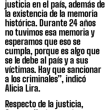
justicia en el país, además de
la existencia de la memoria
histórica. Durante 24 años
no tuvimos esa memoria y
esperamos que eso se
cumpla, porque es algo que
se le debe al país y a sus
víctimas. Hay que sancionar
a los criminales”, indicó
Alicia Lira.
Respecto de la justicia,