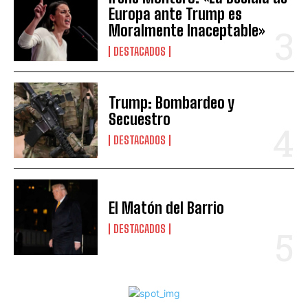
Europa ante Trump es
Moralmente Inaceptable»
DESTACADOS
Trump: Bombardeo y
Secuestro
DESTACADOS
El Matón del Barrio
DESTACADOS