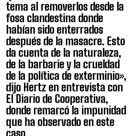
tema al removerlos desde la
fosa clandestina donde
habían sido enterrados
después de la masacre. Esto
da cuenta de la naturaleza,
de la barbarie y la crueldad
de la política de exterminio»,
dijo Hertz en entrevista con
El Diario de Cooperativa,
donde remarcó la impunidad
que ha observado en este
caso.