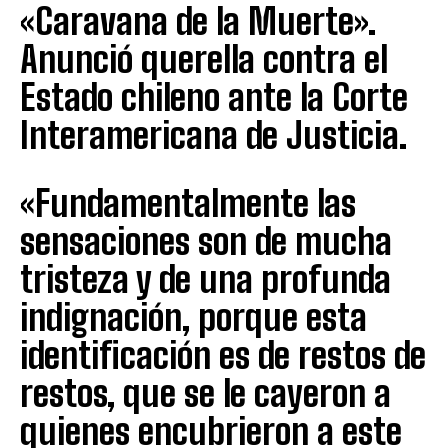
«Caravana de la Muerte».
Anunció querella contra el
Estado chileno ante la Corte
Interamericana de Justicia.
«Fundamentalmente las
sensaciones son de mucha
tristeza y de una profunda
indignación, porque esta
identificación es de restos de
restos, que se le cayeron a
quienes encubrieron a este