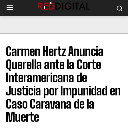
Carmen Hertz Anuncia
Querella ante la Corte
Interamericana de
Justicia por Impunidad en
Caso Caravana de la
Muerte