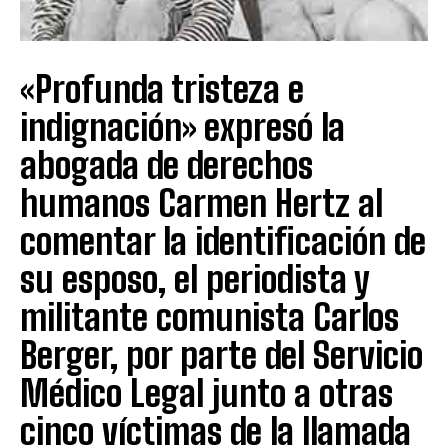
«Profunda tristeza e
indignación» expresó la
abogada de derechos
humanos Carmen Hertz al
comentar la identificación de
su esposo, el periodista y
militante comunista Carlos
Berger, por parte del Servicio
Médico Legal junto a otras
cinco víctimas de la llamada