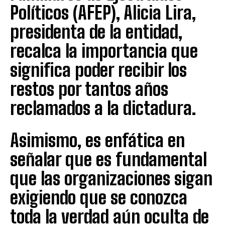
Políticos (AFEP), Alicia Lira,
presidenta de la entidad,
recalca la importancia que
significa poder recibir los
restos por tantos años
reclamados a la dictadura.
Asimismo, es enfática en
señalar que es fundamental
que las organizaciones sigan
exigiendo que se conozca
toda la verdad aún oculta de