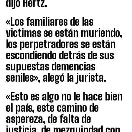
dijo Hertz.
«Los familiares de las
victimas se están muriendo,
los perpetradores se están
escondiendo detrás de sus
supuestas demencias
seniles», alegó la jurista.
«Esto es algo no le hace bien
el país, este camino de
aspereza, de falta de
justicia, de mezquindad con