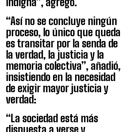
indigna”, agregó.
“Así no se concluye ningún
proceso, lo único que queda
es transitar por la senda de
la verdad, la justicia y la
memoria colectiva”, añadió,
insistiendo en la necesidad
de exigir mayor justicia y
verdad:
“La sociedad está más
dispuesta a verse y