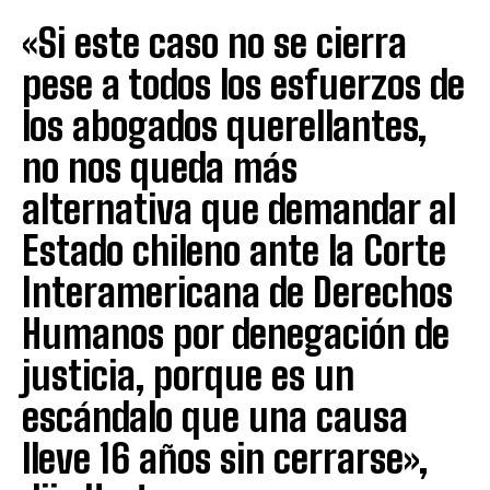
«Si este caso no se cierra
pese a todos los esfuerzos de
los abogados querellantes,
no nos queda más
alternativa que demandar al
Estado chileno ante la Corte
Interamericana de Derechos
Humanos por denegación de
justicia, porque es un
escándalo que una causa
lleve 16 años sin cerrarse»,