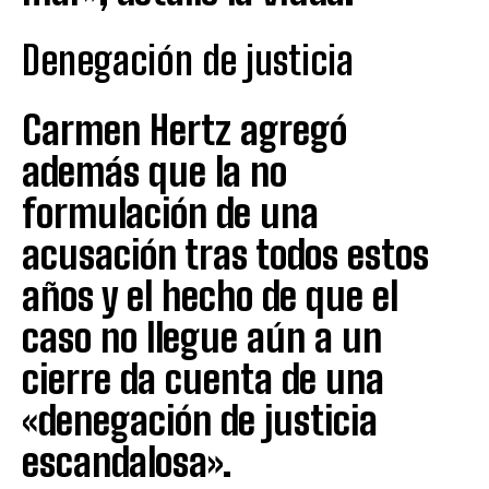
Denegación de justicia
Carmen Hertz agregó
además que la no
formulación de una
acusación tras todos estos
años y el hecho de que el
caso no llegue aún a un
cierre da cuenta de una
«denegación de justicia
escandalosa».