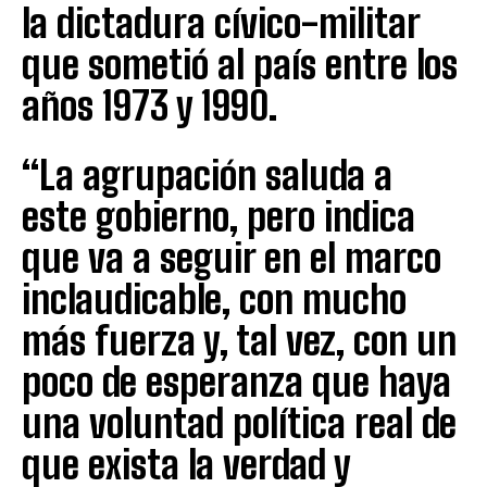
la dictadura cívico-militar
que sometió al país entre los
años 1973 y 1990.
“La agrupación saluda a
este gobierno, pero indica
que va a seguir en el marco
inclaudicable, con mucho
más fuerza y, tal vez, con un
poco de esperanza que haya
una voluntad política real de
que exista la verdad y