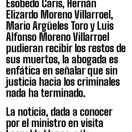
Esobedo Caris, Hernán
Elizardo Moreno Villarroel,
Mario Argüeles Toro y Luis
Alfonso Moreno Villarroel
pudieran recibir los restos de
sus muertos, la abogada es
enfática en señalar que sin
justicia hacia los criminales
nada ha terminado.
La noticia, dada a conocer
por el ministro en visita