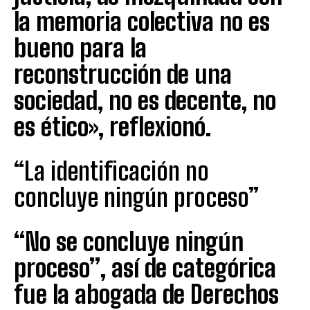
la memoria colectiva no es
bueno para la
reconstrucción de una
sociedad, no es decente, no
es ético», reflexionó.
“La identificación no
concluye ningún proceso”
“No se concluye ningún
proceso”, así de categórica
fue la abogada de Derechos