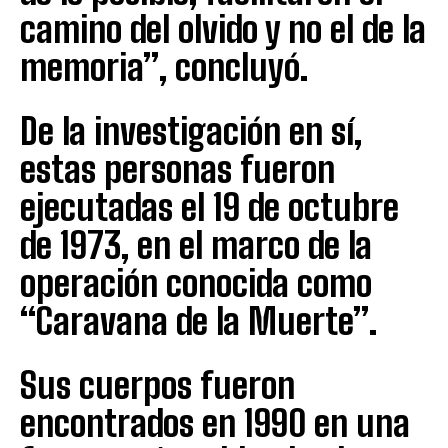
camino del olvido y no el de la
memoria”, concluyó.
De la investigación en sí,
estas personas fueron
ejecutadas el 19 de octubre
de 1973, en el marco de la
operación conocida como
“Caravana de la Muerte”.
Sus cuerpos fueron
encontrados en 1990 en una