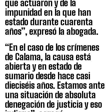
que actuaron y de la
impunidad en la que han
estado durante cuarenta
años”, expresó la abogada.
“En el caso de los crímenes
de Calama, la causa está
abierta y en estado de
sumario desde hace casi
dieciséis años. Estamos ante
una situación de absoluta
denegación de justicia y eso