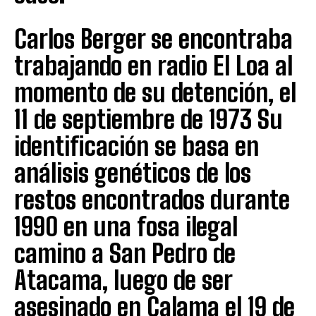
Carlos Berger se encontraba
trabajando en radio El Loa al
momento de su detención, el
11 de septiembre de 1973 Su
identificación se basa en
análisis genéticos de los
restos encontrados durante
1990 en una fosa ilegal
camino a San Pedro de
Atacama, luego de ser
asesinado en Calama el 19 de