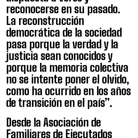
reconocerse en su pasado.
La reconstrucción
democrática de la sociedad
pasa porque la verdad y la
justicia sean conocidos y
porque la memoria colectiva
no se intente poner el olvido,
como ha ocurrido en los años
de transición en el país”.
Desde la Asociación de
Familiares de Ejecutados