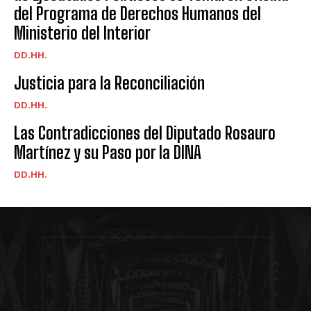
del Programa de Derechos Humanos del
Ministerio del Interior
DD.HH.
Justicia para la Reconciliación
DD.HH.
Las Contradicciones del Diputado Rosauro
Martínez y su Paso por la DINA
DD.HH.