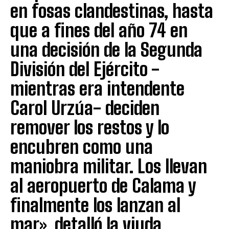
en fosas clandestinas, hasta
que a fines del año 74 en
una decisión de la Segunda
División del Ejército -
mientras era intendente
Carol Urzúa- deciden
remover los restos y lo
encubren como una
maniobra militar. Los llevan
al aeropuerto de Calama y
finalmente los lanzan al
mar», detalló la viuda.