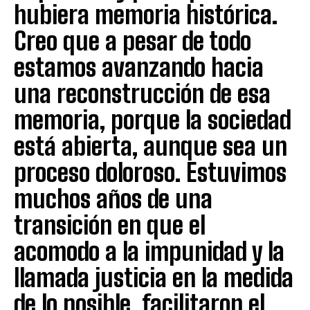
hubiera memoria histórica.
Creo que a pesar de todo
estamos avanzando hacia
una reconstrucción de esa
memoria, porque la sociedad
está abierta, aunque sea un
proceso doloroso. Estuvimos
muchos años de una
transición en que el
acomodo a la impunidad y la
llamada justicia en la medida
de lo posible, facilitaron el