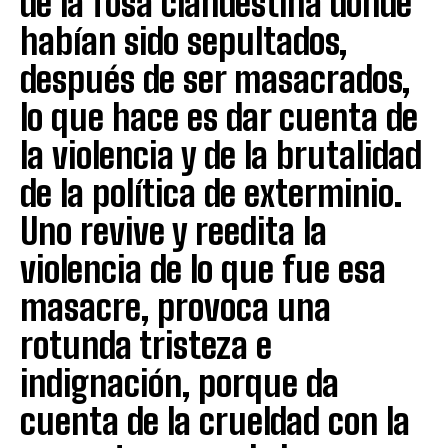
de la fosa clandestina donde
habían sido sepultados,
después de ser masacrados,
lo que hace es dar cuenta de
la violencia y de la brutalidad
de la política de exterminio.
Uno revive y reedita la
violencia de lo que fue esa
masacre, provoca una
rotunda tristeza e
indignación, porque da
cuenta de la crueldad con la