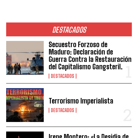
DESTACADOS
Secuestro Forzoso de
Maduro: Declaración de
Guerra Contra la Restauración
del Capitalismo Gangsteril.
DESTACADOS
Terrorismo Imperialista
DESTACADOS
Irene Montero: «La Desidia de