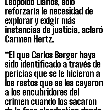
Leopoldo Llanos, sólo
reforzaría le necesidad de
explorar y exigir más
instancias de justicia, aclaró
Carmen Hertz.
“El que Carlos Berger haya
sido identificado a través de
pericias que se le hicieron a
los restos que se les cayeron
a los encubridores del
crimen cuando los sacaron