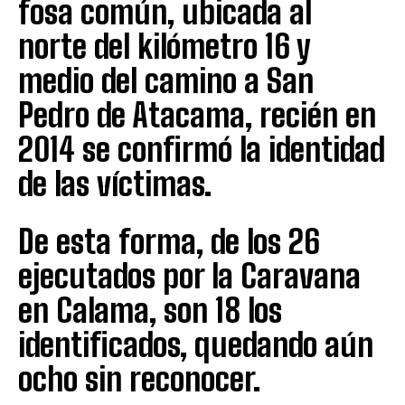
fosa común, ubicada al
norte del kilómetro 16 y
medio del camino a San
Pedro de Atacama, recién en
2014 se confirmó la identidad
de las víctimas.
De esta forma, de los 26
ejecutados por la Caravana
en Calama, son 18 los
identificados, quedando aún
ocho sin reconocer.