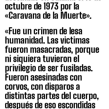
octubre de 1973 por la
«Caravana de la Muerte».
«Fue un crimen de lesa
humanidad. Las victimas
fueron masacradas, porque
ni siquiera tuvieron el
privilegio de ser fusiladas.
Fueron asesinadas con
corvos, con disparos a
distintas partes del cuerpo,
después de eso escondidas