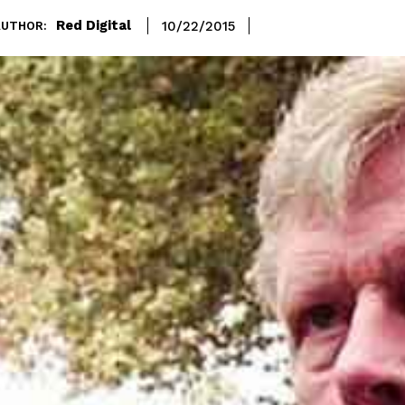
Red Digital
10/22/2015
AUTHOR: