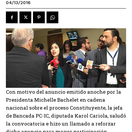
04/13/2016
Con motivo del anuncio emitido anoche por la
Presidenta Michelle Bachelet en cadena
nacional sobre el proceso Constituyente, la jefa
de Bancada PC-IC, diputada Karol Cariola, saludó
la convocatoria e hizo un llamado a reforzar
dicho anuncio para mayor participación