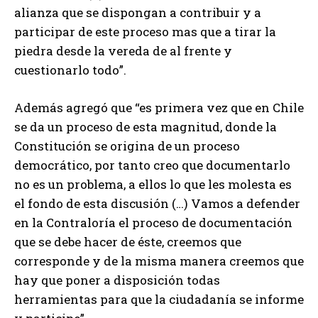
alianza que se dispongan a contribuir y a
participar de este proceso mas que a tirar la
piedra desde la vereda de al frente y
cuestionarlo todo”.
Además agregó que “es primera vez que en Chile
se da un proceso de esta magnitud, donde la
Constitución se origina de un proceso
democrático, por tanto creo que documentarlo
no es un problema, a ellos lo que les molesta es
el fondo de esta discusión (…) Vamos a defender
en la Contraloría el proceso de documentación
que se debe hacer de éste, creemos que
corresponde y de la misma manera creemos que
hay que poner a disposición todas
herramientas para que la ciudadanía se informe