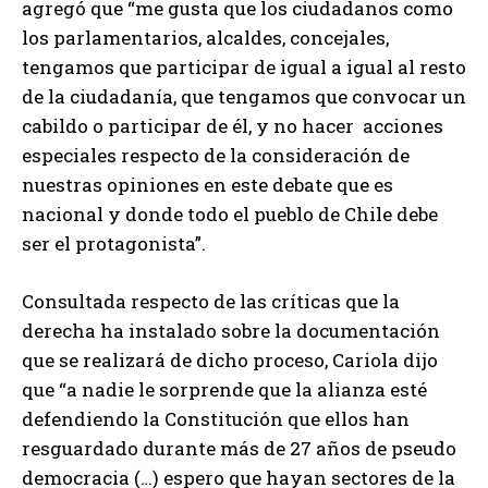
agregó que “me gusta que los ciudadanos como
los parlamentarios, alcaldes, concejales,
tengamos que participar de igual a igual al resto
de la ciudadanía, que tengamos que convocar un
cabildo o participar de él, y no hacer acciones
especiales respecto de la consideración de
nuestras opiniones en este debate que es
nacional y donde todo el pueblo de Chile debe
ser el protagonista”.
Consultada respecto de las críticas que la
derecha ha instalado sobre la documentación
que se realizará de dicho proceso, Cariola dijo
que “a nadie le sorprende que la alianza esté
defendiendo la Constitución que ellos han
resguardado durante más de 27 años de pseudo
democracia (…) espero que hayan sectores de la