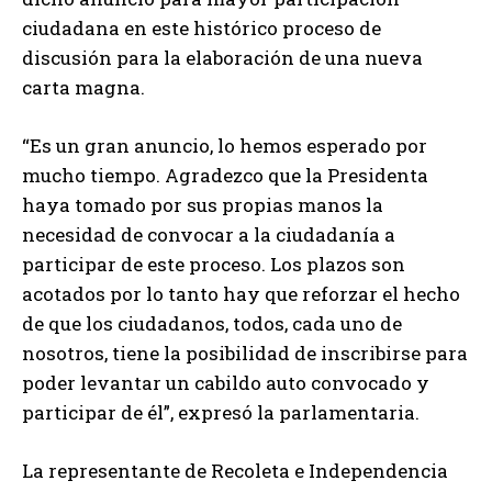
ciudadana en este histórico proceso de
discusión para la elaboración de una nueva
carta magna.
“Es un gran anuncio, lo hemos esperado por
mucho tiempo. Agradezco que la Presidenta
haya tomado por sus propias manos la
necesidad de convocar a la ciudadanía a
participar de este proceso. Los plazos son
acotados por lo tanto hay que reforzar el hecho
de que los ciudadanos, todos, cada uno de
nosotros, tiene la posibilidad de inscribirse para
poder levantar un cabildo auto convocado y
participar de él”, expresó la parlamentaria.
La representante de Recoleta e Independencia