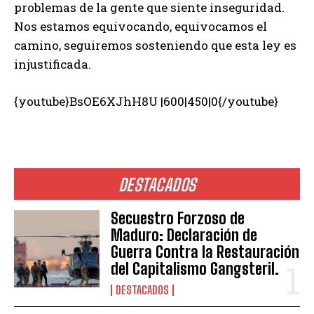
problemas de la gente que siente inseguridad.
Nos estamos equivocando, equivocamos el
camino, seguiremos sosteniendo que esta ley es
injustificada.
{youtube}BsOE6XJhH8U |600|450|0{/youtube}
DESTACADOS
Secuestro Forzoso de
Maduro: Declaración de
Guerra Contra la Restauración
del Capitalismo Gangsteril.
DESTACADOS