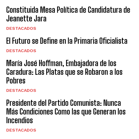
Constituida Mesa Política de Candidatura de
Jeanette Jara
DESTACADOS
El Futuro se Define en la Primaria Oficialista
DESTACADOS
María José Hoffman, Embajadora de los
Caradura: Las Platas que se Robaron a los
Pobres
DESTACADOS
Presidente del Partido Comunista: Nunca
Más Condiciones Como las que Generan los
Incendios
DESTACADOS