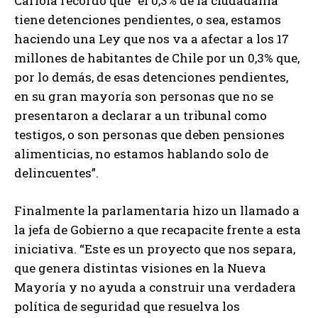
Cariola recordó que “el 0,3% de la ciudadanía
tiene detenciones pendientes, o sea, estamos
haciendo una Ley que nos va a afectar a los 17
millones de habitantes de Chile por un 0,3% que,
por lo demás, de esas detenciones pendientes,
en su gran mayoría son personas que no se
presentaron a declarar a un tribunal como
testigos, o son personas que deben pensiones
alimenticias, no estamos hablando solo de
delincuentes”.
Finalmente la parlamentaria hizo un llamado a
la jefa de Gobierno a que recapacite frente a esta
iniciativa. “Este es un proyecto que nos separa,
que genera distintas visiones en la Nueva
Mayoría y no ayuda a construir una verdadera
política de seguridad que resuelva los