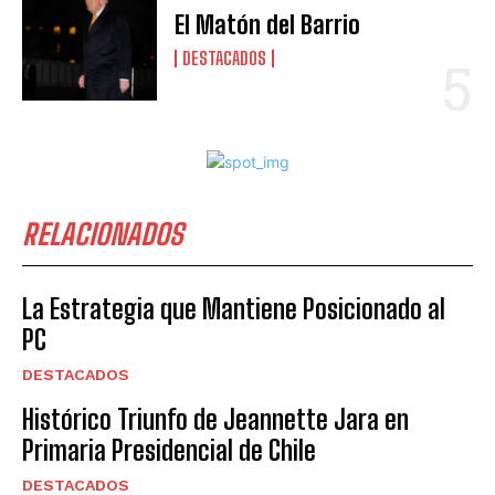
El Matón del Barrio
DESTACADOS
RELACIONADOS
La Estrategia que Mantiene Posicionado al
PC
DESTACADOS
Histórico Triunfo de Jeannette Jara en
Primaria Presidencial de Chile
DESTACADOS