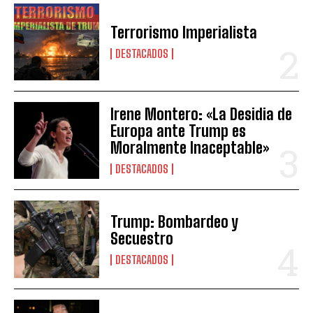
Terrorismo Imperialista
DESTACADOS
Irene Montero: «La Desidia de
Europa ante Trump es
Moralmente Inaceptable»
DESTACADOS
Trump: Bombardeo y
Secuestro
DESTACADOS