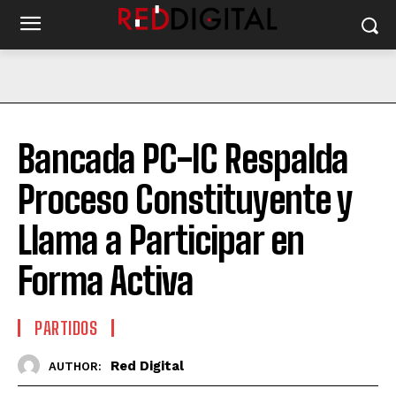
Bancada PC-IC Respalda
Proceso Constituyente y
Llama a Participar en
Forma Activa
PARTIDOS
Red Digital
AUTHOR: