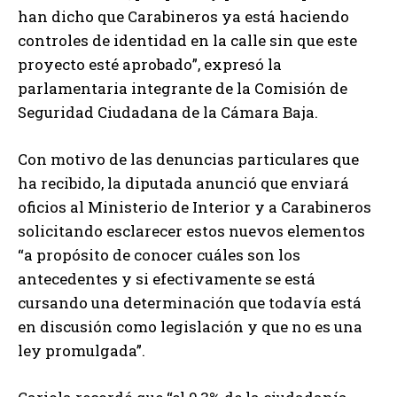
han dicho que Carabineros ya está haciendo
controles de identidad en la calle sin que este
proyecto esté aprobado”, expresó la
parlamentaria integrante de la Comisión de
Seguridad Ciudadana de la Cámara Baja.
Con motivo de las denuncias particulares que
ha recibido, la diputada anunció que enviará
oficios al Ministerio de Interior y a Carabineros
solicitando esclarecer estos nuevos elementos
“a propósito de conocer cuáles son los
antecedentes y si efectivamente se está
cursando una determinación que todavía está
en discusión como legislación y que no es una
ley promulgada”.