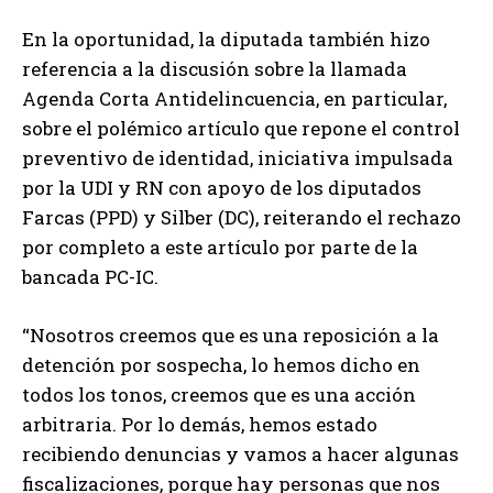
En la oportunidad, la diputada también hizo
referencia a la discusión sobre la llamada
Agenda Corta Antidelincuencia, en particular,
sobre el polémico artículo que repone el control
preventivo de identidad, iniciativa impulsada
por la UDI y RN con apoyo de los diputados
Farcas (PPD) y Silber (DC), reiterando el rechazo
por completo a este artículo por parte de la
bancada PC-IC.
“Nosotros creemos que es una reposición a la
detención por sospecha, lo hemos dicho en
todos los tonos, creemos que es una acción
arbitraria. Por lo demás, hemos estado
recibiendo denuncias y vamos a hacer algunas
fiscalizaciones, porque hay personas que nos