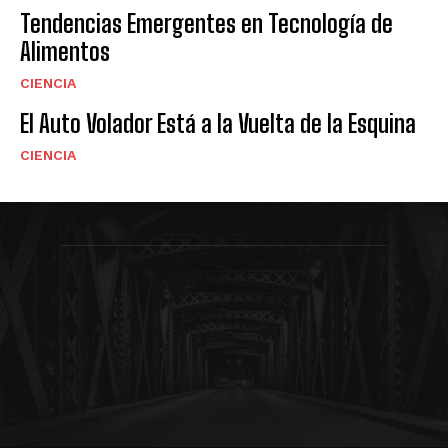
Tendencias Emergentes en Tecnología de
Alimentos
CIENCIA
El Auto Volador Está a la Vuelta de la Esquina
CIENCIA