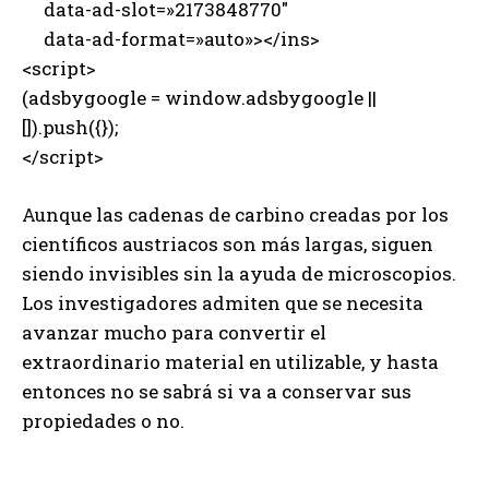
data-ad-slot=»2173848770″
data-ad-format=»auto»></ins>
<script>
(adsbygoogle = window.adsbygoogle ||
[]).push({});
</script>
Aunque las cadenas de carbino creadas por los
científicos austriacos son más largas, siguen
siendo invisibles sin la ayuda de microscopios.
Los investigadores admiten que se necesita
avanzar mucho para convertir el
extraordinario material en utilizable, y hasta
entonces no se sabrá si va a conservar sus
propiedades o no.