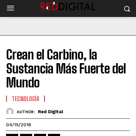
Crean el Carbino, la
Sustancia Más Fuerte del
Mundo
TECNOLOGÍA
Red Digital
AUTHOR:
04/15/2016