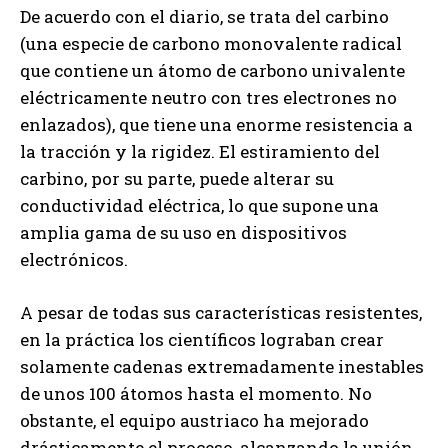
De acuerdo con el diario, se trata del carbino
(una especie de carbono monovalente radical
que contiene un átomo de carbono univalente
eléctricamente neutro con tres electrones no
enlazados), que tiene una enorme resistencia a
la tracción y la rigidez. El estiramiento del
carbino, por su parte, puede alterar su
conductividad eléctrica, lo que supone una
amplia gama de su uso en dispositivos
electrónicos.
A pesar de todas sus características resistentes,
en la práctica los científicos lograban crear
solamente cadenas extremadamente inestables
de unos 100 átomos hasta el momento. No
obstante, el equipo austriaco ha mejorado
drásticamente el proceso, alcanzando la unión