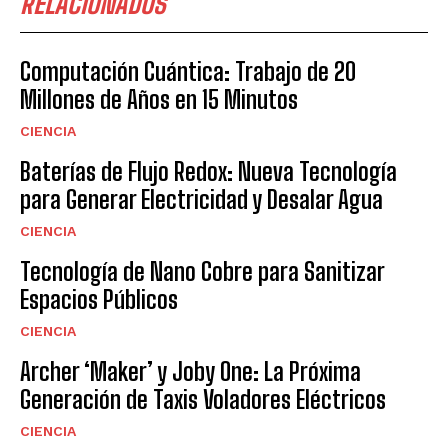
RELACIONADOS
Computación Cuántica: Trabajo de 20
Millones de Años en 15 Minutos
CIENCIA
Baterías de Flujo Redox: Nueva Tecnología
para Generar Electricidad y Desalar Agua
CIENCIA
Tecnología de Nano Cobre para Sanitizar
Espacios Públicos
CIENCIA
Archer ‘Maker’ y Joby One: La Próxima
Generación de Taxis Voladores Eléctricos
CIENCIA