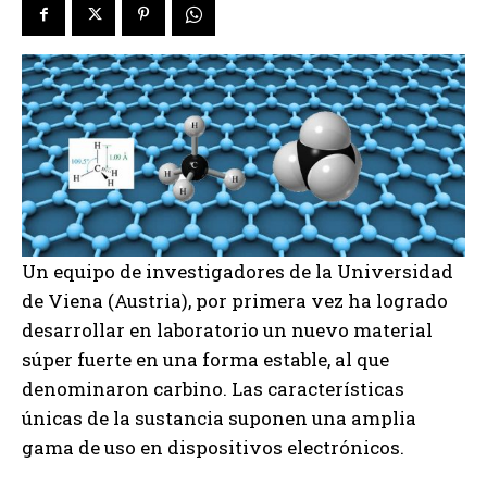
Un equipo de investigadores de la Universidad
de Viena (Austria), por primera vez ha logrado
desarrollar en laboratorio un nuevo material
súper fuerte en una forma estable, al que
denominaron carbino. Las características
únicas de la sustancia suponen una amplia
gama de uso en dispositivos electrónicos.