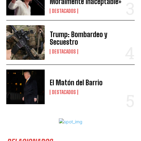
Moralmente Inaceptable»
DESTACADOS
Trump: Bombardeo y
Secuestro
DESTACADOS
El Matón del Barrio
DESTACADOS