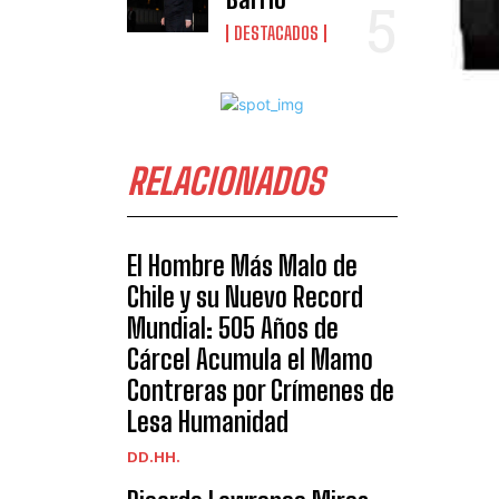
DESTACADOS
RELACIONADOS
El Hombre Más Malo de
Chile y su Nuevo Record
Mundial: 505 Años de
Cárcel Acumula el Mamo
Contreras por Crímenes de
Lesa Humanidad
DD.HH.