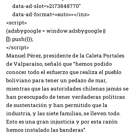
data-ad-slot=»2173848770″
data-ad-format=»auto»></ins>
<script>
(adsbygoogle = window.adsbygoogle ||
[]).push({});
</script>
Manuel Pérez, presidente de la Caleta Portales
de Valparaíso, señaló que “hemos podido
conocer todo el esfuerzo que realiza el pueblo
boliviano para tener un pedazo de mar,
mientras que las autoridades chilenas jamás se
han preocupado de tener verdaderas políticas
de sustentación y han permitido que la
industria, y las siete familias, se lleven todo.
Esto es una gran injusticia y por esta razón
hemos instalado las banderas”.