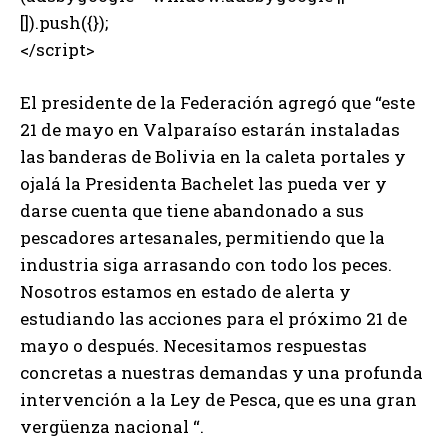
[]).push({});
</script>
El presidente de la Federación agregó que “este
21 de mayo en Valparaíso estarán instaladas
las banderas de Bolivia en la caleta portales y
ojalá la Presidenta Bachelet las pueda ver y
darse cuenta que tiene abandonado a sus
pescadores artesanales, permitiendo que la
industria siga arrasando con todo los peces.
Nosotros estamos en estado de alerta y
estudiando las acciones para el próximo 21 de
mayo o después. Necesitamos respuestas
concretas a nuestras demandas y una profunda
intervención a la Ley de Pesca, que es una gran
vergüenza nacional “.