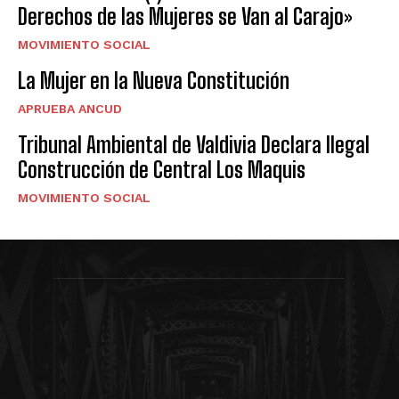
Derechos de las Mujeres se Van al Carajo»
MOVIMIENTO SOCIAL
La Mujer en la Nueva Constitución
APRUEBA ANCUD
Tribunal Ambiental de Valdivia Declara Ilegal
Construcción de Central Los Maquis
MOVIMIENTO SOCIAL