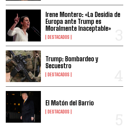
Irene Montero: «La Desidia de
Europa ante Trump es
Moralmente Inaceptable»
DESTACADOS
Trump: Bombardeo y
Secuestro
DESTACADOS
El Matón del Barrio
DESTACADOS