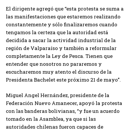
El dirigente agregó que “esta protesta se suma a
las manifestaciones que estaremos realizando
constantemente y sólo finalizaremos cuando
tengamos la certeza que la autoridad está
decidida a sacar la actividad industrial de la
región de Valparaíso y también a reformular
completamente la Ley de Pesca. Tienen que
entender que nosotros no pararemos y
escucharemos muy atento el discurso de la
Presidenta Bachelet este próximo 21 de mayo”.
Miguel Angel Hernández, presidente de la
Federación Nuevo Amanecer, apoyó la protesta
con las banderas bolivianas, “y fue un acuerdo
tomado en la Asamblea, ya que si las
autoridades chilenas fueron capaces de