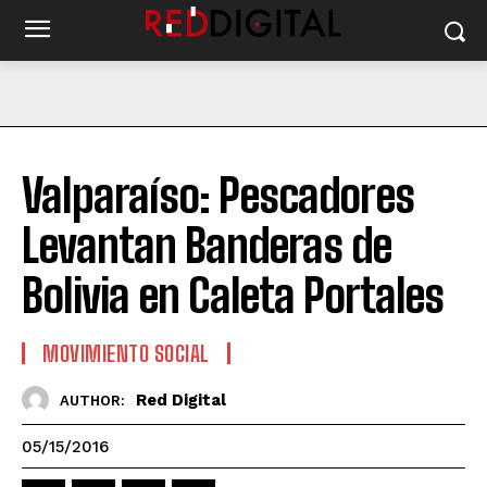
Valparaíso: Pescadores
Levantan Banderas de
Bolivia en Caleta Portales
MOVIMIENTO SOCIAL
Red Digital
AUTHOR:
05/15/2016