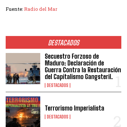
Fuente:
Radio del Mar
DESTACADOS
Secuestro Forzoso de
Maduro: Declaración de
Guerra Contra la Restauración
del Capitalismo Gangsteril.
DESTACADOS
Terrorismo Imperialista
DESTACADOS