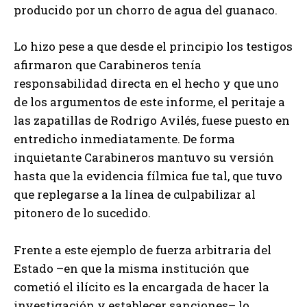
producido por un chorro de agua del guanaco.
Lo hizo pese a que desde el principio los testigos
afirmaron que Carabineros tenía
responsabilidad directa en el hecho y que uno
de los argumentos de este informe, el peritaje a
las zapatillas de Rodrigo Avilés, fuese puesto en
entredicho inmediatamente. De forma
inquietante Carabineros mantuvo su versión
hasta que la evidencia fílmica fue tal, que tuvo
que replegarse a la línea de culpabilizar al
pitonero de lo sucedido.
Frente a este ejemplo de fuerza arbitraria del
Estado –en que la misma institución que
cometió el ilícito es la encargada de hacer la
investigación y establecer sanciones– lo