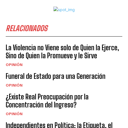
RELACIONADOS
La Violencia no Viene solo de Quien la Ejerce,
Sino de Quien la Promueve y le Sirve
OPINIÓN
Funeral de Estado para una Generación
OPINIÓN
¿Existe Real Preocupación por la
Concentración del Ingreso?
OPINIÓN
Independientes en Política: la Etiqueta, el