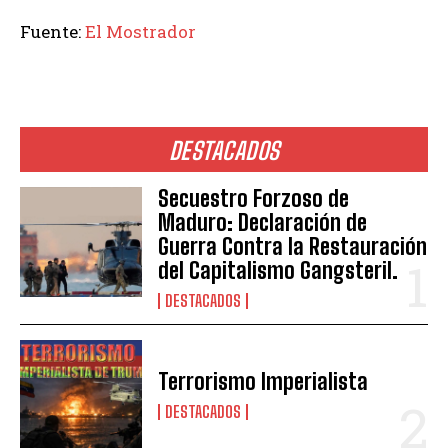
Fuente:
El Mostrador
DESTACADOS
Secuestro Forzoso de
Maduro: Declaración de
Guerra Contra la Restauración
del Capitalismo Gangsteril.
DESTACADOS
Terrorismo Imperialista
DESTACADOS