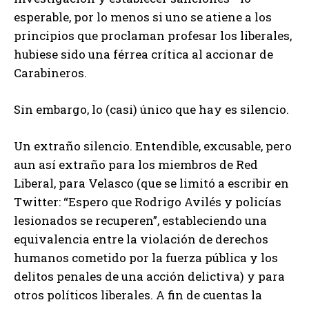
esperable, por lo menos si uno se atiene a los
principios que proclaman profesar los liberales,
hubiese sido una férrea crítica al accionar de
Carabineros.
Sin embargo, lo (casi) único que hay es silencio.
Un extraño silencio. Entendible, excusable, pero
aun así extraño para los miembros de Red
Liberal, para Velasco (que se limitó a escribir en
Twitter: “Espero que Rodrigo Avilés y policías
lesionados se recuperen”, estableciendo una
equivalencia entre la violación de derechos
humanos cometido por la fuerza pública y los
delitos penales de una acción delictiva) y para
otros políticos liberales. A fin de cuentas la