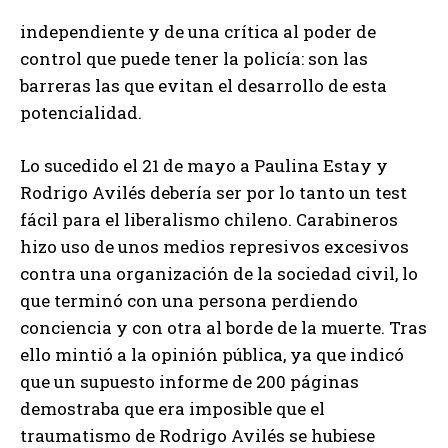
independiente y de una crítica al poder de
control que puede tener la policía: son las
barreras las que evitan el desarrollo de esta
potencialidad.
Lo sucedido el 21 de mayo a Paulina Estay y
Rodrigo Avilés debería ser por lo tanto un test
fácil para el liberalismo chileno. Carabineros
hizo uso de unos medios represivos excesivos
contra una organización de la sociedad civil, lo
que terminó con una persona perdiendo
conciencia y con otra al borde de la muerte. Tras
ello mintió a la opinión pública, ya que indicó
que un supuesto informe de 200 páginas
demostraba que era imposible que el
traumatismo de Rodrigo Avilés se hubiese