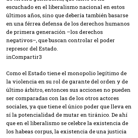
escuchado en el liberalismo nacional en estos
últimos años, sino que debería también basarse
en una férrea defensa de los derechos humanos
de primera generación –los derechos
negativos–, que buscan controlar el poder
represor del Estado.
inCompartir3
Como el Estado tiene el monopolio legítimo de
la violencia en su rol de garante del orden y de
último árbitro, entonces sus acciones no pueden
ser comparadas con las de los otros actores
sociales, ya que tiene el único poder que lleva en
sí la potencialidad de mutar en tiránico. De ahí
que en el liberalismo se celebre la existencia de
los habeas corpus, la existencia de una justicia