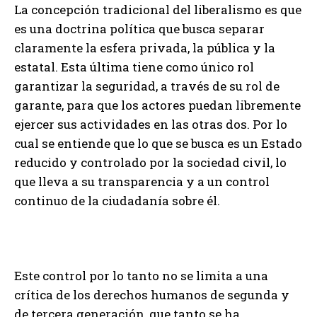
La concepción tradicional del liberalismo es que
es una doctrina política que busca separar
claramente la esfera privada, la pública y la
estatal. Esta última tiene como único rol
garantizar la seguridad, a través de su rol de
garante, para que los actores puedan libremente
ejercer sus actividades en las otras dos. Por lo
cual se entiende que lo que se busca es un Estado
reducido y controlado por la sociedad civil, lo
que lleva a su transparencia y a un control
continuo de la ciudadanía sobre él.
Este control por lo tanto no se limita a una
crítica de los derechos humanos de segunda y
de tercera generación, que tanto se ha