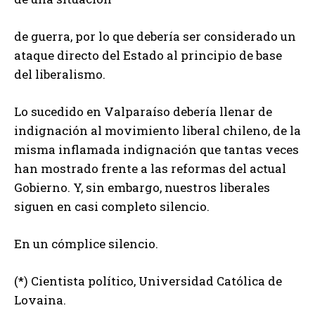
de guerra, por lo que debería ser considerado un
ataque directo del Estado al principio de base
del liberalismo.
Lo sucedido en Valparaíso debería llenar de
indignación al movimiento liberal chileno, de la
misma inflamada indignación que tantas veces
han mostrado frente a las reformas del actual
Gobierno. Y, sin embargo, nuestros liberales
siguen en casi completo silencio.
En un cómplice silencio.
(*) Cientista político, Universidad Católica de
Lovaina.