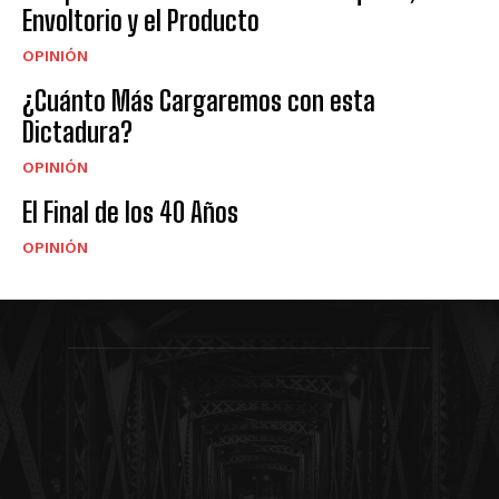
Envoltorio y el Producto
OPINIÓN
¿Cuánto Más Cargaremos con esta
Dictadura?
OPINIÓN
El Final de los 40 Años
OPINIÓN