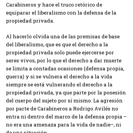
Carabineros y hace el truco retórico de
equiparar el liberalismo con la defensa de la
propiedad privada.
Al hacerlo olvida una de las premisas de base
del liberalismo, que es que el derecho a la
propiedad privada solo puede ejercerse por
seres vivos, por lo que el derecho a dar muerte
se limita a contadas ocasiones (defensa propia,
guerra) y si se vulnera el derecho a la vida
siempre se está vulnerando el derecho a la
propiedad privada, ya que parte por la posesión
del cuerpo del sujeto por sí mismo. La agresión
por parte de Carabineros a Rodrigo Avilés no
entra ni dentro del marco de la defensa propia –
no era una amenaza para la vida de nadie–, ni
de una situación