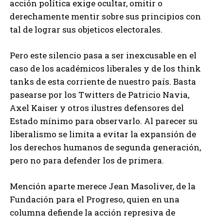
acción política exige ocultar, omitir o
derechamente mentir sobre sus principios con
tal de lograr sus objeticos electorales.
Pero este silencio pasa a ser inexcusable en el
caso de los académicos liberales y de los think
tanks de esta corriente de nuestro país. Basta
pasearse por los Twitters de Patricio Navia,
Axel Kaiser y otros ilustres defensores del
Estado mínimo para observarlo. Al parecer su
liberalismo se limita a evitar la expansión de
los derechos humanos de segunda generación,
pero no para defender los de primera.
Mención aparte merece Jean Masoliver, de la
Fundación para el Progreso, quien en una
columna defiende la acción represiva de