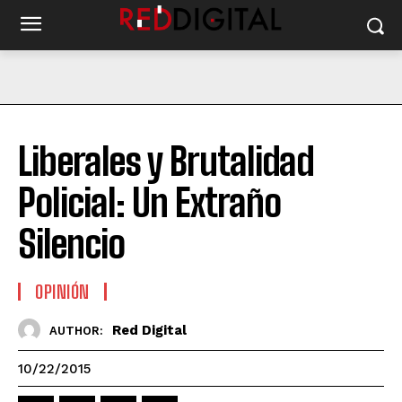
Liberales y Brutalidad
Policial: Un Extraño
Silencio
OPINIÓN
Red Digital
AUTHOR:
10/22/2015