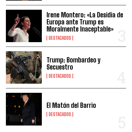
Irene Montero: «La Desidia de
Europa ante Trump es
Moralmente Inaceptable»
DESTACADOS
Trump: Bombardeo y
Secuestro
DESTACADOS
El Matón del Barrio
DESTACADOS