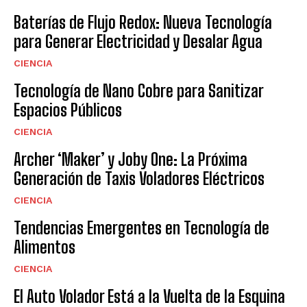
Baterías de Flujo Redox: Nueva Tecnología
para Generar Electricidad y Desalar Agua
CIENCIA
Tecnología de Nano Cobre para Sanitizar
Espacios Públicos
CIENCIA
Archer ‘Maker’ y Joby One: La Próxima
Generación de Taxis Voladores Eléctricos
CIENCIA
Tendencias Emergentes en Tecnología de
Alimentos
CIENCIA
El Auto Volador Está a la Vuelta de la Esquina