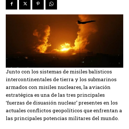
Junto con los sistemas de misiles balísticos
intercontinentales de tierra y los submarinos
armados con misiles nucleares, la aviación
estratégica es una de las tres principales
‘fuerzas de disuasión nuclear’ presentes en los
actuales conflictos geopolíticos que enfrentan a
las principales potencias militares del mundo.