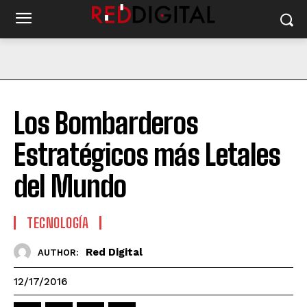
Los Bombarderos
Estratégicos más Letales
del Mundo
TECNOLOGÍA
Red Digital
AUTHOR:
12/17/2016