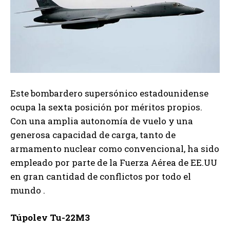
Este bombardero supersónico estadounidense
ocupa la sexta posición por méritos propios.
Con una amplia autonomía de vuelo y una
generosa capacidad de carga, tanto de
armamento nuclear como convencional, ha sido
empleado por parte de la Fuerza Aérea de EE.UU
en gran cantidad de conflictos por todo el
mundo .
Túpolev Tu-22M3