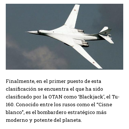
Finalmente, en el primer puesto de esta
clasificación se encuentra el que ha sido
clasificado por la OTAN como ‘Blackjack’, el Tu-
160. Conocido entre los rusos como el “Cisne
blanco”, es el bombardero estratégico más
moderno y potente del planeta.