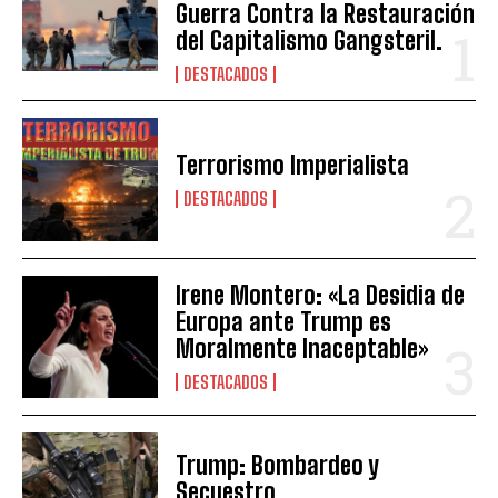
Guerra Contra la Restauración
del Capitalismo Gangsteril.
DESTACADOS
Terrorismo Imperialista
DESTACADOS
Irene Montero: «La Desidia de
Europa ante Trump es
Moralmente Inaceptable»
DESTACADOS
Trump: Bombardeo y
Secuestro