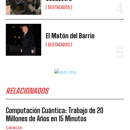
DESTACADOS
El Matón del Barrio
DESTACADOS
RELACIONADOS
Computación Cuántica: Trabajo de 20
Millones de Años en 15 Minutos
CIENCIA