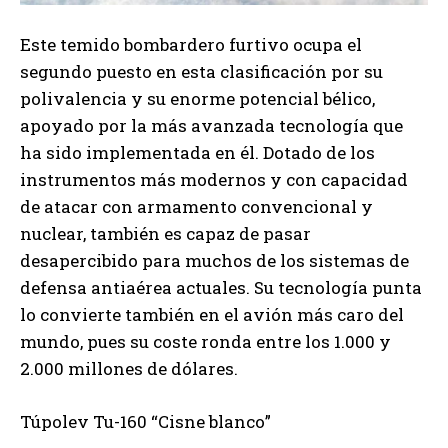
Este temido bombardero furtivo ocupa el
segundo puesto en esta clasificación por su
polivalencia y su enorme potencial bélico,
apoyado por la más avanzada tecnología que
ha sido implementada en él. Dotado de los
instrumentos más modernos y con capacidad
de atacar con armamento convencional y
nuclear, también es capaz de pasar
desapercibido para muchos de los sistemas de
defensa antiaérea actuales. Su tecnología punta
lo convierte también en el avión más caro del
mundo, pues su coste ronda entre los 1.000 y
2.000 millones de dólares.
Túpolev Tu-160 “Cisne blanco”