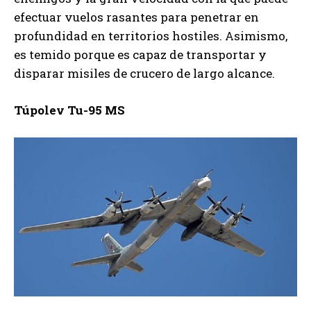
efectuar vuelos rasantes para penetrar en
profundidad en territorios hostiles. Asimismo,
es temido porque es capaz de transportar y
disparar misiles de crucero de largo alcance.
Túpolev Tu-95 MS