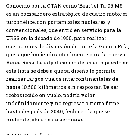
Conocido por la OTAN como ‘Bear’, el Tu-95 MS
es un bombardero estratégico de cuatro motores
turbohélice, con portamisiles nucleares y
convencionales, que entró en servicio para la
URSS en la década de 1950, para realizar
operaciones de disuasión durante la Guerra Fría,
que sigue haciendo actualmente para la Fuerza
Aérea Rusa. La adjudicación del cuarto puesto en
esta lista se debe a que su diseño le permite
realizar largos vuelos intercontinentales de
hasta 10.500 kilómetros sin respostar. De ser
reebastecido en vuelo, podría volar
indefinidamente y no regresar a tierra firme
hasta después de 2040, fecha en la que se
pretende jubilar esta aeronave.