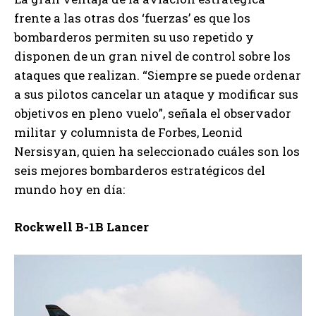
frente a las otras dos ‘fuerzas’ es que los
bombarderos permiten su uso repetido y
disponen de un gran nivel de control sobre los
ataques que realizan. “Siempre se puede ordenar
a sus pilotos cancelar un ataque y modificar sus
objetivos en pleno vuelo”, señala el observador
militar y columnista de Forbes, Leonid
Nersisyan, quien ha seleccionado cuáles son los
seis mejores bombarderos estratégicos del
mundo hoy en día:
Rockwell B-1B Lancer