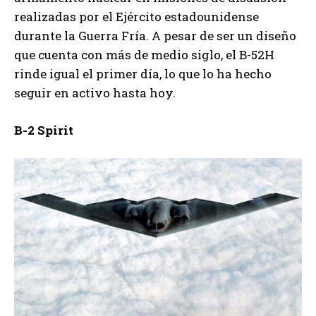
realizadas por el Ejército estadounidense
durante la Guerra Fría. A pesar de ser un diseño
que cuenta con más de medio siglo, el B-52H
rinde igual el primer día, lo que lo ha hecho
seguir en activo hasta hoy.
B-2 Spirit