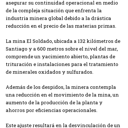
asegurar su continuidad operacional en medio
de la compleja situación que enfrenta la
industria minera global debido a la drástica
reducción en el precio de las materias primas.
La mina El Soldado, ubicada a 132 kilómetros de
Santiago y a 600 metros sobre el nivel del mar,
comprende un yacimiento abierto, plantas de
trituración e instalaciones para el tratamiento
de minerales oxidados y sulfurados.
Además de los despidos, la minera contempla
una reducción en el movimiento de la mina, un
aumento de la producción de la planta y
ahorros por eficiencias operacionales.
Este ajuste resultará en la desvinculación de un