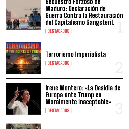
Secuestro Forzoso de
Maduro: Declaración de
Guerra Contra la Restauración
del Capitalismo Gangsteril.
DESTACADOS
Terrorismo Imperialista
DESTACADOS
Irene Montero: «La Desidia de
Europa ante Trump es
Moralmente Inaceptable»
DESTACADOS