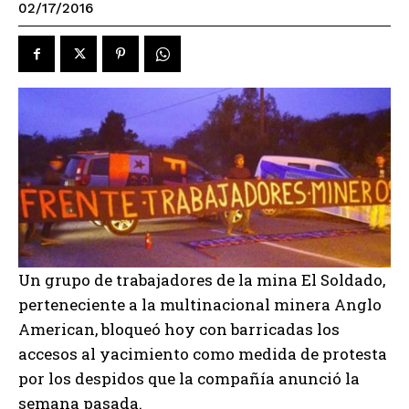
02/17/2016
Un grupo de trabajadores de la mina El Soldado,
perteneciente a la multinacional minera Anglo
American, bloqueó hoy con barricadas los
accesos al yacimiento como medida de protesta
por los despidos que la compañía anunció la
semana pasada.