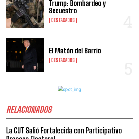
Trump: Bombardeo y
Secuestro
DESTACADOS
El Matón del Barrio
DESTACADOS
RELACIONADOS
La CUT Salió Fortalecida con Participativo