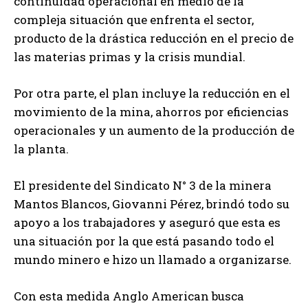
continuidad operacional en medio de la
compleja situación que enfrenta el sector,
producto de la drástica reducción en el precio de
las materias primas y la crisis mundial.
Por otra parte, el plan incluye la reducción en el
movimiento de la mina, ahorros por eficiencias
operacionales y un aumento de la producción de
la planta.
El presidente del Sindicato N° 3 de la minera
Mantos Blancos, Giovanni Pérez, brindó todo su
apoyo a los trabajadores y aseguró que esta es
una situación por la que está pasando todo el
mundo minero e hizo un llamado a organizarse.
Con esta medida Anglo American busca