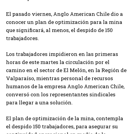
El pasado viernes, Anglo American Chile dio a
conocer un plan de optimización para la mina
que significará, al menos, el despido de 150
trabajadores.
Los trabajadores impidieron en las primeras
horas de este martes la circulación por el
camino en el sector de El Melón, en la Región de
Valparaíso, mientras personal de recursos
humanos de la empresa Anglo American Chile,
conversó con los representantes sindicales
para llegar a una solución.
El plan de optimización de la mina, contempla
el despido 150 trabajadores, para asegurar su