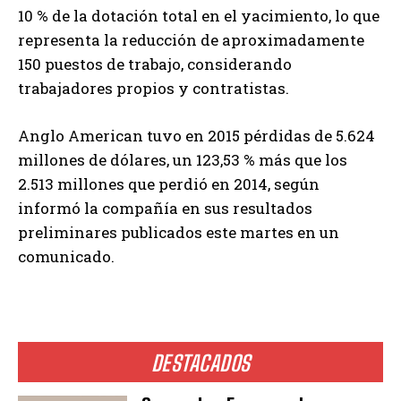
10 % de la dotación total en el yacimiento, lo que
representa la reducción de aproximadamente
150 puestos de trabajo, considerando
trabajadores propios y contratistas.
Anglo American tuvo en 2015 pérdidas de 5.624
millones de dólares, un 123,53 % más que los
2.513 millones que perdió en 2014, según
informó la compañía en sus resultados
preliminares publicados este martes en un
comunicado.
DESTACADOS