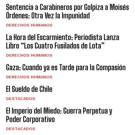
Sentencia a Carabineros por Golpiza a Moisés
Órdenes: Otra Vez la Impunidad
DERECHOS HUMANOS
La Hora del Escarmiento: Periodista Lanza
Libro “Los Cuatro Fusilados de Lota”
DERECHOS HUMANOS
Gaza: Cuando ya es Tarde para la Compasión
DERECHOS HUMANOS
El Sueldo de Chile
DESTACADOS
El Imperio del Miedo: Guerra Perpetua y
Poder Corporativo
DESTACADOS