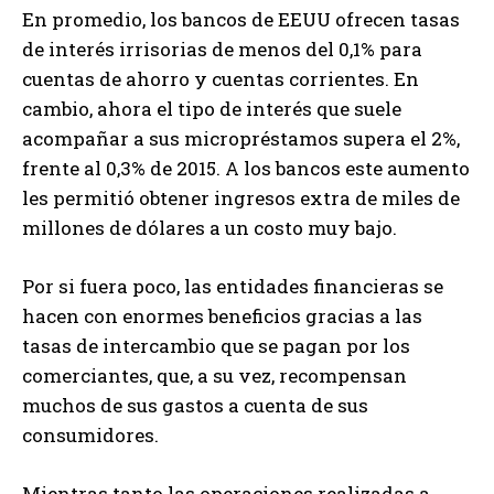
En promedio, los bancos de EEUU ofrecen tasas
de interés irrisorias de menos del 0,1% para
cuentas de ahorro y cuentas corrientes. En
cambio, ahora el tipo de interés que suele
acompañar a sus micropréstamos supera el 2%,
frente al 0,3% de 2015. A los bancos este aumento
les permitió obtener ingresos extra de miles de
millones de dólares a un costo muy bajo.
Por si fuera poco, las entidades financieras se
hacen con enormes beneficios gracias a las
tasas de intercambio que se pagan por los
comerciantes, que, a su vez, recompensan
muchos de sus gastos a cuenta de sus
consumidores.
Mientras tanto las operaciones realizadas a