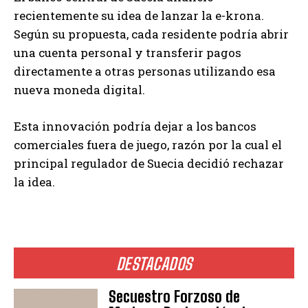
recientemente su idea de lanzar la e-krona.
Según su propuesta, cada residente podría abrir
una cuenta personal y transferir pagos
directamente a otras personas utilizando esa
nueva moneda digital.
Esta innovación podría dejar a los bancos
comerciales fuera de juego, razón por la cual el
principal regulador de Suecia decidió rechazar
la idea.
DESTACADOS
Secuestro Forzoso de