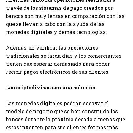
través de los sistemas de pago creados por
bancos son muy lentas en comparación con las
que se llevan a cabo con la ayuda de las
monedas digitales y demás tecnologías.
Además, en verificar las operaciones
tradicionales se tarda días y los comerciantes
tienen que esperar demasiado para poder
recibir pagos electrónicos de sus clientes.
Las criptodivisas son una solución
Las monedas digitales podrán socavar el
modelo de negocio que se han construido los
bancos durante la próxima década a menos que
estos inventen para sus clientes formas más