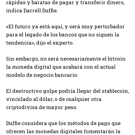
rápidas y baratas de pagar y transferir dinero,
indica Darrell Duffie.
«El futuro ya está aquí, y será muy perturbador
para el legado de los bancos que no siguen la
tendencia», dijo el experto.
Sin embargo, no será necesariamente el bitcoin
la moneda digital que acabará con el actual
modelo de negocio bancario.
El destructivo golpe podría llegar del stablecoin,
vinculado al dólar, o de cualquier otra
criptodivisa de mayor peso.
Duffie considera que los métodos de pago que
ofrecen las monedas digitales fomentarán la