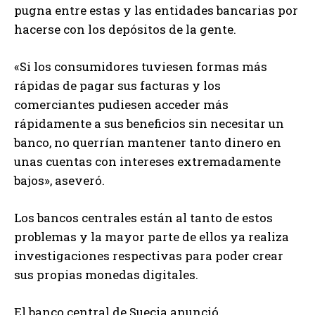
pugna entre estas y las entidades bancarias por
hacerse con los depósitos de la gente.
«Si los consumidores tuviesen formas más
rápidas de pagar sus facturas y los
comerciantes pudiesen acceder más
rápidamente a sus beneficios sin necesitar un
banco, no querrían mantener tanto dinero en
unas cuentas con intereses extremadamente
bajos», aseveró.
Los bancos centrales están al tanto de estos
problemas y la mayor parte de ellos ya realiza
investigaciones respectivas para poder crear
sus propias monedas digitales.
El banco central de Suecia anunció