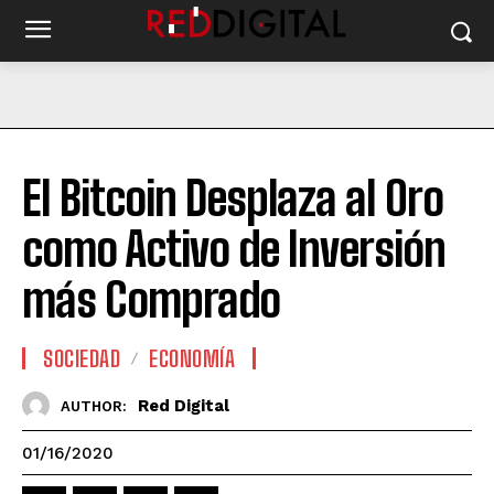
El Bitcoin Desplaza al Oro
como Activo de Inversión
más Comprado
SOCIEDAD
ECONOMÍA
Red Digital
AUTHOR:
01/16/2020