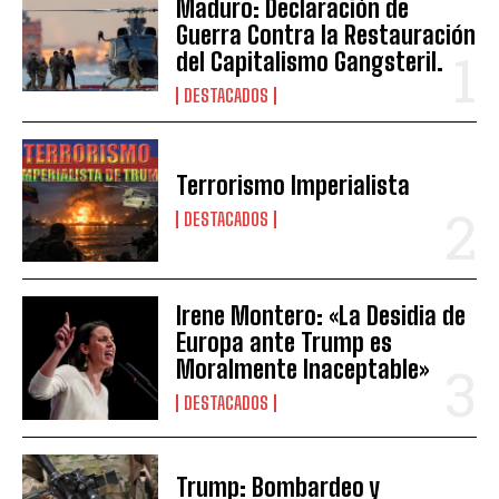
Maduro: Declaración de
Guerra Contra la Restauración
del Capitalismo Gangsteril.
DESTACADOS
Terrorismo Imperialista
DESTACADOS
Irene Montero: «La Desidia de
Europa ante Trump es
Moralmente Inaceptable»
DESTACADOS
Trump: Bombardeo y