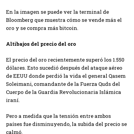
En la imagen se puede ver la terminal de
Bloomberg que muestra cómo se vende más el
oro y se compra más bitcoin.
Altibajos del precio del oro
El precio del oro recientemente superó los 1.550
dólares. Esto sucedió después del ataque aéreo
de EEUU donde perdió la vida el general Qasem
Soleimani, comandante de la Fuerza Quds del
Cuerpo de la Guardia Revolucionaria Islámica
iraní.
Pero a medida que la tensión entre ambos
países fue disminuyendo, la subida del precio se
calmó.