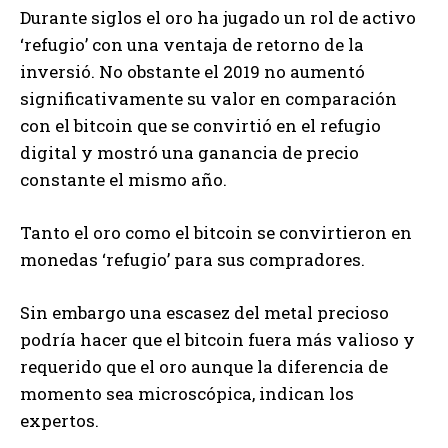
Durante siglos el oro ha jugado un rol de activo
‘refugio’ con una ventaja de retorno de la
inversió. No obstante el 2019 no aumentó
significativamente su valor en comparación
con el bitcoin que se convirtió en el refugio
digital y mostró una ganancia de precio
constante el mismo año.
Tanto el oro como el bitcoin se convirtieron en
monedas ‘refugio’ para sus compradores.
Sin embargo una escasez del metal precioso
podría hacer que el bitcoin fuera más valioso y
requerido que el oro aunque la diferencia de
momento sea microscópica, indican los
expertos.