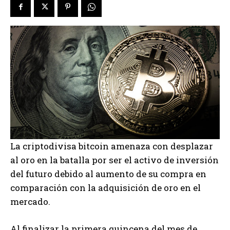
La criptodivisa bitcoin amenaza con desplazar
al oro en la batalla por ser el activo de inversión
del futuro debido al aumento de su compra en
comparación con la adquisición de oro en el
mercado.
Al finalizar la primera quincena del mes de