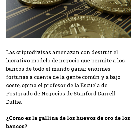
Las criptodivisas amenazan con destruir el
lucrativo modelo de negocio que permite a los
bancos de todo el mundo ganar enormes
fortunas a cuenta de la gente común y a bajo
coste, opina el profesor de la Escuela de
Postgrado de Negocios de Stanford Darrell
Duffie.
¿Cómo es la gallina de los huevos de oro de los
bancos?