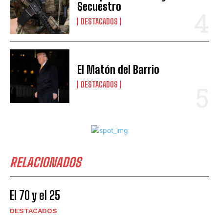
Secuestro
DESTACADOS
El Matón del Barrio
DESTACADOS
RELACIONADOS
El 70 y el 25
DESTACADOS