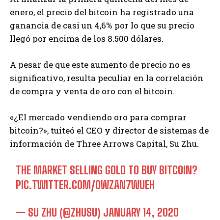
enero, el precio del bitcoin ha registrado una
ganancia de casi un 4,6% por lo que su precio
llegó por encima de los 8.500 dólares.
A pesar de que este aumento de precio no es
significativo, resulta peculiar en la correlación
de compra y venta de oro con el bitcoin.
«¿El mercado vendiendo oro para comprar
bitcoin?», tuiteó el CEO y director de sistemas de
información de Three Arrows Capital, Su Zhu.
THE MARKET SELLING GOLD TO BUY BITCOIN?
PIC.TWITTER.COM/OWZAN7WUEH
— SU ZHU (@ZHUSU)
JANUARY 14, 2020