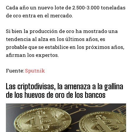
Cada año un nuevo lote de 2.500-3.000 toneladas
de oro entra en el mercado.
Si bien la producción de oro ha mostrado una
tendencia al alza en los últimos años, es
probable que se estabilice en los próximos años,
afirman los expertos.
Fuente:
Sputnik
Las criptodivisas, la amenaza a la gallina
de los huevos de oro de los bancos