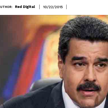
Red Digital
10/22/2015
AUTHOR: