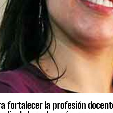
a fortalecer la profesión docent