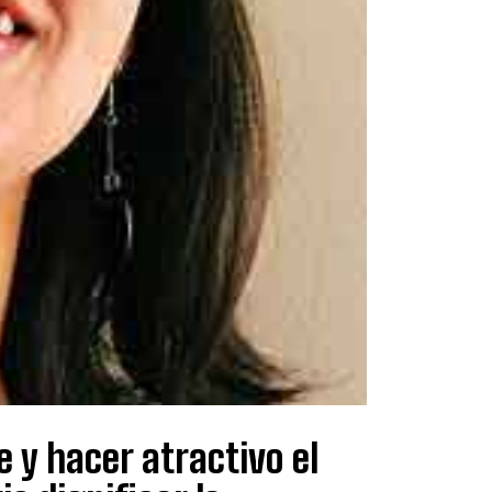
e y hacer atractivo el