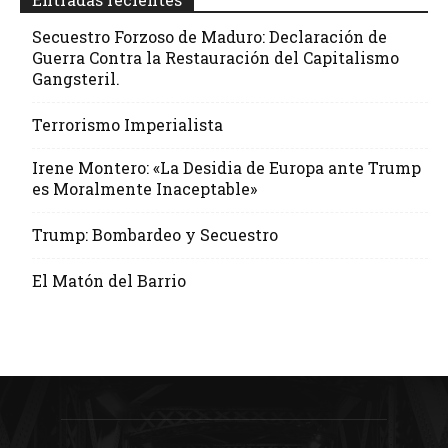
Secuestro Forzoso de Maduro: Declaración de
Guerra Contra la Restauración del Capitalismo
Gangsteril.
Terrorismo Imperialista
Irene Montero: «La Desidia de Europa ante Trump
es Moralmente Inaceptable»
Trump: Bombardeo y Secuestro
El Matón del Barrio