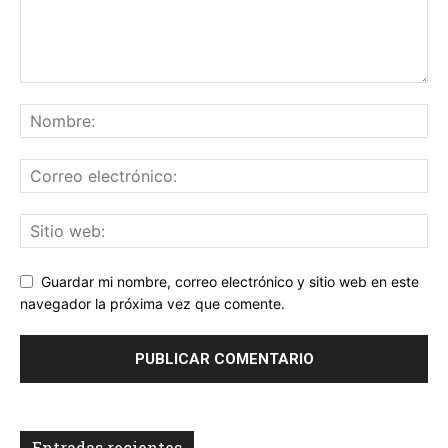
Guardar mi nombre, correo electrónico y sitio web en este
navegador la próxima vez que comente.
Entradas recientes