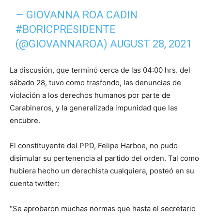
— GIOVANNA ROA CADIN
#BORICPRESIDENTE
(@GIOVANNAROA)
AUGUST 28, 2021
La discusión, que terminó cerca de las 04:00 hrs. del
sábado 28, tuvo como trasfondo, las denuncias de
violación a los derechos humanos por parte de
Carabineros, y la generalizada impunidad que las
encubre.
El constituyente del PPD, Felipe Harboe, no pudo
disimular su pertenencia al partido del orden. Tal como
hubiera hecho un derechista cualquiera, posteó en su
cuenta twitter:
“Se aprobaron muchas normas que hasta el secretario