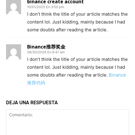
binance create account
10/01/2025 En 3:50 pm
I don’t think the title of your article matches the
content lol. Just kidding, mainly because I had
some doubts after reading the article.
Binance推荐奖金
06/30/2026 En 6:47 am
I don’t think the title of your article matches the
content lol. Just kidding, mainly because I had
some doubts after reading the article.
Binance
推荐代码
DEJA UNA RESPUESTA