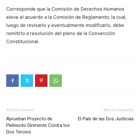
Corresponde que la Comisión de Derechos Humanos
eleve el acuerdo a la Comisión de Reglamento; la cual,
luego de revisarlo y eventualmente modificarlo, debe
remitirlo a resolución del pleno de la Convención
Constitucional.
Artículo anterior
Artículo siguiente
Aprueban Proyecto de
El País de las Dos Justicias
Plebiscito Dirimente Contra los
Dos Tercios