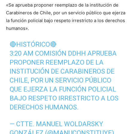
«Se aprueba proponer reemplazo de la institución de
Carabineros de Chile, por un servicio público que ejerza
la función policial bajo respeto irrestricto a los derechos
humanos».
🔴HISTÓRICO🔴
3:20 AM COMISIÓN DDHH APRUEBA
PROPONER REEMPLAZO DE LA
INSTITUCIÓN DE CARABINEROS DE
CHILE, POR UN SERVICIO PÚBLICO
QUE EJERZA LA FUNCIÓN POLICIAL
BAJO RESPETO IRRESTRICTO A LOS
DERECHOS HUMANOS.
— CTTE. MANUEL WOLDARSKY
GONZÁLEZ (@MANUCONSTITUYE)