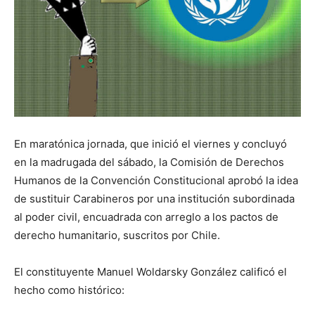
En maratónica jornada, que inició el viernes y concluyó
en la madrugada del sábado, la Comisión de Derechos
Humanos de la Convención Constitucional aprobó la idea
de sustituir Carabineros por una institución subordinada
al poder civil, encuadrada con arreglo a los pactos de
derecho humanitario, suscritos por Chile.
El constituyente Manuel Woldarsky González calificó el
hecho como histórico: