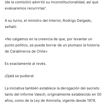
(de la comisión) advirtió su inconstitucionalidad, así que
evaluaremos recurrirlas”.
A su turno, el ministro del Interior, Rodrigo Delgado,
señaló:
«No caigamos en la creencia de que, por levantar un
punto político, se puede borrar de un plumazo la historia
de Carabineros de Chile».
Es exactamente al revés.
¡Ojalá se pudiera!
La iniciativa también establece la derogación del secreto
tanto del informe Valech, originalmente establecido en 50
años, como de la Ley de Amnistía, vigente desde 1978.