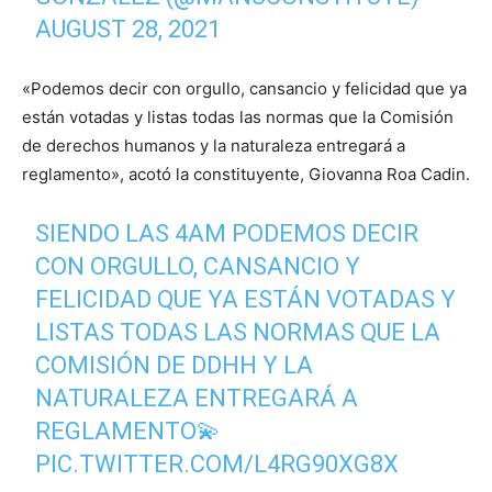
AUGUST 28, 2021
«Podemos decir con orgullo, cansancio y felicidad que ya
están votadas y listas todas las normas que la Comisión
de derechos humanos y la naturaleza entregará a
reglamento», acotó la constituyente, Giovanna Roa Cadin.
SIENDO LAS 4AM PODEMOS DECIR
CON ORGULLO, CANSANCIO Y
FELICIDAD QUE YA ESTÁN VOTADAS Y
LISTAS TODAS LAS NORMAS QUE LA
COMISIÓN DE DDHH Y LA
NATURALEZA ENTREGARÁ A
REGLAMENTO💫
PIC.TWITTER.COM/L4RG90XG8X