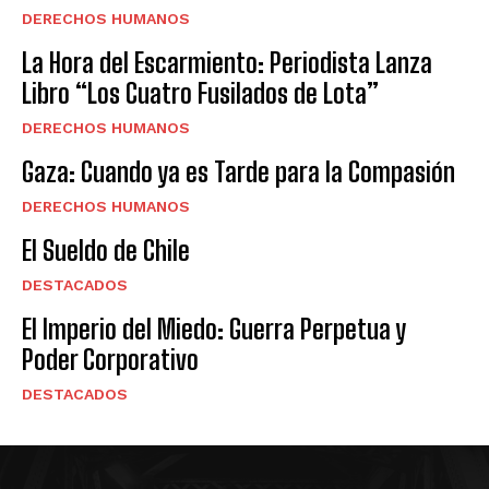
DERECHOS HUMANOS
La Hora del Escarmiento: Periodista Lanza
Libro “Los Cuatro Fusilados de Lota”
DERECHOS HUMANOS
Gaza: Cuando ya es Tarde para la Compasión
DERECHOS HUMANOS
El Sueldo de Chile
DESTACADOS
El Imperio del Miedo: Guerra Perpetua y
Poder Corporativo
DESTACADOS