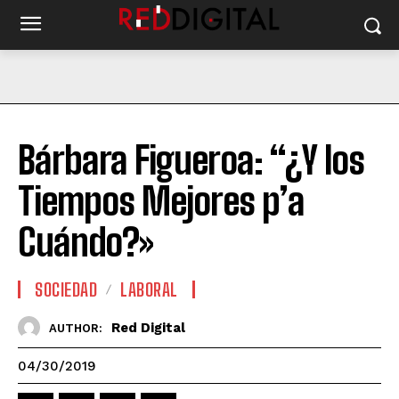
Bárbara Figueroa: “¿Y los
Tiempos Mejores p’a
Cuándo?»
SOCIEDAD
LABORAL
Red Digital
AUTHOR:
04/30/2019