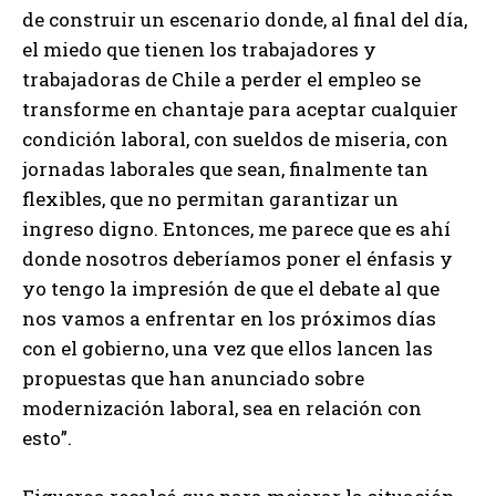
de construir un escenario donde, al final del día,
el miedo que tienen los trabajadores y
trabajadoras de Chile a perder el empleo se
transforme en chantaje para aceptar cualquier
condición laboral, con sueldos de miseria, con
jornadas laborales que sean, finalmente tan
flexibles, que no permitan garantizar un
ingreso digno. Entonces, me parece que es ahí
donde nosotros deberíamos poner el énfasis y
yo tengo la impresión de que el debate al que
nos vamos a enfrentar en los próximos días
con el gobierno, una vez que ellos lancen las
propuestas que han anunciado sobre
modernización laboral, sea en relación con
esto”.