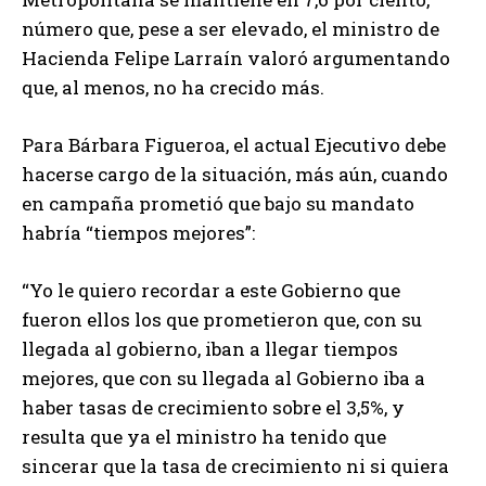
número que, pese a ser elevado, el ministro de
Hacienda Felipe Larraín valoró argumentando
que, al menos, no ha crecido más.
Para Bárbara Figueroa, el actual Ejecutivo debe
hacerse cargo de la situación, más aún, cuando
en campaña prometió que bajo su mandato
habría “tiempos mejores”:
“Yo le quiero recordar a este Gobierno que
fueron ellos los que prometieron que, con su
llegada al gobierno, iban a llegar tiempos
mejores, que con su llegada al Gobierno iba a
haber tasas de crecimiento sobre el 3,5%, y
resulta que ya el ministro ha tenido que
sincerar que la tasa de crecimiento ni si quiera