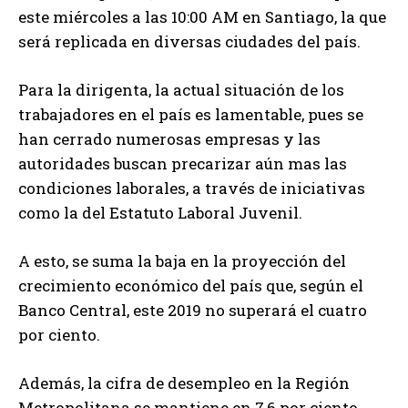
este miércoles a las 10:00 AM en Santiago, la que
será replicada en diversas ciudades del país.
Para la dirigenta, la actual situación de los
trabajadores en el país es lamentable, pues se
han cerrado numerosas empresas y las
autoridades buscan precarizar aún mas las
condiciones laborales, a través de iniciativas
como la del Estatuto Laboral Juvenil.
A esto, se suma la baja en la proyección del
crecimiento económico del país que, según el
Banco Central, este 2019 no superará el cuatro
por ciento.
Además, la cifra de desempleo en la Región
Metropolitana se mantiene en 7,6 por ciento,