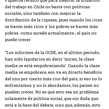
Figueroa recalcó que para mejorar la situación
del trabajo en Chile no basta con políticas
sociales, sino también con mejorar la
distribución de la riqueza, pues cuando los ricos
se hacen más ricos y los pobres se hacen más
pobres -como sucede actualmente-, el país no
puede crecer:
“Los informes de la OCDE, en el último periodo,
han sido lapidarios en decir ‘miren, la clase
media se está empobreciendo’. Cuando la clase
media se empobrece, eso va en directo beneficio
del uno por ciento más rico del país, si eso no lo
enfrentamos y no lo abordamos, los países no
pueden crecer. No es que esto sea un problema
solamente de política social, que sin duda que
está a la base del debate, sino que, además, esto