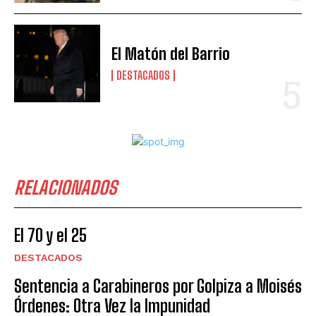
El Matón del Barrio
DESTACADOS
RELACIONADOS
El 70 y el 25
DESTACADOS
Sentencia a Carabineros por Golpiza a Moisés
Órdenes: Otra Vez la Impunidad