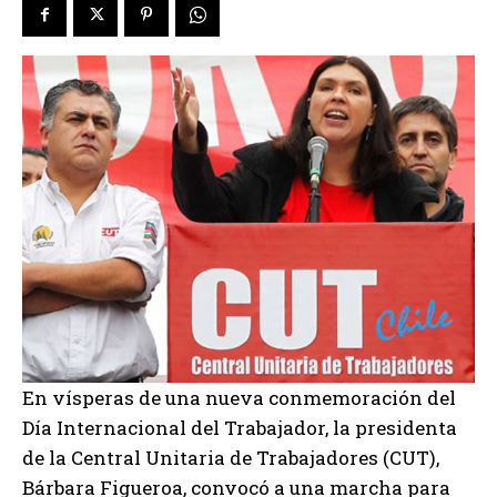
En vísperas de una nueva conmemoración del
Día Internacional del Trabajador, la presidenta
de la Central Unitaria de Trabajadores (CUT),
Bárbara Figueroa, convocó a una marcha para