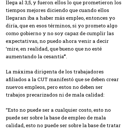
llega al 3,5, y fueron ellos lo que prometieron los
tiempos mejores diciendo que cuando ellos
llegaran iba a haber más empleo, entonces yo
diría, que en esos términos, si yo prometo algo
como gobierno y no soy capaz de cumplir las
expectativas, no puedo ahora venir a decir
‘mire, en realidad, que bueno que no esté
aumentando la cesantía’”.
La máxima dirigenta de los trabajadores
afiliados a la CUT manifestó que se deben crear
nuevos empleos, pero estos no deben ser
trabajos precarizados ni de mala calidad:
“Esto no puede ser a cualquier costo, esto no
puede ser sobre la base de empleo de mala
calidad, esto no puede ser sobre la base de tratar