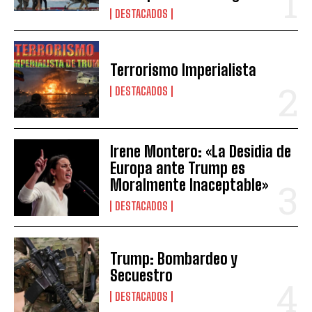
DESTACADOS
Terrorismo Imperialista
DESTACADOS
Irene Montero: «La Desidia de
Europa ante Trump es
Moralmente Inaceptable»
DESTACADOS
Trump: Bombardeo y
Secuestro
DESTACADOS