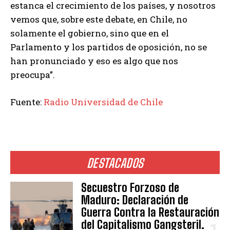
estanca el crecimiento de los países, y nosotros
vemos que, sobre este debate, en Chile, no
solamente el gobierno, sino que en el
Parlamento y los partidos de oposición, no se
han pronunciado y eso es algo que nos
preocupa”.
Fuente:
Radio Universidad de Chile
DESTACADOS
Secuestro Forzoso de
Maduro: Declaración de
Guerra Contra la Restauración
del Capitalismo Gangsteril.