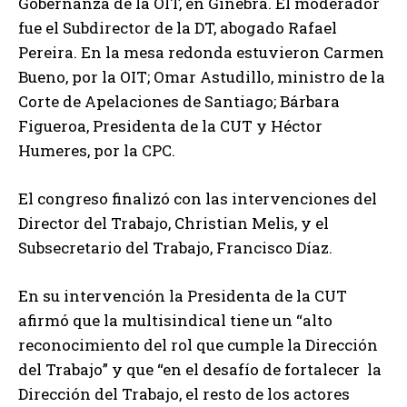
Gobernanza de la OIT, en Ginebra. El moderador
fue el Subdirector de la DT, abogado Rafael
Pereira. En la mesa redonda estuvieron Carmen
Bueno, por la OIT; Omar Astudillo, ministro de la
Corte de Apelaciones de Santiago; Bárbara
Figueroa, Presidenta de la CUT y Héctor
Humeres, por la CPC.
El congreso finalizó con las intervenciones del
Director del Trabajo, Christian Melis, y el
Subsecretario del Trabajo, Francisco Díaz.
En su intervención la Presidenta de la CUT
afirmó que la multisindical tiene un “alto
reconocimiento del rol que cumple la Dirección
del Trabajo” y que “en el desafío de fortalecer la
Dirección del Trabajo, el resto de los actores