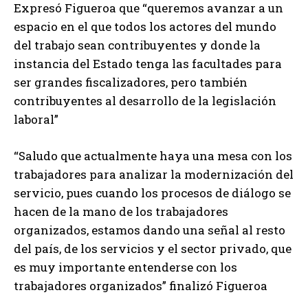
Expresó Figueroa que “queremos avanzar a un
espacio en el que todos los actores del mundo
del trabajo sean contribuyentes y donde la
instancia del Estado tenga las facultades para
ser grandes fiscalizadores, pero también
contribuyentes al desarrollo de la legislación
laboral”
“Saludo que actualmente haya una mesa con los
trabajadores para analizar la modernización del
servicio, pues cuando los procesos de diálogo se
hacen de la mano de los trabajadores
organizados, estamos dando una señal al resto
del país, de los servicios y el sector privado, que
es muy importante entenderse con los
trabajadores organizados” finalizó Figueroa