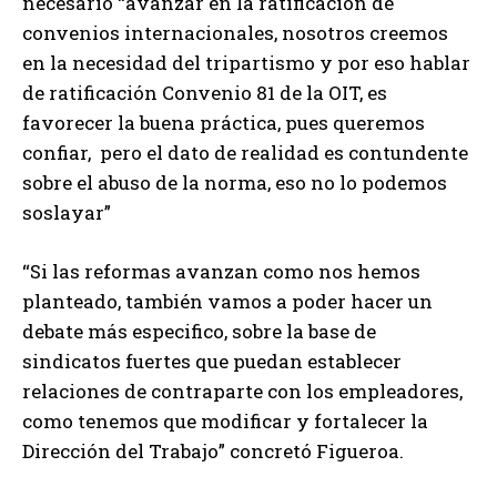
necesario “avanzar en la ratificación de
convenios internacionales, nosotros creemos
en la necesidad del tripartismo y por eso hablar
de ratificación Convenio 81 de la OIT, es
favorecer la buena práctica, pues queremos
confiar, pero el dato de realidad es contundente
sobre el abuso de la norma, eso no lo podemos
soslayar”
“Si las reformas avanzan como nos hemos
planteado, también vamos a poder hacer un
debate más especifico, sobre la base de
sindicatos fuertes que puedan establecer
relaciones de contraparte con los empleadores,
como tenemos que modificar y fortalecer la
Dirección del Trabajo” concretó Figueroa.