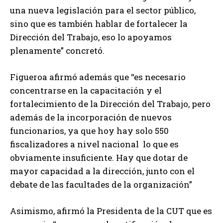
una nueva legislación para el sector público,
sino que es también hablar de fortalecer la
Dirección del Trabajo, eso lo apoyamos
plenamente” concretó.
Figueroa afirmó además que “es necesario
concentrarse en la capacitación y el
fortalecimiento de la Dirección del Trabajo, pero
además de la incorporación de nuevos
funcionarios, ya que hoy hay solo 550
fiscalizadores a nivel nacional lo que es
obviamente insuficiente. Hay que dotar de
mayor capacidad a la dirección, junto con el
debate de las facultades de la organización”
Asimismo, afirmó la Presidenta de la CUT que es