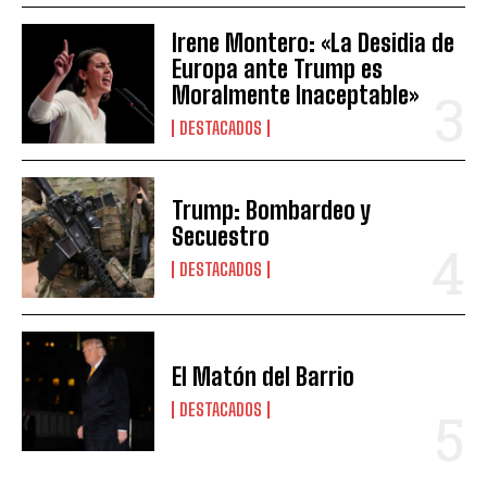
Irene Montero: «La Desidia de
Europa ante Trump es
Moralmente Inaceptable»
DESTACADOS
Trump: Bombardeo y
Secuestro
DESTACADOS
El Matón del Barrio
DESTACADOS