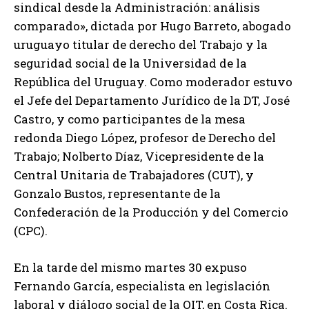
sindical desde la Administración: análisis
comparado», dictada por Hugo Barreto, abogado
uruguayo titular de derecho del Trabajo y la
seguridad social de la Universidad de la
República del Uruguay. Como moderador estuvo
el Jefe del Departamento Jurídico de la DT, José
Castro, y como participantes de la mesa
redonda Diego López, profesor de Derecho del
Trabajo; Nolberto Díaz, Vicepresidente de la
Central Unitaria de Trabajadores (CUT), y
Gonzalo Bustos, representante de la
Confederación de la Producción y del Comercio
(CPC).
En la tarde del mismo martes 30 expuso
Fernando García, especialista en legislación
laboral y diálogo social de la OIT, en Costa Rica.