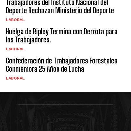
Trabajadores del Instituto Nacional del
Deporte Rechazan Ministerio del Deporte
LABORAL
Huelga de Ripley Termina con Derrota para
los Trabajadores.
LABORAL
Confederación de Trabajadores Forestales
Conmemora 25 Años de Lucha
LABORAL