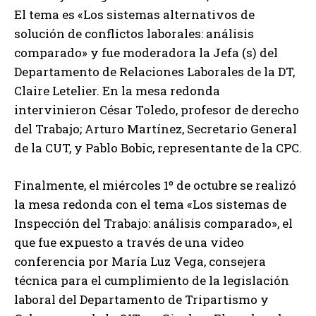
El tema es «Los sistemas alternativos de
solución de conflictos laborales: análisis
comparado» y fue moderadora la Jefa (s) del
Departamento de Relaciones Laborales de la DT,
Claire Letelier. En la mesa redonda
intervinieron César Toledo, profesor de derecho
del Trabajo; Arturo Martínez, Secretario General
de la CUT, y Pablo Bobic, representante de la CPC.
Finalmente, el miércoles 1º de octubre se realizó
la mesa redonda con el tema «Los sistemas de
Inspección del Trabajo: análisis comparado», el
que fue expuesto a través de una video
conferencia por María Luz Vega, consejera
técnica para el cumplimiento de la legislación
laboral del Departamento de Tripartismo y