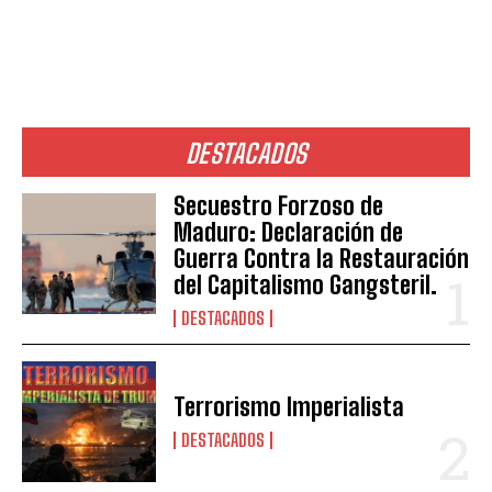
DESTACADOS
Secuestro Forzoso de
Maduro: Declaración de
Guerra Contra la Restauración
del Capitalismo Gangsteril.
DESTACADOS
Terrorismo Imperialista
DESTACADOS