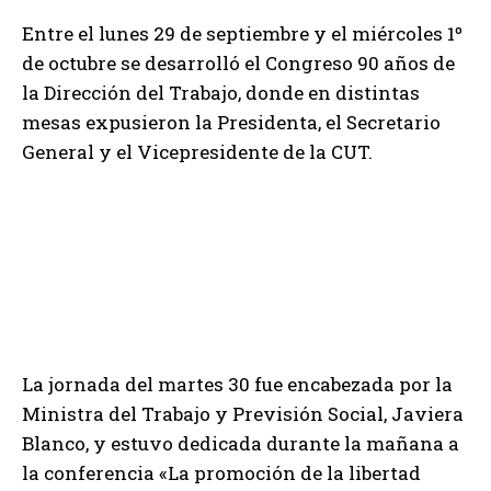
Entre el lunes 29 de septiembre y el miércoles 1º
de octubre se desarrolló el Congreso 90 años de
la Dirección del Trabajo, donde en distintas
mesas expusieron la Presidenta, el Secretario
General y el Vicepresidente de la CUT.
La jornada del martes 30 fue encabezada por la
Ministra del Trabajo y Previsión Social, Javiera
Blanco, y estuvo dedicada durante la mañana a
la conferencia «La promoción de la libertad