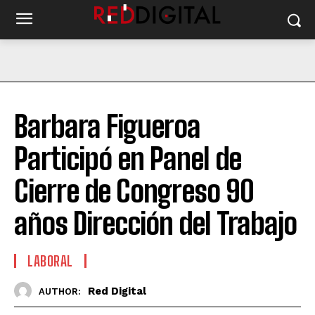
Barbara Figueroa
Participó en Panel de
Cierre de Congreso 90
años Dirección del Trabajo
LABORAL
Red Digital
AUTHOR: