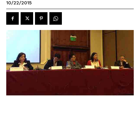
10/22/2015