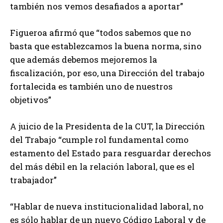
también nos vemos desafiados a aportar”
Figueroa afirmó que “todos sabemos que no
basta que establezcamos la buena norma, sino
que además debemos mejoremos la
fiscalización, por eso, una Dirección del trabajo
fortalecida es también uno de nuestros
objetivos”
A juicio de la Presidenta de la CUT, la Dirección
del Trabajo “cumple rol fundamental como
estamento del Estado para resguardar derechos
del más débil en la relación laboral, que es el
trabajador”
“Hablar de nueva institucionalidad laboral, no
es sólo hablar de un nuevo Código Laboral y de