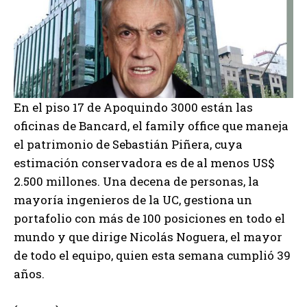
En el piso 17 de Apoquindo 3000 están las
oficinas de Bancard, el family office que maneja
el patrimonio de Sebastián Piñera, cuya
estimación conservadora es de al menos US$
2.500 millones. Una decena de personas, la
mayoría ingenieros de la UC, gestiona un
portafolio con más de 100 posiciones en todo el
mundo y que dirige Nicolás Noguera, el mayor
de todo el equipo, quien esta semana cumplió 39
años.