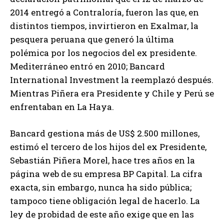
2014 entregó a Contraloría, fueron las que, en
distintos tiempos, invirtieron en Exalmar, la
pesquera peruana que generó la última
polémica por los negocios del ex presidente.
Mediterráneo entró en 2010; Bancard
International Investment la reemplazó después.
Mientras Piñera era Presidente y Chile y Perú se
enfrentaban en La Haya.
Bancard gestiona más de US$ 2.500 millones,
estimó el tercero de los hijos del ex Presidente,
Sebastián Piñera Morel, hace tres años en la
página web de su empresa BP Capital. La cifra
exacta, sin embargo, nunca ha sido pública;
tampoco tiene obligación legal de hacerlo. La
ley de probidad de este año exige que en las