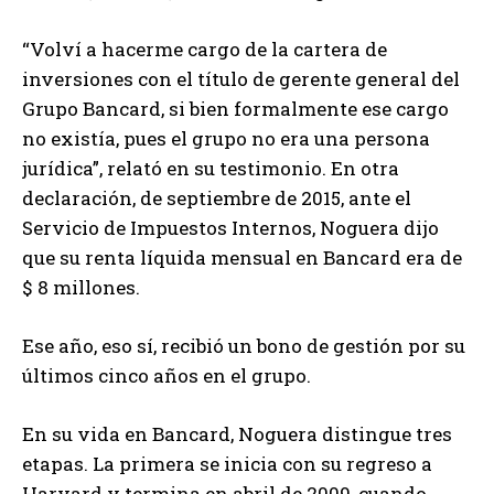
“Volví a hacerme cargo de la cartera de
inversiones con el título de gerente general del
Grupo Bancard, si bien formalmente ese cargo
no existía, pues el grupo no era una persona
jurídica”, relató en su testimonio. En otra
declaración, de septiembre de 2015, ante el
Servicio de Impuestos Internos, Noguera dijo
que su renta líquida mensual en Bancard era de
$ 8 millones.
Ese año, eso sí, recibió un bono de gestión por su
últimos cinco años en el grupo.
En su vida en Bancard, Noguera distingue tres
etapas. La primera se inicia con su regreso a
Harvard y termina en abril de 2009, cuando