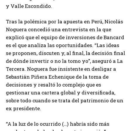
y Valle Escondido.
Tras la polémica por la apuesta en Perú, Nicolás
Noguera concedió una entrevista en la que
explicó que el equipo de inversiones de Bancard
es el que analiza las oportunidades. “Las ideas
se proponen, discuten y, al final, la decisión final
de dónde invertir o no la tomo yo”, aseguró a La
Tercera. Noguera fue insistente en desligar a
Sebastián Piñera Echenique de la toma de
decisiones y resaltó lo complejo que es
gestionar una cartera global y diversificada,
sobre todo cuando se trata del patrimonio de un
ex presidente.
“A la luz de lo ocurrido (…) habría sido más