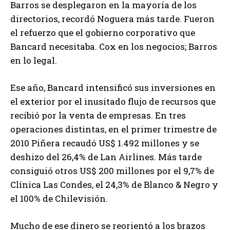
Barros se desplegaron en la mayoría de los
directorios, recordó Noguera más tarde. Fueron
el refuerzo que el gobierno corporativo que
Bancard necesitaba. Cox en los negocios; Barros
en lo legal.
Ese año, Bancard intensificó sus inversiones en
el exterior por el inusitado flujo de recursos que
recibió por la venta de empresas. En tres
operaciones distintas, en el primer trimestre de
2010 Piñera recaudó US$ 1.492 millones y se
deshizo del 26,4% de Lan Airlines. Más tarde
consiguió otros US$ 200 millones por el 9,7% de
Clínica Las Condes, el 24,3% de Blanco & Negro y
el 100% de Chilevisión.
Mucho de ese dinero se reorientó a los brazos