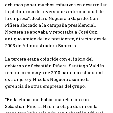
debimos poner muchos esfuerzos en desarrollar
la plataforma de inversiones internacional de
la empresa”, declaró Noguera a Gajardo. Con
Piñera abocado a la campaña presidencial,
Noguera se apoyaba y reportaba a José Cox,
antiguo amigo del ex presidente, director desde
2003 de Administradora Bancorp.
La tercera etapa coincide con el inicio del
gobierno de Sebastián Piñera. Santiago Valdés
renunció en mayo de 2010 para ir a estudiar al
extranjero y Nicolás Noguera asumió la
gerencia de otras empresas del grupo.
“En la etapa uno había una relación con
Sebastián Piñera. Ni en la etapa dos ni en la