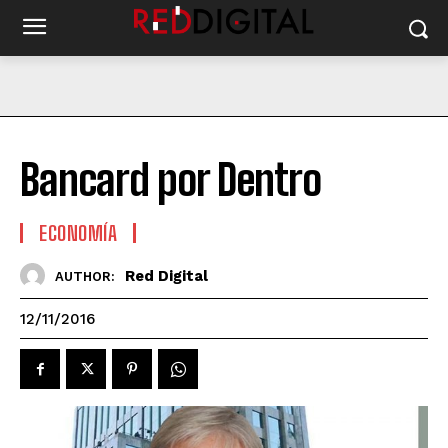
Bancard por Dentro
ECONOMÍA
Red Digital
AUTHOR:
12/11/2016