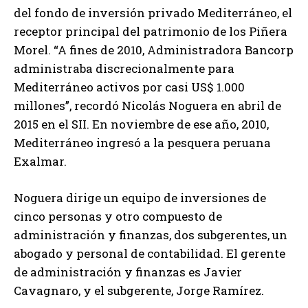
del fondo de inversión privado Mediterráneo, el
receptor principal del patrimonio de los Piñera
Morel. “A fines de 2010, Administradora Bancorp
administraba discrecionalmente para
Mediterráneo activos por casi US$ 1.000
millones”, recordó Nicolás Noguera en abril de
2015 en el SII. En noviembre de ese año, 2010,
Mediterráneo ingresó a la pesquera peruana
Exalmar.
Noguera dirige un equipo de inversiones de
cinco personas y otro compuesto de
administración y finanzas, dos subgerentes, un
abogado y personal de contabilidad. El gerente
de administración y finanzas es Javier
Cavagnaro, y el subgerente, Jorge Ramírez.