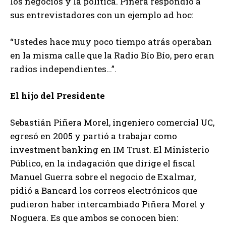
los negocios y la política. Piñera respondió a
sus entrevistadores con un ejemplo ad hoc:
“Ustedes hace muy poco tiempo atrás operaban
en la misma calle que la Radio Bío Bío, pero eran
radios independientes…”.
El hijo del Presidente
Sebastián Piñera Morel, ingeniero comercial UC,
egresó en 2005 y partió a trabajar como
investment banking en IM Trust. El Ministerio
Público, en la indagación que dirige el fiscal
Manuel Guerra sobre el negocio de Exalmar,
pidió a Bancard los correos electrónicos que
pudieron haber intercambiado Piñera Morel y
Noguera. Es que ambos se conocen bien: