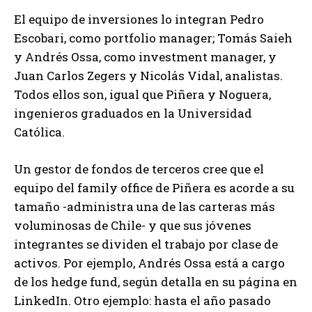
El equipo de inversiones lo integran Pedro
Escobari, como portfolio manager; Tomás Saieh
y Andrés Ossa, como investment manager, y
Juan Carlos Zegers y Nicolás Vidal, analistas.
Todos ellos son, igual que Piñera y Noguera,
ingenieros graduados en la Universidad
Católica.
Un gestor de fondos de terceros cree que el
equipo del family office de Piñera es acorde a su
tamaño -administra una de las carteras más
voluminosas de Chile- y que sus jóvenes
integrantes se dividen el trabajo por clase de
activos. Por ejemplo, Andrés Ossa está a cargo
de los hedge fund, según detalla en su página en
LinkedIn. Otro ejemplo: hasta el año pasado