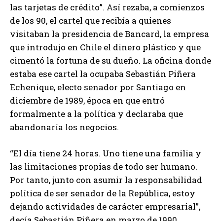
las tarjetas de crédito”. Así rezaba, a comienzos
de los 90, el cartel que recibía a quienes
visitaban la presidencia de Bancard, la empresa
que introdujo en Chile el dinero plástico y que
cimentó la fortuna de su dueño. La oficina donde
estaba ese cartel la ocupaba Sebastián Piñera
Echenique, electo senador por Santiago en
diciembre de 1989, época en que entró
formalmente a la política y declaraba que
abandonaría los negocios.
“El día tiene 24 horas. Uno tiene una familia y
las limitaciones propias de todo ser humano.
Por tanto, junto con asumir la responsabilidad
política de ser senador de la República, estoy
dejando actividades de carácter empresarial”,
decía Sebastián Piñera en marzo de 1990.