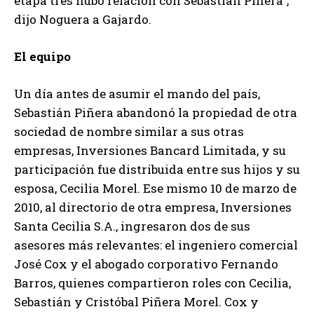
etapa tres hubo relación con Sebastián Piñera”,
dijo Noguera a Gajardo.
El equipo
Un día antes de asumir el mando del país,
Sebastián Piñera abandonó la propiedad de otra
sociedad de nombre similar a sus otras
empresas, Inversiones Bancard Limitada, y su
participación fue distribuida entre sus hijos y su
esposa, Cecilia Morel. Ese mismo 10 de marzo de
2010, al directorio de otra empresa, Inversiones
Santa Cecilia S.A., ingresaron dos de sus
asesores más relevantes: el ingeniero comercial
José Cox y el abogado corporativo Fernando
Barros, quienes compartieron roles con Cecilia,
Sebastián y Cristóbal Piñera Morel. Cox y