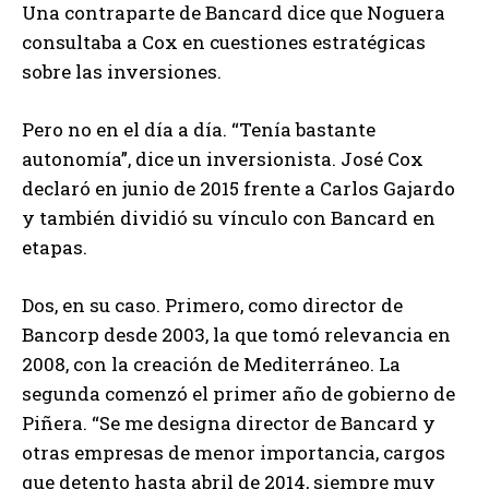
Una contraparte de Bancard dice que Noguera
consultaba a Cox en cuestiones estratégicas
sobre las inversiones.
Pero no en el día a día. “Tenía bastante
autonomía”, dice un inversionista. José Cox
declaró en junio de 2015 frente a Carlos Gajardo
y también dividió su vínculo con Bancard en
etapas.
Dos, en su caso. Primero, como director de
Bancorp desde 2003, la que tomó relevancia en
2008, con la creación de Mediterráneo. La
segunda comenzó el primer año de gobierno de
Piñera. “Se me designa director de Bancard y
otras empresas de menor importancia, cargos
que detento hasta abril de 2014, siempre muy