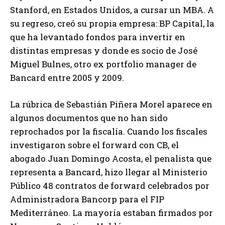
Stanford, en Estados Unidos, a cursar un MBA. A
su regreso, creó su propia empresa: BP Capital, la
que ha levantado fondos para invertir en
distintas empresas y donde es socio de José
Miguel Bulnes, otro ex portfolio manager de
Bancard entre 2005 y 2009.
La rúbrica de Sebastián Piñera Morel aparece en
algunos documentos que no han sido
reprochados por la fiscalía. Cuando los fiscales
investigaron sobre el forward con CB, el
abogado Juan Domingo Acosta, el penalista que
representa a Bancard, hizo llegar al Ministerio
Público 48 contratos de forward celebrados por
Administradora Bancorp para el FIP
Mediterráneo. La mayoría estaban firmados por