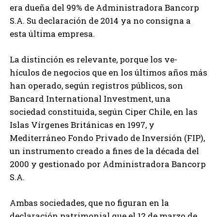
era dueña del 99% de Administradora Bancorp
S.A. Su declaración de 2014 ya no consigna a
esta última empresa.
La distinción es relevante, porque los ve-
hículos de negocios que en los últimos años más
han operado, según registros públicos, son
Bancard International Investment, una
sociedad constituida, según Ciper Chile, en las
Islas Vírgenes Británicas en 1997, y
Mediterráneo Fondo Privado de Inversión (FIP),
un instrumento creado a fines de la década del
2000 y gestionado por Administradora Bancorp
S.A.
Ambas sociedades, que no figuran en la
declaración patrimonial que el 12 de marzo de