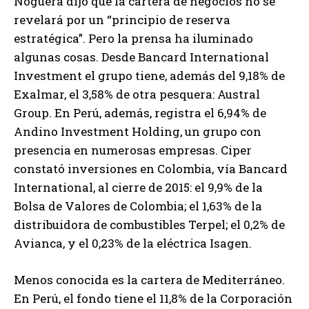
Noguera dijo que la cartera de negocios no se
revelará por un “principio de reserva
estratégica”. Pero la prensa ha iluminado
algunas cosas. Desde Bancard International
Investment el grupo tiene, además del 9,18% de
Exalmar, el 3,58% de otra pesquera: Austral
Group. En Perú, además, registra el 6,94% de
Andino Investment Holding, un grupo con
presencia en numerosas empresas. Ciper
constató inversiones en Colombia, vía Bancard
International, al cierre de 2015: el 9,9% de la
Bolsa de Valores de Colombia; el 1,63% de la
distribuidora de combustibles Terpel; el 0,2% de
Avianca, y el 0,23% de la eléctrica Isagen.
Menos conocida es la cartera de Mediterráneo.
En Perú, el fondo tiene el 11,8% de la Corporación