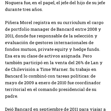
Noguera fue, en el papel, el jefe del hijo de su jefe
durante tres años.
Piñera Morel registra en su currículum el cargo
de portfolio manager de Bancard entre 2008 y
2011, donde fue responsable de la selección y
evaluación de gestores internacionales de
fondos mutuos, private equity y hedge funds.
Esa era su clase de activos asignada. Pero
también participó en la venta del 26% de Lan y
de Chilevisión a Time Warner. Su trabajo en
Bancard lo combinó con tareas políticas: de
mayo de 2009 a enero de 2010 fue coordinador
territorial en el comando presidencial de su
padre.
Dejó Bancard en septiembre de 2011 para viajar a