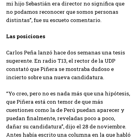
mi hijo Sebastián era director no significa que
no podamos reconocer que somos personas
distintas”, fue su escueto comentario.
Las posiciones
Carlos Peña lanzó hace dos semanas una tesis
sugerente. En radio T13, el rector de la UDP
constató que Piñera se mostraba dudoso e
incierto sobre una nueva candidatura.
“Yo creo, pero no es nada más que una hipótesis,
que Piñera está con temor de que más
cuestiones como la de Perú puedan aparecer y
puedan finalmente, reveladas poco a poco,
dañar su candidatura”, dijo el 28 de noviembre.
Antes había escrito una columna en la que habló