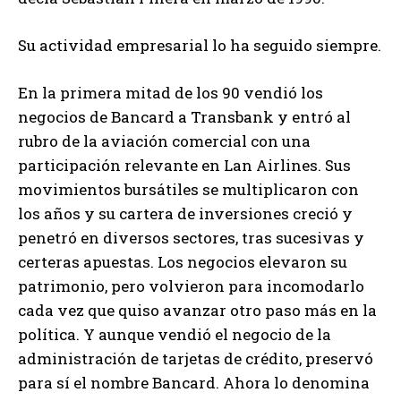
Su actividad empresarial lo ha seguido siempre.
En la primera mitad de los 90 vendió los
negocios de Bancard a Transbank y entró al
rubro de la aviación comercial con una
participación relevante en Lan Airlines. Sus
movimientos bursátiles se multiplicaron con
los años y su cartera de inversiones creció y
penetró en diversos sectores, tras sucesivas y
certeras apuestas. Los negocios elevaron su
patrimonio, pero volvieron para incomodarlo
cada vez que quiso avanzar otro paso más en la
política. Y aunque vendió el negocio de la
administración de tarjetas de crédito, preservó
para sí el nombre Bancard. Ahora lo denomina