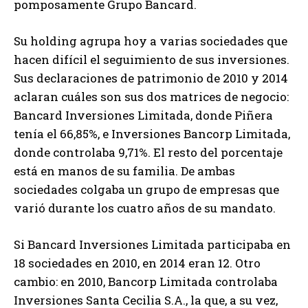
pomposamente Grupo Bancard.
Su holding agrupa hoy a varias sociedades que
hacen difícil el seguimiento de sus inversiones.
Sus declaraciones de patrimonio de 2010 y 2014
aclaran cuáles son sus dos matrices de negocio:
Bancard Inversiones Limitada, donde Piñera
tenía el 66,85%, e Inversiones Bancorp Limitada,
donde controlaba 9,71%. El resto del porcentaje
está en manos de su familia. De ambas
sociedades colgaba un grupo de empresas que
varió durante los cuatro años de su mandato.
Si Bancard Inversiones Limitada participaba en
18 sociedades en 2010, en 2014 eran 12. Otro
cambio: en 2010, Bancorp Limitada controlaba
Inversiones Santa Cecilia S.A., la que, a su vez,