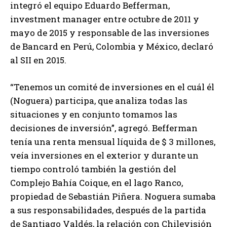
integró el equipo Eduardo Befferman,
investment manager entre octubre de 2011 y
mayo de 2015 y responsable de las inversiones
de Bancard en Perú, Colombia y México, declaró
al SII en 2015.
“Tenemos un comité de inversiones en el cuál él
(Noguera) participa, que analiza todas las
situaciones y en conjunto tomamos las
decisiones de inversión”, agregó. Befferman
tenía una renta mensual líquida de $ 3 millones,
veía inversiones en el exterior y durante un
tiempo controló también la gestión del
Complejo Bahía Coique, en el lago Ranco,
propiedad de Sebastián Piñera. Noguera sumaba
a sus responsabilidades, después de la partida
de Santiago Valdés, la relación con Chilevisión