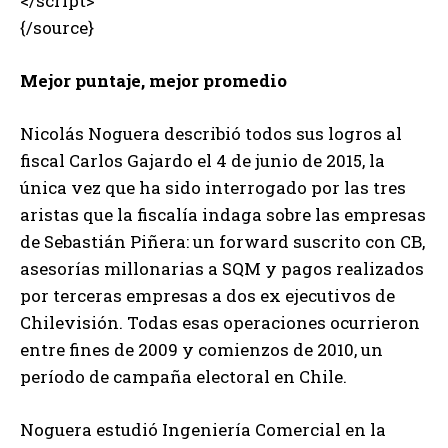
</script>
{/source}
Mejor puntaje, mejor promedio
Nicolás Noguera describió todos sus logros al
fiscal Carlos Gajardo el 4 de junio de 2015, la
única vez que ha sido interrogado por las tres
aristas que la fiscalía indaga sobre las empresas
de Sebastián Piñera: un forward suscrito con CB,
asesorías millonarias a SQM y pagos realizados
por terceras empresas a dos ex ejecutivos de
Chilevisión. Todas esas operaciones ocurrieron
entre fines de 2009 y comienzos de 2010, un
período de campaña electoral en Chile.
Noguera estudió Ingeniería Comercial en la