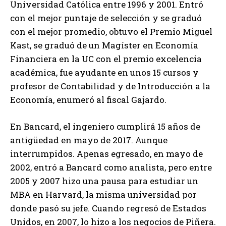
Universidad Católica entre 1996 y 2001. Entró
con el mejor puntaje de selección y se graduó
con el mejor promedio, obtuvo el Premio Miguel
Kast, se graduó de un Magíster en Economía
Financiera en la UC con el premio excelencia
académica, fue ayudante en unos 15 cursos y
profesor de Contabilidad y de Introducción a la
Economía, enumeró al fiscal Gajardo.
En Bancard, el ingeniero cumplirá 15 años de
antigüedad en mayo de 2017. Aunque
interrumpidos. Apenas egresado, en mayo de
2002, entró a Bancard como analista, pero entre
2005 y 2007 hizo una pausa para estudiar un
MBA en Harvard, la misma universidad por
donde pasó su jefe. Cuando regresó de Estados
Unidos, en 2007, lo hizo a los negocios de Piñera.