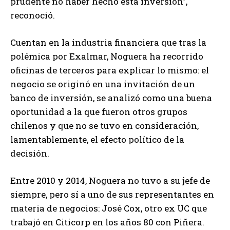
prudente no haber hecho esta inversión”,
reconoció.
Cuentan en la industria financiera que tras la
polémica por Exalmar, Noguera ha recorrido
oficinas de terceros para explicar lo mismo: el
negocio se originó en una invitación de un
banco de inversión, se analizó como una buena
oportunidad a la que fueron otros grupos
chilenos y que no se tuvo en consideración,
lamentablemente, el efecto político de la
decisión.
Entre 2010 y 2014, Noguera no tuvo a su jefe de
siempre, pero sí a uno de sus representantes en
materia de negocios: José Cox, otro ex UC que
trabajó en Citicorp en los años 80 con Piñera.