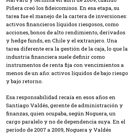
Piñera creó los fideicomisos. En esa etapa, su
tarea fue el manejo de la cartera de inversiones:
activos financieros líquidos riesgosos, como
acciones, bonos de alto rendimiento, derivados
y hedge funds, en Chile y el extranjero. Una
tarea diferente era la gestión de la caja, lo que la
industria financiera suele definir como
instrumentos de renta fija con vencimientos a
menos de un año: activos líquidos de bajo riesgo
y bajo retorno.
Esa responsabilidad recaía en esos años en
Santiago Valdés, gerente de administración y
finanzas, quien ocupaba, según Noguera, un
cargo paralelo y no de dependencia suya. En el
período de 2007 a 2009, Noguera y Valdés