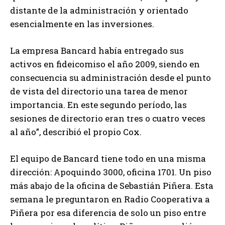
distante de la administración y orientado
esencialmente en las inversiones.
La empresa Bancard había entregado sus
activos en fideicomiso el año 2009, siendo en
consecuencia su administración desde el punto
de vista del directorio una tarea de menor
importancia. En este segundo período, las
sesiones de directorio eran tres o cuatro veces
al año”, describió el propio Cox.
El equipo de Bancard tiene todo en una misma
dirección: Apoquindo 3000, oficina 1701. Un piso
más abajo de la oficina de Sebastián Piñera. Esta
semana le preguntaron en Radio Cooperativa a
Piñera por esa diferencia de solo un piso entre