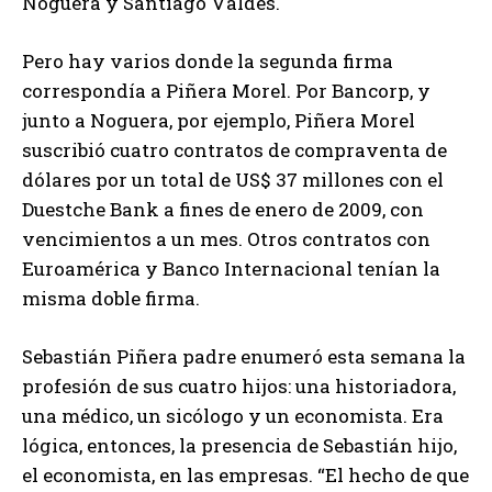
Noguera y Santiago Valdés.
Pero hay varios donde la segunda firma
correspondía a Piñera Morel. Por Bancorp, y
junto a Noguera, por ejemplo, Piñera Morel
suscribió cuatro contratos de compraventa de
dólares por un total de US$ 37 millones con el
Duestche Bank a fines de enero de 2009, con
vencimientos a un mes. Otros contratos con
Euroamérica y Banco Internacional tenían la
misma doble firma.
Sebastián Piñera padre enumeró esta semana la
profesión de sus cuatro hijos: una historiadora,
una médico, un sicólogo y un economista. Era
lógica, entonces, la presencia de Sebastián hijo,
el economista, en las empresas. “El hecho de que