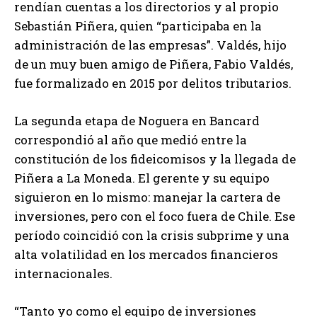
rendían cuentas a los directorios y al propio
Sebastián Piñera, quien “participaba en la
administración de las empresas”. Valdés, hijo
de un muy buen amigo de Piñera, Fabio Valdés,
fue formalizado en 2015 por delitos tributarios.
La segunda etapa de Noguera en Bancard
correspondió al año que medió entre la
constitución de los fideicomisos y la llegada de
Piñera a La Moneda. El gerente y su equipo
siguieron en lo mismo: manejar la cartera de
inversiones, pero con el foco fuera de Chile. Ese
período coincidió con la crisis subprime y una
alta volatilidad en los mercados financieros
internacionales.
“Tanto yo como el equipo de inversiones