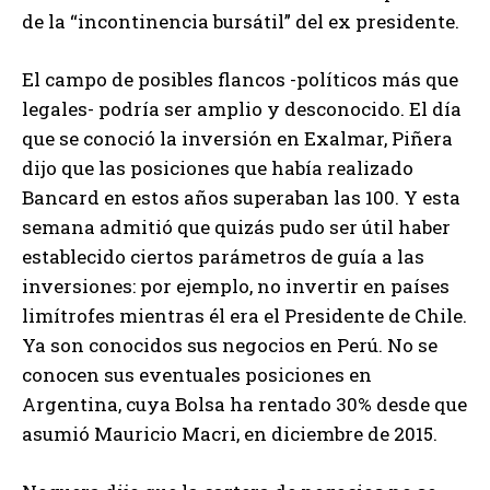
de la “incontinencia bursátil” del ex presidente.
El campo de posibles flancos -políticos más que
legales- podría ser amplio y desconocido. El día
que se conoció la inversión en Exalmar, Piñera
dijo que las posiciones que había realizado
Bancard en estos años superaban las 100. Y esta
semana admitió que quizás pudo ser útil haber
establecido ciertos parámetros de guía a las
inversiones: por ejemplo, no invertir en países
limítrofes mientras él era el Presidente de Chile.
Ya son conocidos sus negocios en Perú. No se
conocen sus eventuales posiciones en
Argentina, cuya Bolsa ha rentado 30% desde que
asumió Mauricio Macri, en diciembre de 2015.