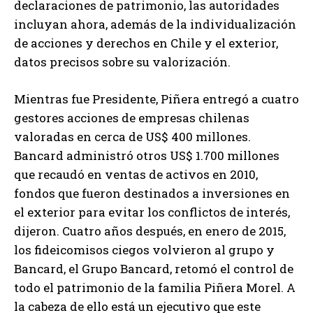
declaraciones de patrimonio, las autoridades
incluyan ahora, además de la individualización
de acciones y derechos en Chile y el exterior,
datos precisos sobre su valorización.
Mientras fue Presidente, Piñera entregó a cuatro
gestores acciones de empresas chilenas
valoradas en cerca de US$ 400 millones.
Bancard administró otros US$ 1.700 millones
que recaudó en ventas de activos en 2010,
fondos que fueron destinados a inversiones en
el exterior para evitar los conflictos de interés,
dijeron. Cuatro años después, en enero de 2015,
los fideicomisos ciegos volvieron al grupo y
Bancard, el Grupo Bancard, retomó el control de
todo el patrimonio de la familia Piñera Morel. A
la cabeza de ello está un ejecutivo que este