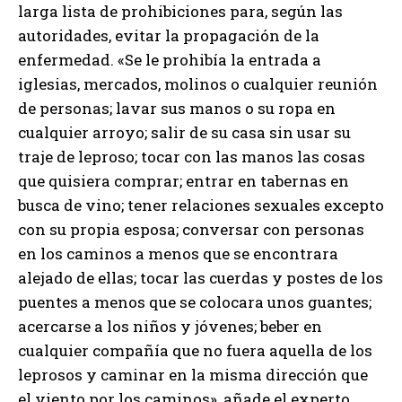
larga lista de prohibiciones para, según las
autoridades, evitar la propagación de la
enfermedad. «Se le prohibía la entrada a
iglesias, mercados, molinos o cualquier reunión
de personas; lavar sus manos o su ropa en
cualquier arroyo; salir de su casa sin usar su
traje de leproso; tocar con las manos las cosas
que quisiera comprar; entrar en tabernas en
busca de vino; tener relaciones sexuales excepto
con su propia esposa; conversar con personas
en los caminos a menos que se encontrara
alejado de ellas; tocar las cuerdas y postes de los
puentes a menos que se colocara unos guantes;
acercarse a los niños y jóvenes; beber en
cualquier compañía que no fuera aquella de los
leprosos y caminar en la misma dirección que
el viento por los caminos», añade el experto.