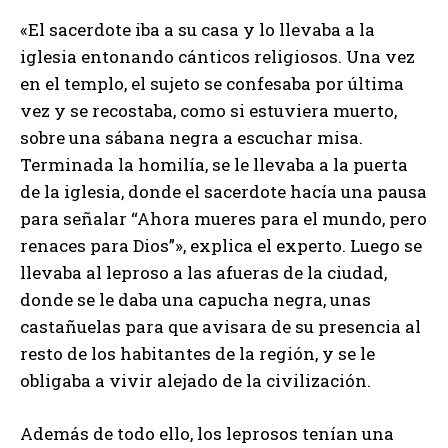
«El sacerdote iba a su casa y lo llevaba a la
iglesia entonando cánticos religiosos. Una vez
en el templo, el sujeto se confesaba por última
vez y se recostaba, como si estuviera muerto,
sobre una sábana negra a escuchar misa.
Terminada la homilía, se le llevaba a la puerta
de la iglesia, donde el sacerdote hacía una pausa
para señalar “Ahora mueres para el mundo, pero
renaces para Dios”», explica el experto. Luego se
llevaba al leproso a las afueras de la ciudad,
donde se le daba una capucha negra, unas
castañuelas para que avisara de su presencia al
resto de los habitantes de la región, y se le
obligaba a vivir alejado de la civilización.
Además de todo ello, los leprosos tenían una