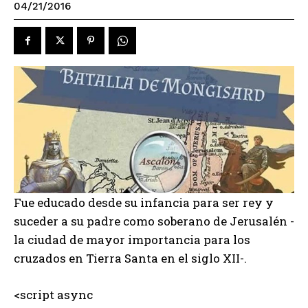
04/21/2016
Fue educado desde su infancia para ser rey y
suceder a su padre como soberano de Jerusalén -
la ciudad de mayor importancia para los
cruzados en Tierra Santa en el siglo XII-.
<script async