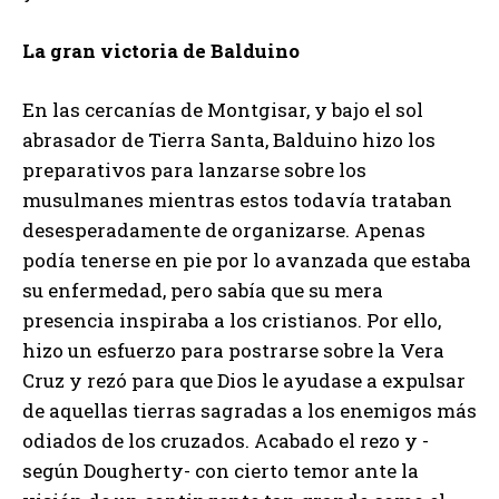
La gran victoria de Balduino
En las cercanías de Montgisar, y bajo el sol
abrasador de Tierra Santa, Balduino hizo los
preparativos para lanzarse sobre los
musulmanes mientras estos todavía trataban
desesperadamente de organizarse. Apenas
podía tenerse en pie por lo avanzada que estaba
su enfermedad, pero sabía que su mera
presencia inspiraba a los cristianos. Por ello,
hizo un esfuerzo para postrarse sobre la Vera
Cruz y rezó para que Dios le ayudase a expulsar
de aquellas tierras sagradas a los enemigos más
odiados de los cruzados. Acabado el rezo y -
según Dougherty- con cierto temor ante la