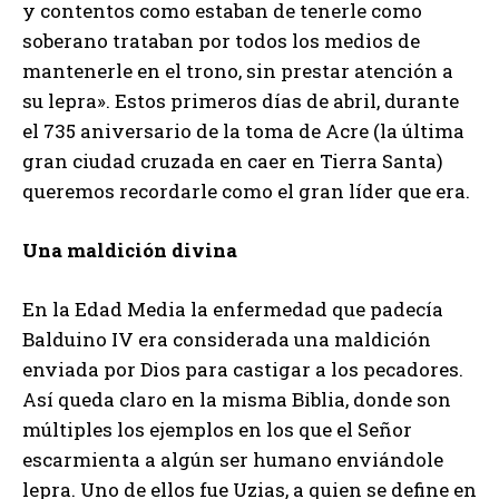
y contentos como estaban de tenerle como
soberano trataban por todos los medios de
mantenerle en el trono, sin prestar atención a
su lepra». Estos primeros días de abril, durante
el 735 aniversario de la toma de Acre (la última
gran ciudad cruzada en caer en Tierra Santa)
queremos recordarle como el gran líder que era.
Una maldición divina
En la Edad Media la enfermedad que padecía
Balduino IV era considerada una maldición
enviada por Dios para castigar a los pecadores.
Así queda claro en la misma Biblia, donde son
múltiples los ejemplos en los que el Señor
escarmienta a algún ser humano enviándole
lepra. Uno de ellos fue Uzias, a quien se define en