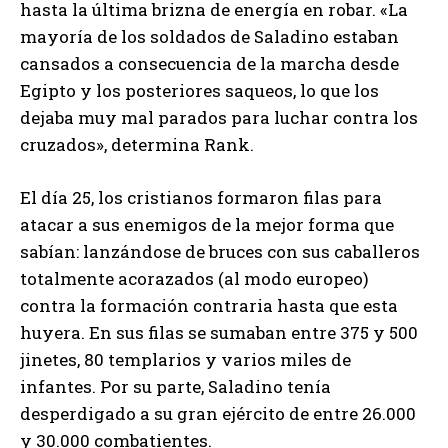
hasta la última brizna de energía en robar. «La
mayoría de los soldados de Saladino estaban
cansados a consecuencia de la marcha desde
Egipto y los posteriores saqueos, lo que los
dejaba muy mal parados para luchar contra los
cruzados», determina Rank.
El día 25, los cristianos formaron filas para
atacar a sus enemigos de la mejor forma que
sabían: lanzándose de bruces con sus caballeros
totalmente acorazados (al modo europeo)
contra la formación contraria hasta que esta
huyera. En sus filas se sumaban entre 375 y 500
jinetes, 80 templarios y varios miles de
infantes. Por su parte, Saladino tenía
desperdigado a su gran ejército de entre 26.000
y 30.000 combatientes.