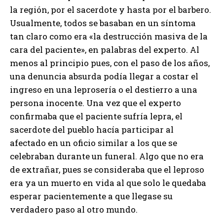
la región, por el sacerdote y hasta por el barbero.
Usualmente, todos se basaban en un síntoma
tan claro como era «la destrucción masiva de la
cara del paciente», en palabras del experto. Al
menos al principio pues, con el paso de los años,
una denuncia absurda podía llegar a costar el
ingreso en una leprosería o el destierro a una
persona inocente. Una vez que el experto
confirmaba que el paciente sufría lepra, el
sacerdote del pueblo hacía participar al
afectado en un oficio similar a los que se
celebraban durante un funeral. Algo que no era
de extrañar, pues se consideraba que el leproso
era ya un muerto en vida al que solo le quedaba
esperar pacientemente a que llegase su
verdadero paso al otro mundo.