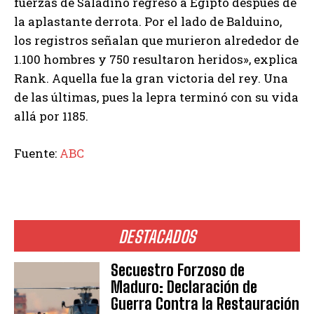
fuerzas de Saladino regresó a Egipto después de
la aplastante derrota. Por el lado de Balduino,
los registros señalan que murieron alrededor de
1.100 hombres y 750 resultaron heridos», explica
Rank. Aquella fue la gran victoria del rey. Una
de las últimas, pues la lepra terminó con su vida
allá por 1185.
Fuente:
ABC
DESTACADOS
Secuestro Forzoso de
Maduro: Declaración de
Guerra Contra la Restauración