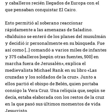
y caballeros recién llegados de Europa con el
que pensaban conquistar El Cairo.
Esto permitió al soberano reaccionar
rápidamente a las amenazas de Saladino.
«Balduino se enteró de los planes del musulmán
y decidió ir personalmente en su búsqueda. Fue
así como […] comandó a varios miles de infantes
y 375 caballeros [según otras fuentes, 500] en
marcha fuera de Jerusalén», explica el
medievalista Michael Rank en su libro «Las
cruzadas y los soldados de la cruz». Junto a
ellos partió el obispo de Belén, quien portaba
consigo la Vera Cruz. Una reliquia que, según se
decía, estaba elaborada con los restos de la cruz
en la que pasó sus últimos momentos de vida
Jesucristo.