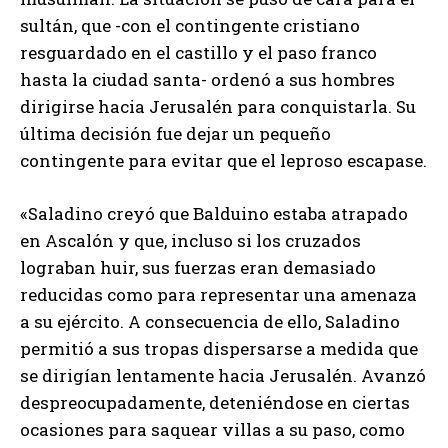
sultán, que -con el contingente cristiano
resguardado en el castillo y el paso franco
hasta la ciudad santa- ordenó a sus hombres
dirigirse hacia Jerusalén para conquistarla. Su
última decisión fue dejar un pequeño
contingente para evitar que el leproso escapase.
«Saladino creyó que Balduino estaba atrapado
en Ascalón y que, incluso si los cruzados
lograban huir, sus fuerzas eran demasiado
reducidas como para representar una amenaza
a su ejército. A consecuencia de ello, Saladino
permitió a sus tropas dispersarse a medida que
se dirigían lentamente hacia Jerusalén. Avanzó
despreocupadamente, deteniéndose en ciertas
ocasiones para saquear villas a su paso, como