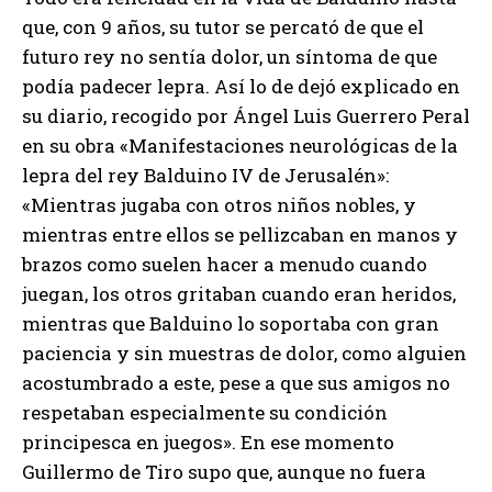
que, con 9 años, su tutor se percató de que el
futuro rey no sentía dolor, un síntoma de que
podía padecer lepra. Así lo de dejó explicado en
su diario, recogido por Ángel Luis Guerrero Peral
en su obra «Manifestaciones neurológicas de la
lepra del rey Balduino IV de Jerusalén»:
«Mientras jugaba con otros niños nobles, y
mientras entre ellos se pellizcaban en manos y
brazos como suelen hacer a menudo cuando
juegan, los otros gritaban cuando eran heridos,
mientras que Balduino lo soportaba con gran
paciencia y sin muestras de dolor, como alguien
acostumbrado a este, pese a que sus amigos no
respetaban especialmente su condición
principesca en juegos». En ese momento
Guillermo de Tiro supo que, aunque no fuera