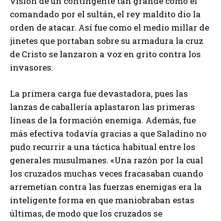
visión de un contingente tan grande como el
comandado por el sultán, el rey maldito dio la
orden de atacar. Así fue como el medio millar de
jinetes que portaban sobre su armadura la cruz
de Cristo se lanzaron a voz en grito contra los
invasores.
La primera carga fue devastadora, pues las
lanzas de caballería aplastaron las primeras
líneas de la formación enemiga. Además, fue
más efectiva todavía gracias a que Saladino no
pudo recurrir a una táctica habitual entre los
generales musulmanes. «Una razón por la cual
los cruzados muchas veces fracasaban cuando
arremetían contra las fuerzas enemigas era la
inteligente forma en que maniobraban estas
últimas, de modo que los cruzados se