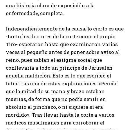
una historia clara de exposición a la
enfermedad», completa.
Independientemente de la causa, lo cierto es que
-tanto los doctores de la corte como el propio
Tiro- esperaron hasta que examinaron varias
veces al pequeño antes de poner sobre aviso al
reino, pues sabían el estigma social que
conllevaría a todo un príncipe de Jerusalén
aquella maldición. Esto es lo que escribió el
tutor tras una de estas exploraciones: «Percibí
que la mitad de su mano y brazo estaban
muertas, de forma que no podía sentir en
absoluto el pinchazo, o ni siquiera si era
mordido». Tras llevar hasta la corte a varios
médicos musulmanes para corroborar el