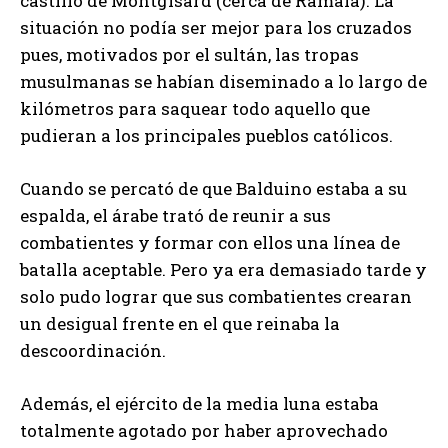
castillo de Montgisard (cerca de Ramala). La
situación no podía ser mejor para los cruzados
pues, motivados por el sultán, las tropas
musulmanas se habían diseminado a lo largo de
kilómetros para saquear todo aquello que
pudieran a los principales pueblos católicos.
Cuando se percató de que Balduino estaba a su
espalda, el árabe trató de reunir a sus
combatientes y formar con ellos una línea de
batalla aceptable. Pero ya era demasiado tarde y
solo pudo lograr que sus combatientes crearan
un desigual frente en el que reinaba la
descoordinación.
Además, el ejército de la media luna estaba
totalmente agotado por haber aprovechado