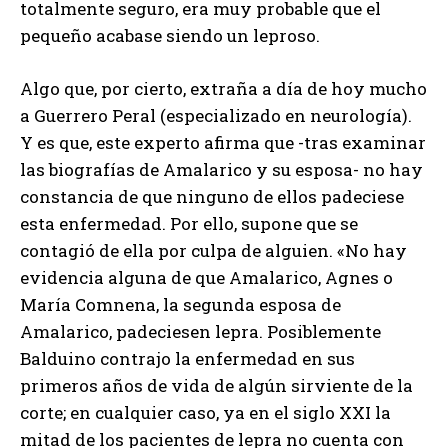
totalmente seguro, era muy probable que el
pequeño acabase siendo un leproso.
Algo que, por cierto, extraña a día de hoy mucho
a Guerrero Peral (especializado en neurología).
Y es que, este experto afirma que -tras examinar
las biografías de Amalarico y su esposa- no hay
constancia de que ninguno de ellos padeciese
esta enfermedad. Por ello, supone que se
contagió de ella por culpa de alguien. «No hay
evidencia alguna de que Amalarico, Agnes o
María Comnena, la segunda esposa de
Amalarico, padeciesen lepra. Posiblemente
Balduino contrajo la enfermedad en sus
primeros años de vida de algún sirviente de la
corte; en cualquier caso, ya en el siglo XXI la
mitad de los pacientes de lepra no cuenta con