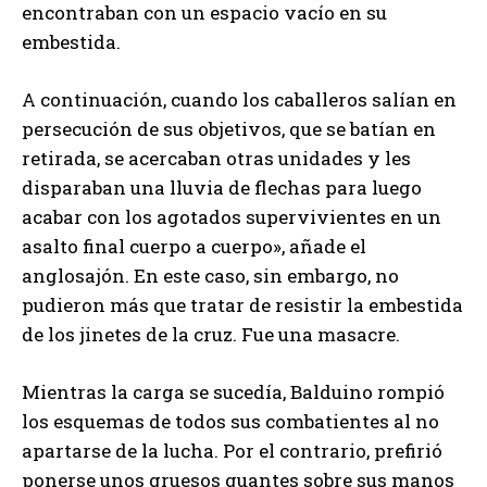
encontraban con un espacio vacío en su
embestida.
A continuación, cuando los caballeros salían en
persecución de sus objetivos, que se batían en
retirada, se acercaban otras unidades y les
disparaban una lluvia de flechas para luego
acabar con los agotados supervivientes en un
asalto final cuerpo a cuerpo», añade el
anglosajón. En este caso, sin embargo, no
pudieron más que tratar de resistir la embestida
de los jinetes de la cruz. Fue una masacre.
Mientras la carga se sucedía, Balduino rompió
los esquemas de todos sus combatientes al no
apartarse de la lucha. Por el contrario, prefirió
ponerse unos gruesos guantes sobre sus manos