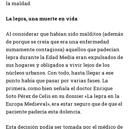
la maldad.
La lepra, una muerte en vida
Al considerar que habían sido malditos (además
de porque se creía que era una enfermedad
sumamente contagiosa) aquellos que padecían
lepra durante la Edad Media eran expulsados de
sus hogares y obligados a vivir lejos de los
núcleos urbanos. Con todo, hasta llegar a ese
punto había que pasar por varias fases. La
primera, como bien señala el doctor Enrique
Soto Pérez de Celis en su dossier «La lepra en la
Europa Medieval», era estar seguro que de que el
paciente padecía esta dolencia.
Esta decisión podía ser tomada por el médico de