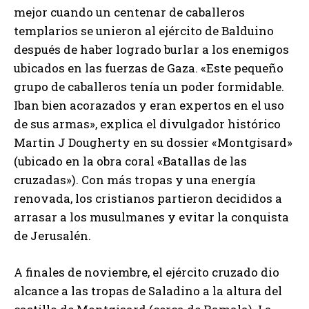
mejor cuando un centenar de caballeros
templarios se unieron al ejército de Balduino
después de haber logrado burlar a los enemigos
ubicados en las fuerzas de Gaza. «Este pequeño
grupo de caballeros tenía un poder formidable.
Iban bien acorazados y eran expertos en el uso
de sus armas», explica el divulgador histórico
Martin J Dougherty en su dossier «Montgisard»
(ubicado en la obra coral «Batallas de las
cruzadas»). Con más tropas y una energía
renovada, los cristianos partieron decididos a
arrasar a los musulmanes y evitar la conquista
de Jerusalén.
A finales de noviembre, el ejército cruzado dio
alcance a las tropas de Saladino a la altura del