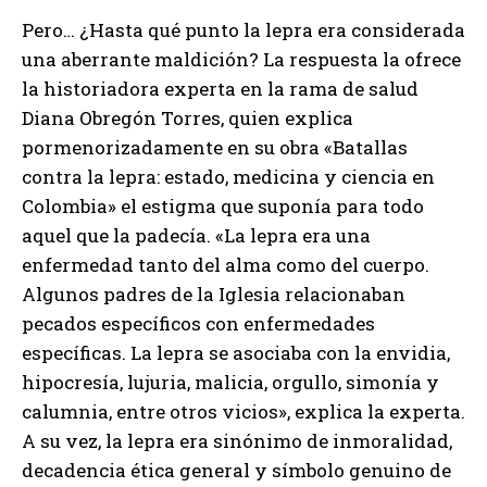
Pero… ¿Hasta qué punto la lepra era considerada
una aberrante maldición? La respuesta la ofrece
la historiadora experta en la rama de salud
Diana Obregón Torres, quien explica
pormenorizadamente en su obra «Batallas
contra la lepra: estado, medicina y ciencia en
Colombia» el estigma que suponía para todo
aquel que la padecía. «La lepra era una
enfermedad tanto del alma como del cuerpo.
Algunos padres de la Iglesia relacionaban
pecados específicos con enfermedades
específicas. La lepra se asociaba con la envidia,
hipocresía, lujuria, malicia, orgullo, simonía y
calumnia, entre otros vicios», explica la experta.
A su vez, la lepra era sinónimo de inmoralidad,
decadencia ética general y símbolo genuino de