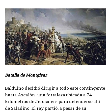
Batalla de Montgisar
Balduino decidió dirigir a todo este contingente
hasta Ascalón -una fortaleza ubicada a 74
kilómetros de Jerusalén- para defenderse allí
de Saladino. El rey partió, a pesar de su