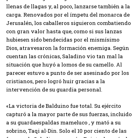
llenas de llagas y, al poco, lanzarse también a la
carga. Renovados por el ímpetu del monarca de
Jerusalén, los caballeros siguieron combatiendo
con gran valor hasta que, como si sus lanzas
hubiesen sido bendecidas por el mismísimo
Dios, atravesaron la formación enemiga. Según
cuentan las crónicas, Saladino vio tan mal la
situación que huyó a lomos de su camello. Al
parecer estuvo a punto de ser asesinado por los
cristianos, pero logró huir gracias a la
intervención de su guardia personal.
«La victoria de Balduino fue total. Su ejército
capturó a la mayor parte de sus fuerzas, incluido
a su guardaespaldas mameluco , y mató a su
sobrino, Taqi al-Din. Solo el 10 por ciento de las