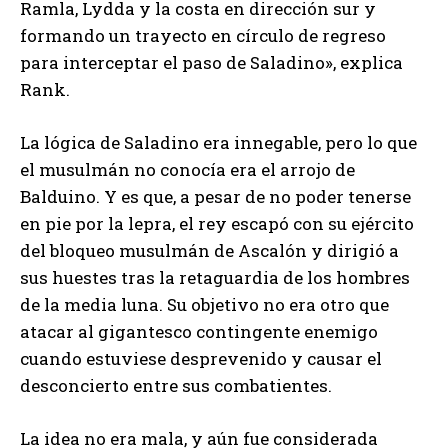
Ramla, Lydda y la costa en dirección sur y
formando un trayecto en círculo de regreso
para interceptar el paso de Saladino», explica
Rank.
La lógica de Saladino era innegable, pero lo que
el musulmán no conocía era el arrojo de
Balduino. Y es que, a pesar de no poder tenerse
en pie por la lepra, el rey escapó con su ejército
del bloqueo musulmán de Ascalón y dirigió a
sus huestes tras la retaguardia de los hombres
de la media luna. Su objetivo no era otro que
atacar al gigantesco contingente enemigo
cuando estuviese desprevenido y causar el
desconcierto entre sus combatientes.
La idea no era mala, y aún fue considerada