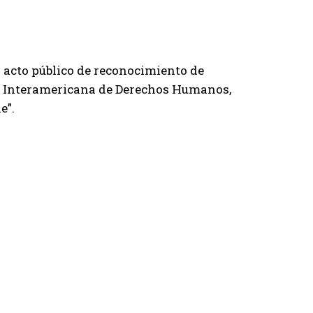
al acto público de reconocimiento de
te Interamericana de Derechos Humanos,
e”.