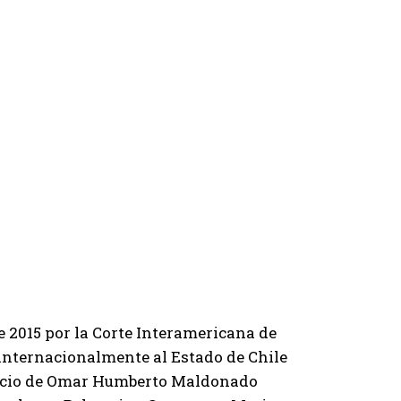
de 2015 por la Corte Interamericana de
internacionalmente al Estado de Chile
rjuicio de Omar Humberto Maldonado