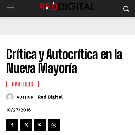
Crítica y Autocrítica en la
Nueva Mayoría
PARTIDOS
Red Digital
AUTHOR:
10/27/2016