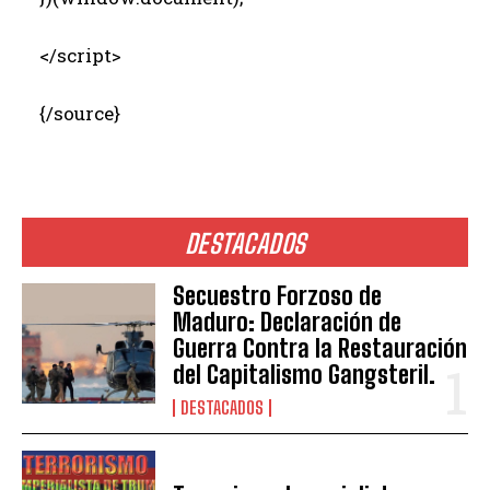
</script>
{/source}
DESTACADOS
Secuestro Forzoso de
Maduro: Declaración de
Guerra Contra la Restauración
del Capitalismo Gangsteril.
DESTACADOS