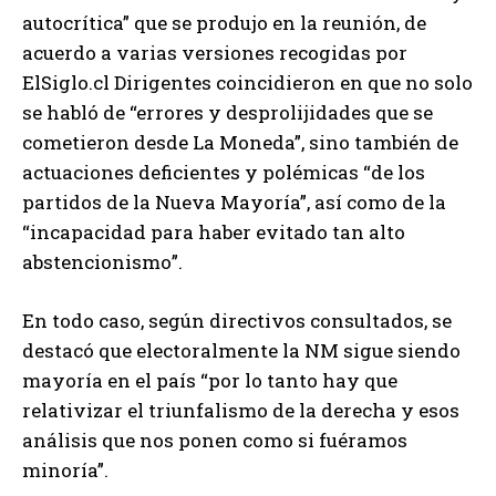
autocrítica” que se produjo en la reunión, de
acuerdo a varias versiones recogidas por
ElSiglo.cl Dirigentes coincidieron en que no solo
se habló de “errores y desprolijidades que se
cometieron desde La Moneda”, sino también de
actuaciones deficientes y polémicas “de los
partidos de la Nueva Mayoría”, así como de la
“incapacidad para haber evitado tan alto
abstencionismo”.
En todo caso, según directivos consultados, se
destacó que electoralmente la NM sigue siendo
mayoría en el país “por lo tanto hay que
relativizar el triunfalismo de la derecha y esos
análisis que nos ponen como si fuéramos
minoría”.