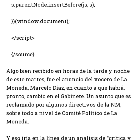
s.parentNode.insertBefore(js, s);
})(window.document);
</script>
{/source}
Algo bien recibido en horas de la tarde y noche
de este martes, fue el anuncio del vocero de La
Moneda, Marcelo Díaz, en cuanto a que habrá,
pronto, cambio en el Gabinete. Un asunto que es
reclamado por algunos directivos de la NM,
sobre todo a nivel de Comité Político de La
Moneda.
Y eso iría en la línea de un análisis de “crítica y