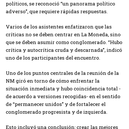
políticos, se reconoció “un panorama político
adverso”, que requiere rápidas respuestas.
Varios de los asistentes enfatizaron que las
críticas no se deben centrar en La Moneda, sino
que se deben asumir como conglomerado. “Hubo
crítica y autocrítica cruda y descarnada”, indicó
uno de los participantes del encuentro.
Uno de los puntos centrales de la reunión de la
NM giró en torno de cómo enfrentar la
situación inmediata y hubo coincidencia total -
de acuerdo a versiones recogidas- en el sentido
de “permanecer unidos” y de fortalecer el
conglomerado progresista y de izquierda.
Esto incluyó una conclusión: crear las mejores