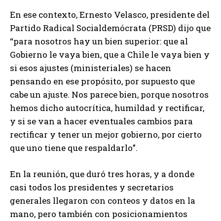
En ese contexto, Ernesto Velasco, presidente del
Partido Radical Socialdemócrata (PRSD) dijo que
“para nosotros hay un bien superior: que al
Gobierno le vaya bien, que a Chile le vaya bien y
si esos ajustes (ministeriales) se hacen
pensando en ese propósito, por supuesto que
cabe un ajuste. Nos parece bien, porque nosotros
hemos dicho autocrítica, humildad y rectificar,
y si se van a hacer eventuales cambios para
rectificar y tener un mejor gobierno, por cierto
que uno tiene que respaldarlo”.
En la reunión, que duró tres horas, y a donde
casi todos los presidentes y secretarios
generales llegaron con conteos y datos en la
mano, pero también con posicionamientos