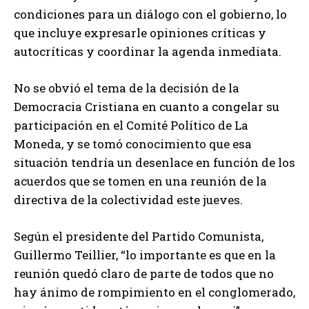
condiciones para un diálogo con el gobierno, lo
que incluye expresarle opiniones críticas y
autocríticas y coordinar la agenda inmediata.
No se obvió el tema de la decisión de la
Democracia Cristiana en cuanto a congelar su
participación en el Comité Político de La
Moneda, y se tomó conocimiento que esa
situación tendría un desenlace en función de los
acuerdos que se tomen en una reunión de la
directiva de la colectividad este jueves.
Según el presidente del Partido Comunista,
Guillermo Teillier, “lo importante es que en la
reunión quedó claro de parte de todos que no
hay ánimo de rompimiento en el conglomerado,