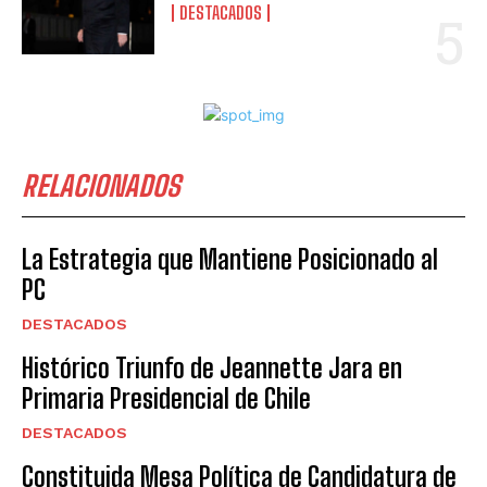
DESTACADOS
RELACIONADOS
La Estrategia que Mantiene Posicionado al
PC
DESTACADOS
Histórico Triunfo de Jeannette Jara en
Primaria Presidencial de Chile
DESTACADOS
Constituida Mesa Política de Candidatura de