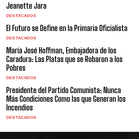
Jeanette Jara
DESTACADOS
El Futuro se Define en la Primaria Oficialista
DESTACADOS
María José Hoffman, Embajadora de los
Caradura: Las Platas que se Robaron a los
Pobres
DESTACADOS
Presidente del Partido Comunista: Nunca
Más Condiciones Como las que Generan los
Incendios
DESTACADOS