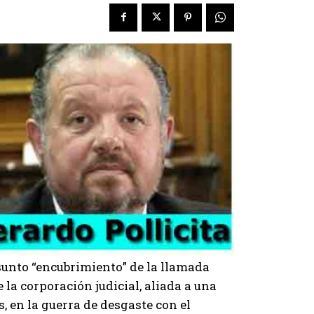
sunto “encubrimiento” de la llamada
e la corporación judicial, aliada a una
, en la guerra de desgaste con el