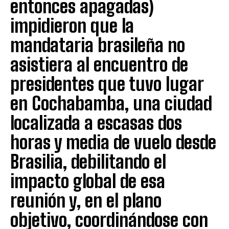
entonces apagadas)
impidieron que la
mandataria brasileña no
asistiera al encuentro de
presidentes que tuvo lugar
en Cochabamba, una ciudad
localizada a escasas dos
horas y media de vuelo desde
Brasilia, debilitando el
impacto global de esa
reunión y, en el plano
objetivo, coordinándose con