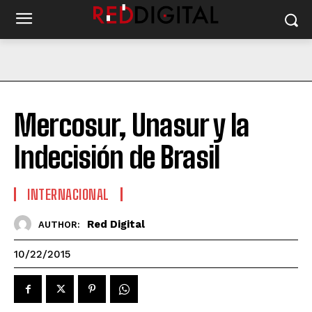
Mercosur, Unasur y la
Indecisión de Brasil
INTERNACIONAL
Red Digital
AUTHOR:
10/22/2015