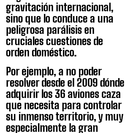
gravitación internacional,
sino que lo conduce a una
peligrosa parálisis en
cruciales cuestiones de
orden doméstico.
Por ejemplo, a no poder
resolver desde el 2009 dónde
adquirir los 36 aviones caza
que necesita para controlar
su inmenso territorio, y muy
especialmente la gran