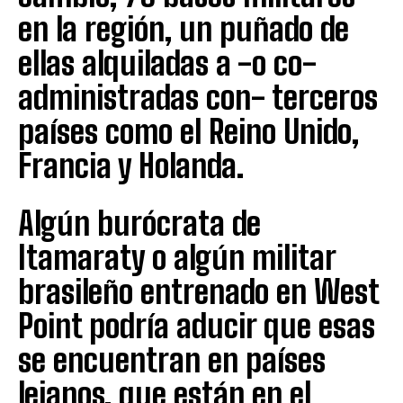
en la región, un puñado de
ellas alquiladas a -o co-
administradas con- terceros
países como el Reino Unido,
Francia y Holanda.
Algún burócrata de
Itamaraty o algún militar
brasileño entrenado en West
Point podría aducir que esas
se encuentran en países
lejanos, que están en el