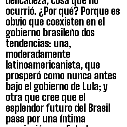
delicadeza, cosa que no
ocurrió. ¿Por qué? Porque es
obvio que coexisten en el
gobierno brasileño dos
tendencias: una,
moderadamente
latinoamericanista, que
prosperó como nunca antes
bajo el gobierno de Lula; y
otra que cree que el
esplendor futuro del Brasil
pasa por una íntima