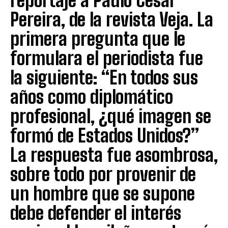
reportaje a Paulo Cesar
Pereira, de la revista Veja. La
primera pregunta que le
formulara el periodista fue
la siguiente: “En todos sus
años como diplomático
profesional, ¿qué imagen se
formó de Estados Unidos?”
La respuesta fue asombrosa,
sobre todo por provenir de
un hombre que se supone
debe defender el interés