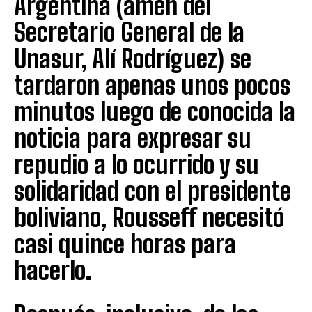
Argentina (amén del
Secretario General de la
Unasur, Alí Rodríguez) se
tardaron apenas unos pocos
minutos luego de conocida la
noticia para expresar su
repudio a lo ocurrido y su
solidaridad con el presidente
boliviano, Rousseff necesitó
casi quince horas para
hacerlo.