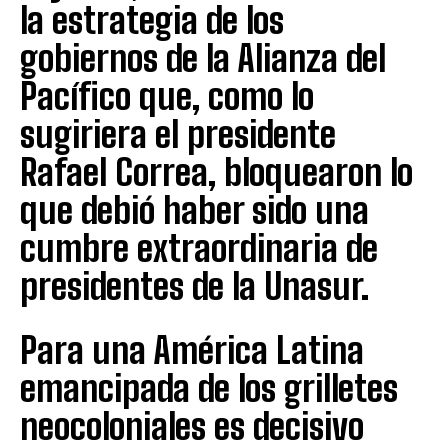
la estrategia de los
gobiernos de la Alianza del
Pacífico que, como lo
sugiriera el presidente
Rafael Correa, bloquearon lo
que debió haber sido una
cumbre extraordinaria de
presidentes de la Unasur.
Para una América Latina
emancipada de los grilletes
neocoloniales es decisivo