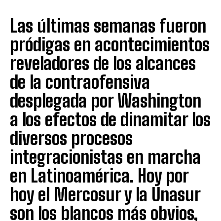
Las últimas semanas fueron
pródigas en acontecimientos
reveladores de los alcances
de la contraofensiva
desplegada por Washington
a los efectos de dinamitar los
diversos procesos
integracionistas en marcha
en Latinoamérica. Hoy por
hoy el Mercosur y la Unasur
son los blancos más obvios,