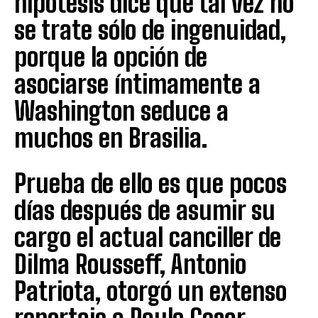
hipótesis dice que tal vez no
se trate sólo de ingenuidad,
porque la opción de
asociarse íntimamente a
Washington seduce a
muchos en Brasilia.
Prueba de ello es que pocos
días después de asumir su
cargo el actual canciller de
Dilma Rousseff, Antonio
Patriota, otorgó un extenso