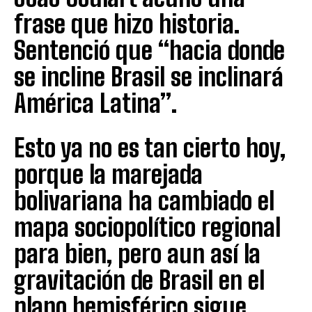
frase que hizo historia.
Sentenció que “hacia donde
se incline Brasil se inclinará
América Latina”.
Esto ya no es tan cierto hoy,
porque la marejada
bolivariana ha cambiado el
mapa sociopolítico regional
para bien, pero aun así la
gravitación de Brasil en el
plano hemisférico sigue