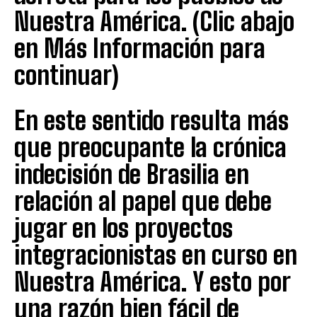
Nuestra América. (Clic abajo
en Más Información para
continuar)
En este sentido resulta más
que preocupante la crónica
indecisión de Brasilia en
relación al papel que debe
jugar en los proyectos
integracionistas en curso en
Nuestra América. Y esto por
una razón bien fácil de