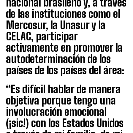
nacional brasileño y, a través
de las instituciones como el
Mercosur, la Unasur y la
CELAC, participar
activamente en promover la
autodeterminación de los
países de los países del área:
“Es difícil hablar de manera
objetiva porque tengo una
involucración emocional
(¡sic!) con los Estados Unidos