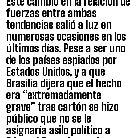
Este cambio en la relación de
fuerzas entre ambas
tendencias salió a luz en
numerosas ocasiones en los
últimos días. Pese a ser uno
de los países espiados por
Estados Unidos, y a que
Brasilia dijera que el hecho
era “extremadamente
grave” tras cartón se hizo
público que no se le
asignaría asilo político a