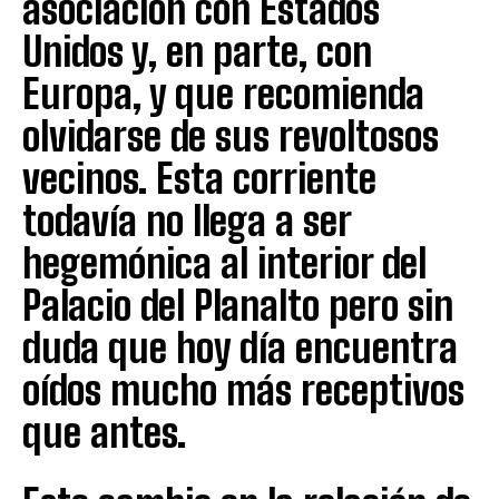
asociación con Estados
Unidos y, en parte, con
Europa, y que recomienda
olvidarse de sus revoltosos
vecinos. Esta corriente
todavía no llega a ser
hegemónica al interior del
Palacio del Planalto pero sin
duda que hoy día encuentra
oídos mucho más receptivos
que antes.