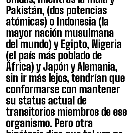
Pakistán, (dos potencias
atómicas) o Indonesia (la
mayor nación musulmana
del mundo) y Egipto, Nigeria
(el país más poblado de
África) y Japón y Alemania,
sin ir más lejos, tendrían que
conformarse con mantener
su status actual de
transitorios miembros de ese
organismo. Pero otra