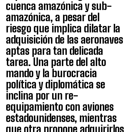
cuenca amazónica y sub-
amazónica, a pesar del
riesgo que implica dilatar la
adquisición de las aeronaves
aptas para tan delicada
tarea. Una parte del alto
mando y la burocracia
política y diplomática se
inclina por un re-
equipamiento con aviones
estadounidenses, mientras
que otra propone adquirirlos