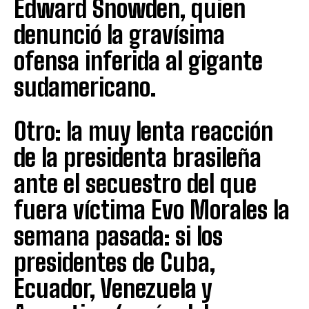
Edward Snowden, quien
denunció la gravísima
ofensa inferida al gigante
sudamericano.
Otro: la muy lenta reacción
de la presidenta brasileña
ante el secuestro del que
fuera víctima Evo Morales la
semana pasada: si los
presidentes de Cuba,
Ecuador, Venezuela y