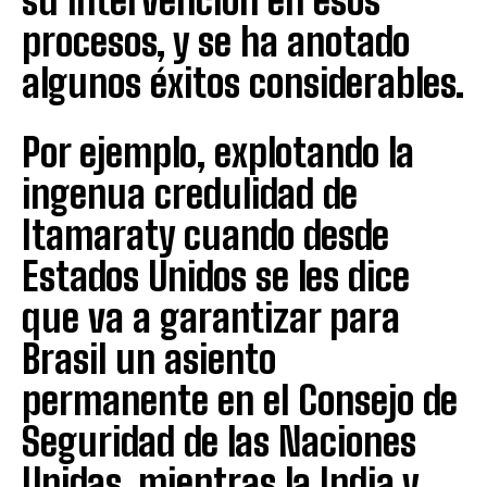
su intervención en esos
procesos, y se ha anotado
algunos éxitos considerables.
Por ejemplo, explotando la
ingenua credulidad de
Itamaraty cuando desde
Estados Unidos se les dice
que va a garantizar para
Brasil un asiento
permanente en el Consejo de
Seguridad de las Naciones
Unidas, mientras la India y