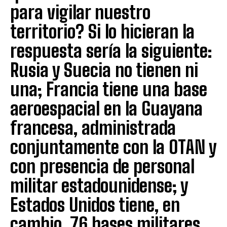
para vigilar nuestro
territorio? Si lo hicieran la
respuesta sería la siguiente:
Rusia y Suecia no tienen ni
una; Francia tiene una base
aeroespacial en la Guayana
francesa, administrada
conjuntamente con la OTAN y
con presencia de personal
militar estadounidense; y
Estados Unidos tiene, en
cambio, 76 bases militares