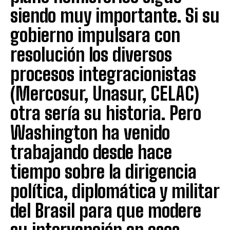
siendo muy importante. Si su
gobierno impulsara con
resolución los diversos
procesos integracionistas
(Mercosur, Unasur, CELAC)
otra sería su historia. Pero
Washington ha venido
trabajando desde hace
tiempo sobre la dirigencia
política, diplomática y militar
del Brasil para que modere