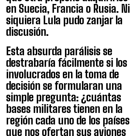
en Suecia, Francia o Rusia. Ni
siquiera Lula pudo zanjar la
discusión.
Esta absurda parálisis se
destrabaría fácilmente si los
involucrados en la toma de
decisión se formularan una
simple pregunta: ¿cuántas
bases militares tienen en la
región cada uno de los países
que nos ofertan sus aviones