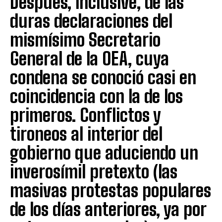
Después, inclusive, de las
duras declaraciones del
mismísimo Secretario
General de la OEA, cuya
condena se conoció casi en
coincidencia con la de los
primeros. Conflictos y
tironeos al interior del
gobierno que aduciendo un
inverosímil pretexto (las
masivas protestas populares
de los días anteriores, ya por