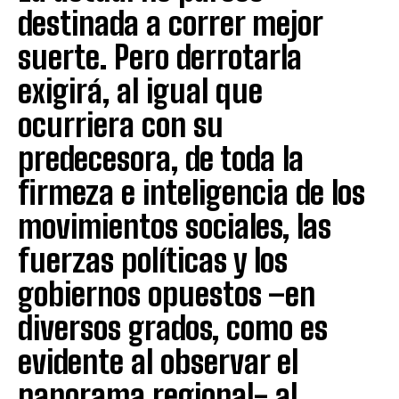
destinada a correr mejor
suerte. Pero derrotarla
exigirá, al igual que
ocurriera con su
predecesora, de toda la
firmeza e inteligencia de los
movimientos sociales, las
fuerzas políticas y los
gobiernos opuestos –en
diversos grados, como es
evidente al observar el
panorama regional- al