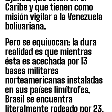
Caribe y que tienen como
misión vigilar a la Venezuela
bolivariana.
Pero se equivocan: la dura
realidad es que mientras
ésta es acechada por 13
bases militares
norteamericanas instaladas
en sus países limítrofes,
Brasil se encuentra
literalmente rodeado por 23,