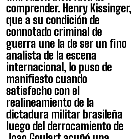
comprender. Henry Kissinger,
que a su condición de
connotado criminal de
guerra une la de ser un fino
analista de la escena
internacional, lo puso de
manifiesto cuando
satisfecho con el
realineamiento de la
dictadura militar brasileña
luego del derrocamiento de
Joao Goulart acuñó una