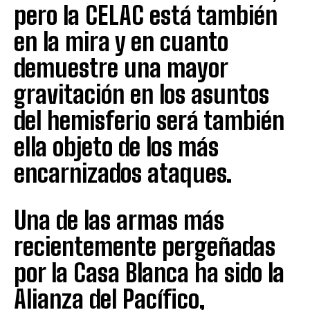
pero la CELAC está también
en la mira y en cuanto
demuestre una mayor
gravitación en los asuntos
del hemisferio será también
ella objeto de los más
encarnizados ataques.
Una de las armas más
recientemente pergeñadas
por la Casa Blanca ha sido la
Alianza del Pacífico,