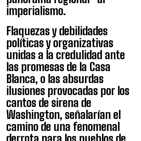
imperialismo.
Flaquezas y debilidades
políticas y organizativas
unidas a la credulidad ante
las promesas de la Casa
Blanca, o las absurdas
ilusiones provocadas por los
cantos de sirena de
Washington, señalarían el
camino de una fenomenal
derrota para los pueblos de