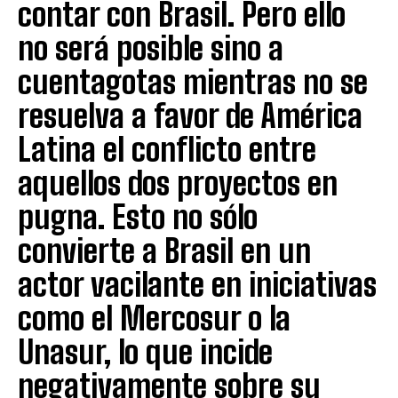
contar con Brasil. Pero ello
no será posible sino a
cuentagotas mientras no se
resuelva a favor de América
Latina el conflicto entre
aquellos dos proyectos en
pugna. Esto no sólo
convierte a Brasil en un
actor vacilante en iniciativas
como el Mercosur o la
Unasur, lo que incide
negativamente sobre su