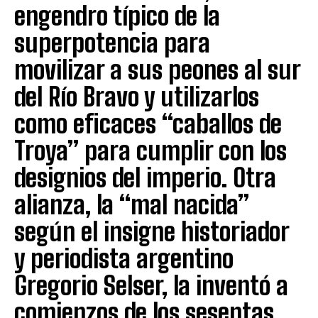
engendro típico de la
superpotencia para
movilizar a sus peones al sur
del Río Bravo y utilizarlos
como eficaces “caballos de
Troya” para cumplir con los
designios del imperio. Otra
alianza, la “mal nacida”
según el insigne historiador
y periodista argentino
Gregorio Selser, la inventó a
comienzos de los sesentas