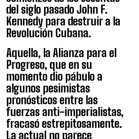
del siglo pasado John F.
Kennedy para destruir a la
Revolución Cubana.
Aquella, la Alianza para el
Progreso, que en su
momento dio pábulo a
algunos pesimistas
pronósticos entre las
fuerzas anti-imperialistas,
fracasó estrepitosamente.
La actual no parece