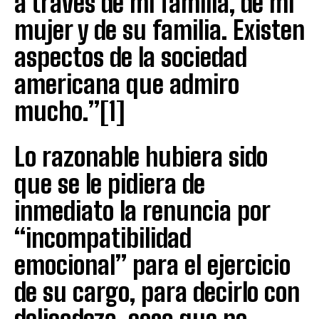
a través de mi familia, de mi
mujer y de su familia. Existen
aspectos de la sociedad
americana que admiro
mucho.”[1]
Lo razonable hubiera sido
que se le pidiera de
inmediato la renuncia por
“incompatibilidad
emocional” para el ejercicio
de su cargo, para decirlo con