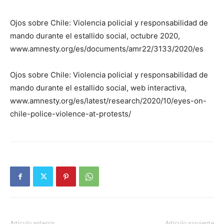
Ojos sobre Chile: Violencia policial y responsabilidad de
mando durante el estallido social, octubre 2020,
www.amnesty.org/es/documents/amr22/3133/2020/es
Ojos sobre Chile: Violencia policial y responsabilidad de
mando durante el estallido social, web interactiva,
www.amnesty.org/es/latest/research/2020/10/eyes-on-
chile-police-violence-at-protests/
Artículo anterior
Artículo siguiente