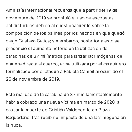
Amnistía Internacional recuerda que a partir del 19 de
noviembre de 2019 se prohibió el uso de escopetas
antidisturbios debido al cuestionamiento sobre la
composición de los balines por los hechos en que quedó
ciego Gustavo Gatica; sin embargo, posterior a esto se
presenció el aumento notorio en la utilización de
carabinas de 37 milímetros para lanzar lacrimógenas de
manera directa al cuerpo, arma utilizada por el carabinero
formalizado por el ataque a Fabiola Campillai ocurrido el
26 de noviembre de 2019.
Este mal uso de la carabina de 37 mm lamentablemente
habría cobrado una nueva víctima en marzo de 2020, al
causar la muerte de Cristián Valdebenito en Plaza
Baquedano, tras recibir el impacto de una lacrimógena en
la nuca.