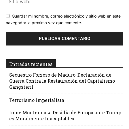
Guardar mi nombre, correo electrónico y sitio web en este
navegador la próxima vez que comente.
Entradas recientes
Secuestro Forzoso de Maduro: Declaración de
Guerra Contra la Restauración del Capitalismo
Gangsteril.
Terrorismo Imperialista
Irene Montero: «La Desidia de Europa ante Trump
es Moralmente Inaceptable»