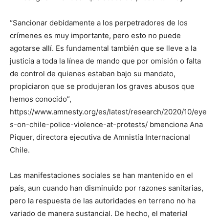
“Sancionar debidamente a los perpetradores de los
crímenes es muy importante, pero esto no puede
agotarse allí. Es fundamental también que se lleve a la
justicia a toda la línea de mando que por omisión o falta
de control de quienes estaban bajo su mandato,
propiciaron que se produjeran los graves abusos que
hemos conocido”,
https://www.amnesty.org/es/latest/research/2020/10/eye
s-on-chile-police-violence-at-protests/ bmenciona Ana
Piquer, directora ejecutiva de Amnistía Internacional
Chile.
Las manifestaciones sociales se han mantenido en el
país, aun cuando han disminuido por razones sanitarias,
pero la respuesta de las autoridades en terreno no ha
variado de manera sustancial. De hecho, el material