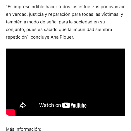
“Es imprescindible hacer todos los esfuerzos por avanzar
en verdad, justicia y reparación para todas las víctimas, y
también a modo de señal para la sociedad en su
conjunto, pues es sabido que la impunidad siembra
repetición”, concluye Ana Piquer.
Más información: