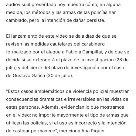
audiovisual presentado hoy muestra cómo, en alguna
medida, los métodos y las armas de las policías han
cambiado, pero la intención de dañar persiste.
El lanzamiento de este video se da a días de que se
revisen las medidas cautelares del carabinero
formalizado por el ataque a Fabiola Campillai, y de que se
decida si se extenderá el plazo de la investigación (28 de
julio) y del cierre del plazo de investigación por el caso
de Gustavo Gatica (30 de julio).
“Estos casos emblemáticos de violencia policial muestran
consecuencias dramáticas e irreversibles en las vidas de
estas personas. Además, evidencian lo que mostramos
en el video: no importa mayormente el tipo de armas que
utilicen las policías, si el uso es incorrecto y la intención
de castigar permanece”, menciona Ana Piquer.