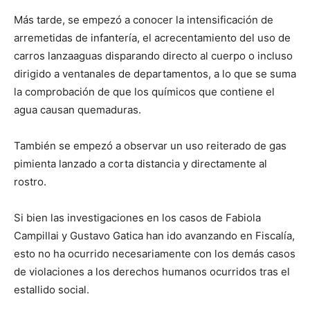
Más tarde, se empezó a conocer la intensificación de
arremetidas de infantería, el acrecentamiento del uso de
carros lanzaaguas disparando directo al cuerpo o incluso
dirigido a ventanales de departamentos, a lo que se suma
la comprobación de que los químicos que contiene el
agua causan quemaduras.
También se empezó a observar un uso reiterado de gas
pimienta lanzado a corta distancia y directamente al
rostro.
Si bien las investigaciones en los casos de Fabiola
Campillai y Gustavo Gatica han ido avanzando en Fiscalía,
esto no ha ocurrido necesariamente con los demás casos
de violaciones a los derechos humanos ocurridos tras el
estallido social.