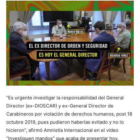
“Es urgente investigar la responsabilidad del General
Director (ex-DIOSCAR) y ex-General Director de
Carabineros por violación de derechos humanos, post 18
octubre 2019, pues pudieron haberlas evitado y no lo
hicieron”, afirmó Amnistía Internacional en el video
“Investiguen mandos” que acaba de presentar hoy.