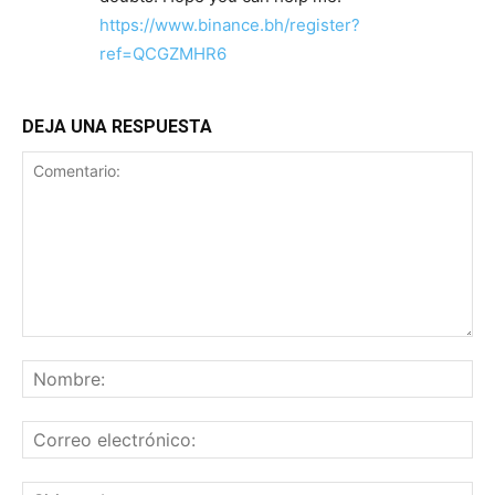
https://www.binance.bh/register?
ref=QCGZMHR6
DEJA UNA RESPUESTA