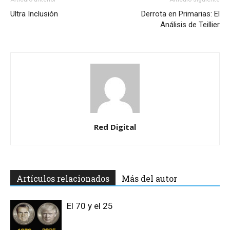
Ultra Inclusión
Derrota en Primarias: El
Análisis de Teillier
Red Digital
Artículos relacionados
Más del autor
El 70 y el 25