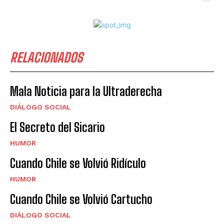
RELACIONADOS
Mala Noticia para la Ultraderecha
DIÁLOGO SOCIAL
El Secreto del Sicario
HUMOR
Cuando Chile se Volvió Ridículo
HUMOR
Cuando Chile se Volvió Cartucho
DIÁLOGO SOCIAL