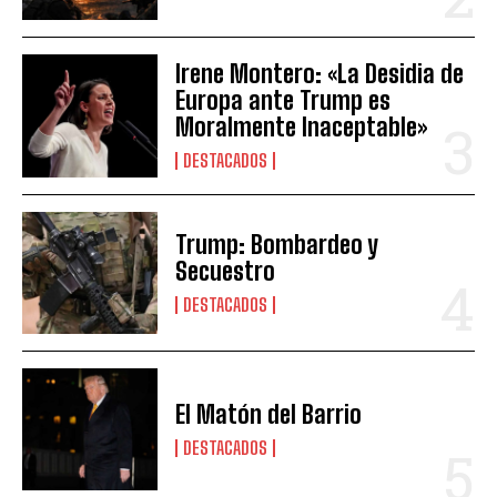
Irene Montero: «La Desidia de
Europa ante Trump es
Moralmente Inaceptable»
DESTACADOS
Trump: Bombardeo y
Secuestro
DESTACADOS
El Matón del Barrio
DESTACADOS