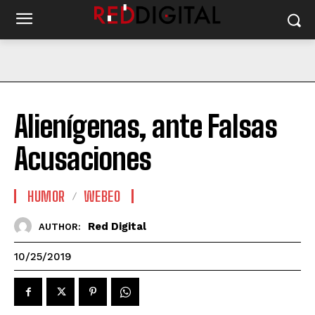
Alienígenas, ante Falsas
Acusaciones
HUMOR
WEBEO
Red Digital
AUTHOR:
10/25/2019