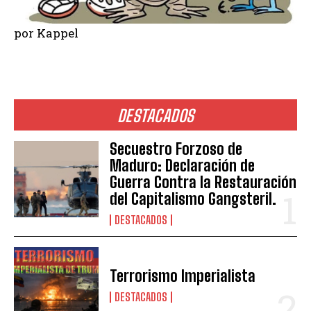
por Kappel
DESTACADOS
Secuestro Forzoso de
Maduro: Declaración de
Guerra Contra la Restauración
del Capitalismo Gangsteril.
DESTACADOS
Terrorismo Imperialista
DESTACADOS