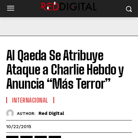
Al Qaeda Se Atribuye
Ataque a Charlie Hebdo y
Anuncia “Más Terror”
INTERNACIONAL
Red Digital
AUTHOR:
10/22/2015