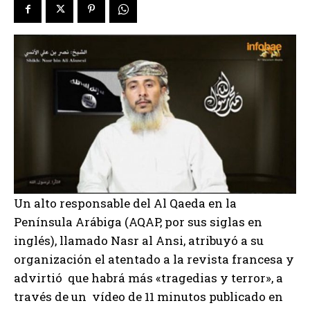
Un alto responsable del Al Qaeda en la
Península Arábiga (AQAP, por sus siglas en
inglés), llamado Nasr al Ansi, atribuyó a su
organización el atentado a la revista francesa y
advirtió que habrá más «tragedias y terror», a
través de un vídeo de 11 minutos publicado en