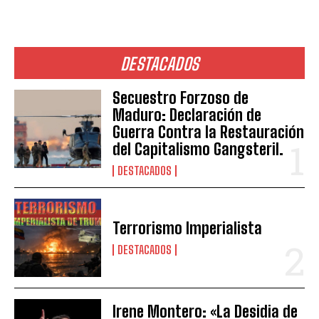
DESTACADOS
Secuestro Forzoso de
Maduro: Declaración de
Guerra Contra la Restauración
del Capitalismo Gangsteril.
DESTACADOS
Terrorismo Imperialista
DESTACADOS
Irene Montero: «La Desidia de