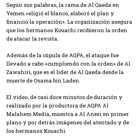
Según sus palabras, la rama de Al Qaeda en
Yemen «eligió el blanco, elaboró el plan y
financió la operación». La organización asegura
que los hermanos Kouachi recibieron la orden
de atacar la revista.
Además de la cúpula de AQPA, el ataque fue
llevado a cabo «cumpliendo con la orden» de Al
Zawahiri, que es el líder de Al Qaeda desde la
muerte de Osama bin Laden.
El video, de casi doce minutos de duración y
realizado por la productora de AQPA Al
Malahem Media, muestra a Al Anesi en primer
plano y por detrás imágenes del atentado y de
los hermanos Kouachi.