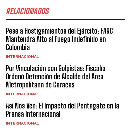
RELACIONADOS
Pese a Hostigamientos del Ejército: FARC
Mantendrá Alto al Fuego Indefinido en
Colombia
INTERNACIONAL
Por Vinculación con Golpistas: Fiscalía
Ordenó Detención de Alcalde del Area
Metropolitana de Caracas
INTERNACIONAL
Así Nos Ven: El Impacto del Pentagate en la
Prensa Internacional
INTERNACIONAL