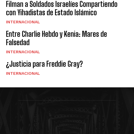
Filman a Soldados Israelíes Compartiendo
con Yihadistas de Estado Islámico
INTERNACIONAL
Entre Charlie Hebdo y Kenia: Mares de
Falsedad
INTERNACIONAL
¿Justicia para Freddie Gray?
INTERNACIONAL