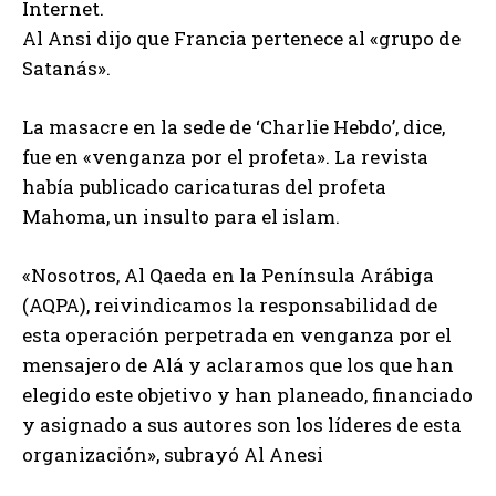
Internet.
Al Ansi dijo que Francia pertenece al «grupo de
Satanás».
La masacre en la sede de ‘Charlie Hebdo’, dice,
fue en «venganza por el profeta». La revista
había publicado caricaturas del profeta
Mahoma, un insulto para el islam.
«Nosotros, Al Qaeda en la Península Arábiga
(AQPA), reivindicamos la responsabilidad de
esta operación perpetrada en venganza por el
mensajero de Alá y aclaramos que los que han
elegido este objetivo y han planeado, financiado
y asignado a sus autores son los líderes de esta
organización», subrayó Al Anesi