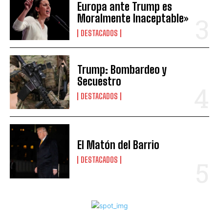
Europa ante Trump es
Moralmente Inaceptable»
DESTACADOS
Trump: Bombardeo y
Secuestro
DESTACADOS
El Matón del Barrio
DESTACADOS