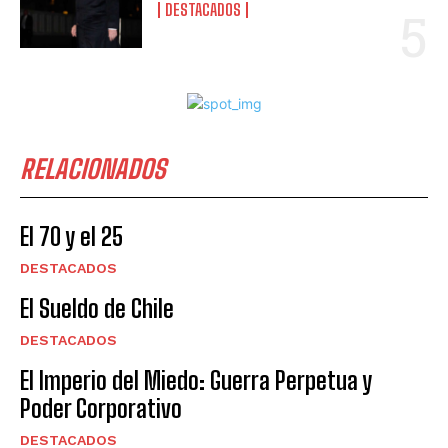
DESTACADOS
RELACIONADOS
El 70 y el 25
DESTACADOS
El Sueldo de Chile
DESTACADOS
El Imperio del Miedo: Guerra Perpetua y
Poder Corporativo
DESTACADOS