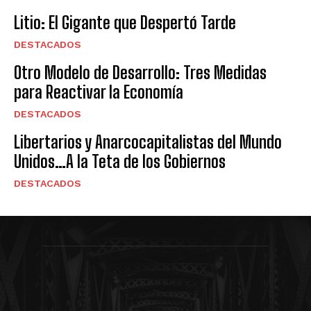
Litio: El Gigante que Despertó Tarde
DESTACADOS
Otro Modelo de Desarrollo: Tres Medidas
para Reactivar la Economía
DESTACADOS
Libertarios y Anarcocapitalistas del Mundo
Unidos…A la Teta de los Gobiernos
DESTACADOS