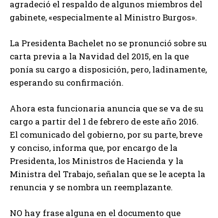
agradeció el respaldo de algunos miembros del
gabinete, «especialmente al Ministro Burgos».
La Presidenta Bachelet no se pronunció sobre su
carta previa a la Navidad del 2015, en la que
ponía su cargo a disposición, pero, ladinamente,
esperando su confirmación.
Ahora esta funcionaria anuncia que se va de su
cargo a partir del 1 de febrero de este año 2016.
El comunicado del gobierno, por su parte, breve
y conciso, informa que, por encargo de la
Presidenta, los Ministros de Hacienda y la
Ministra del Trabajo, señalan que se le acepta la
renuncia y se nombra un reemplazante.
NO hay frase alguna en el documento que