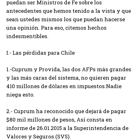
puedan ser Ministros de Fe sobre los
antecedentes que hemos tenido a la vista y que
sean ustedes mismos los que puedan hacerse
una opinión. Para eso, citemos hechos
indesmentibles.
I.- Las pérdidas para Chile
1.-Cuprum y Provida, las dos AFPs más grandes
y las más caras del sistema, no quieren pagar
410 millones de dólares en impuestos.Nadie
niega esto.
2.- Cuprum ha reconocido que dejará de pagar
$80 mil millones de pesos, Así consta en
informe de 26.01.2015 a la Superintendencia de
Valores y Seguros (SVS).