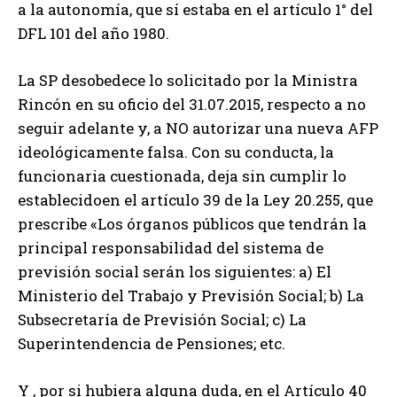
a la autonomía, que sí estaba en el artículo 1° del
DFL 101 del año 1980.
La SP desobedece lo solicitado por la Ministra
Rincón en su oficio del 31.07.2015, respecto a no
seguir adelante y, a NO autorizar una nueva AFP
ideológicamente falsa. Con su conducta, la
funcionaria cuestionada, deja sin cumplir lo
establecidoen el artículo 39 de la Ley 20.255, que
prescribe «Los órganos públicos que tendrán la
principal responsabilidad del sistema de
previsión social serán los siguientes: a) El
Ministerio del Trabajo y Previsión Social; b) La
Subsecretaría de Previsión Social; c) La
Superintendencia de Pensiones; etc.
Y , por si hubiera alguna duda, en el Artículo 40