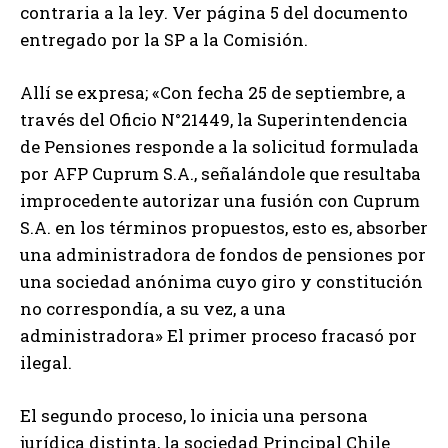
contraria a la ley. Ver página 5 del documento
entregado por la SP a la Comisión.
Allí se expresa; «Con fecha 25 de septiembre, a
través del Oficio N°21449, la Superintendencia
de Pensiones responde a la solicitud formulada
por AFP Cuprum S.A., señalándole que resultaba
improcedente autorizar una fusión con Cuprum
S.A. en los términos propuestos, esto es, absorber
una administradora de fondos de pensiones por
una sociedad anónima cuyo giro y constitución
no correspondía, a su vez, a una
administradora» El primer proceso fracasó por
ilegal.
El segundo proceso, lo inicia una persona
jurídica distinta, la sociedad Principal Chile