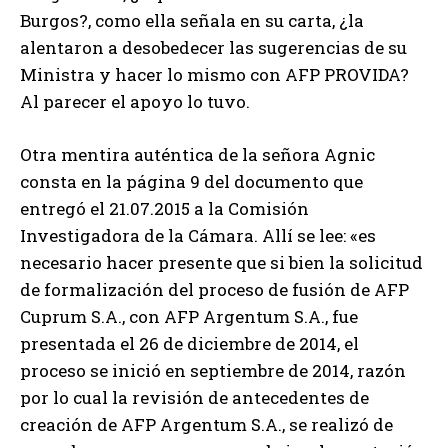
Burgos?, como ella señala en su carta, ¿la
alentaron a desobedecer las sugerencias de su
Ministra y hacer lo mismo con AFP PROVIDA?
Al parecer el apoyo lo tuvo.
Otra mentira auténtica de la señora Agnic
consta en la página 9 del documento que
entregó el 21.07.2015 a la Comisión
Investigadora de la Cámara. Allí se lee: «es
necesario hacer presente que si bien la solicitud
de formalización del proceso de fusión de AFP
Cuprum S.A., con AFP Argentum S.A., fue
presentada el 26 de diciembre de 2014, el
proceso se inició en septiembre de 2014, razón
por lo cual la revisión de antecedentes de
creación de AFP Argentum S.A., se realizó de