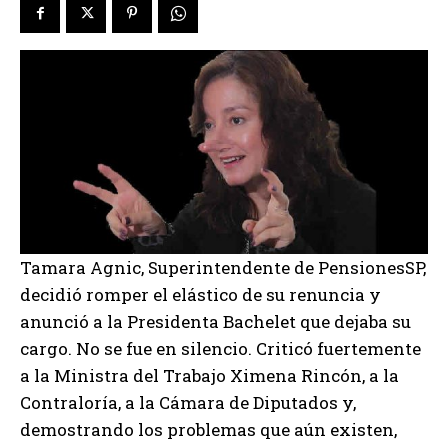
Tamara Agnic, Superintendente de PensionesSP,
decidió romper el elástico de su renuncia y
anunció a la Presidenta Bachelet que dejaba su
cargo. No se fue en silencio. Criticó fuertemente
a la Ministra del Trabajo Ximena Rincón, a la
Contraloría, a la Cámara de Diputados y,
demostrando los problemas que aún existen,