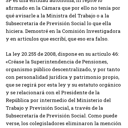
SP es una entidad autónoma, ni repite lo
afirmado en la Cámara que por ello no tenía por
qué avisarle a la Ministra del Trabajo o a la
Subsecretaria de Previsión Social lo que ella
hiciera. Demostré en la Comisión Investigadora
y en artículos que escribí, que eso era falso.
La ley 20.255 de 2008, dispone en su artículo 46:
«Créase la Superintendencia de Pensiones,
organismo público descentralizado, y por tanto
con personalidad jurídica y patrimonio propio,
que se regirá por esta ley y su estatuto orgánico
y se relacionará con el Presidente de la
República por intermedio del Ministerio del
Trabajo y Previsión Social, a través de la
Subsecretaría de Previsión Social. Como puede
verse, los colegisladores eliminaron la mención