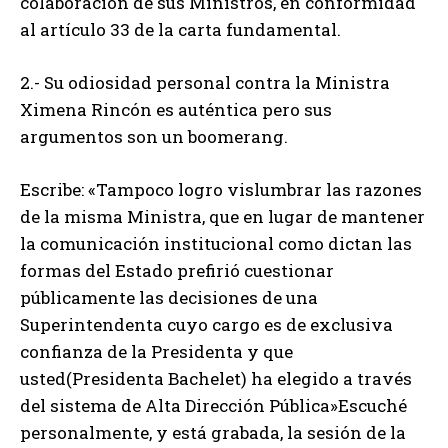
colaboración de sus Ministros, en conformidad
al artículo 33 de la carta fundamental.
2.- Su odiosidad personal contra la Ministra
Ximena Rincón es auténtica pero sus
argumentos son un boomerang.
Escribe: «Tampoco logro vislumbrar las razones
de la misma Ministra, que en lugar de mantener
la comunicación institucional como dictan las
formas del Estado prefirió cuestionar
públicamente las decisiones de una
Superintendenta cuyo cargo es de exclusiva
confianza de la Presidenta y que
usted(Presidenta Bachelet) ha elegido a través
del sistema de Alta Dirección Pública»Escuché
personalmente, y está grabada, la sesión de la