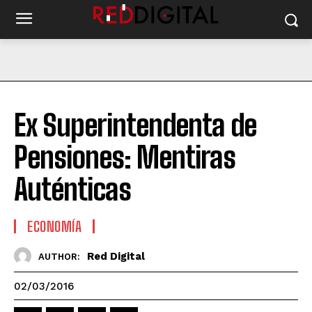
Ex Superintendenta de
Pensiones: Mentiras
Auténticas
ECONOMÍA
Red Digital
AUTHOR:
02/03/2016