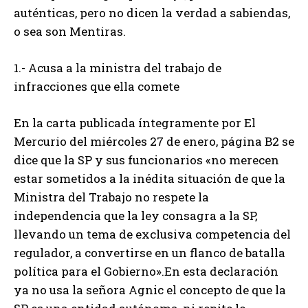
auténticas, pero no dicen la verdad a sabiendas,
o sea son Mentiras.
1.- Acusa a la ministra del trabajo de
infracciones que ella comete
En la carta publicada íntegramente por El
Mercurio del miércoles 27 de enero, página B2 se
dice que la SP y sus funcionarios «no merecen
estar sometidos a la inédita situación de que la
Ministra del Trabajo no respete la
independencia que la ley consagra a la SP,
llevando un tema de exclusiva competencia del
regulador, a convertirse en un flanco de batalla
política para el Gobierno».En esta declaración
ya no usa la señora Agnic el concepto de que la