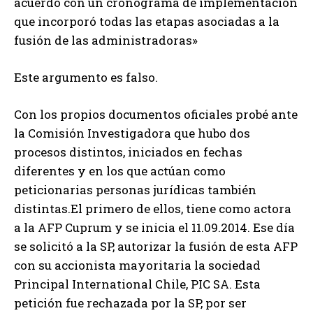
acuerdo con un cronograma de implementación
que incorporó todas las etapas asociadas a la
fusión de las administradoras»
Este argumento es falso.
Con los propios documentos oficiales probé ante
la Comisión Investigadora que hubo dos
procesos distintos, iniciados en fechas
diferentes y en los que actúan como
peticionarias personas jurídicas también
distintas.El primero de ellos, tiene como actora
a la AFP Cuprum y se inicia el 11.09.2014. Ese día
se solicitó a la SP, autorizar la fusión de esta AFP
con su accionista mayoritaria la sociedad
Principal International Chile, PIC SA. Esta
petición fue rechazada por la SP, por ser