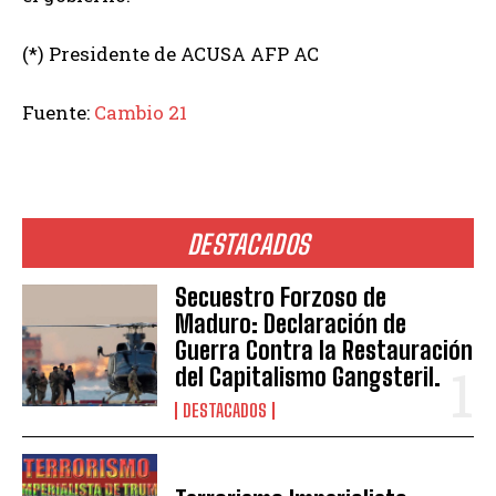
(*) Presidente de ACUSA AFP AC
Fuente:
Cambio 21
DESTACADOS
Secuestro Forzoso de
Maduro: Declaración de
Guerra Contra la Restauración
del Capitalismo Gangsteril.
DESTACADOS