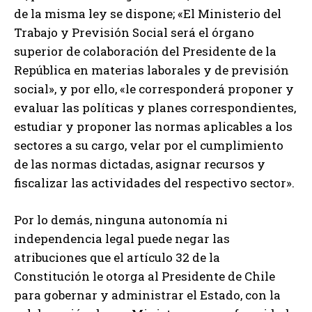
de la misma ley se dispone; «El Ministerio del
Trabajo y Previsión Social será el órgano
superior de colaboración del Presidente de la
República en materias laborales y de previsión
social», y por ello, «le corresponderá proponer y
evaluar las políticas y planes correspondientes,
estudiar y proponer las normas aplicables a los
sectores a su cargo, velar por el cumplimiento
de las normas dictadas, asignar recursos y
fiscalizar las actividades del respectivo sector».
Por lo demás, ninguna autonomía ni
independencia legal puede negar las
atribuciones que el artículo 32 de la
Constitución le otorga al Presidente de Chile
para gobernar y administrar el Estado, con la