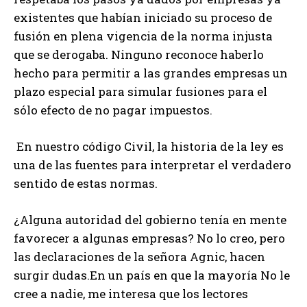
existentes que habían iniciado su proceso de
fusión en plena vigencia de la norma injusta
que se derogaba. Ninguno reconoce haberlo
hecho para permitir a las grandes empresas un
plazo especial para simular fusiones para el
sólo efecto de no pagar impuestos.
En nuestro código Civil, la historia de la ley es
una de las fuentes para interpretar el verdadero
sentido de estas normas.
¿Alguna autoridad del gobierno tenía en mente
favorecer a algunas empresas? No lo creo, pero
las declaraciones de la señora Agnic, hacen
surgir dudas.En un país en que la mayoría No le
cree a nadie, me interesa que los lectores