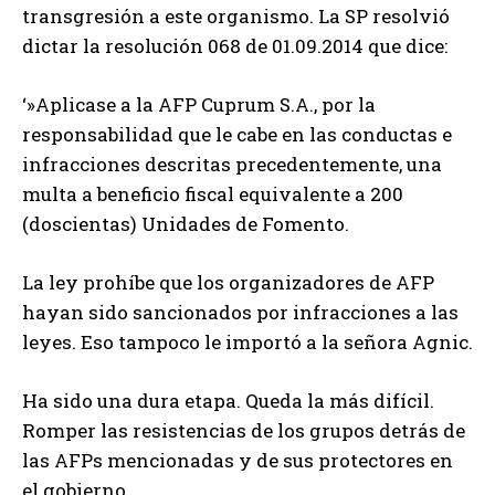
transgresión a este organismo. La SP resolvió
dictar la resolución 068 de 01.09.2014 que dice:
‘»Aplicase a la AFP Cuprum S.A., por la
responsabilidad que le cabe en las conductas e
infracciones descritas precedentemente, una
multa a beneficio fiscal equivalente a 200
(doscientas) Unidades de Fomento.
La ley prohíbe que los organizadores de AFP
hayan sido sancionados por infracciones a las
leyes. Eso tampoco le importó a la señora Agnic.
Ha sido una dura etapa. Queda la más difícil.
Romper las resistencias de los grupos detrás de
las AFPs mencionadas y de sus protectores en
el gobierno.