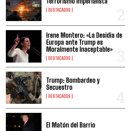
Terrorismo Imperialista
DESTACADOS
Irene Montero: «La Desidia de
Europa ante Trump es
Moralmente Inaceptable»
DESTACADOS
Trump: Bombardeo y
Secuestro
DESTACADOS
El Matón del Barrio