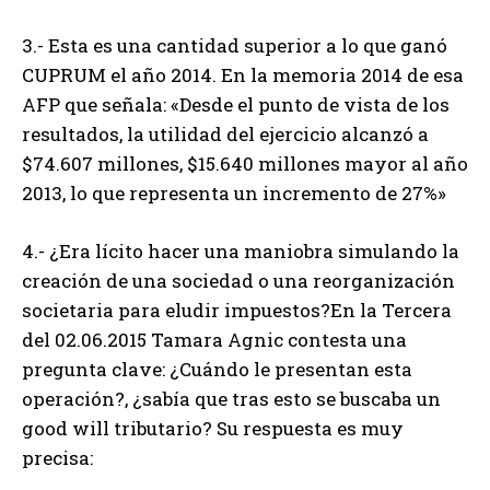
3.- Esta es una cantidad superior a lo que ganó
CUPRUM el año 2014. En la memoria 2014 de esa
AFP que señala: «Desde el punto de vista de los
resultados, la utilidad del ejercicio alcanzó a
$74.607 millones, $15.640 millones mayor al año
2013, lo que representa un incremento de 27%»
4.- ¿Era lícito hacer una maniobra simulando la
creación de una sociedad o una reorganización
societaria para eludir impuestos?En la Tercera
del 02.06.2015 Tamara Agnic contesta una
pregunta clave: ¿Cuándo le presentan esta
operación?, ¿sabía que tras esto se buscaba un
good will tributario? Su respuesta es muy
precisa: