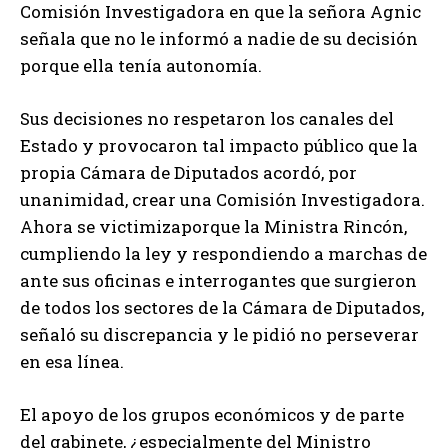
Comisión Investigadora en que la señora Agnic
señala que no le informó a nadie de su decisión
porque ella tenía autonomía.
Sus decisiones no respetaron los canales del
Estado y provocaron tal impacto público que la
propia Cámara de Diputados acordó, por
unanimidad, crear una Comisión Investigadora.
Ahora se victimizaporque la Ministra Rincón,
cumpliendo la ley y respondiendo a marchas de
ante sus oficinas e interrogantes que surgieron
de todos los sectores de la Cámara de Diputados,
señaló su discrepancia y le pidió no perseverar
en esa línea.
El apoyo de los grupos económicos y de parte
del gabinete, ¿especialmente del Ministro