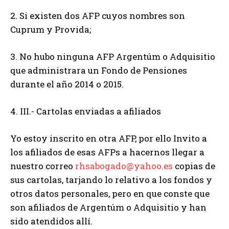
2. Si existen dos AFP cuyos nombres son
Cuprum y Provida;
3. No hubo ninguna AFP Argentúm o Adquisitio
que administrara un Fondo de Pensiones
durante el año 2014 o 2015.
4. III.- Cartolas enviadas a afiliados
Yo estoy inscrito en otra AFP, por ello Invito a
los afiliados de esas AFPs a hacernos llegar a
nuestro correo
rhsabogado@yahoo.es
copias de
sus cartolas, tarjando lo relativo a los fondos y
otros datos personales, pero en que conste que
son afiliados de Argentúm o Adquisitio y han
sido atendidos allí.