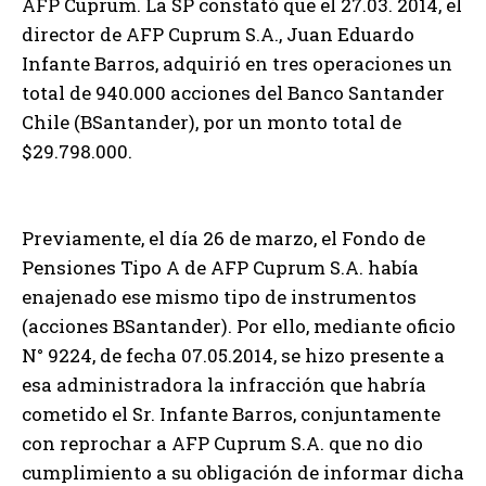
AFP Cuprum. La SP constató que el 27.03. 2014, el
director de AFP Cuprum S.A., Juan Eduardo
Infante Barros, adquirió en tres operaciones un
total de 940.000 acciones del Banco Santander
Chile (BSantander), por un monto total de
$29.798.000.
Previamente, el día 26 de marzo, el Fondo de
Pensiones Tipo A de AFP Cuprum S.A. había
enajenado ese mismo tipo de instrumentos
(acciones BSantander). Por ello, mediante oficio
N° 9224, de fecha 07.05.2014, se hizo presente a
esa administradora la infracción que habría
cometido el Sr. Infante Barros, conjuntamente
con reprochar a AFP Cuprum S.A. que no dio
cumplimiento a su obligación de informar dicha