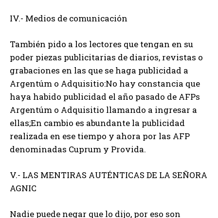
IV.- Medios de comunicación
También pido a los lectores que tengan en su
poder piezas publicitarias de diarios, revistas o
grabaciones en las que se haga publicidad a
Argentúm o Adquisitio:No hay constancia que
haya habido publicidad el año pasado de AFPs
Argentúm o Adquisitio llamando a ingresar a
ellas;En cambio es abundante la publicidad
realizada en ese tiempo y ahora por las AFP
denominadas Cuprum y Provida.
V.- LAS MENTIRAS AUTÉNTICAS DE LA SEÑORA
AGNIC
Nadie puede negar que lo dijo, por eso son