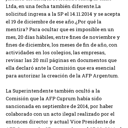
Ltda, en una fecha también diferente.La
solicitud ingresa a la SP el 14.11.2014 y se acepta
el 19 de diciembre de ese año.¿Por qué la
mentira? Para ocultar que es imposible en un
mes, 20 días hábiles, entre fines de noviembre y
fines de diciembre, los meses de fin de año, con
actividades en los colegios, las empresas,
revisar las 20 mil páginas en documentos que
ella declaró ante la Comisión que era esencial
para autorizar la creación de la AFP Argentum.
La Superintendente también ocultó a la
Comisión que la AFP Cuprum había sido
sancionada en septiembre de 2014, por haber
colaborado con un acto ilegal realizado por el
entonces director y actual Vice Presidente de