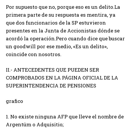
Por supuesto que no, porque eso es un delito.La
primera parte de su respuesta es mentira, ya
que dos funcionarios de la SP estuvieron
presentes en la Junta de Accionistas dónde se
acordó la operación.Pero cuando dice que buscar
un goodwill por ese medio, «Es un delito»,
coincide con nosotros.
II.- ANTECEDENTES QUE PUEDEN SER
COMPROBADOS EN LA PÁGINA OFICIAL DE LA
SUPERINTENDENCIA DE PENSIONES
grafico
1. No existe ninguna AFP que lleve el nombre de
Argentúm o Adquisitio;