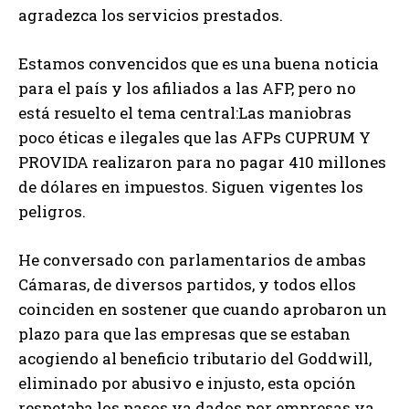
agradezca los servicios prestados.
Estamos convencidos que es una buena noticia
para el país y los afiliados a las AFP, pero no
está resuelto el tema central:Las maniobras
poco éticas e ilegales que las AFPs CUPRUM Y
PROVIDA realizaron para no pagar 410 millones
de dólares en impuestos. Siguen vigentes los
peligros.
He conversado con parlamentarios de ambas
Cámaras, de diversos partidos, y todos ellos
coinciden en sostener que cuando aprobaron un
plazo para que las empresas que se estaban
acogiendo al beneficio tributario del Goddwill,
eliminado por abusivo e injusto, esta opción
respetaba los pasos ya dados por empresas ya