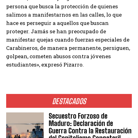
persona que busca la protección de quienes
salimos a manifestarnos en las calles, lo que
hace es perseguir a aquellos que buscan
proteger. Jamás se han preocupado de
manifestar quejas cuando fuerzas especiales de
Carabineros, de manera permanente, persiguen,
golpean, cometen abusos contra jóvenes
estudiantes», expresó Pizarro.
DESTACADOS
Secuestro Forzoso de
Maduro: Declaración de
Guerra Contra la Restauración