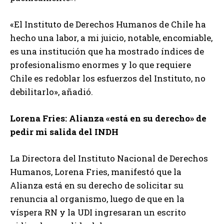
«El Instituto de Derechos Humanos de Chile ha
hecho una labor, a mi juicio, notable, encomiable,
es una institución que ha mostrado índices de
profesionalismo enormes y lo que requiere
Chile es redoblar los esfuerzos del Instituto, no
debilitarlo», añadió.
Lorena Fries: Alianza «está en su derecho» de
pedir mi salida del INDH
La Directora del Instituto Nacional de Derechos
Humanos, Lorena Fries, manifestó que la
Alianza está en su derecho de solicitar su
renuncia al organismo, luego de que en la
víspera RN y la UDI ingresaran un escrito