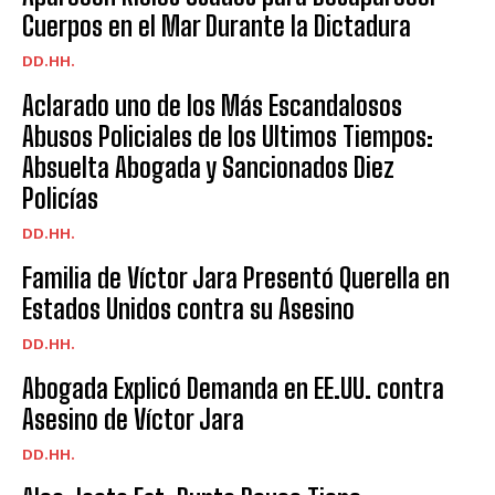
Cuerpos en el Mar Durante la Dictadura
DD.HH.
Aclarado uno de los Más Escandalosos
Abusos Policiales de los Ultimos Tiempos:
Absuelta Abogada y Sancionados Diez
Policías
DD.HH.
Familia de Víctor Jara Presentó Querella en
Estados Unidos contra su Asesino
DD.HH.
Abogada Explicó Demanda en EE.UU. contra
Asesino de Víctor Jara
DD.HH.