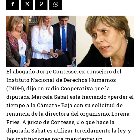
El abogado Jorge Contesse, ex consejero del
Instituto Nacional de Derechos Humamos
(INDH), dijo en radio Cooperativa que la
diputada Marcela Sabat está haciendo «perder el
tiempo a la Cámara» Baja con su solicitud de
renuncia de la directora del organismo, Lorena
Fries. A juicio de Contesse, «lo que hace la
diputada Sabat es utilizar torcidamente la ley y
las instituciones para manifestar un