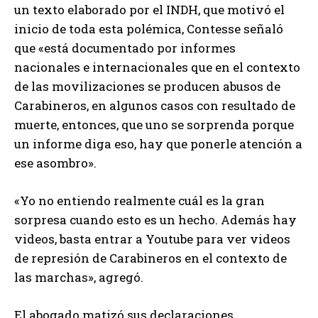
un texto elaborado por el INDH, que motivó el
inicio de toda esta polémica, Contesse señaló
que «está documentado por informes
nacionales e internacionales que en el contexto
de las movilizaciones se producen abusos de
Carabineros, en algunos casos con resultado de
muerte, entonces, que uno se sorprenda porque
un informe diga eso, hay que ponerle atención a
ese asombro».
«Yo no entiendo realmente cuál es la gran
sorpresa cuando esto es un hecho. Además hay
videos, basta entrar a Youtube para ver videos
de represión de Carabineros en el contexto de
las marchas», agregó.
El abogado matizó sus declaraciones