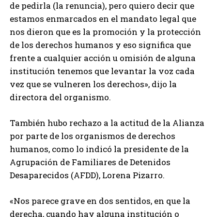
de pedirla (la renuncia), pero quiero decir que
estamos enmarcados en el mandato legal que
nos dieron que es la promoción y la protección
de los derechos humanos y eso significa que
frente a cualquier acción u omisión de alguna
institución tenemos que levantar la voz cada
vez que se vulneren los derechos», dijo la
directora del organismo.
También hubo rechazo a la actitud de la Alianza
por parte de los organismos de derechos
humanos, como lo indicó la presidente de la
Agrupación de Familiares de Detenidos
Desaparecidos (AFDD), Lorena Pizarro.
«Nos parece grave en dos sentidos, en que la
derecha, cuando hay alguna institución o