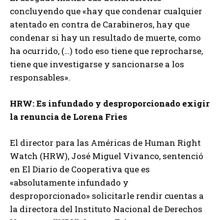
concluyendo que «hay que condenar cualquier
atentado en contra de Carabineros, hay que
condenar si hay un resultado de muerte, como
ha ocurrido, (…) todo eso tiene que reprocharse,
tiene que investigarse y sancionarse a los
responsables».
HRW: Es infundado y desproporcionado exigir
la renuncia de Lorena Fries
El director para las Américas de Human Right
Watch (HRW), José Miguel Vivanco, sentenció
en El Diario de Cooperativa que es
«absolutamente infundado y
desproporcionado» solicitarle rendir cuentas a
la directora del Instituto Nacional de Derechos