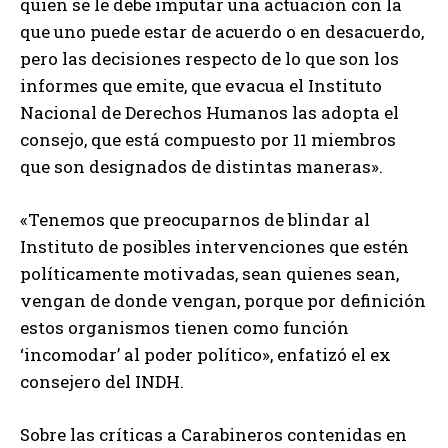
quien se le debe imputar una actuación con la
que uno puede estar de acuerdo o en desacuerdo,
pero las decisiones respecto de lo que son los
informes que emite, que evacua el Instituto
Nacional de Derechos Humanos las adopta el
consejo, que está compuesto por 11 miembros
que son designados de distintas maneras».
«Tenemos que preocuparnos de blindar al
Instituto de posibles intervenciones que estén
políticamente motivadas, sean quienes sean,
vengan de donde vengan, porque por definición
estos organismos tienen como función
‘incomodar’ al poder político», enfatizó el ex
consejero del INDH.
Sobre las críticas a Carabineros contenidas en