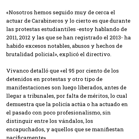
«Nosotros hemos seguido muy de cerca el
actuar de Carabineros y lo cierto es que durante
las protestas estudiantiles -estoy hablando de
2011, 2012 y las que se han registrado el 2013- ha
habido excesos notables, abusos y hechos de
brutalidad policial», explicó el directivo.
Vivanco detalló que «el 95 por ciento de los
detenidos en protestas y otro tipo de
manifestaciones son luego liberados, antes de
llegar a tribunales, por falta de méritos, lo cual
demuestra que la policía actúa o ha actuado en
el pasado con poco profesionalismo, sin
distinguir entre los vándalos, los
encapuchados, y aquellos que se manifiestan
pacíficamente».