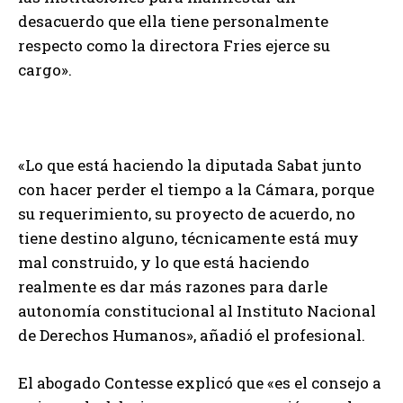
desacuerdo que ella tiene personalmente
respecto como la directora Fries ejerce su
cargo».
«Lo que está haciendo la diputada Sabat junto
con hacer perder el tiempo a la Cámara, porque
su requerimiento, su proyecto de acuerdo, no
tiene destino alguno, técnicamente está muy
mal construido, y lo que está haciendo
realmente es dar más razones para darle
autonomía constitucional al Instituto Nacional
de Derechos Humanos», añadió el profesional.
El abogado Contesse explicó que «es el consejo a