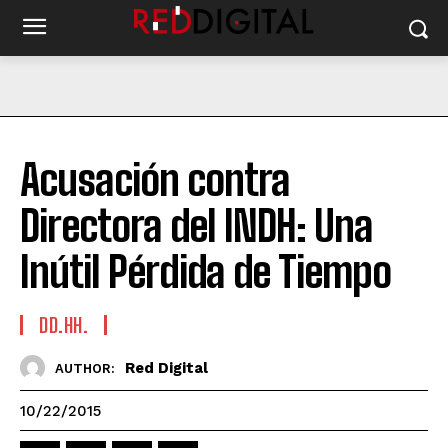
Acusación contra
Directora del INDH: Una
Inútil Pérdida de Tiempo
DD.HH.
Red Digital
AUTHOR:
10/22/2015