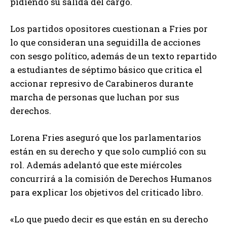
pidiendo su salida del cargo.
Los partidos opositores cuestionan a Fries por
lo que consideran una seguidilla de acciones
con sesgo político, además de un texto repartido
a estudiantes de séptimo básico que critica el
accionar represivo de Carabineros durante
marcha de personas que luchan por sus
derechos.
Lorena Fries aseguró que los parlamentarios
están en su derecho y que solo cumplió con su
rol. Además adelantó que este miércoles
concurrirá a la comisión de Derechos Humanos
para explicar los objetivos del criticado libro.
«Lo que puedo decir es que están en su derecho