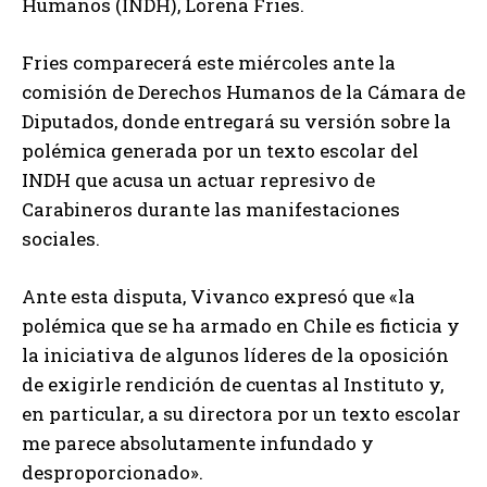
Humanos (INDH), Lorena Fries.
Fries comparecerá este miércoles ante la
comisión de Derechos Humanos de la Cámara de
Diputados, donde entregará su versión sobre la
polémica generada por un texto escolar del
INDH que acusa un actuar represivo de
Carabineros durante las manifestaciones
sociales.
Ante esta disputa, Vivanco expresó que «la
polémica que se ha armado en Chile es ficticia y
la iniciativa de algunos líderes de la oposición
de exigirle rendición de cuentas al Instituto y,
en particular, a su directora por un texto escolar
me parece absolutamente infundado y
desproporcionado».