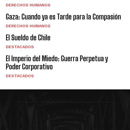
DERECHOS HUMANOS
Gaza: Cuando ya es Tarde para la Compasión
DERECHOS HUMANOS
El Sueldo de Chile
DESTACADOS
El Imperio del Miedo: Guerra Perpetua y
Poder Corporativo
DESTACADOS