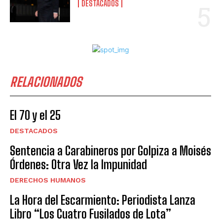
DESTACADOS
RELACIONADOS
El 70 y el 25
DESTACADOS
Sentencia a Carabineros por Golpiza a Moisés
Órdenes: Otra Vez la Impunidad
DERECHOS HUMANOS
La Hora del Escarmiento: Periodista Lanza
Libro “Los Cuatro Fusilados de Lota”