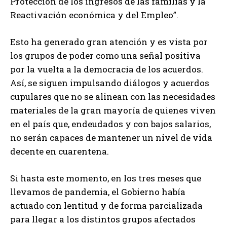
Protección de los ingresos de las familias y la
Reactivación económica y del Empleo”.
Esto ha generado gran atención y es vista por
los grupos de poder como una señal positiva
por la vuelta a la democracia de los acuerdos.
Así, se siguen impulsando diálogos y acuerdos
cupulares que no se alinean con las necesidades
materiales de la gran mayoría de quienes viven
en el país que, endeudados y con bajos salarios,
no serán capaces de mantener un nivel de vida
decente en cuarentena.
Si hasta este momento, en los tres meses que
llevamos de pandemia, el Gobierno había
actuado con lentitud y de forma parcializada
para llegar a los distintos grupos afectados