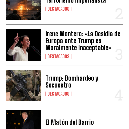
Terrorismo Imperialista
DESTACADOS
Irene Montero: «La Desidia de
Europa ante Trump es
Moralmente Inaceptable»
DESTACADOS
Trump: Bombardeo y
Secuestro
DESTACADOS
El Matón del Barrio