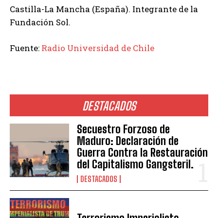
Castilla-La Mancha (España). Integrante de la
Fundación Sol.
Fuente:
Radio Universidad de Chile
DESTACADOS
Secuestro Forzoso de
Maduro: Declaración de
Guerra Contra la Restauración
del Capitalismo Gangsteril.
DESTACADOS