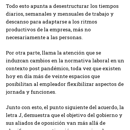
Todo esto apunta a desestructurar los tiempos
diarios, semanales y mensuales de trabajo y
descanso para adaptarse a los ritmos
productivos de la empresa, más no
necesariamente a las personas.
Por otra parte, llama la atención que se
induzcan cambios en la normativa laboral en un
contexto post pandémico, toda vez que existen
hoy en día más de veinte espacios que
posibilitan al empleador flexibilizar aspectos de
jornada y funciones.
Junto con esto, el punto siguiente del acuerdo, la
letra J, demuestra que el objetivo del gobierno y
sus aliados de oposición van más allá de