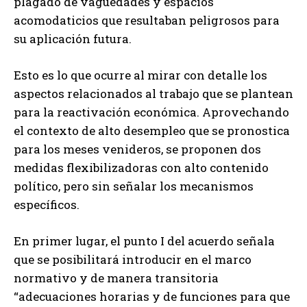
plagado de vaguedades y espacios
acomodaticios que resultaban peligrosos para
su aplicación futura.
Esto es lo que ocurre al mirar con detalle los
aspectos relacionados al trabajo que se plantean
para la reactivación económica. Aprovechando
el contexto de alto desempleo que se pronostica
para los meses venideros, se proponen dos
medidas flexibilizadoras con alto contenido
político, pero sin señalar los mecanismos
específicos.
En primer lugar, el punto I del acuerdo señala
que se posibilitará introducir en el marco
normativo y de manera transitoria
“adecuaciones horarias y de funciones para que