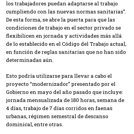
los trabajadores puedan adaptarse al trabajo
cumpliendo con las nuevas normas sanitarias”.
De esta forma, se abre la puerta para que las
condiciones de trabajo en el sector privado se
flexibilicen en jornada y actividades más allá
de lo establecido en el Código del Trabajo actual,
en función de reglas sanitarias que no han sido
determinadas aún.
Esto podría utilizarse para llevar a cabo el
proyecto “modernizador” presentado por el
Gobierno en mayo del año pasado que incluye:
jornada mensualizada de 180 horas, semana de
4 días, trabajo de 7 días corridos en faenas
urbanas, régimen semestral de descanso
dominical, entre otras.