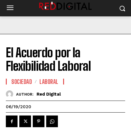
El Acuerdo por la
Flexibilidad Laboral
SOCIEDAD
LABORAL
Red Digital
AUTHOR:
06/19/2020