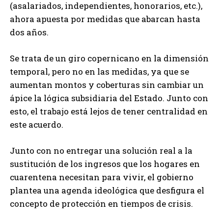
(asalariados, independientes, honorarios, etc.),
ahora apuesta por medidas que abarcan hasta
dos años.
Se trata de un giro copernicano en la dimensión
temporal, pero no en las medidas, ya que se
aumentan montos y coberturas sin cambiar un
ápice la lógica subsidiaria del Estado. Junto con
esto, el trabajo está lejos de tener centralidad en
este acuerdo.
Junto con no entregar una solución real a la
sustitución de los ingresos que los hogares en
cuarentena necesitan para vivir, el gobierno
plantea una agenda ideológica que desfigura el
concepto de protección en tiempos de crisis.