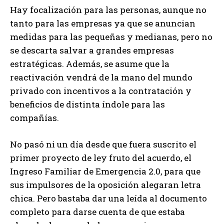
Hay focalización para las personas, aunque no
tanto para las empresas ya que se anuncian
medidas para las pequeñas y medianas, pero no
se descarta salvar a grandes empresas
estratégicas. Además, se asume que la
reactivación vendrá de la mano del mundo
privado con incentivos a la contratación y
beneficios de distinta índole para las
compañías.
No pasó ni un día desde que fuera suscrito el
primer proyecto de ley fruto del acuerdo, el
Ingreso Familiar de Emergencia 2.0, para que
sus impulsores de la oposición alegaran letra
chica. Pero bastaba dar una leída al documento
completo para darse cuenta de que estaba