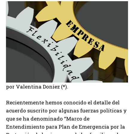
por Valentina Doniez (*).
Recientemente hemos conocido el detalle del
acuerdo suscrito por algunas fuerzas políticas y
que se ha denominado “Marco de
Entendimiento para Plan de Emergencia por la