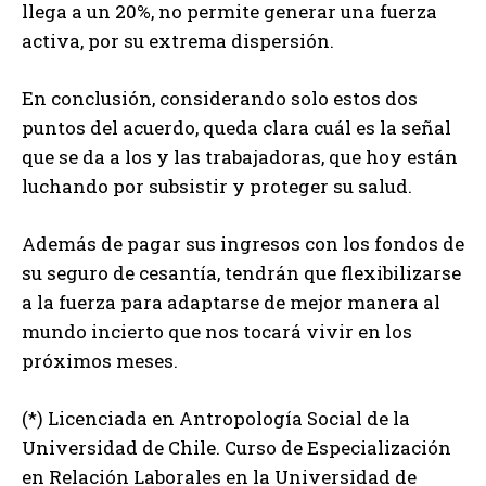
llega a un 20%, no permite generar una fuerza
activa, por su extrema dispersión.
En conclusión, considerando solo estos dos
puntos del acuerdo, queda clara cuál es la señal
que se da a los y las trabajadoras, que hoy están
luchando por subsistir y proteger su salud.
Además de pagar sus ingresos con los fondos de
su seguro de cesantía, tendrán que flexibilizarse
a la fuerza para adaptarse de mejor manera al
mundo incierto que nos tocará vivir en los
próximos meses.
(*) Licenciada en Antropología Social de la
Universidad de Chile. Curso de Especialización
en Relación Laborales en la Universidad de