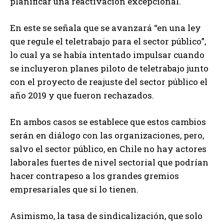
planificar una reactivación excepcional.
En este se señala que se avanzará “en una ley
que regule el teletrabajo para el sector público”,
lo cual ya se había intentado impulsar cuando
se incluyeron planes piloto de teletrabajo junto
con el proyecto de reajuste del sector público el
año 2019 y que fueron rechazados.
En ambos casos se establece que estos cambios
serán en diálogo con las organizaciones, pero,
salvo el sector público, en Chile no hay actores
laborales fuertes de nivel sectorial que podrían
hacer contrapeso a los grandes gremios
empresariales que sí lo tienen.
Asimismo, la tasa de sindicalización, que solo