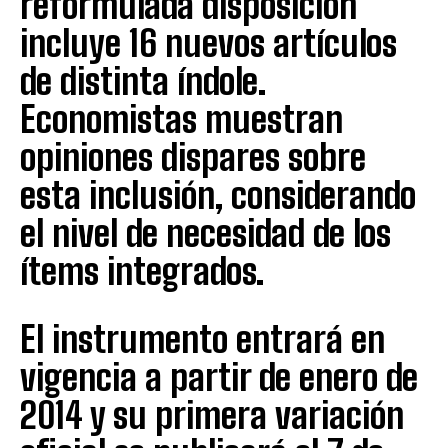
reformulada disposición
incluye 16 nuevos artículos
de distinta índole.
Economistas muestran
opiniones dispares sobre
esta inclusión, considerando
el nivel de necesidad de los
ítems integrados.
El instrumento entrará en
vigencia a partir de enero de
2014 y su primera variación