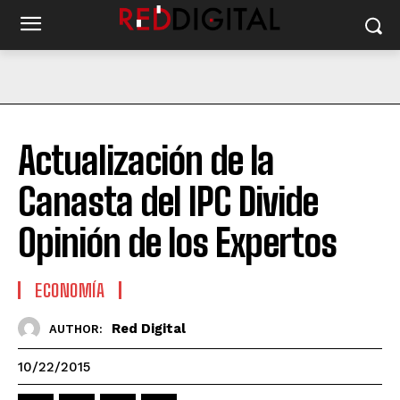
Actualización de la
Canasta del IPC Divide
Opinión de los Expertos
ECONOMÍA
Red Digital
AUTHOR:
10/22/2015