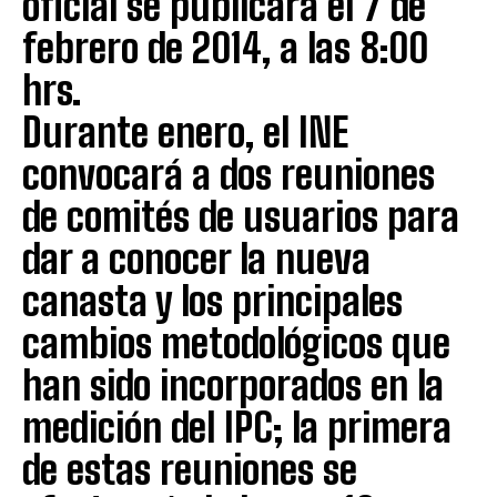
oficial se publicará el 7 de
febrero de 2014, a las 8:00
hrs.
Durante enero, el INE
convocará a dos reuniones
de comités de usuarios para
dar a conocer la nueva
canasta y los principales
cambios metodológicos que
han sido incorporados en la
medición del IPC; la primera
de estas reuniones se