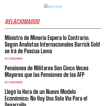
RELACIONADOS
Ministro de Minería Espera lo Contrario:
Según Analistas Internacionales Barrick Gold
se Irá de Pascua Lama
ECONOMÍA
Pensiones de Militares Son Cinco Veces
Mayores que las Pensiones de las AFP
ECONOMÍA
Llegó la Hora de un Nuevo Modelo
Económico: No Hay Una Sola Vía Para el
Desarrollo