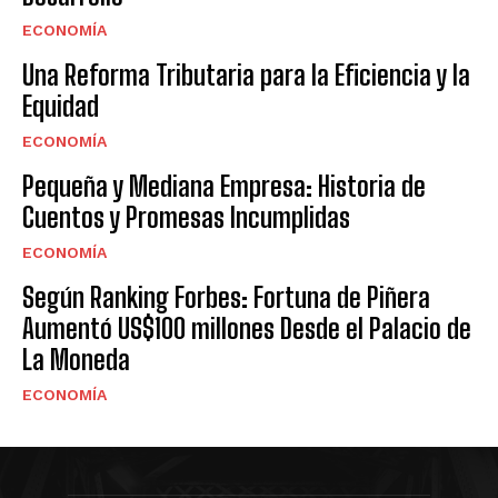
ECONOMÍA
Una Reforma Tributaria para la Eficiencia y la
Equidad
ECONOMÍA
Pequeña y Mediana Empresa: Historia de
Cuentos y Promesas Incumplidas
ECONOMÍA
Según Ranking Forbes: Fortuna de Piñera
Aumentó US$100 millones Desde el Palacio de
La Moneda
ECONOMÍA