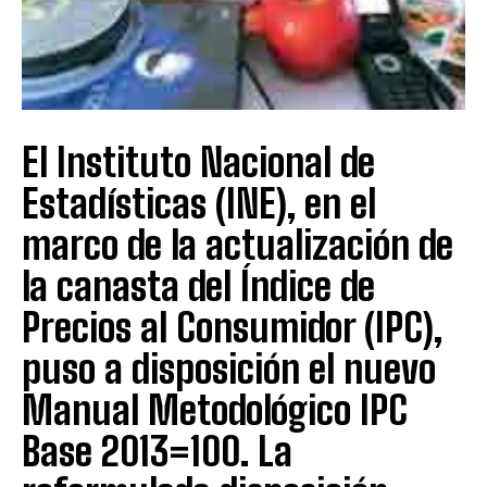
El Instituto Nacional de
Estadísticas (INE), en el
marco de la actualización de
la canasta del Índice de
Precios al Consumidor (IPC),
puso a disposición el nuevo
Manual Metodológico IPC
Base 2013=100. La