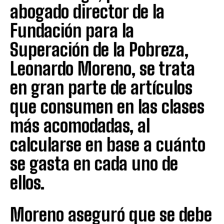
abogado director de la
Fundación para la
Superación de la Pobreza,
Leonardo Moreno, se trata
en gran parte de artículos
que consumen en las clases
más acomodadas, al
calcularse en base a cuánto
se gasta en cada uno de
ellos.
Moreno aseguró que se debe