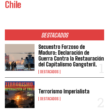
Chile
DESTACADOS
Secuestro Forzoso de
Maduro: Declaración de
Guerra Contra la Restauración
del Capitalismo Gangsteril.
DESTACADOS
Terrorismo Imperialista
DESTACADOS