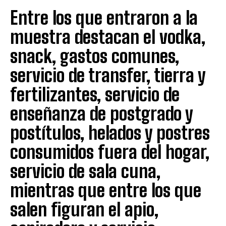
Entre los que entraron a la
muestra destacan el vodka,
snack, gastos comunes,
servicio de transfer, tierra y
fertilizantes, servicio de
enseñanza de postgrado y
postítulos, helados y postres
consumidos fuera del hogar,
servicio de sala cuna,
mientras que entre los que
salen figuran el apio,