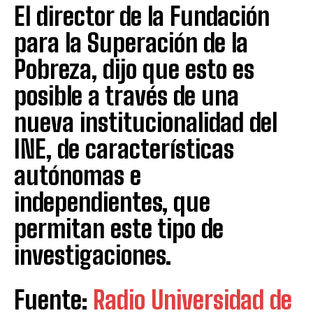
El director de la Fundación
para la Superación de la
Pobreza, dijo que esto es
posible a través de una
nueva institucionalidad del
INE, de características
autónomas e
independientes, que
permitan este tipo de
investigaciones.
Fuente:
Radio Universidad de