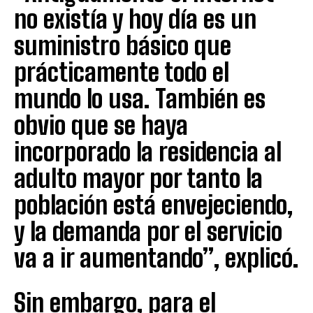
no existía y hoy día es un
suministro básico que
prácticamente todo el
mundo lo usa. También es
obvio que se haya
incorporado la residencia al
adulto mayor por tanto la
población está envejeciendo,
y la demanda por el servicio
va a ir aumentando”, explicó.
Sin embargo, para el