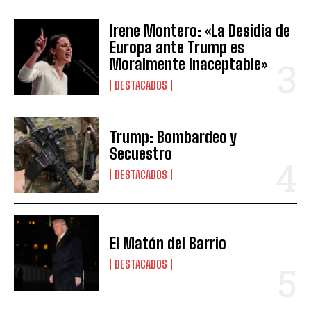
Irene Montero: «La Desidia de
Europa ante Trump es
Moralmente Inaceptable»
DESTACADOS
Trump: Bombardeo y
Secuestro
DESTACADOS
El Matón del Barrio
DESTACADOS