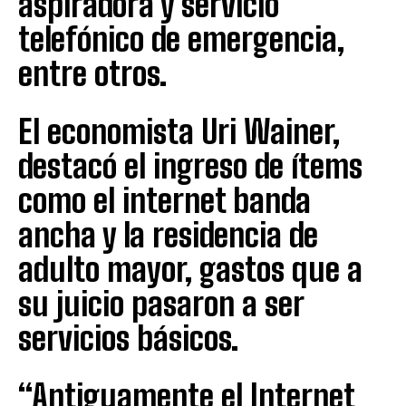
aspiradora y servicio
telefónico de emergencia,
entre otros.
El economista Uri Wainer,
destacó el ingreso de ítems
como el internet banda
ancha y la residencia de
adulto mayor, gastos que a
su juicio pasaron a ser
servicios básicos.
“Antiguamente el Internet