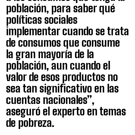
población, para saber qué
políticas sociales
implementar cuando se trata
de consumos que consume
la gran mayoría de la
población, aun cuando el
valor de esos productos no
sea tan significativo en las
cuentas nacionales”,
aseguró el experto en temas
de pobreza.