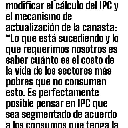
modificar el cálculo del IPC y
el mecanismo de
actualización de la canasta:
“Lo que está sucediendo y lo
que requerimos nosotros es
saber cuánto es el costo de
la vida de los sectores más
pobres que no consumen
esto. Es perfectamente
posible pensar en IPC que
sea segmentado de acuerdo
a los consumos que tenga la