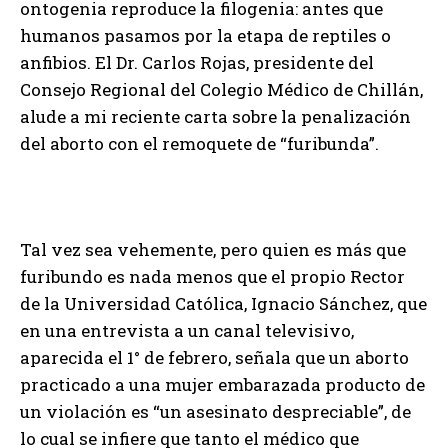
ontogenia reproduce la filogenia: antes que
humanos pasamos por la etapa de reptiles o
anfibios. El Dr. Carlos Rojas, presidente del
Consejo Regional del Colegio Médico de Chillán,
alude a mi reciente carta sobre la penalización
del aborto con el remoquete de “furibunda”.
Tal vez sea vehemente, pero quien es más que
furibundo es nada menos que el propio Rector
de la Universidad Católica, Ignacio Sánchez, que
en una entrevista a un canal televisivo,
aparecida el 1° de febrero, señala que un aborto
practicado a una mujer embarazada producto de
un violación es “un asesinato despreciable”, de
lo cual se infiere que tanto el médico que