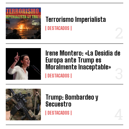
Terrorismo Imperialista
DESTACADOS
Irene Montero: «La Desidia de
Europa ante Trump es
Moralmente Inaceptable»
DESTACADOS
Trump: Bombardeo y
Secuestro
DESTACADOS