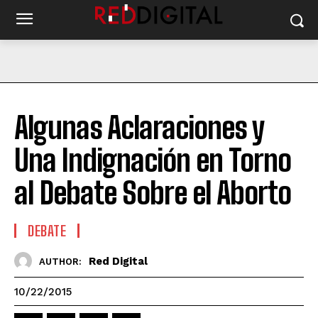
Algunas Aclaraciones y
Una Indignación en Torno
al Debate Sobre el Aborto
DEBATE
Red Digital
AUTHOR:
10/22/2015