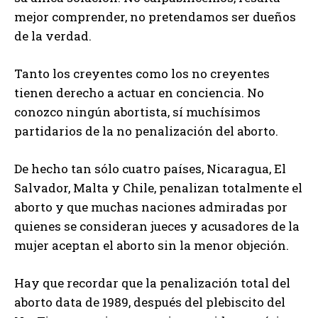
mejor comprender, no pretendamos ser dueños
de la verdad.
Tanto los creyentes como los no creyentes
tienen derecho a actuar en conciencia. No
conozco ningún abortista, sí muchísimos
partidarios de la no penalización del aborto.
De hecho tan sólo cuatro países, Nicaragua, El
Salvador, Malta y Chile, penalizan totalmente el
aborto y que muchas naciones admiradas por
quienes se consideran jueces y acusadores de la
mujer aceptan el aborto sin la menor objeción.
Hay que recordar que la penalización total del
aborto data de 1989, después del plebiscito del