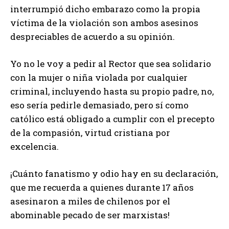
interrumpió dicho embarazo como la propia
víctima de la violación son ambos asesinos
despreciables de acuerdo a su opinión.
Yo no le voy a pedir al Rector que sea solidario
con la mujer o niña violada por cualquier
criminal, incluyendo hasta su propio padre, no,
eso sería pedirle demasiado, pero sí como
católico está obligado a cumplir con el precepto
de la compasión, virtud cristiana por
excelencia.
¡Cuánto fanatismo y odio hay en su declaración,
que me recuerda a quienes durante 17 años
asesinaron a miles de chilenos por el
abominable pecado de ser marxistas!