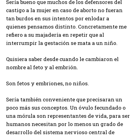
Sería bueno que muchos de los defensores del
castigo a la mujer en caso de aborto no fueran
tan burdos en sus intentos por enlodar a
quienes pensamos distinto. Concretamente me
refiero a su majadería en repetir que al
interrumpir la gestación se mata a un niño.
Quisiera saber desde cuando le cambiaron el
nombre al feto y al embrión.
Son fetos y embriones, no niños.
Sería también conveniente que precisaran un
poco más sus conceptos. Un óvulo fecundado o
una mórula son representantes de vida, para ser
humanos necesitan por lo menos un grado de
desarrollo del sistema nervioso central de