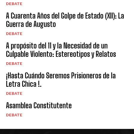
DEBATE
A Cuarenta Años del Golpe de Estado (XII): La
Guerra de Augusto
DEBATE
A propósito del 11 y la Necesidad de un
Culpable Violento: Estereotipos y Relatos
DEBATE
¡Hasta Cuándo Seremos Prisioneros de la
Letra Chica !.
DEBATE
Asamblea Constitutente
DEBATE