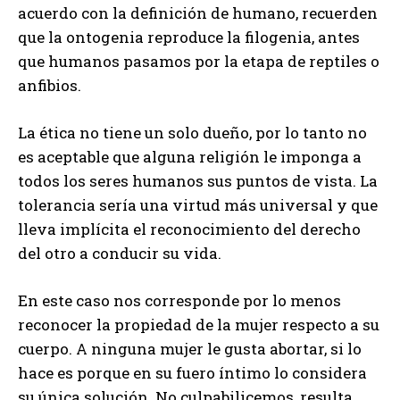
acuerdo con la definición de humano, recuerden
que la ontogenia reproduce la filogenia, antes
que humanos pasamos por la etapa de reptiles o
anfibios.
La ética no tiene un solo dueño, por lo tanto no
es aceptable que alguna religión le imponga a
todos los seres humanos sus puntos de vista. La
tolerancia sería una virtud más universal y que
lleva implícita el reconocimiento del derecho
del otro a conducir su vida.
En este caso nos corresponde por lo menos
reconocer la propiedad de la mujer respecto a su
cuerpo. A ninguna mujer le gusta abortar, si lo
hace es porque en su fuero íntimo lo considera
su única solución. No culpabilicemos, resulta