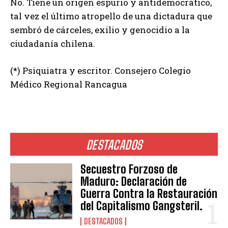
No. Tiene un origen espurio y antidemocrático,
tal vez el último atropello de una dictadura que
sembró de cárceles, exilio y genocidio a la
ciudadanía chilena.
(*) Psiquiatra y escritor. Consejero Colegio
Médico Regional Rancagua
DESTACADOS
Secuestro Forzoso de
Maduro: Declaración de
Guerra Contra la Restauración
del Capitalismo Gangsteril.
DESTACADOS