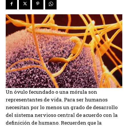
Un óvulo fecundado o una mórula son
representantes de vida. Para ser humanos
necesitan por lo menos un grado de desarrollo
del sistema nervioso central de acuerdo con la
definición de humano. Recuerden que la