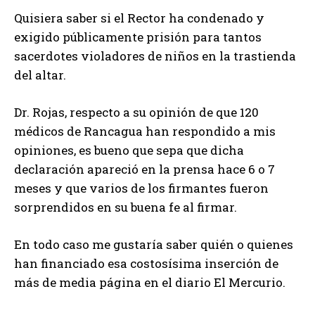
Quisiera saber si el Rector ha condenado y
exigido públicamente prisión para tantos
sacerdotes violadores de niños en la trastienda
del altar.
Dr. Rojas, respecto a su opinión de que 120
médicos de Rancagua han respondido a mis
opiniones, es bueno que sepa que dicha
declaración apareció en la prensa hace 6 o 7
meses y que varios de los firmantes fueron
sorprendidos en su buena fe al firmar.
En todo caso me gustaría saber quién o quienes
han financiado esa costosísima inserción de
más de media página en el diario El Mercurio.