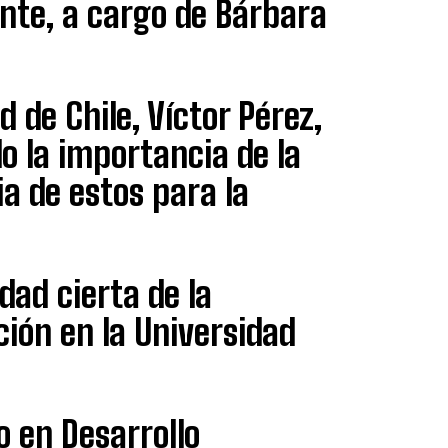
nte, a cargo de Bárbara
d de Chile, Víctor Pérez,
o la importancia de la
a de estos para la
dad cierta de la
ión en la Universidad
o en Desarrollo