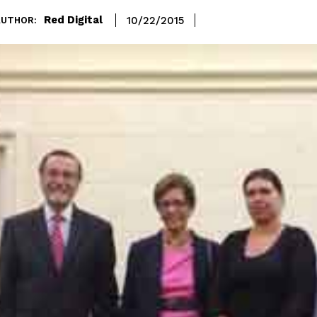
Red Digital
10/22/2015
AUTHOR: