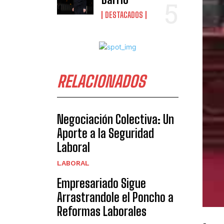
DESTACADOS
RELACIONADOS
Negociación Colectiva: Un
Aporte a la Seguridad
Laboral
LABORAL
Empresariado Sigue
Arrastrandole el Poncho a
Reformas Laborales