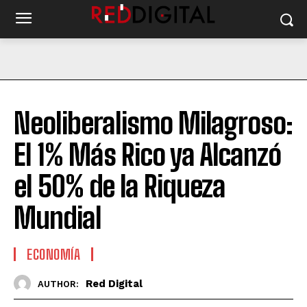
Neoliberalismo Milagroso:
El 1% Más Rico ya Alcanzó
el 50% de la Riqueza
Mundial
ECONOMÍA
Red Digital
AUTHOR: