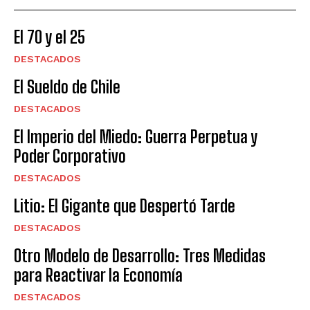
El 70 y el 25
DESTACADOS
El Sueldo de Chile
DESTACADOS
El Imperio del Miedo: Guerra Perpetua y
Poder Corporativo
DESTACADOS
Litio: El Gigante que Despertó Tarde
DESTACADOS
Otro Modelo de Desarrollo: Tres Medidas
para Reactivar la Economía
DESTACADOS