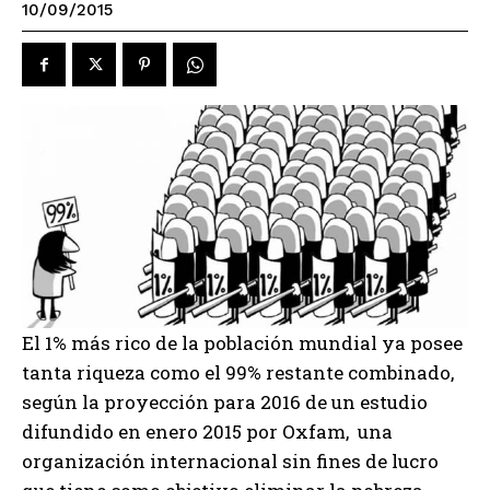
10/09/2015
El 1% más rico de la población mundial ya posee
tanta riqueza como el 99% restante combinado,
según la proyección para 2016 de un estudio
difundido en enero 2015 por Oxfam, una
organización internacional sin fines de lucro