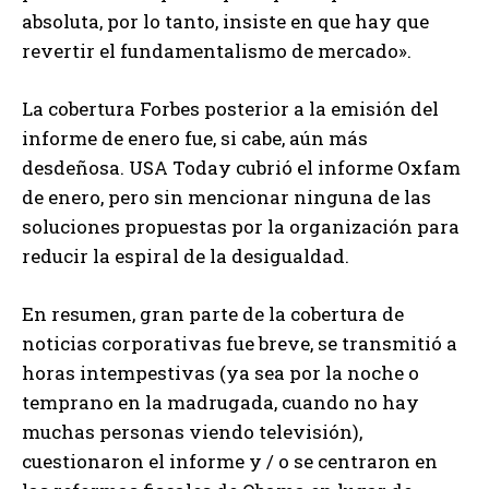
absoluta, por lo tanto, insiste en que hay que
revertir el fundamentalismo de mercado».
La cobertura Forbes posterior a la emisión del
informe de enero fue, si cabe, aún más
desdeñosa. USA Today cubrió el informe Oxfam
de enero, pero sin mencionar ninguna de las
soluciones propuestas por la organización para
reducir la espiral de la desigualdad.
En resumen, gran parte de la cobertura de
noticias corporativas fue breve, se transmitió a
horas intempestivas (ya sea por la noche o
temprano en la madrugada, cuando no hay
muchas personas viendo televisión),
cuestionaron el informe y / o se centraron en