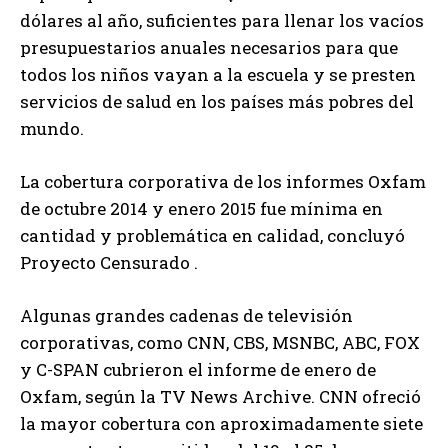
dólares al año, suficientes para llenar los vacíos
presupuestarios anuales necesarios para que
todos los niños vayan a la escuela y se presten
servicios de salud en los países más pobres del
mundo.
La cobertura corporativa de los informes Oxfam
de octubre 2014 y enero 2015 fue mínima en
cantidad y problemática en calidad, concluyó
Proyecto Censurado .
Algunas grandes cadenas de televisión
corporativas, como CNN, CBS, MSNBC, ABC, FOX
y C-SPAN cubrieron el informe de enero de
Oxfam, según la TV News Archive. CNN ofreció
la mayor cobertura con aproximadamente siete