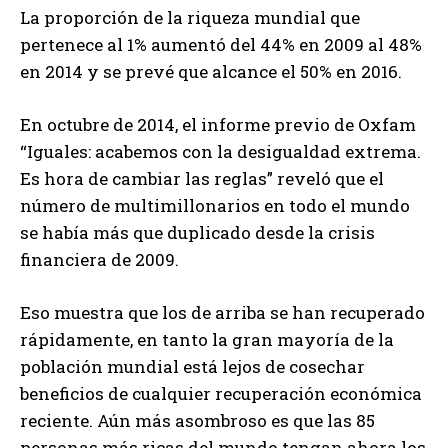
La proporción de la riqueza mundial que
pertenece al 1% aumentó del 44% en 2009 al 48%
en 2014 y se prevé que alcance el 50% en 2016.
En octubre de 2014, el informe previo de Oxfam
“Iguales: acabemos con la desigualdad extrema.
Es hora de cambiar las reglas” reveló que el
número de multimillonarios en todo el mundo
se había más que duplicado desde la crisis
financiera de 2009.
Eso muestra que los de arriba se han recuperado
rápidamente, en tanto la gran mayoría de la
población mundial está lejos de cosechar
beneficios de cualquier recuperación económica
reciente. Aún más asombroso es que las 85
personas más ricas del mundo tengan ahora los