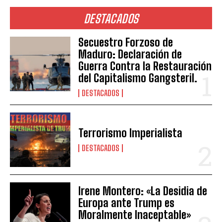
DESTACADOS
Secuestro Forzoso de
Maduro: Declaración de
Guerra Contra la Restauración
del Capitalismo Gangsteril.
DESTACADOS
Terrorismo Imperialista
DESTACADOS
Irene Montero: «La Desidia de
Europa ante Trump es
Moralmente Inaceptable»