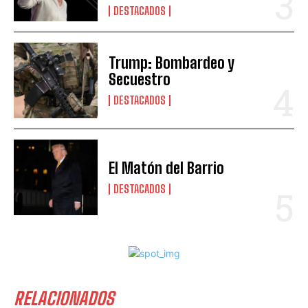
DESTACADOS
Trump: Bombardeo y
Secuestro
DESTACADOS
El Matón del Barrio
DESTACADOS
RELACIONADOS