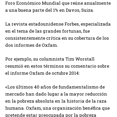
Foro Económico Mundial que reúne anualmente
a una buena parte del 1% en Davos, Suiza.
La revista estadounidense Forbes, especializada
en el tema de las grandes fortunas, fue
consistentemente crítica en su cobertura de los
dos informes de Oxfam.
Por ejemplo, su columnista Tim Worstall
resumió en estos términos su comentario sobre
el informe Oxfam de octubre 2014:
«Los últimos 40 años de fundamentalismo de
mercado han dado lugar a la mayor reducción
en la pobreza absoluta en la historia de la raza
humana. Oxfam, una organización benéfica que
pretende estar preocupada por la pobreza