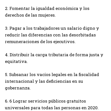
2. Fomentar la igualdad económica y los
derechos de las mujeres.
3. Pagar a los trabajadores un salario digno y
reducir las diferencias con las desorbitadas
remuneraciones de los ejecutivos.
4. Distribuir la carga tributaria de forma justa y
equitativa.
5. Subsanar los vacíos legales en la fiscalidad
internacional y las deficiencias en su
gobernanza.
6. 6 Lograr servicios públicos gratuitos
universales para todas las personas en 2020.