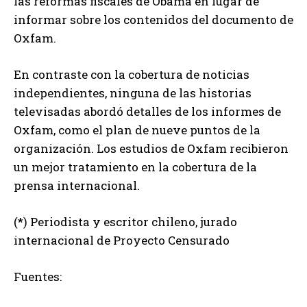
las reformas fiscales de Obama en lugar de
informar sobre los contenidos del documento de
Oxfam.
En contraste con la cobertura de noticias
independientes, ninguna de las historias
televisadas abordó detalles de los informes de
Oxfam, como el plan de nueve puntos de la
organización. Los estudios de Oxfam recibieron
un mejor tratamiento en la cobertura de la
prensa internacional.
(*) Periodista y escritor chileno, jurado
internacional de Proyecto Censurado
Fuentes: