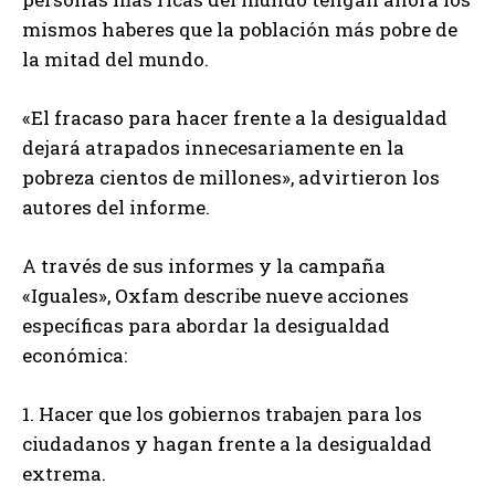
mismos haberes que la población más pobre de
la mitad del mundo.
«El fracaso para hacer frente a la desigualdad
dejará atrapados innecesariamente en la
pobreza cientos de millones», advirtieron los
autores del informe.
A través de sus informes y la campaña
«Iguales», Oxfam describe nueve acciones
específicas para abordar la desigualdad
económica:
1. Hacer que los gobiernos trabajen para los
ciudadanos y hagan frente a la desigualdad
extrema.