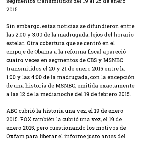
segmentos transmitidos del 19 al 25 de enero
2015.
Sin embargo, estas noticias se difundieron entre
las 2:00 y 3:00 de la madrugada, lejos del horario
estelar. Otra cobertura que se centró en el
empuje de Obama a la reforma fiscal apareció
cuatro veces en segmentos de CBS y MSNBC
transmitidos el 20 y 21 de enero 2015 entre la
1:00 y las 4:00 de la madrugada, con la excepción
de una historia de MSNBC, emitida exactamente
a las 12 de la medianoche del 19 de febrero 2015.
ABC cubrió la historia una vez, el 19 de enero
2015. FOX también la cubrió una vez, el 19 de
enero 2015, pero cuestionando los motivos de
Oxfam para liberar el informe justo antes del