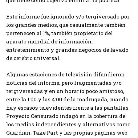
que tiene como objetivo eliminar la pobreza.
Este informe fue ignorado y/o tergiversado por
los grandes medios, que casualmente también
pertenecen al 1%, también propietario del
aparato mundial de información,
entretenimiento y grandes negocios de lavado
de cerebro universal.
Algunas estaciones de televisión difundieron
noticias del informe, pero fragmentadas y/o
tergiversadas y en un horario poco amistoso,
entre la 1:00 y las 4:00 de la madrugada, cuando
hay escasos televidentes frente a las pantallas.
Proyecto Censurado indagó en la cobertura de
los medios independientes y alternativos como
Guardian, Take Part y las propias páginas web