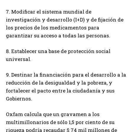
7. Modificar el sistema mundial de
investigación y desarrollo (I+D) y de fijación de
los precios de los medicamentos para
garantizar su acceso a todas las personas.
8. Establecer una base de protección social
universal.
9. Destinar la financiación para el desarrollo a la
reducción de la desigualdad y la pobreza, y
fortalecer el pacto entre la ciudadanía y sus
Gobiernos.
Oxfam calcula que un gravamen a los
multimillonarios de sólo 1,5 por ciento de su
riqueza podría recaudar $ 74 mil millones de