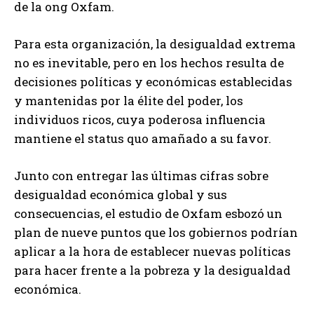
de la ong Oxfam.
Para esta organización, la desigualdad extrema
no es inevitable, pero en los hechos resulta de
decisiones políticas y económicas establecidas
y mantenidas por la élite del poder, los
individuos ricos, cuya poderosa influencia
mantiene el status quo amañado a su favor.
Junto con entregar las últimas cifras sobre
desigualdad económica global y sus
consecuencias, el estudio de Oxfam esbozó un
plan de nueve puntos que los gobiernos podrían
aplicar a la hora de establecer nuevas políticas
para hacer frente a la pobreza y la desigualdad
económica.