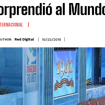
orprendió al Mund
TERNACIONAL
Red Digital
10/22/2015
AUTHOR: