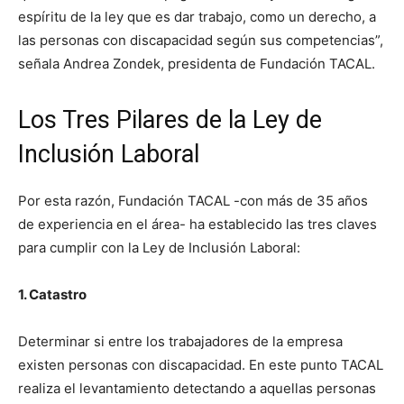
espíritu de la ley que es dar trabajo, como un derecho, a
las personas con discapacidad según sus competencias”,
señala Andrea Zondek, presidenta de Fundación TACAL.
Los Tres Pilares de la Ley de
Inclusión Laboral
Por esta razón, Fundación TACAL -con más de 35 años
de experiencia en el área- ha establecido las tres claves
para cumplir con la Ley de Inclusión Laboral:
1. Catastro
Determinar si entre los trabajadores de la empresa
existen personas con discapacidad. En este punto TACAL
realiza el levantamiento detectando a aquellas personas