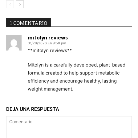
1 COMENTARIO
mitolyn reviews
01/28/2026 En 9:58 pm
**mitolyn reviews**
Mitolyn is a carefully developed, plant-based
formula created to help support metabolic
efficiency and encourage healthy, lasting
weight management.
DEJA UNA RESPUESTA