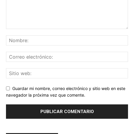
Guardar mi nombre, correo electrónico y sitio web en este
navegador la próxima vez que comente.