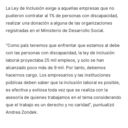
La Ley de Inclusión exige a aquellas empresas que no
pudieron contratar al 1% de personas con discapacidad,
realizar una donación a alguna de las organizaciones
registradas en el Ministerio de Desarrollo Social.
“Como país tenemos que enfrentar que estamos al debe
con las personas con discapacidad, la ley de inclusión
laboral proyectaba 25 mil empleos, y solo se han
alcanzado poco más de 9 mil. Por tanto, debemos
hacernos cargo. Los empresarios y las instituciones
públicas deben saber que la inclusión laboral es posible,
es efectiva y exitosa toda vez que se realiza con la
asesoría de quienes trabajamos en el tema considerando
que el trabajo es un derecho y no caridad”, puntualizó
Andrea Zondek.