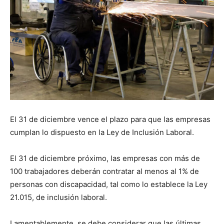
El 31 de diciembre vence el plazo para que las empresas
cumplan lo dispuesto en la Ley de Inclusión Laboral.
El 31 de diciembre próximo, las empresas con más de
100 trabajadores deberán contratar al menos al 1% de
personas con discapacidad, tal como lo establece la Ley
21.015, de inclusión laboral.
Lamentablemente, se debe considerar que las últimas