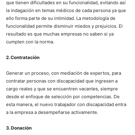
que tienen dificultades en su funcionalidad, evitando así
la indagación en temas médicos de cada persona ya que
ello forma parte de su intimidad. La metodología de
funcionalidad permite disminuir miedos y prejuicios. El
resultado es que muchas empresas no saben si ya
cumplen con la norma.
2. Contratación
Generar un proceso, con mediación de expertos, para
contratar personas con discapacidad que ingresen a
cargo reales y que se encuentren vacantes, siempre
desde el enfoque de selección por competencias. De
esta manera, el nuevo trabajador con discapacidad entra
a la empresa a desempeñarse activamente.
3. Donación