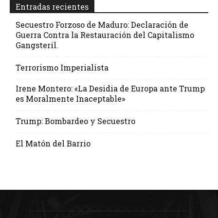
Entradas recientes
Secuestro Forzoso de Maduro: Declaración de
Guerra Contra la Restauración del Capitalismo
Gangsteril.
Terrorismo Imperialista
Irene Montero: «La Desidia de Europa ante Trump
es Moralmente Inaceptable»
Trump: Bombardeo y Secuestro
El Matón del Barrio