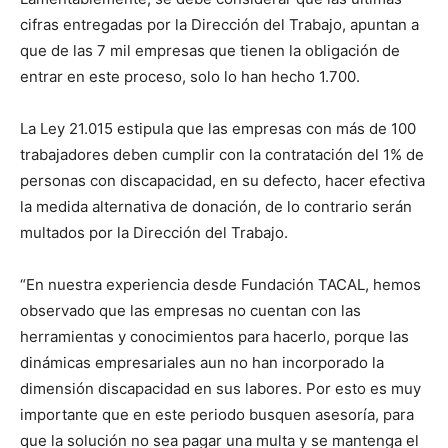
cifras entregadas por la Dirección del Trabajo, apuntan a
que de las 7 mil empresas que tienen la obligación de
entrar en este proceso, solo lo han hecho 1.700.
La Ley 21.015 estipula que las empresas con más de 100
trabajadores deben cumplir con la contratación del 1% de
personas con discapacidad, en su defecto, hacer efectiva
la medida alternativa de donación, de lo contrario serán
multados por la Dirección del Trabajo.
“En nuestra experiencia desde Fundación TACAL, hemos
observado que las empresas no cuentan con las
herramientas y conocimientos para hacerlo, porque las
dinámicas empresariales aun no han incorporado la
dimensión discapacidad en sus labores. Por esto es muy
importante que en este periodo busquen asesoría, para
que la solución no sea pagar una multa y se mantenga el