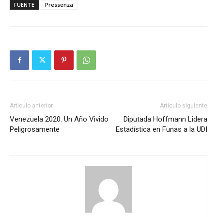
FUENTE
Pressenza
Artículo anterior
Artículo siguiente
Venezuela 2020: Un Año Vivido
Diputada Hoffmann Lidera
Peligrosamente
Estadística en Funas a la UDI