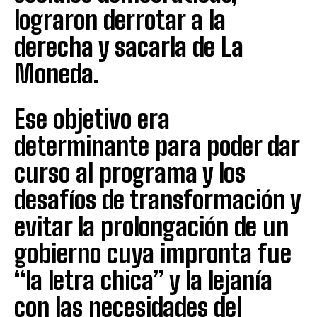
lograron derrotar a la
derecha y sacarla de La
Moneda.
Ese objetivo era
determinante para poder dar
curso al programa y los
desafíos de transformación y
evitar la prolongación de un
gobierno cuya impronta fue
“la letra chica” y la lejanía
con las necesidades del