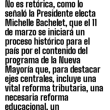
No es retórica, como lo
señaló la Presidente electa
Michelle Bachelet, que el 11
de marzo se iniciará un
proceso histórico para el
país por el contenido del
programa de la Nueva
Mayoría que, para destacar
ejes centrales, incluye una
vital reforma tributaria, una
necesaria reforma
educacional, un