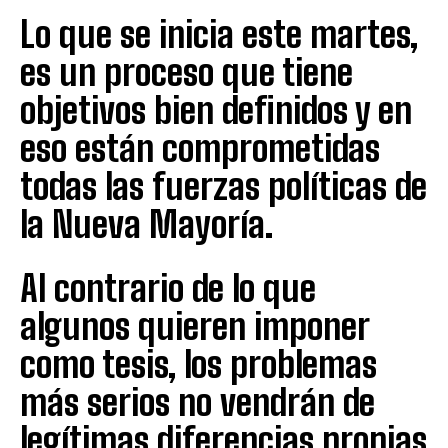
Lo que se inicia este martes,
es un proceso que tiene
objetivos bien definidos y en
eso están comprometidas
todas las fuerzas políticas de
la Nueva Mayoría.
Al contrario de lo que
algunos quieren imponer
como tesis, los problemas
más serios no vendrán de
legítimas diferencias propias