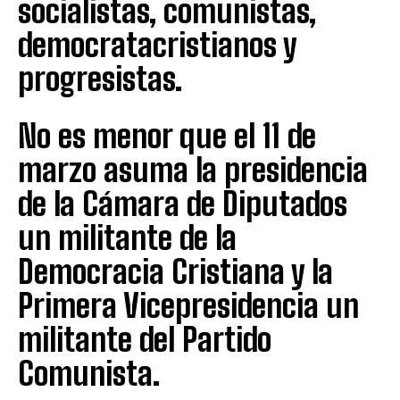
socialistas, comunistas,
democratacristianos y
progresistas.
No es menor que el 11 de
marzo asuma la presidencia
de la Cámara de Diputados
un militante de la
Democracia Cristiana y la
Primera Vicepresidencia un
militante del Partido
Comunista.