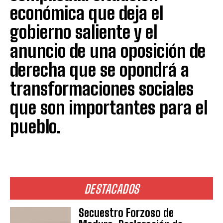
económica que deja el
gobierno saliente y el
anuncio de una oposición de
derecha que se opondrá a
transformaciones sociales
que son importantes para el
pueblo.
DESTACADOS
Secuestro Forzoso de