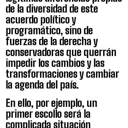
de la diversidad de este
acuerdo político y
programático, sino de
fuerzas de la derecha y
conservadoras que querrán
impedir los cambios y las
transformaciones y cambiar
la agenda del país.
En ello, por ejemplo, un
primer escollo será la
complicada situación