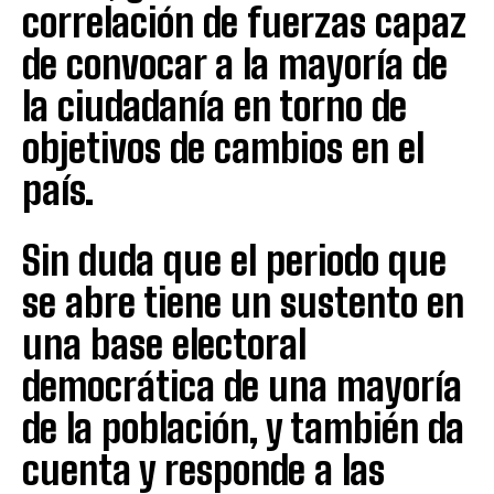
correlación de fuerzas capaz
de convocar a la mayoría de
la ciudadanía en torno de
objetivos de cambios en el
país.
Sin duda que el periodo que
se abre tiene un sustento en
una base electoral
democrática de una mayoría
de la población, y también da
cuenta y responde a las