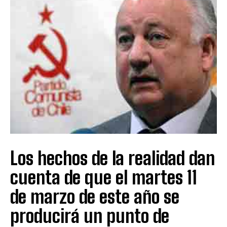
Los hechos de la realidad dan
cuenta de que el martes 11
de marzo de este año se
producirá un punto de