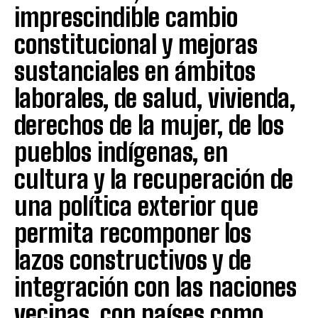
imprescindible cambio
constitucional y mejoras
sustanciales en ámbitos
laborales, de salud, vivienda,
derechos de la mujer, de los
pueblos indígenas, en
cultura y la recuperación de
una política exterior que
permita recomponer los
lazos constructivos y de
integración con las naciones
vecinas, con países como