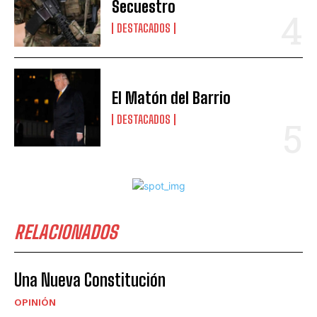
Secuestro
DESTACADOS
El Matón del Barrio
DESTACADOS
RELACIONADOS
Una Nueva Constitución
OPINIÓN