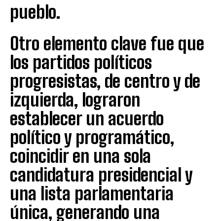
pueblo.
Otro elemento clave fue que
los partidos políticos
progresistas, de centro y de
izquierda, lograron
establecer un acuerdo
político y programático,
coincidir en una sola
candidatura presidencial y
una lista parlamentaria
única, generando una