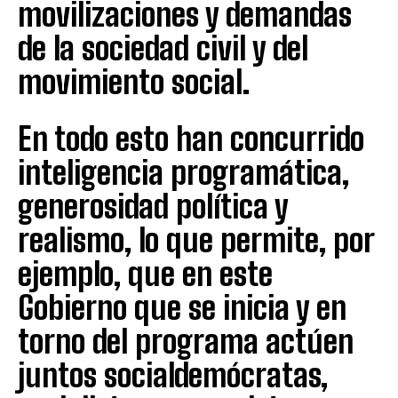
movilizaciones y demandas
de la sociedad civil y del
movimiento social.
En todo esto han concurrido
inteligencia programática,
generosidad política y
realismo, lo que permite, por
ejemplo, que en este
Gobierno que se inicia y en
torno del programa actúen
juntos socialdemócratas,