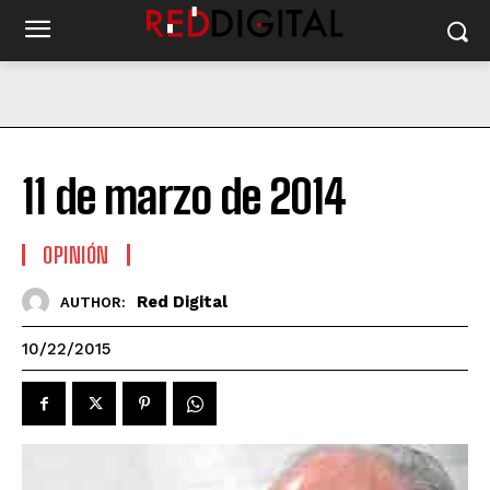
11 de marzo de 2014
OPINIÓN
Red Digital
AUTHOR:
10/22/2015