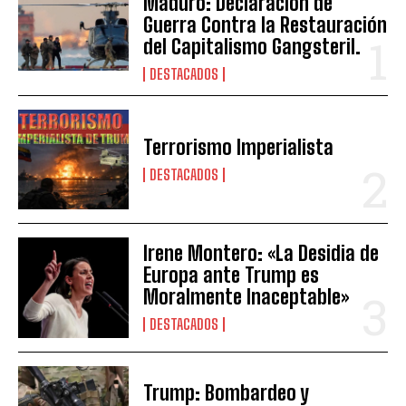
Maduro: Declaración de
Guerra Contra la Restauración
del Capitalismo Gangsteril.
DESTACADOS
Terrorismo Imperialista
DESTACADOS
Irene Montero: «La Desidia de
Europa ante Trump es
Moralmente Inaceptable»
DESTACADOS
Trump: Bombardeo y