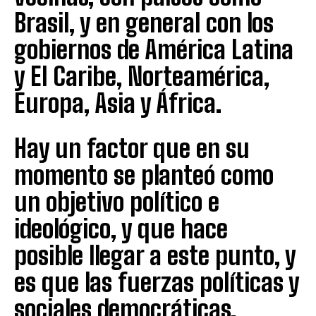
Brasil, y en general con los
gobiernos de América Latina
y El Caribe, Norteamérica,
Europa, Asia y África.
Hay un factor que en su
momento se planteó como
un objetivo político e
ideológico, y que hace
posible llegar a este punto, y
es que las fuerzas políticas y
sociales democráticas,