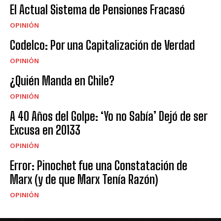
El Actual Sistema de Pensiones Fracasó
OPINIÓN
Codelco: Por una Capitalización de Verdad
OPINIÓN
¿Quién Manda en Chile?
OPINIÓN
A 40 Años del Golpe: ‘Yo no Sabía’ Dejó de ser
Excusa en 20133
OPINIÓN
Error: Pinochet fue una Constatación de
Marx (y de que Marx Tenía Razón)
OPINIÓN