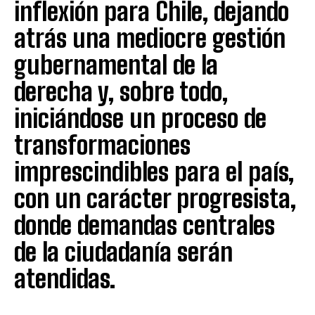
inflexión para Chile, dejando
atrás una mediocre gestión
gubernamental de la
derecha y, sobre todo,
iniciándose un proceso de
transformaciones
imprescindibles para el país,
con un carácter progresista,
donde demandas centrales
de la ciudadanía serán
atendidas.