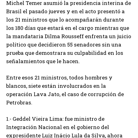
Michel Temer asumió la presidencia interina de
Brasil el pasado jueves y en el acto presentó a
los 21 ministros que lo acompañarán durante
los 180 días que estará en el cargo mientras que
la mandataria Dilma Rousseff enfrenta un juicio
político que decidieron 55 senadores sin una
prueba que demostrara su culpabilidad en los
señalamientos que le hacen.
Entre esos 21 ministros, todos hombres y
blancos, siete están involucrados en la
operación Lava Jato, el caso de corrupción de
Petrobras.
1.- Geddel Vieira Lima: fue ministro de
Integración Nacional en el gobierno del
expresidente Luiz Inácio Lula da Silva, ahora