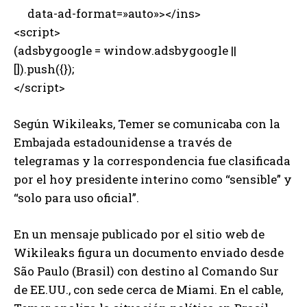
data-ad-format=»auto»></ins>
<script>
(adsbygoogle = window.adsbygoogle ||
[]).push({});
</script>
Según Wikileaks, Temer se comunicaba con la
Embajada estadounidense a través de
telegramas y la correspondencia fue clasificada
por el hoy presidente interino como “sensible” y
“solo para uso oficial”.
En un mensaje publicado por el sitio web de
Wikileaks figura un documento enviado desde
São Paulo (Brasil) con destino al Comando Sur
de EE.UU., con sede cerca de Miami. En el cable,