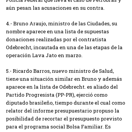
aún pesan las acusaciones en su contra.
4.- Bruno Araujo, ministro de las Ciudades, su
nombre aparece en una lista de supuestas
donaciones realizadas por el contratista
Odebrecht, incautada en una de las etapas de la
operación Lava Jato en marzo.
5.- Ricardo Barros, nuevo ministro de Salud,
tiene una situación similar en Bruno y además
aparece en la lista de Odebrecht. es aliado del
Partido Progresista (PP-PR), ejerció como
diputado brasileño, tiempo durante el cual como
relator del informe presupuestario propuso la
posibilidad de recortar el presupuesto previsto
para el programa social Bolsa Familiar. Es