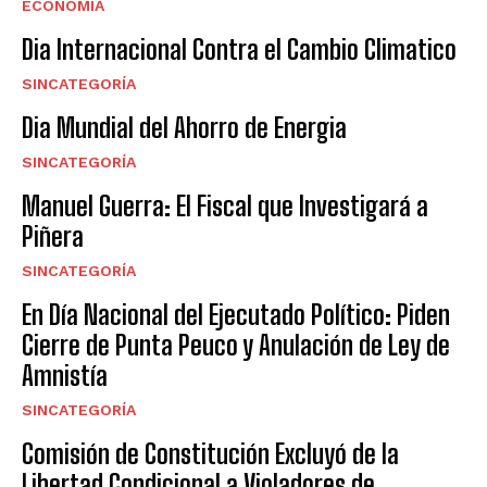
ECONOMÍA
Dia Internacional Contra el Cambio Climatico
SINCATEGORÍA
Dia Mundial del Ahorro de Energia
SINCATEGORÍA
Manuel Guerra: El Fiscal que Investigará a
Piñera
SINCATEGORÍA
En Día Nacional del Ejecutado Político: Piden
Cierre de Punta Peuco y Anulación de Ley de
Amnistía
SINCATEGORÍA
Comisión de Constitución Excluyó de la
Libertad Condicional a Violadores de