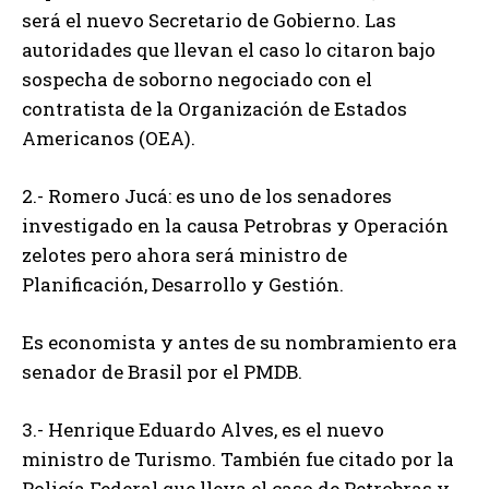
será el nuevo Secretario de Gobierno. Las
autoridades que llevan el caso lo citaron bajo
sospecha de soborno negociado con el
contratista de la Organización de Estados
Americanos (OEA).
2.- Romero Jucá: es uno de los senadores
investigado en la causa Petrobras y Operación
zelotes pero ahora será ministro de
Planificación, Desarrollo y Gestión.
Es economista y antes de su nombramiento era
senador de Brasil por el PMDB.
3.- Henrique Eduardo Alves, es el nuevo
ministro de Turismo. También fue citado por la
Policía Federal que lleva el caso de Petrobras y