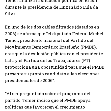
Temer analiza la situación política en Brasil
durante la presidencia de Luiz Inácio Lula da
Silva.
En uno de los dos cables filtrados (datados en
2006) se afirma que “el diputado Federal Michel
Temer, presidente nacional del Partido del
Movimiento Democrático Brasileño (PMDB),
cree que la desilusión pública con el presidente
Lula y el Partido de los Trabajadores (PT)
proporciona una oportunidad para que el PMDB
presente su propio candidato a las elecciones
presidenciales de 2006”.
“Al ser preguntado sobre el programa del
partido, Temer indicó que el PMDB apoya
políticas que favorecen el crecimiento