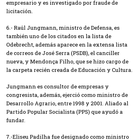
empresario y es investigado por fraude de
licitación.
6.- Raúl Jungmann, ministro de Defensa, es
también uno de los citados en la lista de
Odebrecht, además aparece en la extensa lista
de correos de José Serra (PSDB), el canciller
nueva, y Mendonça Filho, que se hizo cargo de
la carpeta recién creada de Educación y Cultura.
Jungmann es consultor de empresas y
congresista, además, ejerció como ministro de
Desarrollo Agrario, entre 1998 y 2001. Aliado al
Partido Popular Socialista (PPS) que ayudó a
fundar.
7.-Eliseu Padilha fue designado como ministro