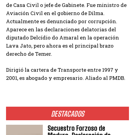
de Casa Civil o jefe de Gabinete. Fue ministro de
Aviación Civil en el gobierno de Dilma.
Actualmente es denunciado por corrupción.
Aparece en las declaraciones delatorias del
diputado Delcídio do Amaral en la operación
Lava Jato, pero ahora es el principal brazo
derecho de Temer.
Dirigió la cartera de Transporte entre 1997 y
2001, es abogado y empresario. Aliado al PMDB.
DESTACADOS
Secuestro Forzoso de