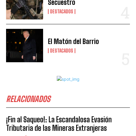
Secuestro
DESTACADOS
El Matón del Barrio
DESTACADOS
RELACIONADOS
¡Fin al Saqueo!: La Escandalosa Evasión
Tributaria de las Mineras Extranjeras