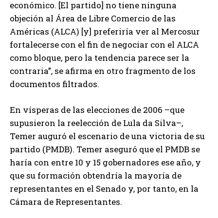
económico. [El partido] no tiene ninguna
objeción al Área de Libre Comercio de las
Américas (ALCA) [y] preferiría ver al Mercosur
fortalecerse con el fin de negociar con el ALCA
como bloque, pero la tendencia parece ser la
contraria”, se afirma en otro fragmento de los
documentos filtrados.
En vísperas de las elecciones de 2006 –que
supusieron la reelección de Lula da Silva–,
Temer auguró el escenario de una victoria de su
partido (PMDB). Temer aseguró que el PMDB se
haría con entre 10 y 15 gobernadores ese año, y
que su formación obtendría la mayoría de
representantes en el Senado y, por tanto, en la
Cámara de Representantes.