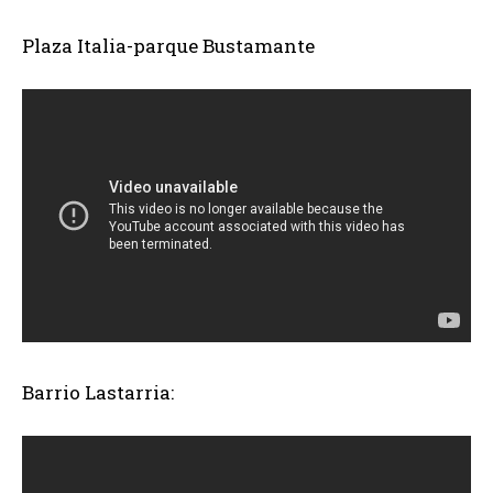
Plaza Italia-parque Bustamante
Barrio Lastarria: