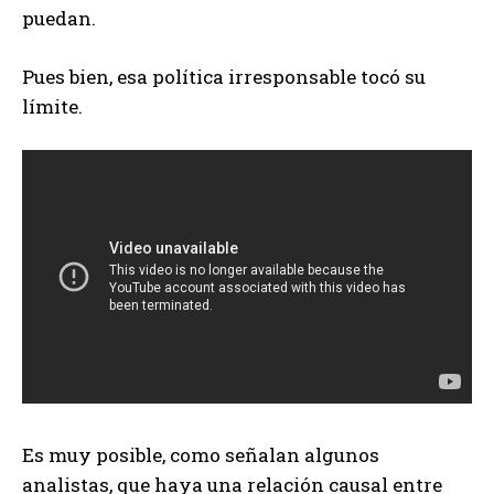
puedan.
Pues bien, esa política irresponsable tocó su
límite.
Es muy posible, como señalan algunos
analistas, que haya una relación causal entre