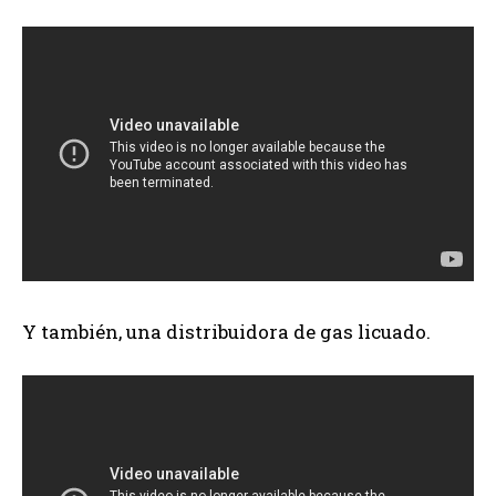
Y también, una distribuidora de gas licuado.