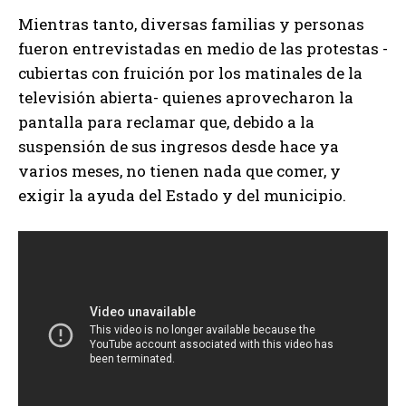
Mientras tanto, diversas familias y personas
fueron entrevistadas en medio de las protestas -
cubiertas con fruición por los matinales de la
televisión abierta- quienes aprovecharon la
pantalla para reclamar que, debido a la
suspensión de sus ingresos desde hace ya
varios meses, no tienen nada que comer, y
exigir la ayuda del Estado y del municipio.