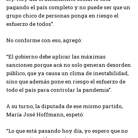
pagando el país completo y no puede ser que un
grupo chico de personas ponga en riesgo el
esfuerzo de todos”.
No conforme con eso, agregó:
“El gobierno debe aplicar las máximas
sanciones porque acá no solo generan desorden
público, que ya causa un clima de inestabilidad,
sino que además pone en riesgo el esfuerzo de
todo el país para controlar la pandemia”.
A su turno, la diputada de ese mismo partido,
María José Hoffmann, espetó:
“Lo que está pasando hoy día, yo espero que no