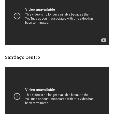
Santiago Centro