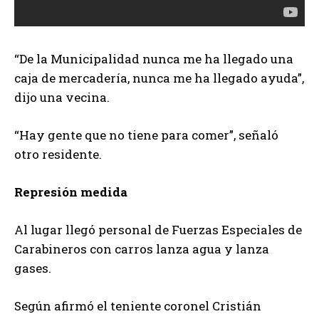
“De la Municipalidad nunca me ha llegado una
caja de mercadería, nunca me ha llegado ayuda”,
dijo una vecina.
“Hay gente que no tiene para comer”, señaló
otro residente.
Represión medida
Al lugar llegó personal de Fuerzas Especiales de
Carabineros con carros lanza agua y lanza
gases.
Según afirmó el teniente coronel Cristián