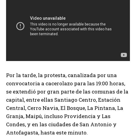
Por la tarde, la protesta, canalizada por una
convocatoria a cacerolazo para las 19:00 horas,
se extendió por gran parte de las comunas de la
capital, entre ellas Santiago Centro, Estación
Central, Cerro Navia, El Bosque, La Pintana, La
Granja, Maipú, incluso Providencia y Las
Condes, y en las ciudades de San Antonio y
Antofagasta, hasta este minuto.