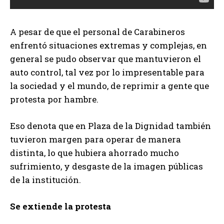
A pesar de que el personal de Carabineros
enfrentó situaciones extremas y complejas, en
general se pudo observar que mantuvieron el
auto control, tal vez por lo impresentable para
la sociedad y el mundo, de reprimir a gente que
protesta por hambre.
Eso denota que en Plaza de la Dignidad también
tuvieron margen para operar de manera
distinta, lo que hubiera ahorrado mucho
sufrimiento, y desgaste de la imagen públicas
de la institución.
Se extiende la protesta