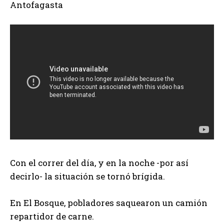
Antofagasta
Con el correr del día, y en la noche -por así
decirlo- la situación se tornó brígida.
En El Bosque, pobladores saquearon un camión
repartidor de carne.