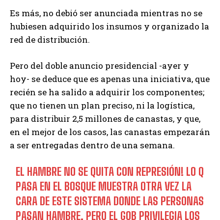
Es más, no debió ser anunciada mientras no se
hubiesen adquirido los insumos y organizado la
red de distribución.
Pero del doble anuncio presidencial -ayer y
hoy- se deduce que es apenas una iniciativa, que
recién se ha salido a adquirir los componentes;
que no tienen un plan preciso, ni la logística,
para distribuir 2,5 millones de canastas, y que,
en el mejor de los casos, las canastas empezarán
a ser entregadas dentro de una semana.
EL HAMBRE NO SE QUITA CON REPRESIÓN! LO Q
PASA EN EL BOSQUE MUESTRA OTRA VEZ LA
CARA DE ESTE SISTEMA DONDE LAS PERSONAS
PASAN HAMBRE, PERO EL GOB PRIVILEGIA LOS