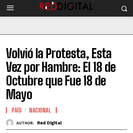
Volvió la Protesta, Esta
Vez por Hambre: El 18 de
Octubre que Fue 18 de
Mayo
PAÍS
NACIONAL
Red Digital
AUTHOR: