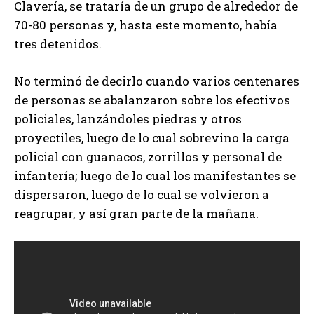
Clavería, se trataría de un grupo de alrededor de
70-80 personas y, hasta este momento, había
tres detenidos.
No terminó de decirlo cuando varios centenares
de personas se abalanzaron sobre los efectivos
policiales, lanzándoles piedras y otros
proyectiles, luego de lo cual sobrevino la carga
policial con guanacos, zorrillos y personal de
infantería; luego de lo cual los manifestantes se
dispersaron, luego de lo cual se volvieron a
reagrupar, y así gran parte de la mañana.