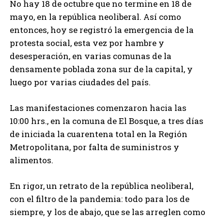
No hay 18 de octubre que no termine en 18 de
mayo, en la república neoliberal. Así como
entonces, hoy se registró la emergencia de la
protesta social, esta vez por hambre y
desesperación, en varias comunas de la
densamente poblada zona sur de la capital, y
luego por varias ciudades del país.
Las manifestaciones comenzaron hacia las
10:00 hrs., en la comuna de El Bosque, a tres días
de iniciada la cuarentena total en la Región
Metropolitana, por falta de suministros y
alimentos.
En rigor, un retrato de la república neoliberal,
con el filtro de la pandemia: todo para los de
siempre, y los de abajo, que se las arreglen como