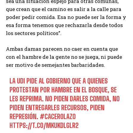
sea una situación espejo para otras comunas,
que crean que el camino es salir a la calle para
poder pedir comida. Esa no puede ser la forma y
esa forma tenemos que rechazarla desde todos
los sectores políticos”.
Ambas damas parecen no caer en cuenta que
con el hambre de la gente no se juega, ni puede
ser motivo de semejantes barbaridades.
LA UDI PIDE AL GOBIERNO QUE A QUIENES
PROTESTAN POR HAMBRE EN EL BOSQUE, SE
LES REPRIMA. NO PIDEN DARLES COMIDA, NO
PIDEN ENTREGARLES RECURSOS, PIDEN
REPRESIÓN.
#CACEROLAZO
HTTPS://T.CO/MKUKDLGLR2