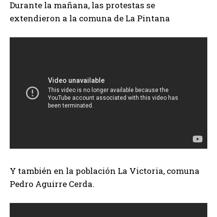
Durante la mañana, las protestas se
extendieron a la comuna de La Pintana
Y también en la población La Victoria, comuna
Pedro Aguirre Cerda.