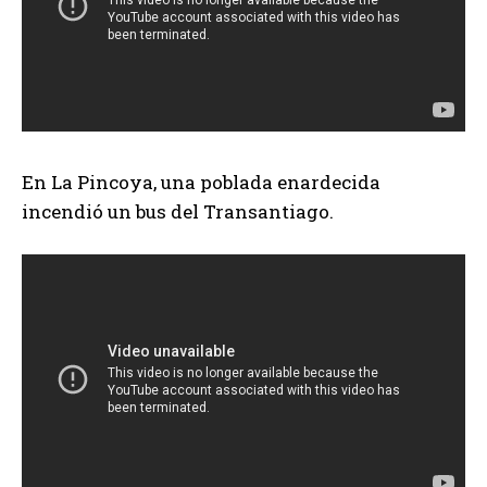
En La Pincoya, una poblada enardecida
incendió un bus del Transantiago.