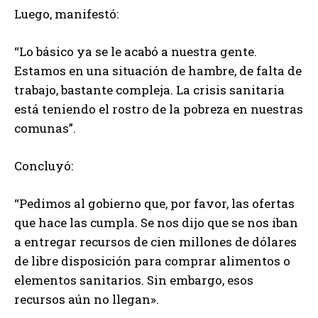
Luego, manifestó:
“Lo básico ya se le acabó a nuestra gente.
Estamos en una situación de hambre, de falta de
trabajo, bastante compleja. La crisis sanitaria
está teniendo el rostro de la pobreza en nuestras
comunas”.
Concluyó:
“Pedimos al gobierno que, por favor, las ofertas
que hace las cumpla. Se nos dijo que se nos iban
a entregar recursos de cien millones de dólares
de libre disposición para comprar alimentos o
elementos sanitarios. Sin embargo, esos
recursos aún no llegan».