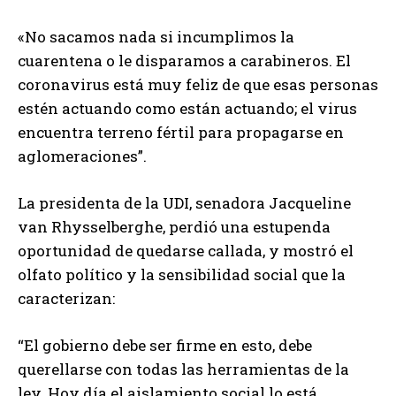
«No sacamos nada si incumplimos la
cuarentena o le disparamos a carabineros. El
coronavirus está muy feliz de que esas personas
estén actuando como están actuando; el virus
encuentra terreno fértil para propagarse en
aglomeraciones”.
La presidenta de la UDI, senadora Jacqueline
van Rhysselberghe, perdió una estupenda
oportunidad de quedarse callada, y mostró el
olfato político y la sensibilidad social que la
caracterizan:
“El gobierno debe ser firme en esto, debe
querellarse con todas las herramientas de la
ley. Hoy día el aislamiento social lo está