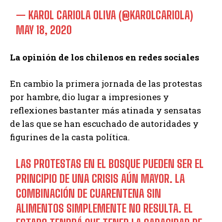
— KAROL CARIOLA OLIVA (@KAROLCARIOLA)
MAY 18, 2020
La opinión de los chilenos en redes sociales
En cambio la primera jornada de las protestas
por hambre, dio lugar a impresiones y
reflexiones bastanter más atinada y sensatas
de las que se han escuchado de autoridades y
figurines de la casta política.
LAS PROTESTAS EN EL BOSQUE PUEDEN SER EL
PRINCIPIO DE UNA CRISIS AÚN MAYOR. LA
COMBINACIÓN DE CUARENTENA SIN
ALIMENTOS SIMPLEMENTE NO RESULTA. EL