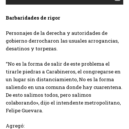
Barbaridades de rigor
Personajes de la derecha y autoridades de
gobierno derrocharon las usuales arrogancias,
desatinos y torpezas.
“No es la forma de salir de este problema el
tirarle piedras a Carabineros, el congregarse en
un lugar sin distanciamiento, No es la forma
saliendo en una comuna donde hay cuarentena.
De esto salimos todos, pero salimos
colaborando», dijo el intendente metropolitano,
Felipe Guevara.
Agregó: