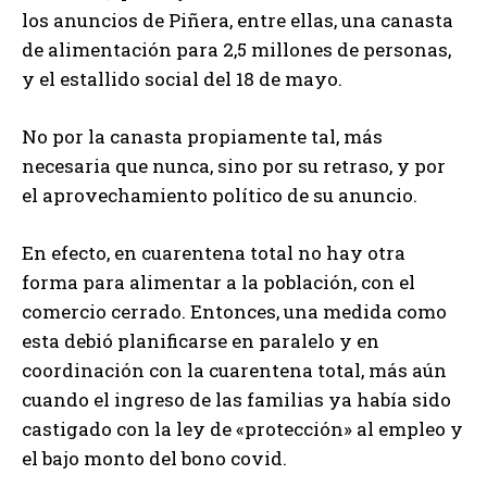
los anuncios de Piñera, entre ellas, una canasta
de alimentación para 2,5 millones de personas,
y el estallido social del 18 de mayo.
No por la canasta propiamente tal, más
necesaria que nunca, sino por su retraso, y por
el aprovechamiento político de su anuncio.
En efecto, en cuarentena total no hay otra
forma para alimentar a la población, con el
comercio cerrado. Entonces, una medida como
esta debió planificarse en paralelo y en
coordinación con la cuarentena total, más aún
cuando el ingreso de las familias ya había sido
castigado con la ley de «protección» al empleo y
el bajo monto del bono covid.