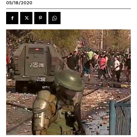
05/18/2020