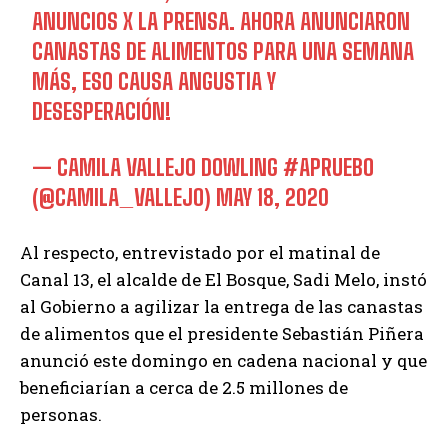
ANUNCIOS X LA PRENSA. AHORA ANUNCIARON
CANASTAS DE ALIMENTOS PARA UNA SEMANA
MÁS, ESO CAUSA ANGUSTIA Y
DESESPERACIÓN!
— CAMILA VALLEJO DOWLING #APRUEBO
(@CAMILA_VALLEJO)
MAY 18, 2020
Al respecto, entrevistado por el matinal de
Canal 13, el alcalde de El Bosque, Sadi Melo, instó
al Gobierno a agilizar la entrega de las canastas
de alimentos que el presidente Sebastián Piñera
anunció este domingo en cadena nacional y que
beneficiarían a cerca de 2.5 millones de
personas.