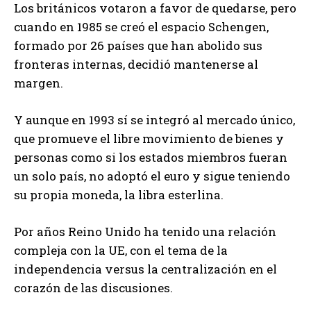
Los británicos votaron a favor de quedarse, pero
cuando en 1985 se creó el espacio Schengen,
formado por 26 países que han abolido sus
fronteras internas, decidió mantenerse al
margen.
Y aunque en 1993 sí se integró al mercado único,
que promueve el libre movimiento de bienes y
personas como si los estados miembros fueran
un solo país, no adoptó el euro y sigue teniendo
su propia moneda, la libra esterlina.
Por años Reino Unido ha tenido una relación
compleja con la UE, con el tema de la
independencia versus la centralización en el
corazón de las discusiones.