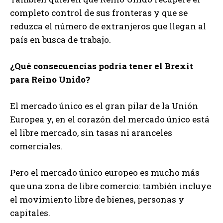
completo control de sus fronteras y que se
reduzca el número de extranjeros que llegan al
país en busca de trabajo.
¿Qué consecuencias podría tener el Brexit
para Reino Unido?
El mercado único es el gran pilar de la Unión
Europea y, en el corazón del mercado único está
el libre mercado, sin tasas ni aranceles
comerciales.
Pero el mercado único europeo es mucho más
que una zona de libre comercio: también incluye
el movimiento libre de bienes, personas y
capitales.