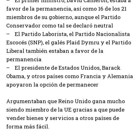
– El primer ministro, David Cameron, estaba a
favor de la permanencia, así como 16 de los 21
miembros de su gobierno, aunque el Partido
Conservador como tal se declaró neutral
– El Partido Laborista, el Partido Nacionalista
Escocés (SNP), el galés Plaid Dymru y el Partido
Liberal también estaban a favor de la
permanencia
– El presidente de Estados Unidos, Barack
Obama, y otros países como Francia y Alemania
apoyaron la opción de permanecer
Argumentaban que Reino Unido gana mucho
siendo miembro de la UE gracias a que puede
vender bienes y servicios a otros países de
forma más fácil.