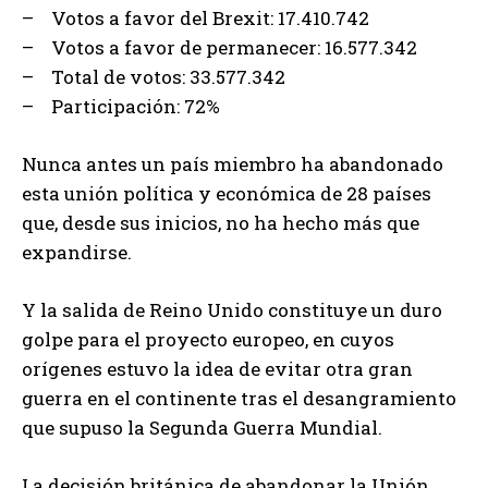
– Votos a favor del Brexit: 17.410.742
– Votos a favor de permanecer: 16.577.342
– Total de votos: 33.577.342
– Participación: 72%
Nunca antes un país miembro ha abandonado
esta unión política y económica de 28 países
que, desde sus inicios, no ha hecho más que
expandirse.
Y la salida de Reino Unido constituye un duro
golpe para el proyecto europeo, en cuyos
orígenes estuvo la idea de evitar otra gran
guerra en el continente tras el desangramiento
que supuso la Segunda Guerra Mundial.
La decisión británica de abandonar la Unión