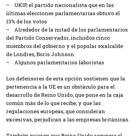
– UKIP, el partido nacionalista que en las
últimas elecciones parlamentarias obtuvo el
13% de los votos
– Alrededor de la mitad de los parlamentarios
del Partido Conservador, incluidos cinco
miembros del gobierno y el popular exalcalde
de Londres, Boris Johnson
– Algunos parlamentarios laboristas
Los defensores de esta opción sostienen que la
pertenencia a la UE es un obstáculo para el
desarrollo de Reino Unido, que pone en la caja
común más de lo que recibe, y que las
regulaciones europeas, que consideran
excesivas, perjudican a las empresas británicas.
También quieren que Reino Unido recupere el