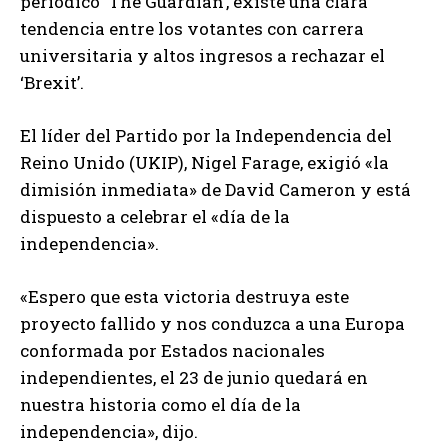
periódico ‘The Guardian’, existe una clara
tendencia entre los votantes con carrera
universitaria y altos ingresos a rechazar el
‘Brexit’.
El líder del Partido por la Independencia del
Reino Unido (UKIP), Nigel Farage, exigió «la
dimisión inmediata» de David Cameron y está
dispuesto a celebrar el «día de la
independencia».
«Espero que esta victoria destruya este
proyecto fallido y nos conduzca a una Europa
conformada por Estados nacionales
independientes, el 23 de junio quedará en
nuestra historia como el día de la
independencia», dijo.