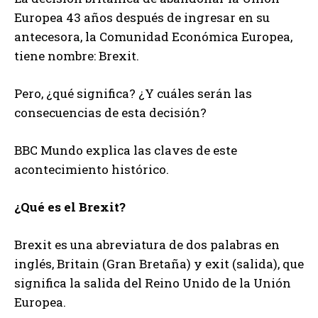
Europea 43 años después de ingresar en su
antecesora, la Comunidad Económica Europea,
tiene nombre: Brexit.
Pero, ¿qué significa? ¿Y cuáles serán las
consecuencias de esta decisión?
BBC Mundo explica las claves de este
acontecimiento histórico.
¿Qué es el Brexit?
Brexit es una abreviatura de dos palabras en
inglés, Britain (Gran Bretaña) y exit (salida), que
significa la salida del Reino Unido de la Unión
Europea.