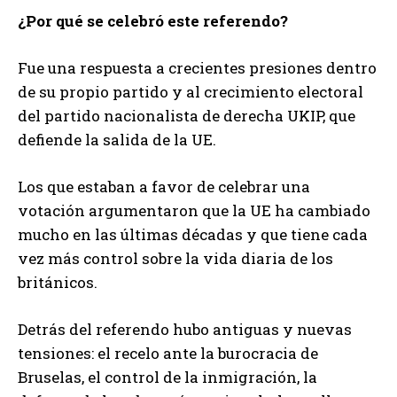
¿Por qué se celebró este referendo?
Fue una respuesta a crecientes presiones dentro
de su propio partido y al crecimiento electoral
del partido nacionalista de derecha UKIP, que
defiende la salida de la UE.
Los que estaban a favor de celebrar una
votación argumentaron que la UE ha cambiado
mucho en las últimas décadas y que tiene cada
vez más control sobre la vida diaria de los
británicos.
Detrás del referendo hubo antiguas y nuevas
tensiones: el recelo ante la burocracia de
Bruselas, el control de la inmigración, la