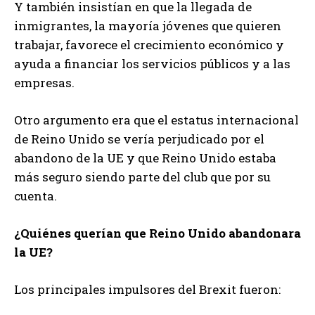
Y también insistían en que la llegada de
inmigrantes, la mayoría jóvenes que quieren
trabajar, favorece el crecimiento económico y
ayuda a financiar los servicios públicos y a las
empresas.
Otro argumento era que el estatus internacional
de Reino Unido se vería perjudicado por el
abandono de la UE y que Reino Unido estaba
más seguro siendo parte del club que por su
cuenta.
¿Quiénes querían que Reino Unido abandonara
la UE?
Los principales impulsores del Brexit fueron: