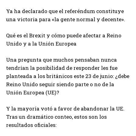
Ya ha declarado que el referéndum constituye
una victoria para «la gente normal y decente».
Qué es el Brexit y cómo puede afectar a Reino
Unido y a la Unión Europea
Una pregunta que muchos pensaban nunca
tendrían la posibilidad de responder les fue
planteada a los británicos este 23 de junio: ¿debe
Reino Unido seguir siendo parte o no de la
Unión Europea (UE)?
Y la mayoría votó a favor de abandonar la UE.
Tras un dramático conteo, estos son los
resultados oficiales: