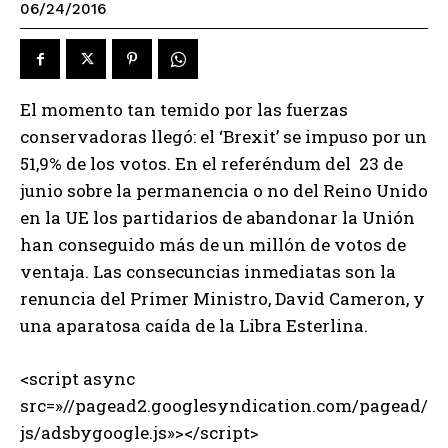
06/24/2016
El momento tan temido por las fuerzas
conservadoras llegó: el ‘Brexit’ se impuso por un
51,9% de los votos. En el referéndum del 23 de
junio sobre la permanencia o no del Reino Unido
en la UE los partidarios de abandonar la Unión
han conseguido más de un millón de votos de
ventaja. Las consecuncias inmediatas son la
renuncia del Primer Ministro, David Cameron, y
una aparatosa caída de la Libra Esterlina.
<script async
src=»//pagead2.googlesyndication.com/pagead/
js/adsbygoogle.js»></script>