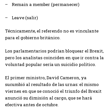
– Remain a member (permanecer)
– Leave (salir)
Técnicamente, el referendo no es vinculante
para el gobierno británico.
Los parlamentarios podrían bloquear el Brexit,
pero los analistas coinciden en que ir contra la
voluntad popular sería un suicidio político.
El primer ministro, David Cameron, ya
sucumbió al resultado de las urnas: el mismo
viernes en que se conoció el triunfo del Brexit
anunció su dimisión al cargo, que se hará
efectiva antes de octubre.