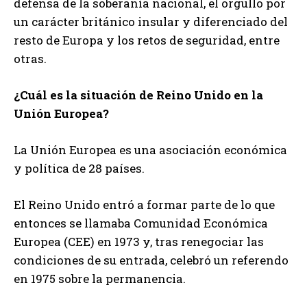
defensa de la soberanía nacional, el orgullo por
un carácter británico insular y diferenciado del
resto de Europa y los retos de seguridad, entre
otras.
¿Cuál es la situación de Reino Unido en la
Unión Europea?
La Unión Europea es una asociación económica
y política de 28 países.
El Reino Unido entró a formar parte de lo que
entonces se llamaba Comunidad Económica
Europea (CEE) en 1973 y, tras renegociar las
condiciones de su entrada, celebró un referendo
en 1975 sobre la permanencia.