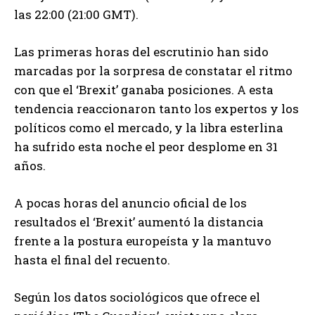
las 22:00 (21:00 GMT).
Las primeras horas del escrutinio han sido
marcadas por la sorpresa de constatar el ritmo
con que el ‘Brexit’ ganaba posiciones. A esta
tendencia reaccionaron tanto los expertos y los
políticos como el mercado, y la libra esterlina
ha sufrido esta noche el peor desplome en 31
años.
A pocas horas del anuncio oficial de los
resultados el ‘Brexit’ aumentó la distancia
frente a la postura europeísta y la mantuvo
hasta el final del recuento.
Según los datos sociológicos que ofrece el