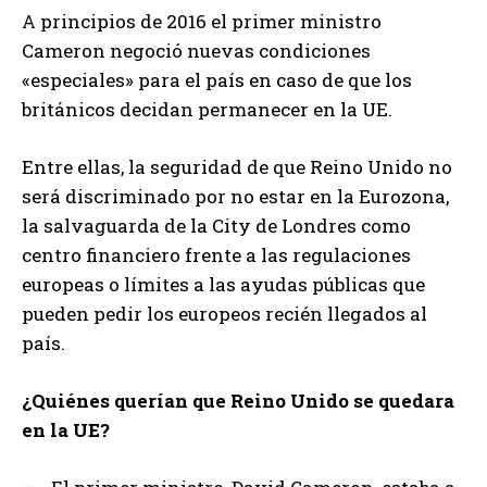
A principios de 2016 el primer ministro
Cameron negoció nuevas condiciones
«especiales» para el país en caso de que los
británicos decidan permanecer en la UE.
Entre ellas, la seguridad de que Reino Unido no
será discriminado por no estar en la Eurozona,
la salvaguarda de la City de Londres como
centro financiero frente a las regulaciones
europeas o límites a las ayudas públicas que
pueden pedir los europeos recién llegados al
país.
¿Quiénes querían que Reino Unido se quedara
en la UE?