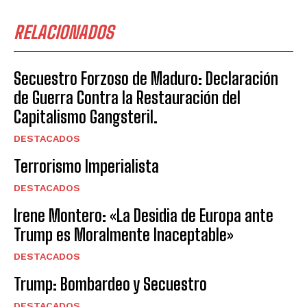
RELACIONADOS
Secuestro Forzoso de Maduro: Declaración
de Guerra Contra la Restauración del
Capitalismo Gangsteril.
DESTACADOS
Terrorismo Imperialista
DESTACADOS
Irene Montero: «La Desidia de Europa ante
Trump es Moralmente Inaceptable»
DESTACADOS
Trump: Bombardeo y Secuestro
DESTACADOS