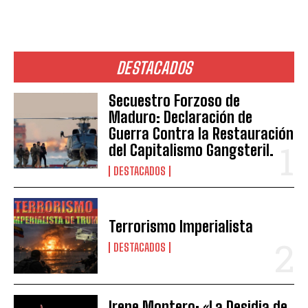
DESTACADOS
Secuestro Forzoso de
Maduro: Declaración de
Guerra Contra la Restauración
del Capitalismo Gangsteril.
DESTACADOS
Terrorismo Imperialista
DESTACADOS
Irene Montero: «La Desidia de