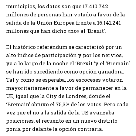
municipios, los datos son que 17.410.742
millones de personas han votado a favor de la
salida de la Unión Europea frente a 16.141.241
millones que han dicho «no» al ‘Brexit’.
El histórico referéndum se caracterizó por un
alto índice de participación y por los nervios,
ya a lo largo de la noche el ‘Brexit ‘y el ‘Bremain’
se han ido sucediendo como opción ganadora.
Tal y como se esperaba, los escoceses votaron
mayoritariamente a favor de permanecer en la
UE, igual que la City de Londres, donde el
‘Bremain’ obtuvo el 75,3% de los votos. Pero cada
vez que el no a la salida de la UE avanzaba
posiciones, el recuento en un nuevo distrito
ponía por delante la opción contraria.