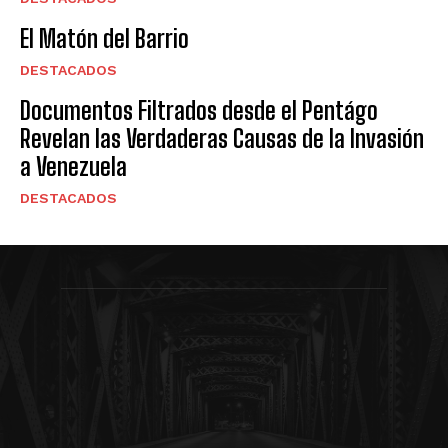
El Matón del Barrio
DESTACADOS
Documentos Filtrados desde el Pentágo
Revelan las Verdaderas Causas de la Invasión
a Venezuela
DESTACADOS