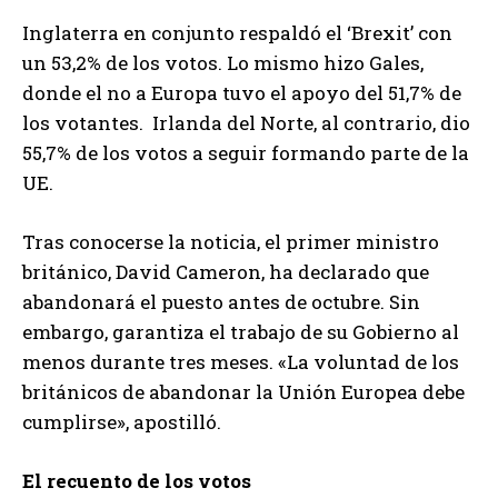
Inglaterra en conjunto respaldó el ‘Brexit’ con
un 53,2% de los votos. Lo mismo hizo Gales,
donde el no a Europa tuvo el apoyo del 51,7% de
los votantes. Irlanda del Norte, al contrario, dio
55,7% de los votos a seguir formando parte de la
UE.
Tras conocerse la noticia, el primer ministro
británico, David Cameron, ha declarado que
abandonará el puesto antes de octubre. Sin
embargo, garantiza el trabajo de su Gobierno al
menos durante tres meses. «La voluntad de los
británicos de abandonar la Unión Europea debe
cumplirse», apostilló.
El recuento de los votos