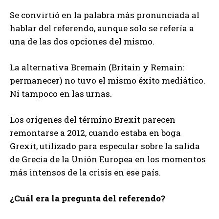
Se convirtió en la palabra más pronunciada al
hablar del referendo, aunque solo se refería a
una de las dos opciones del mismo.
La alternativa Bremain (Britain y Remain:
permanecer) no tuvo el mismo éxito mediático.
Ni tampoco en las urnas.
Los orígenes del término Brexit parecen
remontarse a 2012, cuando estaba en boga
Grexit, utilizado para especular sobre la salida
de Grecia de la Unión Europea en los momentos
más intensos de la crisis en ese país.
¿Cuál era la pregunta del referendo?