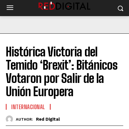
Histórica Victoria del
Temido ‘Brexit’: Bitánicos
Votaron por Salir de la
Unión Europera
INTERNACIONAL
Red Digital
AUTHOR: