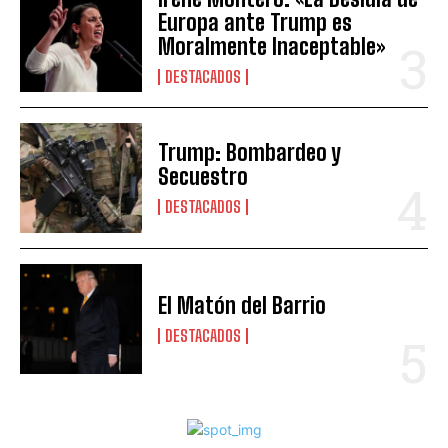
Europa ante Trump es
Moralmente Inaceptable»
DESTACADOS
Trump: Bombardeo y
Secuestro
DESTACADOS
El Matón del Barrio
DESTACADOS