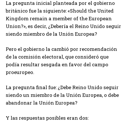
La pregunta inicial planteada por el gobierno
británico fue la siguiente: «Should the United
Kingdom remain a member of the European
Union?», es decir, ¿Debería el Reino Unido seguir
siendo miembro de la Unión Europea?
Pero el gobierno la cambió por recomendación
de la comisión electoral, que consideró que
podía resultar sesgada en favor del campo
proeuropeo.
La pregunta final fue: ¿Debe Reino Unido seguir
siendo un miembro de la Unión Europea, o debe
abandonar la Unión Europea?
Y las respuestas posibles eran dos: