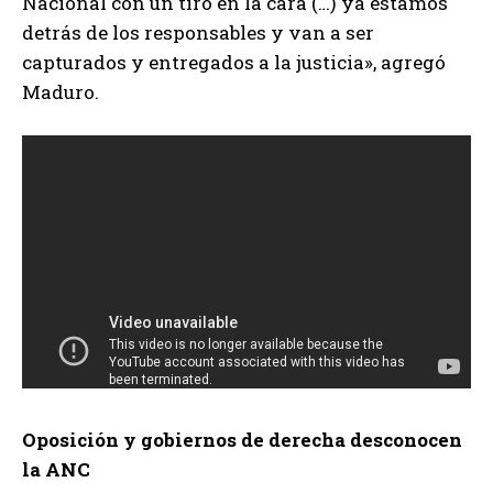
Nacional con un tiro en la cara (…) ya estamos
detrás de los responsables y van a ser
capturados y entregados a la justicia», agregó
Maduro.
Oposición y gobiernos de derecha desconocen
la ANC