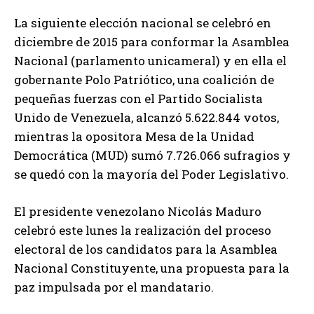
La siguiente elección nacional se celebró en
diciembre de 2015 para conformar la Asamblea
Nacional (parlamento unicameral) y en ella el
gobernante Polo Patriótico, una coalición de
pequeñas fuerzas con el Partido Socialista
Unido de Venezuela, alcanzó 5.622.844 votos,
mientras la opositora Mesa de la Unidad
Democrática (MUD) sumó 7.726.066 sufragios y
se quedó con la mayoría del Poder Legislativo.
El presidente venezolano Nicolás Maduro
celebró este lunes la realización del proceso
electoral de los candidatos para la Asamblea
Nacional Constituyente, una propuesta para la
paz impulsada por el mandatario.