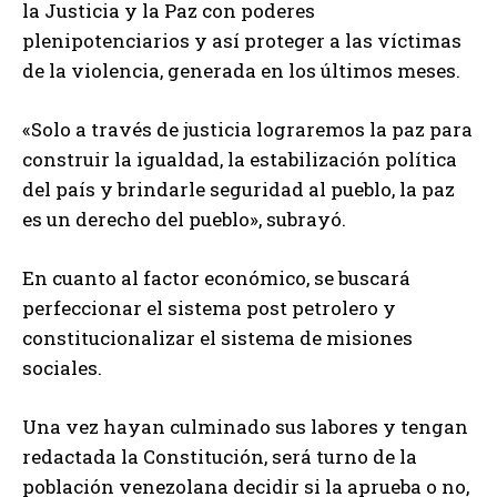
la Justicia y la Paz con poderes
plenipotenciarios y así proteger a las víctimas
de la violencia, generada en los últimos meses.
«Solo a través de justicia lograremos la paz para
construir la igualdad, la estabilización política
del país y brindarle seguridad al pueblo, la paz
es un derecho del pueblo», subrayó.
En cuanto al factor económico, se buscará
perfeccionar el sistema post petrolero y
constitucionalizar el sistema de misiones
sociales.
Una vez hayan culminado sus labores y tengan
redactada la Constitución, será turno de la
población venezolana decidir si la aprueba o no,