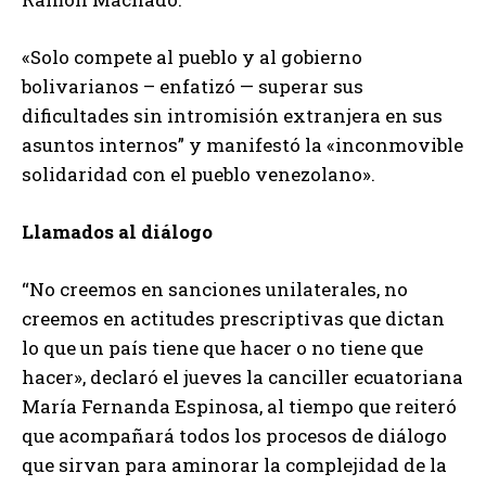
«Solo compete al pueblo y al gobierno
bolivarianos – enfatizó — superar sus
dificultades sin intromisión extranjera en sus
asuntos internos” y manifestó la «inconmovible
solidaridad con el pueblo venezolano».
Llamados al diálogo
“No creemos en sanciones unilaterales, no
creemos en actitudes prescriptivas que dictan
lo que un país tiene que hacer o no tiene que
hacer», declaró el jueves la canciller ecuatoriana
María Fernanda Espinosa, al tiempo que reiteró
que acompañará todos los procesos de diálogo
que sirvan para aminorar la complejidad de la