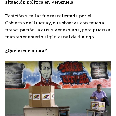
situación política en Venezuela.
Posición similar fue manifestada por el
Gobierno de Uruguay, que observa con mucha
preocupación la crisis venezolana, pero prioriza
mantener abierto algún canal de diálogo.
¿Qué viene ahora?