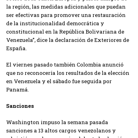
la región, las medidas adicionales que puedan
ser efectivas para promover una restauración
de la institucionalidad democrática y
constitucional en la República Bolivariana de
Venezuela”, dice la declaración de Exteriores de
España.
El viernes pasado también Colombia anunció
que no reconocería los resultados de la elección
en Venezuela y el sábado fue seguida por
Panamá.
Sanciones
Washington impuso la semana pasada
sanciones a 13 altos cargos venezolanos y