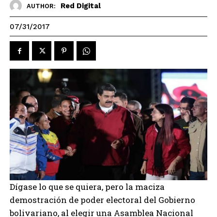
Red Digital
AUTHOR:
07/31/2017
Dígase lo que se quiera, pero la maciza
demostración de poder electoral del Gobierno
bolivariano, al elegir una Asamblea Nacional