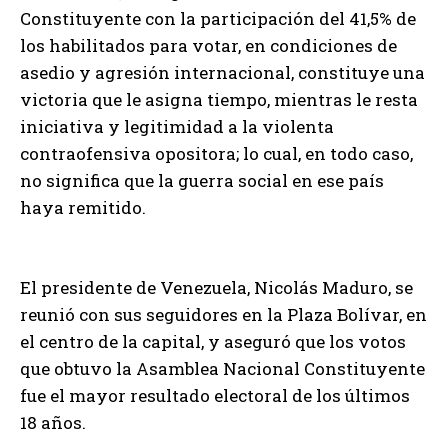
Constituyente con la participación del 41,5% de
los habilitados para votar, en condiciones de
asedio y agresión internacional, constituye una
victoria que le asigna tiempo, mientras le resta
iniciativa y legitimidad a la violenta
contraofensiva opositora; lo cual, en todo caso,
no significa que la guerra social en ese país
haya remitido.
El presidente de Venezuela, Nicolás Maduro, se
reunió con sus seguidores en la Plaza Bolívar, en
el centro de la capital, y aseguró que los votos
que obtuvo la Asamblea Nacional Constituyente
fue el mayor resultado electoral de los últimos
18 años.