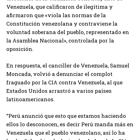
Venezuela, que calificaron de ilegítima y
afirmaron que «viola las normas de la
Constitución venezolana y contraviene la
voluntad soberana del pueblo, representado en
la Asamblea Nacional», controlada por la
oposición.
En respuesta, el canciller de Venezuela, Samuel
Moncada, volvió a denunciar el complot
fraguado por la CIA contra Venezuela, al que
Estados Unidos arrastró a varios países
latinoamericanos.
“Perú anunció que esto que estamos haciendo
ellos lo desconocen, es decir Perú manda más en
Venezuela que el pueblo venezolano, así lo ha