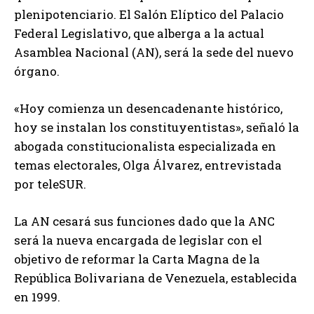
plenipotenciario. El Salón Elíptico del Palacio
Federal Legislativo, que alberga a la actual
Asamblea Nacional (AN), será la sede del nuevo
órgano.
«Hoy comienza un desencadenante histórico,
hoy se instalan los constituyentistas», señaló la
abogada constitucionalista especializada en
temas electorales, Olga Álvarez, entrevistada
por teleSUR.
La AN cesará sus funciones dado que la ANC
será la nueva encargada de legislar con el
objetivo de reformar la Carta Magna de la
República Bolivariana de Venezuela, establecida
en 1999.