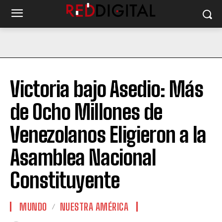
Victoria bajo Asedio: Más
de Ocho Millones de
Venezolanos Eligieron a la
Asamblea Nacional
Constituyente
MUNDO
NUESTRA AMÉRICA