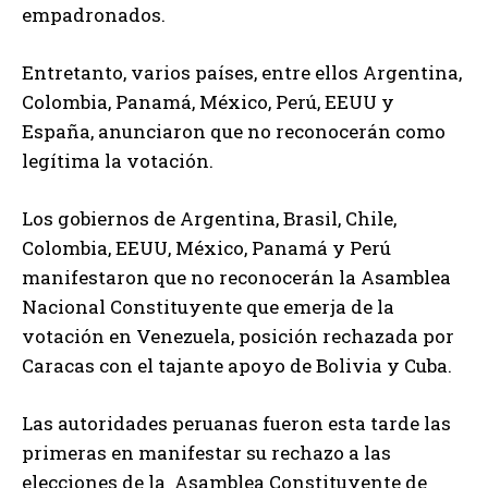
empadronados.
Entretanto, varios países, entre ellos Argentina,
Colombia, Panamá, México, Perú, EEUU y
España, anunciaron que no reconocerán como
legítima la votación.
Los gobiernos de Argentina, Brasil, Chile,
Colombia, EEUU, México, Panamá y Perú
manifestaron que no reconocerán la Asamblea
Nacional Constituyente que emerja de la
votación en Venezuela, posición rechazada por
Caracas con el tajante apoyo de Bolivia y Cuba.
Las autoridades peruanas fueron esta tarde las
primeras en manifestar su rechazo a las
elecciones de la Asamblea Constituyente de