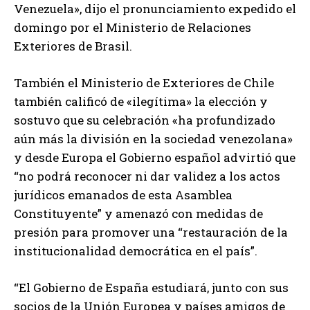
Venezuela», dijo el pronunciamiento expedido el
domingo por el Ministerio de Relaciones
Exteriores de Brasil.
También el Ministerio de Exteriores de Chile
también calificó de «ilegítima» la elección y
sostuvo que su celebración «ha profundizado
aún más la división en la sociedad venezolana»
y desde Europa el Gobierno español advirtió que
“no podrá reconocer ni dar validez a los actos
jurídicos emanados de esta Asamblea
Constituyente” y amenazó con medidas de
presión para promover una “restauración de la
institucionalidad democrática en el país”.
“El Gobierno de España estudiará, junto con sus
socios de la Unión Europea y países amigos de