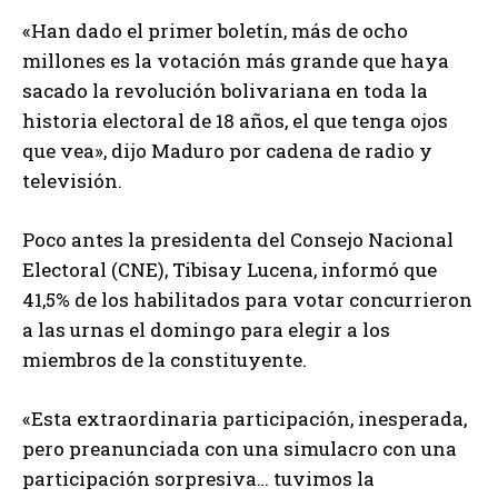
«Han dado el primer boletín, más de ocho
millones es la votación más grande que haya
sacado la revolución bolivariana en toda la
historia electoral de 18 años, el que tenga ojos
que vea», dijo Maduro por cadena de radio y
televisión.
Poco antes la presidenta del Consejo Nacional
Electoral (CNE), Tibisay Lucena, informó que
41,5% de los habilitados para votar concurrieron
a las urnas el domingo para elegir a los
miembros de la constituyente.
«Esta extraordinaria participación, inesperada,
pero preanunciada con una simulacro con una
participación sorpresiva… tuvimos la