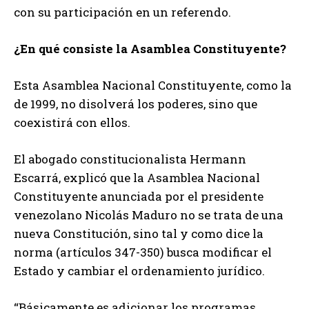
con su participación en un referendo.
¿En qué consiste la Asamblea Constituyente?
Esta Asamblea Nacional Constituyente, como la
de 1999, no disolverá los poderes, sino que
coexistirá con ellos.
El abogado constitucionalista Hermann
Escarrá, explicó que la Asamblea Nacional
Constituyente anunciada por el presidente
venezolano Nicolás Maduro no se trata de una
nueva Constitución, sino tal y como dice la
norma (artículos 347-350) busca modificar el
Estado y cambiar el ordenamiento jurídico.
“Básicamente es adicionar los programas