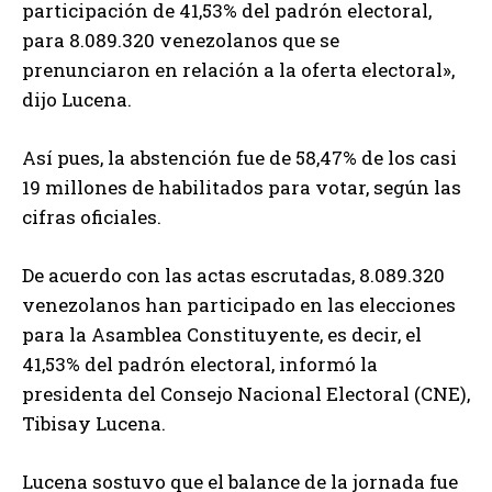
participación de 41,53% del padrón electoral,
para 8.089.320 venezolanos que se
prenunciaron en relación a la oferta electoral»,
dijo Lucena.
Así pues, la abstención fue de 58,47% de los casi
19 millones de habilitados para votar, según las
cifras oficiales.
De acuerdo con las actas escrutadas, 8.089.320
venezolanos han participado en las elecciones
para la Asamblea Constituyente, es decir, el
41,53% del padrón electoral, informó la
presidenta del Consejo Nacional Electoral (CNE),
Tibisay Lucena.
Lucena sostuvo que el balance de la jornada fue