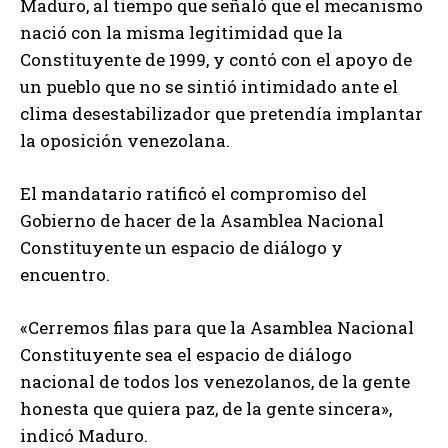
Maduro, al tiempo que señaló que el mecanismo
nació con la misma legitimidad que la
Constituyente de 1999, y contó con el apoyo de
un pueblo que no se sintió intimidado ante el
clima desestabilizador que pretendía implantar
la oposición venezolana.
El mandatario ratificó el compromiso del
Gobierno de hacer de la Asamblea Nacional
Constituyente un espacio de diálogo y
encuentro.
«Cerremos filas para que la Asamblea Nacional
Constituyente sea el espacio de diálogo
nacional de todos los venezolanos, de la gente
honesta que quiera paz, de la gente sincera»,
indicó Maduro.