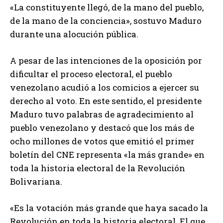
«La constituyente llegó, de la mano del pueblo,
de la mano de la conciencia», sostuvo Maduro
durante una alocución pública.
A pesar de las intenciones de la oposición por
dificultar el proceso electoral, el pueblo
venezolano acudió a los comicios a ejercer su
derecho al voto. En este sentido, el presidente
Maduro tuvo palabras de agradecimiento al
pueblo venezolano y destacó que los más de
ocho millones de votos que emitió el primer
boletín del CNE representa «la más grande» en
toda la historia electoral de la Revolución
Bolivariana.
«Es la votación más grande que haya sacado la
Revolución en toda la historia electoral. El que