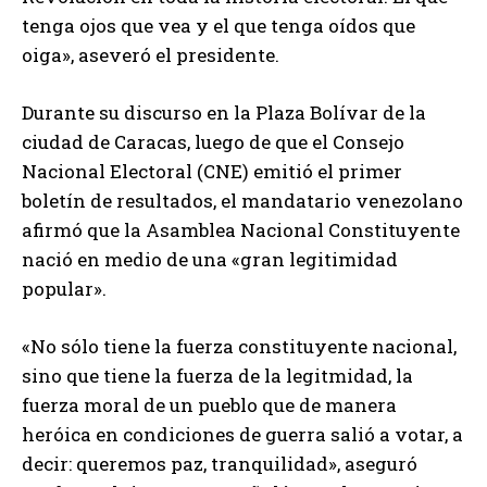
tenga ojos que vea y el que tenga oídos que
oiga», aseveró el presidente.
Durante su discurso en la Plaza Bolívar de la
ciudad de Caracas, luego de que el Consejo
Nacional Electoral (CNE) emitió el primer
boletín de resultados, el mandatario venezolano
afirmó que la Asamblea Nacional Constituyente
nació en medio de una «gran legitimidad
popular».
«No sólo tiene la fuerza constituyente nacional,
sino que tiene la fuerza de la legitmidad, la
fuerza moral de un pueblo que de manera
heróica en condiciones de guerra salió a votar, a
decir: queremos paz, tranquilidad», aseguró