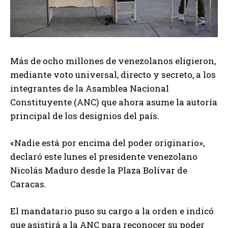
Más de ocho millones de venezolanos eligieron,
mediante voto universal, directo y secreto, a los
integrantes de la Asamblea Nacional
Constituyente (ANC) que ahora asume la autoría
principal de los designios del país.
«Nadie está por encima del poder originario»,
declaró este lunes el presidente venezolano
Nicolás Maduro desde la Plaza Bolívar de
Caracas.
El mandatario puso su cargo a la orden e indicó
que asistirá a la ANC para reconocer su poder