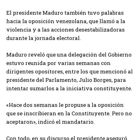
El presidente Maduro también tuvo palabras
hacia la oposición venezolana, que llamó a la
violencia y a las acciones desestabilizadoras
durante la jornada electoral.
Maduro reveló que una delegación del Gobierno
estuvo reunida por varias semanas con
dirigentes opositores, entre los que mencionó al
presidente del Parlamento, Julio Borges, para
intentar sumarlos a la iniciativa constituyente.
«Hace dos semanas le propuse a la oposición
que se inscribieran en la Constituyente. Pero no
aceptaron», indicó el mandatario.
Con todo, en su discurso el presidente aseguró