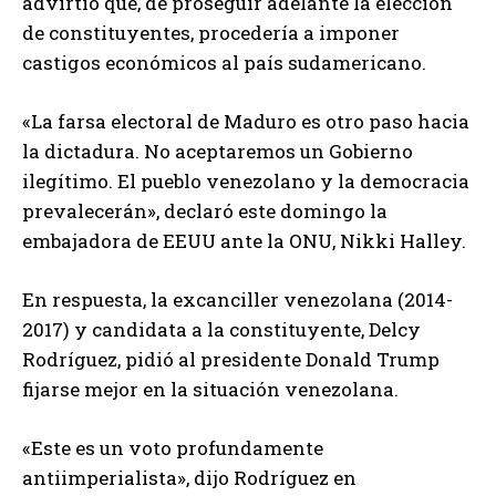
advirtió que, de proseguir adelante la elección
de constituyentes, procedería a imponer
castigos económicos al país sudamericano.
«La farsa electoral de Maduro es otro paso hacia
la dictadura. No aceptaremos un Gobierno
ilegítimo. El pueblo venezolano y la democracia
prevalecerán», declaró este domingo la
embajadora de EEUU ante la ONU, Nikki Halley.
En respuesta, la excanciller venezolana (2014-
2017) y candidata a la constituyente, Delcy
Rodríguez, pidió al presidente Donald Trump
fijarse mejor en la situación venezolana.
«Este es un voto profundamente
antiimperialista», dijo Rodríguez en