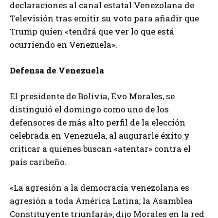
declaraciones al canal estatal Venezolana de
Televisión tras emitir su voto para añadir que
Trump quien «tendrá que ver lo que está
ocurriendo en Venezuela».
Defensa de Venezuela
El presidente de Bolivia, Evo Morales, se
distinguió el domingo como uno de los
defensores de más alto perfil de la elección
celebrada en Venezuela, al augurarle éxito y
criticar a quienes buscan «atentar» contra el
país caribeño.
«La agresión a la democracia venezolana es
agresión a toda América Latina; la Asamblea
Constituyente triunfará», dijo Morales en la red