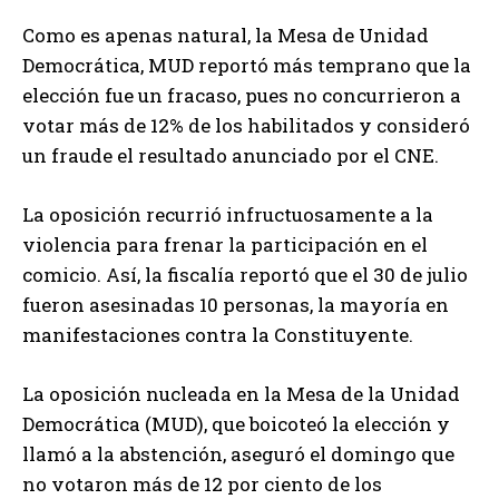
Como es apenas natural, la Mesa de Unidad
Democrática, MUD reportó más temprano que la
elección fue un fracaso, pues no concurrieron a
votar más de 12% de los habilitados y consideró
un fraude el resultado anunciado por el CNE.
La oposición recurrió infructuosamente a la
violencia para frenar la participación en el
comicio. Así, la fiscalía reportó que el 30 de julio
fueron asesinadas 10 personas, la mayoría en
manifestaciones contra la Constituyente.
La oposición nucleada en la Mesa de la Unidad
Democrática (MUD), que boicoteó la elección y
llamó a la abstención, aseguró el domingo que
no votaron más de 12 por ciento de los