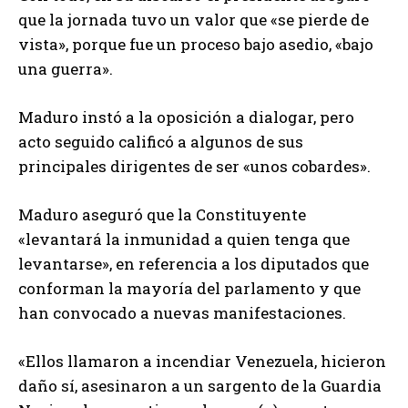
que la jornada tuvo un valor que «se pierde de
vista», porque fue un proceso bajo asedio, «bajo
una guerra».
Maduro instó a la oposición a dialogar, pero
acto seguido calificó a algunos de sus
principales dirigentes de ser «unos cobardes».
Maduro aseguró que la Constituyente
«levantará la inmunidad a quien tenga que
levantarse», en referencia a los diputados que
conforman la mayoría del parlamento y que
han convocado a nuevas manifestaciones.
«Ellos llamaron a incendiar Venezuela, hicieron
daño sí, asesinaron a un sargento de la Guardia