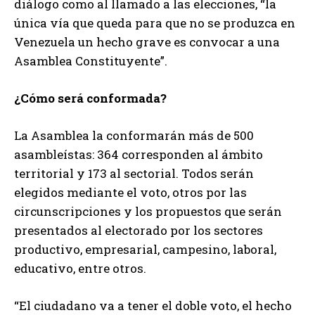
diálogo como al llamado a las elecciones, “la
única vía que queda para que no se produzca en
Venezuela un hecho grave es convocar a una
Asamblea Constituyente”.
¿Cómo será conformada?
La Asamblea la conformarán más de 500
asambleístas: 364 corresponden al ámbito
territorial y 173 al sectorial. Todos serán
elegidos mediante el voto, otros por las
circunscripciones y los propuestos que serán
presentados al electorado por los sectores
productivo, empresarial, campesino, laboral,
educativo, entre otros.
“El ciudadano va a tener el doble voto, el hecho