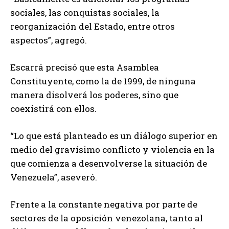
sociales, las conquistas sociales, la
reorganización del Estado, entre otros
aspectos”, agregó.
Escarrá precisó que esta Asamblea
Constituyente, como la de 1999, de ninguna
manera disolverá los poderes, sino que
coexistirá con ellos.
“Lo que está planteado es un diálogo superior en
medio del gravísimo conflicto y violencia en la
que comienza a desenvolverse la situación de
Venezuela”, aseveró.
Frente a la constante negativa por parte de
sectores de la oposición venezolana, tanto al