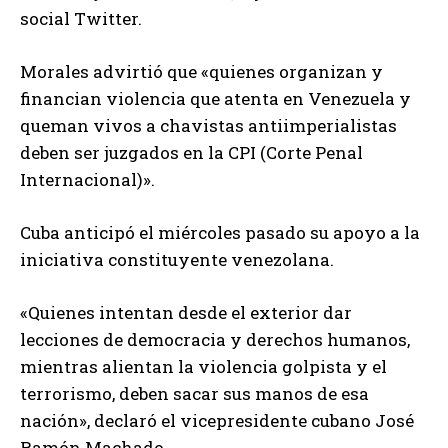
social Twitter.
​Morales advirtió que «quienes organizan y
financian violencia que atenta en Venezuela y
queman vivos a chavistas antiimperialistas
deben ser juzgados en la CPI (Corte Penal
Internacional)».
Cuba anticipó el miércoles pasado su apoyo a la
iniciativa constituyente venezolana.
«Quienes intentan desde el exterior dar
lecciones de democracia y derechos humanos,
mientras alientan la violencia golpista y el
terrorismo, deben sacar sus manos de esa
nación», declaró el vicepresidente cubano José
Ramón Machado.