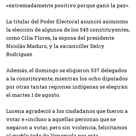
«extremadamente positivo porque ganó la paz».
La titular del Poder Electoral anunció asimismo
la elección de algunos de los 545 constituyentes,
como Cilia Flores, la esposa del presidente
Nicolás Maduro, y la excanciller Delcy
Rodríguez.
Además, el domingo se eligieron 537 delegados
a la constituyente, mientras los ocho diputados
por otras tantas regiones indígenas se elegirán
el martes 1 de agosto.
Lucena agradeció a los ciudadanos que fueron a
votar e «incluso a aquellas personas que se
negaron a votar, pero sin violencia; felicitamos
al pueblo todo de Venezuela por esta