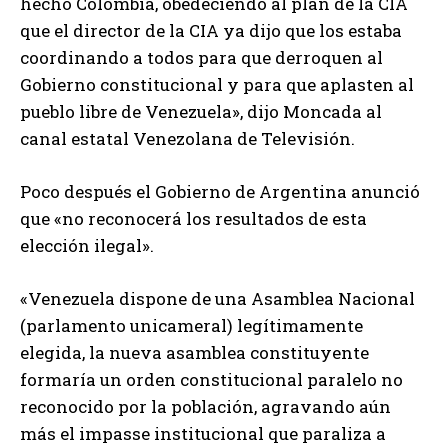
hecho Colombia, obedeciendo al plan de la CIA
que el director de la CIA ya dijo que los estaba
coordinando a todos para que derroquen al
Gobierno constitucional y para que aplasten al
pueblo libre de Venezuela», dijo Moncada al
canal estatal Venezolana de Televisión.
Poco después el Gobierno de Argentina anunció
que «no reconocerá los resultados de esta
elección ilegal».
«Venezuela dispone de una Asamblea Nacional
(parlamento unicameral) legítimamente
elegida, la nueva asamblea constituyente
formaría un orden constitucional paralelo no
reconocido por la población, agravando aún
más el impasse institucional que paraliza a