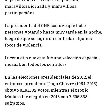
maravillosa jornada y maravillosa
participación».
La presidenta del CNE sostuvo que hubo
personas votando hasta muy tarde en la noche,
luego de que se lograron controlar algunos
focos de violencia.
Lucena dijo que esta fue una «elección especial,
inusual, en todos los sentidos».
En las elecciones presidenciales de 2012, el
entonces presidente Hugo Chávez (1954-2013)
obtuvo 8.191.132 votos, mientras el propio
Maduro fue elegido en 2013 con 7.505.338
sufragios.