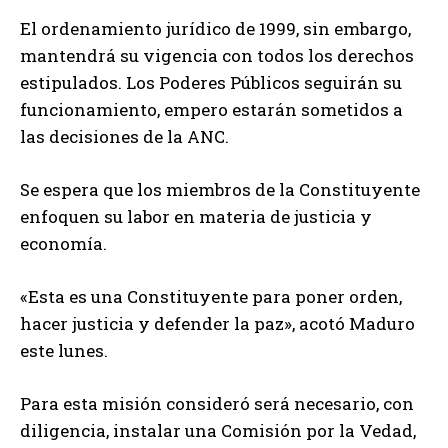
El ordenamiento jurídico de 1999, sin embargo,
mantendrá su vigencia con todos los derechos
estipulados. Los Poderes Públicos seguirán su
funcionamiento, empero estarán sometidos a
las decisiones de la ANC.
Se espera que los miembros de la Constituyente
enfoquen su labor en materia de justicia y
economía.
«Esta es una Constituyente para poner orden,
hacer justicia y defender la paz», acotó Maduro
este lunes.
Para esta misión consideró será necesario, con
diligencia, instalar una Comisión por la Vedad,