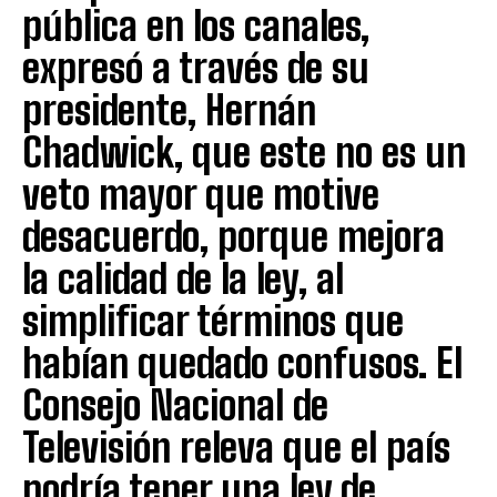
pública en los canales,
expresó a través de su
presidente, Hernán
Chadwick, que este no es un
veto mayor que motive
desacuerdo, porque mejora
la calidad de la ley, al
simplificar términos que
habían quedado confusos. El
Consejo Nacional de
Televisión releva que el país
podría tener una ley de