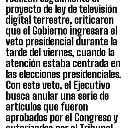
proyecto de ley de televisión
digital terrestre, criticaron
que el Gobierno ingresara el
veto presidencial durante la
tarde del viernes, cuando la
atención estaba centrada en
las elecciones presidenciales.
Con este veto, el Ejecutivo
busca anular una serie de
artículos que fueron
aprobados por el Congreso y