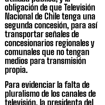
obligación de que Televisión
Nacional de Chile tenga una
segunda concesión, para así
transportar señales de
concesionarios regionales y
comunales que no tengan
medios para transmisión
propia.
Para evidenciar la falta de
pluralismo de los canales de
televisión, la presidenta del