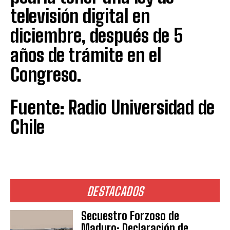
televisión digital en
diciembre, después de 5
años de trámite en el
Congreso.
Fuente: Radio Universidad de
Chile
DESTACADOS
Secuestro Forzoso de
Maduro: Declaración de