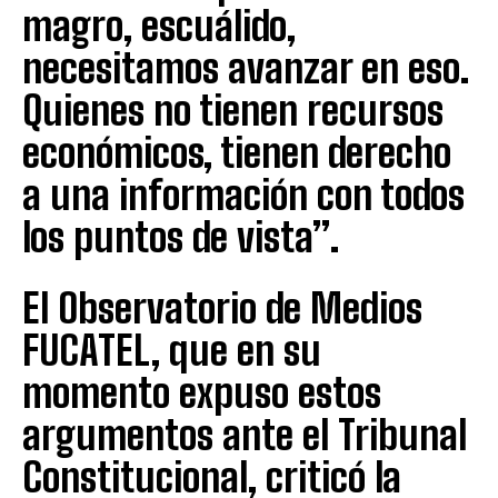
magro, escuálido,
necesitamos avanzar en eso.
Quienes no tienen recursos
económicos, tienen derecho
a una información con todos
los puntos de vista”.
El Observatorio de Medios
FUCATEL, que en su
momento expuso estos
argumentos ante el Tribunal
Constitucional, criticó la