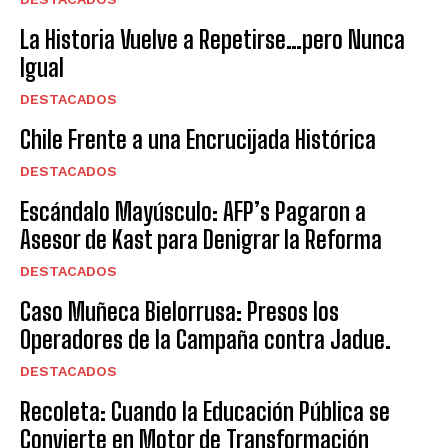
La Historia Vuelve a Repetirse…pero Nunca
Igual
DESTACADOS
Chile Frente a una Encrucijada Histórica
DESTACADOS
Escándalo Mayúsculo: AFP’s Pagaron a
Asesor de Kast para Denigrar la Reforma
DESTACADOS
Caso Muñeca Bielorrusa: Presos los
Operadores de la Campaña contra Jadue.
DESTACADOS
Recoleta: Cuando la Educación Pública se
Convierte en Motor de Transformación