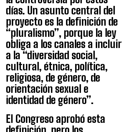
días. Un asunto central del
proyecto es la definición de
“pluralismo”, porque la ley
obliga a los canales a incluir
a la “diversidad social,
cultural, étnica, política,
religiosa, de género, de
orientación sexual e
identidad de género”.
El Congreso aprobó esta
definición, pero los