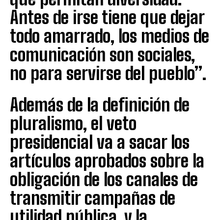
Antes de irse tiene que dejar
todo amarrado, los medios de
comunicación son sociales,
no para servirse del pueblo”.
Además de la definición de
pluralismo, el veto
presidencial va a sacar los
artículos aprobados sobre la
obligación de los canales de
transmitir campañas de
utilidad pública, y la