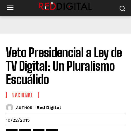
Veto Presidencial a Ley de
TV Digital: Un Pluralismo
Escuálido
NACIONAL
Red Digital
AUTHOR:
10/22/2015