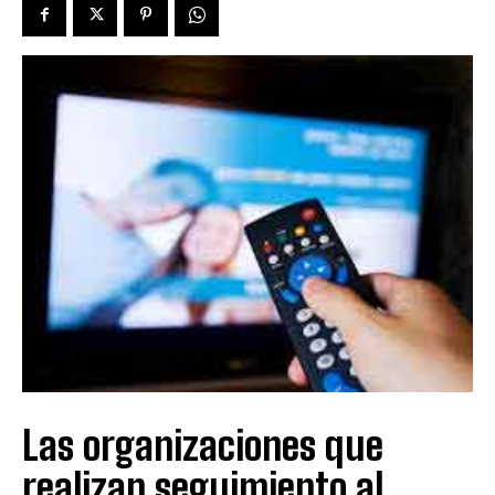
Las organizaciones que
realizan seguimiento al