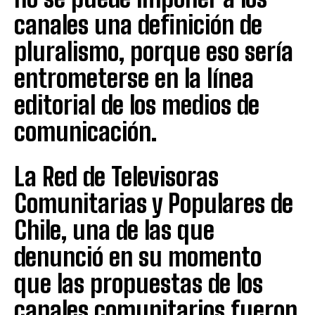
canales una definición de
pluralismo, porque eso sería
entrometerse en la línea
editorial de los medios de
comunicación.
La Red de Televisoras
Comunitarias y Populares de
Chile, una de las que
denunció en su momento
que las propuestas de los
canales comunitarios fueron