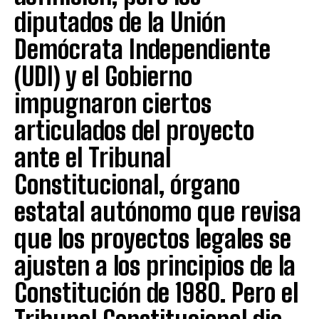
diputados de la Unión
Demócrata Independiente
(UDI) y el Gobierno
impugnaron ciertos
articulados del proyecto
ante el Tribunal
Constitucional, órgano
estatal autónomo que revisa
que los proyectos legales se
ajusten a los principios de la
Constitución de 1980. Pero el