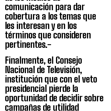
comunicación para dar
cobertura a los temas que
les interesan y en los
términos que consideren
pertinentes.-
Finalmente, el Consejo
Nacional de Televisión,
institución que con el veto
presidencial pierde la
oportunidad de decidir sobre
campañas de utilidad