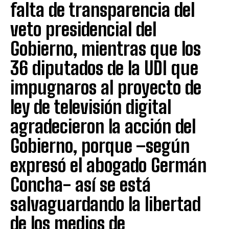
falta de transparencia del
veto presidencial del
Gobierno, mientras que los
36 diputados de la UDI que
impugnaros al proyecto de
ley de televisión digital
agradecieron la acción del
Gobierno, porque –según
expresó el abogado Germán
Concha- así se está
salvaguardando la libertad
de los medios de