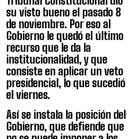
Tribunal Constitucional dio
su visto bueno el pasado 8
de noviembre. Por eso al
Gobierno le quedó el último
recurso que le da la
institucionalidad, y que
consiste en aplicar un veto
presidencial, lo que sucedió
el viernes.
Así se instala la posición del
Gobierno, que defiende que
no se puede imponer a los