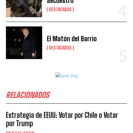
Secuestro
DESTACADOS
El Matón del Barrio
DESTACADOS
RELACIONADOS
Estrategia de EEUU: Votar por Chile o Votar
por Trump
DESTACADOS