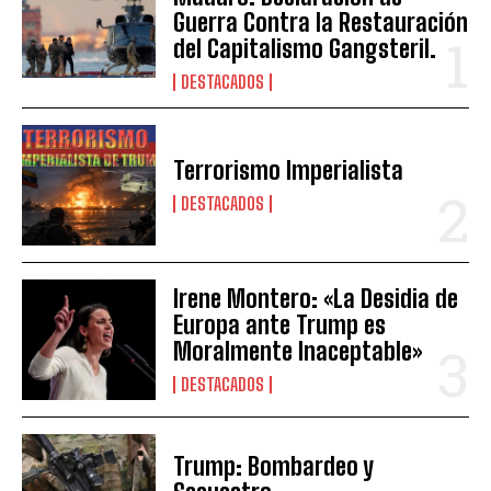
Guerra Contra la Restauración
del Capitalismo Gangsteril.
DESTACADOS
Terrorismo Imperialista
DESTACADOS
Irene Montero: «La Desidia de
Europa ante Trump es
Moralmente Inaceptable»
DESTACADOS
Trump: Bombardeo y