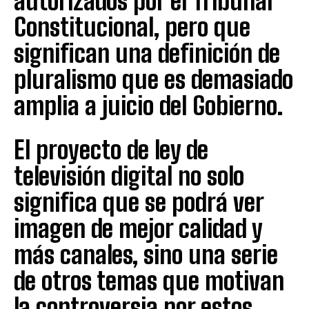
autorizados por el Tribunal
Constitucional, pero que
significan una definición de
pluralismo que es demasiado
amplia a juicio del Gobierno.
El proyecto de ley de
televisión digital no solo
significa que se podrá ver
imagen de mejor calidad y
más canales, sino una serie
de otros temas que motivan
la controversia por estos