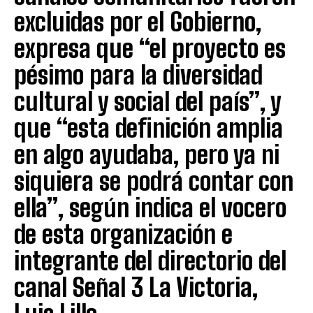
excluidas por el Gobierno,
expresa que “el proyecto es
pésimo para la diversidad
cultural y social del país”, y
que “esta definición amplia
en algo ayudaba, pero ya ni
siquiera se podrá contar con
ella”, según indica el vocero
de esta organización e
integrante del directorio del
canal Señal 3 La Victoria,