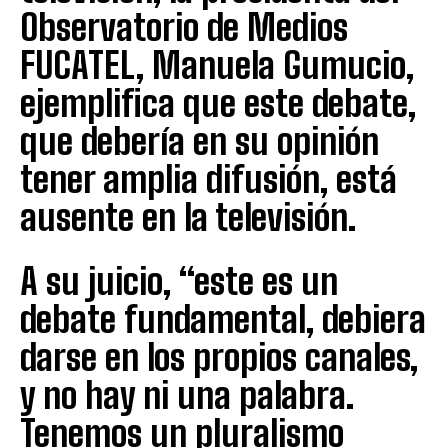
Observatorio de Medios
FUCATEL, Manuela Gumucio,
ejemplifica que este debate,
que debería en su opinión
tener amplia difusión, está
ausente en la televisión.
A su juicio, “este es un
debate fundamental, debiera
darse en los propios canales,
y no hay ni una palabra.
Tenemos un pluralismo