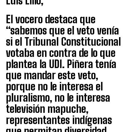
Luis Lillo,
El vocero destaca que
“sabemos que el veto venía
si el Tribunal Constitucional
votaba en contra de lo que
plantea la UDI. Piñera tenía
que mandar este veto,
porque no le interesa el
pluralismo, no le interesa
televisión mapuche,
representantes indígenas
que permitan diversidad.