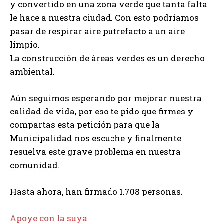
y convertido en una zona verde que tanta falta
le hace a nuestra ciudad. Con esto podríamos
pasar de respirar aire putrefacto a un aire
limpio.
La construcción de áreas verdes es un derecho
ambiental.
Aún seguimos esperando por mejorar nuestra
calidad de vida, por eso te pido que firmes y
compartas esta petición para que la
Municipalidad nos escuche y finalmente
resuelva este grave problema en nuestra
comunidad.
Hasta ahora, han firmado 1.708 personas.
Apoye con la suya