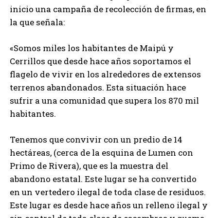
inicio una campaña de recolección de firmas, en
la que señala:
«Somos miles los habitantes de Maipú y
Cerrillos que desde hace años soportamos el
flagelo de vivir en los alrededores de extensos
terrenos abandonados. Esta situación hace
sufrir a una comunidad que supera los 870 mil
habitantes.
Tenemos que convivir con un predio de 14
hectáreas, (cerca de la esquina de Lumen con
Primo de Rivera), que es la muestra del
abandono estatal. Este lugar se ha convertido
en un vertedero ilegal de toda clase de residuos.
Este lugar es desde hace años un relleno ilegal y