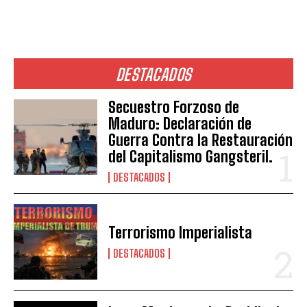
DESTACADOS
Secuestro Forzoso de
Maduro: Declaración de
Guerra Contra la Restauración
del Capitalismo Gangsteril.
DESTACADOS
Terrorismo Imperialista
DESTACADOS