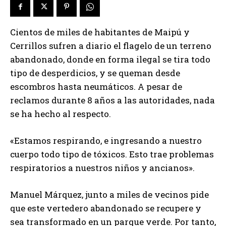
Cientos de miles de habitantes de Maipú y
Cerrillos sufren a diario el flagelo de un terreno
abandonado, donde en forma ilegal se tira todo
tipo de desperdicios, y se queman desde
escombros hasta neumáticos. A pesar de
reclamos durante 8 años a las autoridades, nada
se ha hecho al respecto.
«Estamos respirando, e ingresando a nuestro
cuerpo todo tipo de tóxicos. Esto trae problemas
respiratorios a nuestros niños y ancianos».
Manuel Márquez, junto a miles de vecinos pide
que este vertedero abandonado se recupere y
sea transformado en un parque verde. Por tanto,