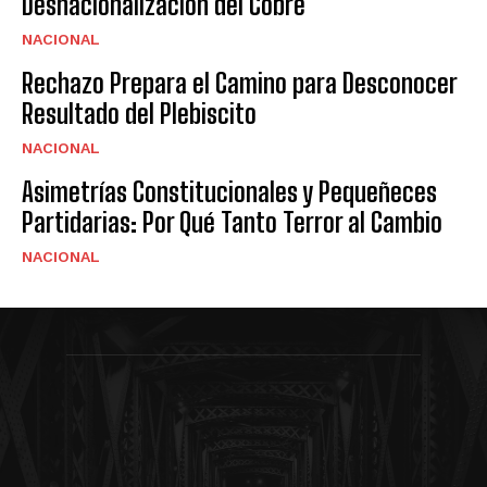
Desnacionalizacion del Cobre
NACIONAL
Rechazo Prepara el Camino para Desconocer
Resultado del Plebiscito
NACIONAL
Asimetrías Constitucionales y Pequeñeces
Partidarias: Por Qué Tanto Terror al Cambio
NACIONAL