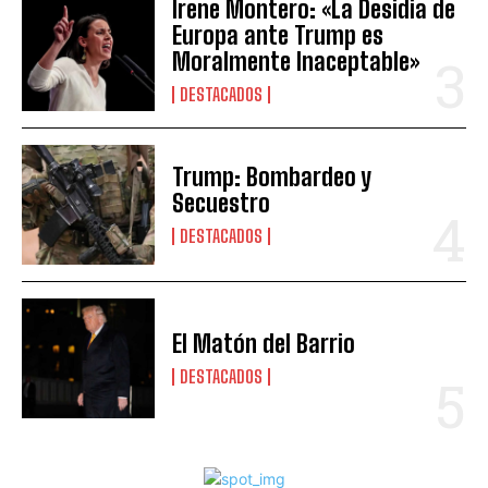
Irene Montero: «La Desidia de
Europa ante Trump es
Moralmente Inaceptable»
DESTACADOS
Trump: Bombardeo y
Secuestro
DESTACADOS
El Matón del Barrio
DESTACADOS