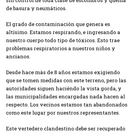
sin control de toda clase de escombros y quema
de basura y neumáticos.
El grado de contaminación que genera es
altísimo. Estamos respirando, e ingresando a
nuestro cuerpo todo tipo de tóxicos. Esto trae
problemas respiratorios a nuestros niños y
ancianos.
Desde hace más de 8 años estamos exigiendo
que se tomen medidas con este terreno, pero las
autoridades siguen haciéndo la vista gorda, y
las municipalidades encargadas nada hacen al
respecto. Los vecinos estamos tan abandonados
como este lugar por nuestros representantes.
Este vertedero clandestino debe ser recuperado