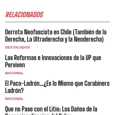
RELACIONADOS
Derrota Neofascista en Chile (También de la
Derecha, La Ultraderecha y la Neoderecha)
DESTACADOS
Las Reformas e Innovaciones de la UP que
Perviven
NACIONAL
El Paco-Ladrón…¿Es lo Mismo que Carabinero
Ladrón?
NACIONAL
Que no Pase con el Litio: Los Daños de la