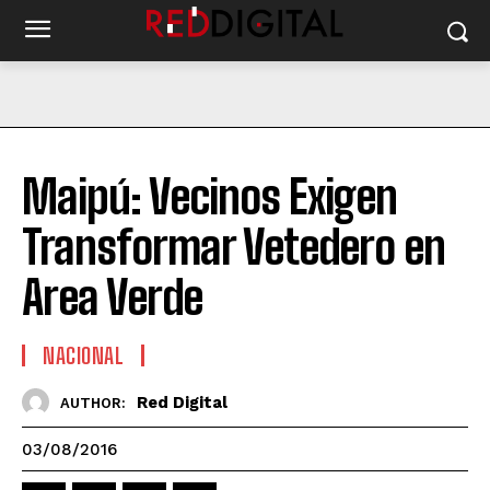
Maipú: Vecinos Exigen
Transformar Vetedero en
Area Verde
NACIONAL
Red Digital
AUTHOR:
03/08/2016