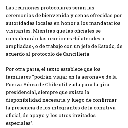
Las reuniones protocolares serán las
ceremonias de bienvenida y cenas ofrecidas por
autoridades locales en honor a los mandatarios
visitantes. Mientras que las oficiales se
considerarán las reuniones -bilaterales o
ampliadas-, o de trabajo con un jefe de Estado, de
acuerdo al protocolo de Cancillería.
Por otra parte, el texto establece que los
familiares “podrán viajar en la aeronave de la
Fuerza Aérea de Chile utilizada para la gira
presidencial, siempre que exista la
disponibilidad necesaria y luego de confirmar
la presencia de los integrantes de la comitiva
oficial, de apoyo y los otros invitados
especiales”.