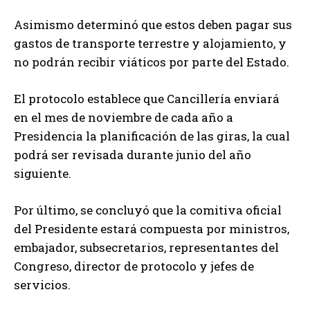
Asimismo determinó que estos deben pagar sus
gastos de transporte terrestre y alojamiento, y
no podrán recibir viáticos por parte del Estado.
El protocolo establece que Cancillería enviará
en el mes de noviembre de cada año a
Presidencia la planificación de las giras, la cual
podrá ser revisada durante junio del año
siguiente.
Por último, se concluyó que la comitiva oficial
del Presidente estará compuesta por ministros,
embajador, subsecretarios, representantes del
Congreso, director de protocolo y jefes de
servicios.