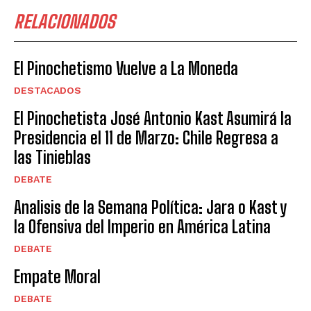
RELACIONADOS
El Pinochetismo Vuelve a La Moneda
DESTACADOS
El Pinochetista José Antonio Kast Asumirá la
Presidencia el 11 de Marzo: Chile Regresa a
las Tinieblas
DEBATE
Analisis de la Semana Política: Jara o Kast y
la Ofensiva del Imperio en América Latina
DEBATE
Empate Moral
DEBATE