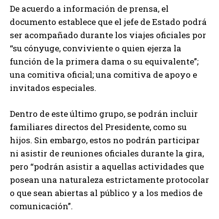
De acuerdo a información de prensa, el
documento establece que el jefe de Estado podrá
ser acompañado durante los viajes oficiales por
“su cónyuge, conviviente o quien ejerza la
función de la primera dama o su equivalente”;
una comitiva oficial; una comitiva de apoyo e
invitados especiales.
Dentro de este último grupo, se podrán incluir
familiares directos del Presidente, como su
hijos. Sin embargo, estos no podrán participar
ni asistir de reuniones oficiales durante la gira,
pero “podrán asistir a aquellas actividades que
posean una naturaleza estrictamente protocolar
o que sean abiertas al público y a los medios de
comunicación”.