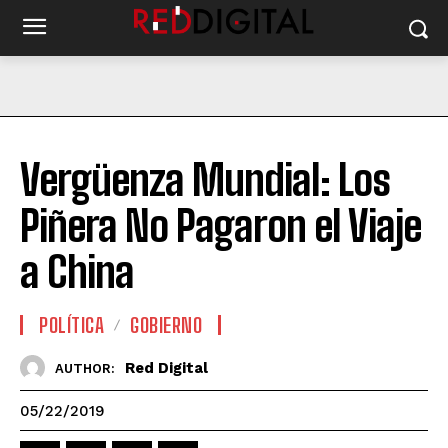
Vergüenza Mundial: Los
Piñera No Pagaron el Viaje
a China
POLÍTICA
GOBIERNO
Red Digital
AUTHOR:
05/22/2019