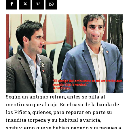
Según un antiguo refrán, antes se pilla al
mentiroso que al cojo. Es el caso de la banda de
los Piñera, quienes, para reparar en parte su
inaudita torpeza y su habitual avaricia,
sostuvieron que se habían pagado sus pasajes a