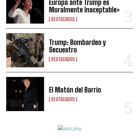
Europa ante Trump es
Moralmente Inaceptable»
DESTACADOS
Trump: Bombardeo y
Secuestro
DESTACADOS
El Matón del Barrio
DESTACADOS