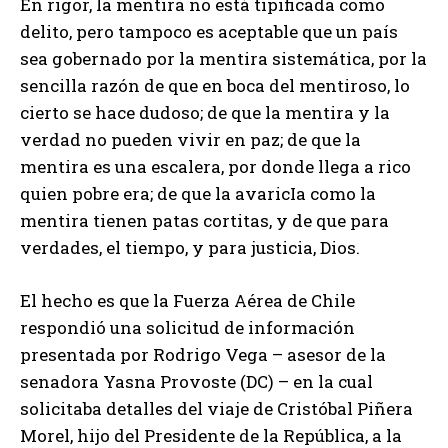
En rigor, la mentira no está tipificada como
delito, pero tampoco es aceptable que un país
sea gobernado por la mentira sistemática, por la
sencilla razón de que en boca del mentiroso, lo
cierto se hace dudoso; de que la mentira y la
verdad no pueden vivir en paz; de que la
mentira es una escalera, por donde llega a rico
quien pobre era; de que la avaricIa como la
mentira tienen patas cortitas, y de que para
verdades, el tiempo, y para justicia, Dios.
El hecho es que la Fuerza Aérea de Chile
respondió una solicitud de información
presentada por Rodrigo Vega – asesor de la
senadora Yasna Provoste (DC) – en la cual
solicitaba detalles del viaje de Cristóbal Piñera
Morel, hijo del Presidente de la República, a la