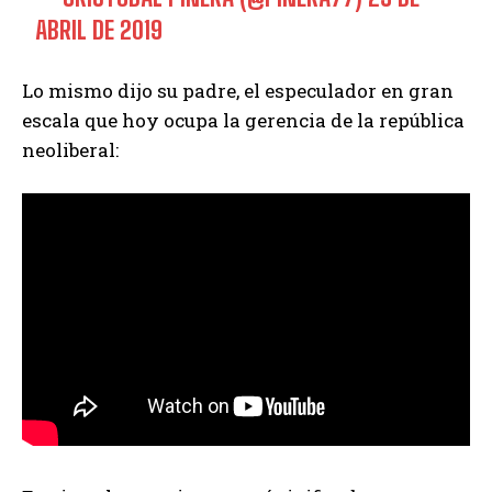
ABRIL DE 2019
Lo mismo dijo su padre, el especulador en gran
escala que hoy ocupa la gerencia de la república
neoliberal: