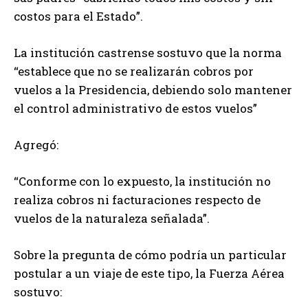
costos para el Estado”.
La institución castrense sostuvo que la norma
“establece que no se realizarán cobros por
vuelos a la Presidencia, debiendo solo mantener
el control administrativo de estos vuelos”
Agregó:
“Conforme con lo expuesto, la institución no
realiza cobros ni facturaciones respecto de
vuelos de la naturaleza señalada”.
Sobre la pregunta de cómo podría un particular
postular a un viaje de este tipo, la Fuerza Aérea
sostuvo: