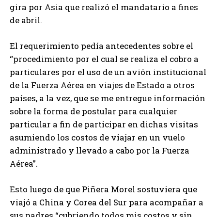
gira por Asia que realizó el mandatario a fines
de abril.
El requerimiento pedía antecedentes sobre el
“procedimiento por el cual se realiza el cobro a
particulares por el uso de un avión institucional
de la Fuerza Aérea en viajes de Estado a otros
países, a la vez, que se me entregue información
sobre la forma de postular para cualquier
particular a fin de participar en dichas visitas
asumiendo los costos de viajar en un vuelo
administrado y llevado a cabo por la Fuerza
Aérea”.
Esto luego de que Piñera Morel sostuviera que
viajó a China y Corea del Sur para acompañar a
sus padres “cubriendo todos mis costos y sin