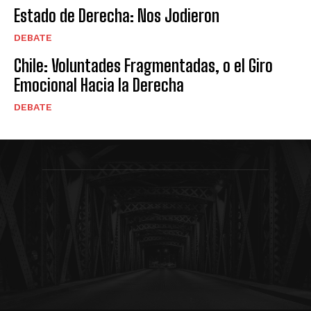
Estado de Derecha: Nos Jodieron
DEBATE
Chile: Voluntades Fragmentadas, o el Giro
Emocional Hacia la Derecha
DEBATE