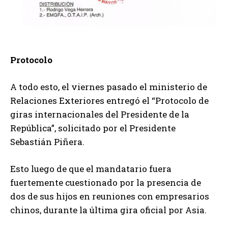
Protocolo
A todo esto, el viernes pasado el ministerio de
Relaciones Exteriores entregó el “Protocolo de
giras internacionales del Presidente de la
República”, solicitado por el Presidente
Sebastián Piñera.
Esto luego de que el mandatario fuera
fuertemente cuestionado por la presencia de
dos de sus hijos en reuniones con empresarios
chinos, durante la última gira oficial por Asia.