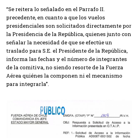
“Se reitera lo señalado en el Parrafo II.
precedente, en cuanto a que los vuelos
presidenciales son solicitados directamente por
la Presidencia de la República, quienes junto con
señalar la necesidad de que se efectúe un
traslado para S.E. el Presidente de la República,
informa las fechas y el número de integrantes
de la comitiva, no siendo resorte de la Fuerza
Aérea quiénes la componen ni el mecanismo
para integrarla”.