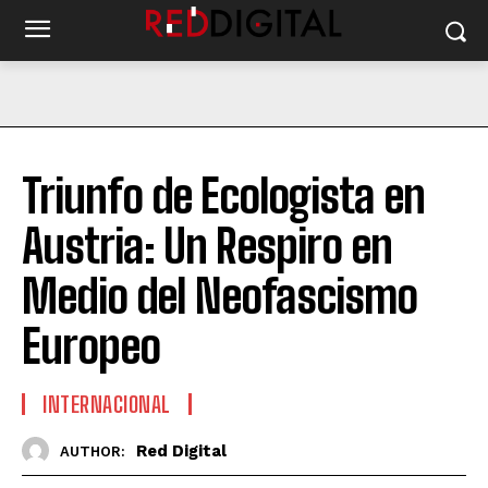
Triunfo de Ecologista en
Austria: Un Respiro en
Medio del Neofascismo
Europeo
INTERNACIONAL
Red Digital
AUTHOR: