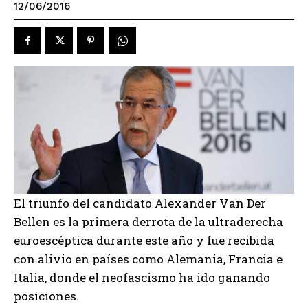
12/06/2016
El triunfo del candidato Alexander Van Der
Bellen es la primera derrota de la ultraderecha
euroescéptica durante este año y fue recibida
con alivio en países como Alemania, Francia e
Italia, donde el neofascismo ha ido ganando
posiciones.