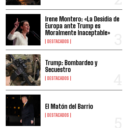
Irene Montero: «La Desidia de
Europa ante Trump es
Moralmente Inaceptable»
DESTACADOS
Trump: Bombardeo y
Secuestro
DESTACADOS
El Matón del Barrio
DESTACADOS