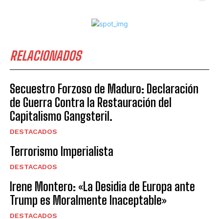
RELACIONADOS
Secuestro Forzoso de Maduro: Declaración
de Guerra Contra la Restauración del
Capitalismo Gangsteril.
DESTACADOS
Terrorismo Imperialista
DESTACADOS
Irene Montero: «La Desidia de Europa ante
Trump es Moralmente Inaceptable»
DESTACADOS