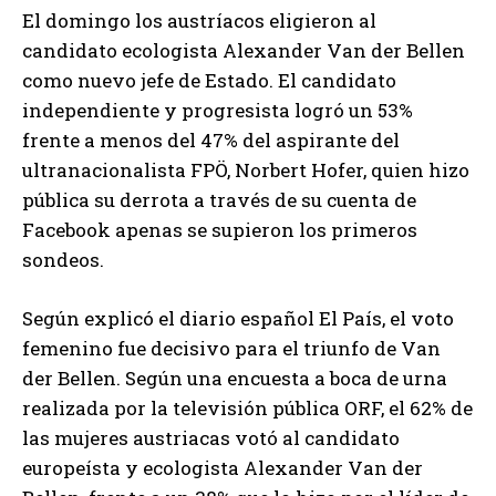
El domingo los austríacos eligieron al
candidato ecologista Alexander Van der Bellen
como nuevo jefe de Estado. El candidato
independiente y progresista logró un 53%
frente a menos del 47% del aspirante del
ultranacionalista FPÖ, Norbert Hofer, quien hizo
pública su derrota a través de su cuenta de
Facebook apenas se supieron los primeros
sondeos.
Según explicó el diario español El País, el voto
femenino fue decisivo para el triunfo de Van
der Bellen. Según una encuesta a boca de urna
realizada por la televisión pública ORF, el 62% de
las mujeres austriacas votó al candidato
europeísta y ecologista Alexander Van der