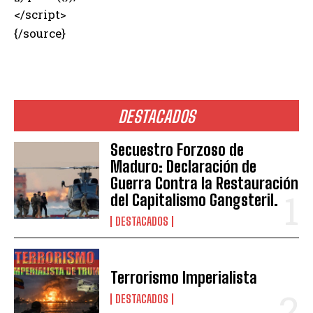
</script>
{/source}
DESTACADOS
Secuestro Forzoso de
Maduro: Declaración de
Guerra Contra la Restauración
del Capitalismo Gangsteril.
DESTACADOS
Terrorismo Imperialista
DESTACADOS