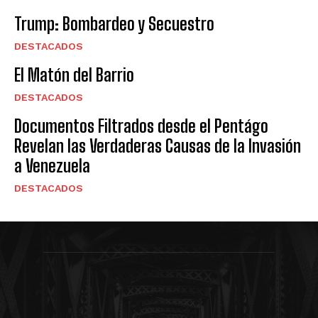
Trump: Bombardeo y Secuestro
DESTACADOS
El Matón del Barrio
DESTACADOS
Documentos Filtrados desde el Pentágo
Revelan las Verdaderas Causas de la Invasión
a Venezuela
DESTACADOS