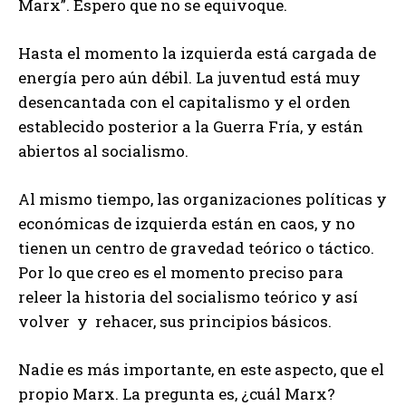
Marx”. Espero que no se equivoque.
Hasta el momento la izquierda está cargada de
energía pero aún débil. La juventud está muy
desencantada con el capitalismo y el orden
establecido posterior a la Guerra Fría, y están
abiertos al socialismo.
Al mismo tiempo, las organizaciones políticas y
económicas de izquierda están en caos, y no
tienen un centro de gravedad teórico o táctico.
Por lo que creo es el momento preciso para
releer la historia del socialismo teórico y así
volver y rehacer, sus principios básicos.
Nadie es más importante, en este aspecto, que el
propio Marx. La pregunta es, ¿cuál Marx?