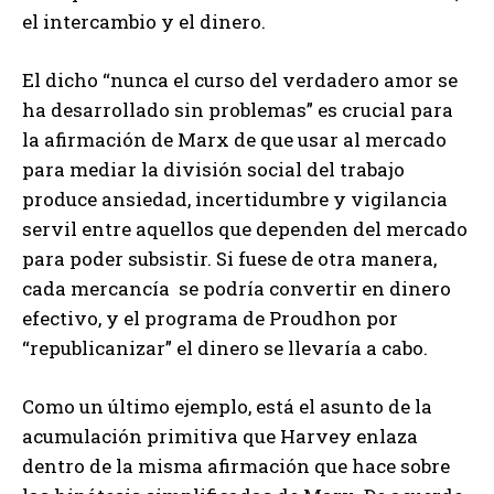
el intercambio y el dinero.
El dicho “nunca el curso del verdadero amor se
ha desarrollado sin problemas” es crucial para
la afirmación de Marx de que usar al mercado
para mediar la división social del trabajo
produce ansiedad, incertidumbre y vigilancia
servil entre aquellos que dependen del mercado
para poder subsistir. Si fuese de otra manera,
cada mercancía se podría convertir en dinero
efectivo, y el programa de Proudhon por
“republicanizar” el dinero se llevaría a cabo.
Como un último ejemplo, está el asunto de la
acumulación primitiva que Harvey enlaza
dentro de la misma afirmación que hace sobre