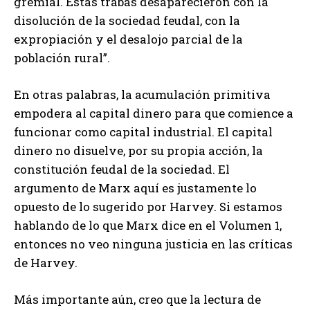
gremial. Estas trabas desaparecieron con la
disolución de la sociedad feudal, con la
expropiación y el desalojo parcial de la
población rural”.
En otras palabras, la acumulación primitiva
empodera al capital dinero para que comience a
funcionar como capital industrial. El capital
dinero no disuelve, por su propia acción, la
constitución feudal de la sociedad. El
argumento de Marx aquí es justamente lo
opuesto de lo sugerido por Harvey. Si estamos
hablando de lo que Marx dice en el Volumen 1,
entonces no veo ninguna justicia en las críticas
de Harvey.
Más importante aún, creo que la lectura de