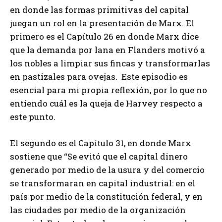
en donde las formas primitivas del capital
juegan un rol en la presentación de Marx. El
primero es el Capítulo 26 en donde Marx dice
que la demanda por lana en Flanders motivó a
los nobles a limpiar sus fincas y transformarlas
en pastizales para ovejas. Este episodio es
esencial para mi propia reflexión, por lo que no
entiendo cuál es la queja de Harvey respecto a
este punto.
El segundo es el Capítulo 31, en donde Marx
sostiene que “Se evitó que el capital dinero
generado por medio de la usura y del comercio
se transformaran en capital industrial: en el
país por medio de la constitución federal, y en
las ciudades por medio de la organización