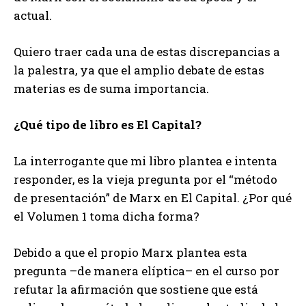
actual.
Quiero traer cada una de estas discrepancias a
la palestra, ya que el amplio debate de estas
materias es de suma importancia.
¿Qué tipo de libro es El Capital?
La interrogante que mi libro plantea e intenta
responder, es la vieja pregunta por el “método
de presentación” de Marx en El Capital. ¿Por qué
el Volumen 1 toma dicha forma?
Debido a que el propio Marx plantea esta
pregunta –de manera elíptica– en el curso por
refutar la afirmación que sostiene que está