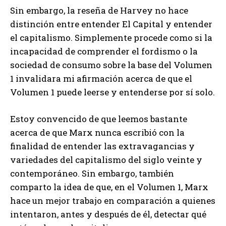
Sin embargo, la reseña de Harvey no hace
distinción entre entender El Capital y entender
el capitalismo. Simplemente procede como si la
incapacidad de comprender el fordismo o la
sociedad de consumo sobre la base del Volumen
1 invalidara mi afirmación acerca de que el
Volumen 1 puede leerse y entenderse por sí solo.
Estoy convencido de que leemos bastante
acerca de que Marx nunca escribió con la
finalidad de entender las extravagancias y
variedades del capitalismo del siglo veinte y
contemporáneo. Sin embargo, también
comparto la idea de que, en el Volumen 1, Marx
hace un mejor trabajo en comparación a quienes
intentaron, antes y después de él, detectar qué