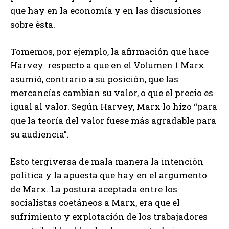
que hay en la economía y en las discusiones
sobre ésta.
Tomemos, por ejemplo, la afirmación que hace
Harvey respecto a que en el Volumen 1 Marx
asumió, contrario a su posición, que las
mercancías cambian su valor, o que el precio es
igual al valor. Según Harvey, Marx lo hizo “para
que la teoría del valor fuese más agradable para
su audiencia”.
Esto tergiversa de mala manera la intención
política y la apuesta que hay en el argumento
de Marx. La postura aceptada entre los
socialistas coetáneos a Marx, era que el
sufrimiento y explotación de los trabajadores