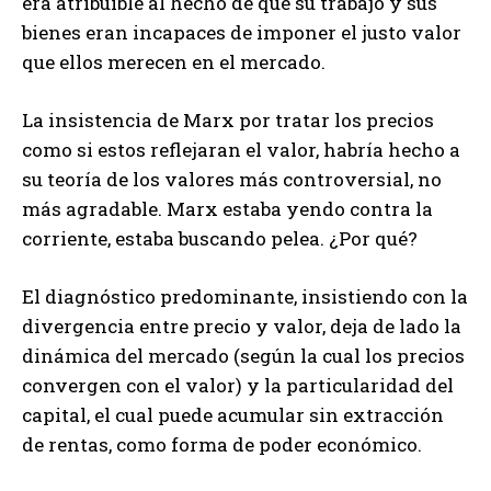
era atribuible al hecho de que su trabajo y sus
bienes eran incapaces de imponer el justo valor
que ellos merecen en el mercado.
La insistencia de Marx por tratar los precios
como si estos reflejaran el valor, habría hecho a
su teoría de los valores más controversial, no
más agradable. Marx estaba yendo contra la
corriente, estaba buscando pelea. ¿Por qué?
El diagnóstico predominante, insistiendo con la
divergencia entre precio y valor, deja de lado la
dinámica del mercado (según la cual los precios
convergen con el valor) y la particularidad del
capital, el cual puede acumular sin extracción
de rentas, como forma de poder económico.