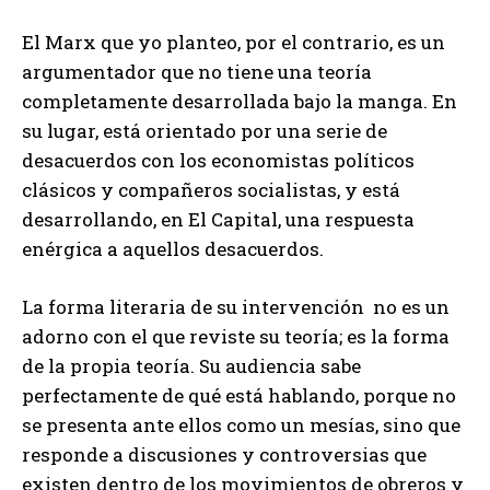
El Marx que yo planteo, por el contrario, es un
argumentador que no tiene una teoría
completamente desarrollada bajo la manga. En
su lugar, está orientado por una serie de
desacuerdos con los economistas políticos
clásicos y compañeros socialistas, y está
desarrollando, en El Capital, una respuesta
enérgica a aquellos desacuerdos.
La forma literaria de su intervención no es un
adorno con el que reviste su teoría; es la forma
de la propia teoría. Su audiencia sabe
perfectamente de qué está hablando, porque no
se presenta ante ellos como un mesías, sino que
responde a discusiones y controversias que
existen dentro de los movimientos de obreros y