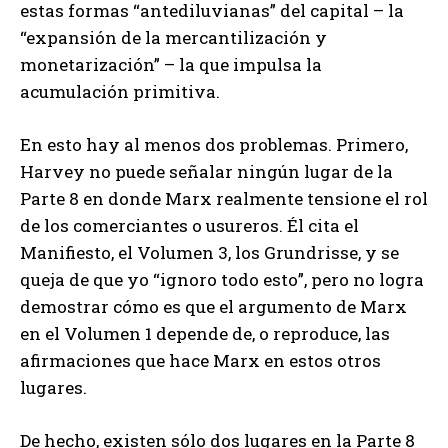
estas formas “antediluvianas” del capital – la
“expansión de la mercantilización y
monetarización” – la que impulsa la
acumulación primitiva.
En esto hay al menos dos problemas. Primero,
Harvey no puede señalar ningún lugar de la
Parte 8 en donde Marx realmente tensione el rol
de los comerciantes o usureros. Él cita el
Manifiesto, el Volumen 3, los Grundrisse, y se
queja de que yo “ignoro todo esto”, pero no logra
demostrar cómo es que el argumento de Marx
en el Volumen 1 depende de, o reproduce, las
afirmaciones que hace Marx en estos otros
lugares.
De hecho, existen sólo dos lugares en la Parte 8