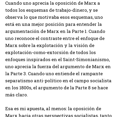
Cuando uno aprecia la oposición de Marx a
todos los esquemas de trabajo-dinero, y se
observa lo que motivaba esos esquemas, uno
está en una mejor posición para entender la
argumentación de Marx en la Parte 1. Cuando
uno reconoce el contraste entre el enfoque de
Marx sobre la explotación y la visión de
explotación-como-extorsión de todos los
enfoques inspirados en el Saint-Simonianismo,
uno aprecia la fuerza del argumento de Marx en
la Parte 3. Cuando uno entiende el rampante
separatismo anti-político en el campo socialista
en los 1800s, el argumento de la Parte 8 se hace
más claro.
Esa es mi apuesta, al menos: la oposición de
Marx hacia otras perspectivas socialistas, tanto