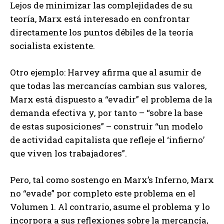
Lejos de minimizar las complejidades de su
teoría, Marx está interesado en confrontar
directamente los puntos débiles de la teoría
socialista existente.
Otro ejemplo: Harvey afirma que al asumir de
que todas las mercancías cambian sus valores,
Marx está dispuesto a “evadir” el problema de la
demanda efectiva y, por tanto – “sobre la base
de estas suposiciones” – construir “un modelo
de actividad capitalista que refleje el ‘infierno’
que viven los trabajadores”.
Pero, tal como sostengo en Marx’s Inferno, Marx
no “evade” por completo este problema en el
Volumen 1. Al contrario, asume el problema y lo
incorpora a sus reflexiones sobre la mercancía,