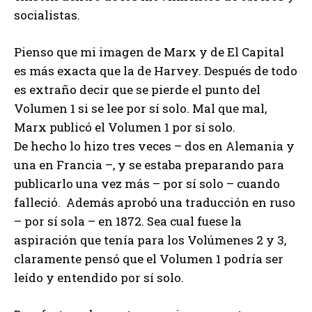
socialistas.
Pienso que mi imagen de Marx y de El Capital
es más exacta que la de Harvey. Después de todo
es extraño decir que se pierde el punto del
Volumen 1 si se lee por sí solo. Mal que mal,
Marx publicó el Volumen 1 por sí solo.
De hecho lo hizo tres veces – dos en Alemania y
una en Francia –, y se estaba preparando para
publicarlo una vez más – por sí solo – cuando
falleció. Además aprobó una traducción en ruso
– por sí sola – en 1872. Sea cual fuese la
aspiración que tenía para los Volúmenes 2 y 3,
claramente pensó que el Volumen 1 podría ser
leído y entendido por sí solo.