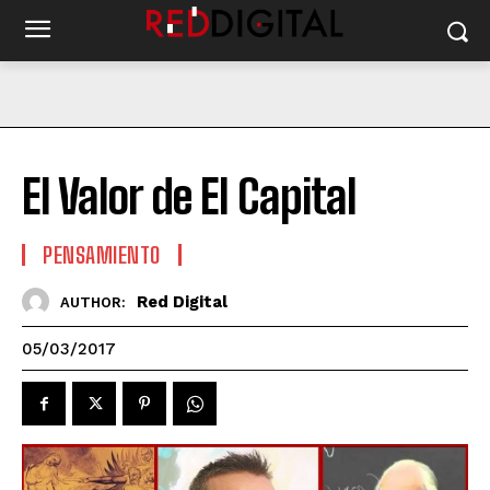
El Valor de El Capital
PENSAMIENTO
Red Digital
AUTHOR:
05/03/2017