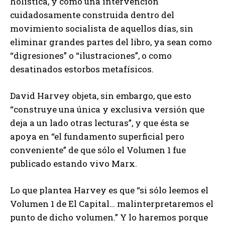
holística, y como una intervención
cuidadosamente construida dentro del
movimiento socialista de aquellos días, sin
eliminar grandes partes del libro, ya sean como
“digresiones” o “ilustraciones”, o como
desatinados estorbos metafísicos.
David Harvey objeta, sin embargo, que esto
“construye una única y exclusiva versión que
deja a un lado otras lecturas”, y que ésta se
apoya en “el fundamento superficial pero
conveniente” de que sólo el Volumen 1 fue
publicado estando vivo Marx.
Lo que plantea Harvey es que “si sólo leemos el
Volumen 1 de El Capital… malinterpretaremos el
punto de dicho volumen.” Y lo haremos porque