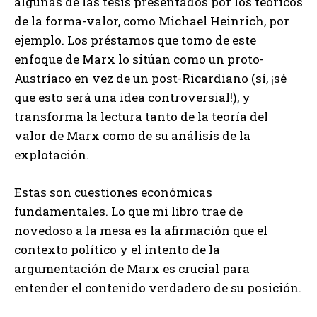
algunas de las tesis presentados por los teóricos
de la forma-valor, como Michael Heinrich, por
ejemplo. Los préstamos que tomo de este
enfoque de Marx lo sitúan como un proto-
Austríaco en vez de un post-Ricardiano (sí, ¡sé
que esto será una idea controversial!), y
transforma la lectura tanto de la teoría del
valor de Marx como de su análisis de la
explotación.
Estas son cuestiones económicas
fundamentales. Lo que mi libro trae de
novedoso a la mesa es la afirmación que el
contexto político y el intento de la
argumentación de Marx es crucial para
entender el contenido verdadero de su posición.