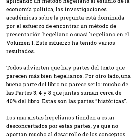
aplicando un método hegeliano al estudio de la
economía política, las investigaciones
académicas sobre la pregunta está dominada
por el esfuerzo de encontrar un método de
presentación hegeliano o cuasi hegeliano en el
Volumen 1. Este esfuerzo ha tenido varios
resultados.
Todos advierten que hay partes del texto que
parecen más bien hegelianos. Por otro lado, una
buena parte del libro no parece serlo: mucho de
las Partes 3, 4 y 8 que juntas suman cerca de
40% del libro. Estas son las partes “históricas”.
Los marxistas hegelianos tienden a estar
desconcertados por estas partes, ya que no
aportan mucho al desarrollo de los conceptos.