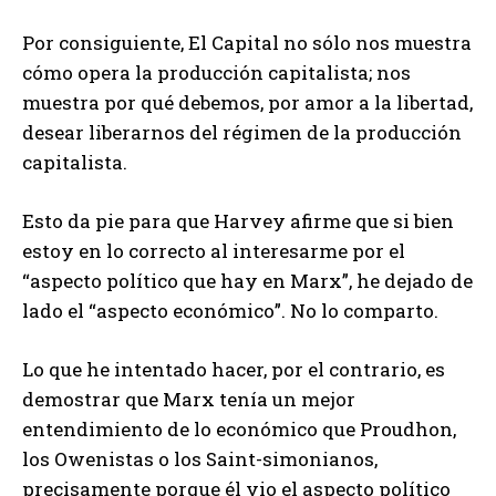
Por consiguiente, El Capital no sólo nos muestra
cómo opera la producción capitalista; nos
muestra por qué debemos, por amor a la libertad,
desear liberarnos del régimen de la producción
capitalista.
Esto da pie para que Harvey afirme que si bien
estoy en lo correcto al interesarme por el
“aspecto político que hay en Marx”, he dejado de
lado el “aspecto económico”. No lo comparto.
Lo que he intentado hacer, por el contrario, es
demostrar que Marx tenía un mejor
entendimiento de lo económico que Proudhon,
los Owenistas o los Saint-simonianos,
precisamente porque él vio el aspecto político