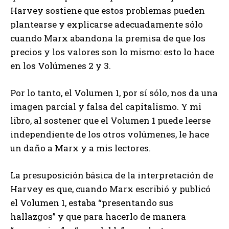
Harvey sostiene que estos problemas pueden
plantearse y explicarse adecuadamente sólo
cuando Marx abandona la premisa de que los
precios y los valores son lo mismo: esto lo hace
en los Volúmenes 2 y 3.
Por lo tanto, el Volumen 1, por sí sólo, nos da una
imagen parcial y falsa del capitalismo. Y mi
libro, al sostener que el Volumen 1 puede leerse
independiente de los otros volúmenes, le hace
un daño a Marx y a mis lectores.
La presuposición básica de la interpretación de
Harvey es que, cuando Marx escribió y publicó
el Volumen 1, estaba “presentando sus
hallazgos” y que para hacerlo de manera