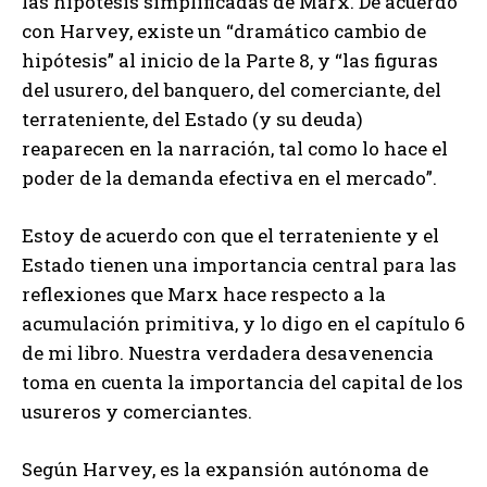
las hipótesis simplificadas de Marx. De acuerdo
con Harvey, existe un “dramático cambio de
hipótesis” al inicio de la Parte 8, y “las figuras
del usurero, del banquero, del comerciante, del
terrateniente, del Estado (y su deuda)
reaparecen en la narración, tal como lo hace el
poder de la demanda efectiva en el mercado”.
Estoy de acuerdo con que el terrateniente y el
Estado tienen una importancia central para las
reflexiones que Marx hace respecto a la
acumulación primitiva, y lo digo en el capítulo 6
de mi libro. Nuestra verdadera desavenencia
toma en cuenta la importancia del capital de los
usureros y comerciantes.
Según Harvey, es la expansión autónoma de