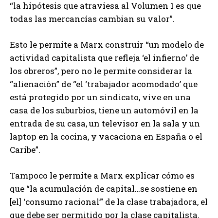
“la hipótesis que atraviesa al Volumen 1 es que
todas las mercancías cambian su valor”.
Esto le permite a Marx construir “un modelo de
actividad capitalista que refleja ‘el infierno’ de
los obreros”, pero no le permite considerar la
“alienación” de “el ‘trabajador acomodado’ que
está protegido por un sindicato, vive en una
casa de los suburbios, tiene un automóvil en la
entrada de su casa, un televisor en la sala y un
laptop en la cocina, y vacaciona en España o el
Caribe”.
Tampoco le permite a Marx explicar cómo es
que “la acumulación de capital…se sostiene en
[el] ‘consumo racional’” de la clase trabajadora, el
que debe ser permitido por la clase capitalista.