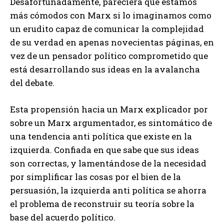
Desafortunadamente, pareciera que estamos
más cómodos con Marx si lo imaginamos como
un erudito capaz de comunicar la complejidad
de su verdad en apenas novecientas páginas, en
vez de un pensador político comprometido que
está desarrollando sus ideas en la avalancha
del debate.
Esta propensión hacia un Marx explicador por
sobre un Marx argumentador, es sintomático de
una tendencia anti política que existe en la
izquierda. Confiada en que sabe que sus ideas
son correctas, y lamentándose de la necesidad
por simplificar las cosas por el bien de la
persuasión, la izquierda anti política se ahorra
el problema de reconstruir su teoría sobre la
base del acuerdo político.