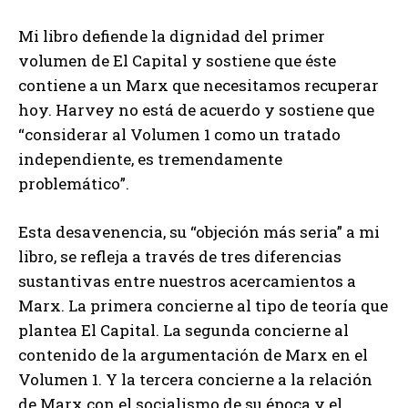
Mi libro defiende la dignidad del primer
volumen de El Capital y sostiene que éste
contiene a un Marx que necesitamos recuperar
hoy. Harvey no está de acuerdo y sostiene que
“considerar al Volumen 1 como un tratado
independiente, es tremendamente
problemático”.
Esta desavenencia, su “objeción más seria” a mi
libro, se refleja a través de tres diferencias
sustantivas entre nuestros acercamientos a
Marx. La primera concierne al tipo de teoría que
plantea El Capital. La segunda concierne al
contenido de la argumentación de Marx en el
Volumen 1. Y la tercera concierne a la relación
de Marx con el socialismo de su época y el