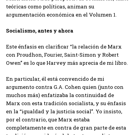
teóricas como políticas, animan su
argumentación económica en el Volumen 1.
Socialismo, antes y ahora
Este énfasis en clarificar “la relación de Marx
con Proudhon, Fourier, Saint-Simon y Robert
Owen” es lo que Harvey más aprecia de mi libro.
En particular, él está convencido de mi
argumento contra G.A. Cohen quien (junto con
muchos más) enfatizaba la continuidad de
Marx con esta tradición socialista, y su énfasis
en la “igualdad y la justicia social”. Yo insisto,
por el contrario, que Marx estaba
completamente en contra de gran parte de esta