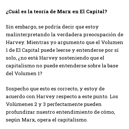
¿Cuál es la teoría de Marx en El Capital?
Sin embargo, se podría decir que estoy
malinterpretando la verdadera preocupación de
Harvey. Mientras yo argumento que el Volumen
1 de El Capital puede leerse y entenderse por sí
solo, ¿no está Harvey sosteniendo que el
capitalismo no puede entenderse sobre la base
del Volumen 1?
Sospecho que esto es correcto, y estoy de
acuerdo con Harvey respecto a este punto. Los
Volúmenes 2 y 3 perfectamente pueden
profundizar nuestro entendimiento de cómo,
según Marx, opera el capitalismo.