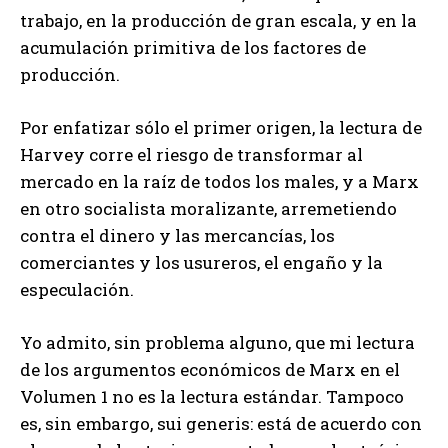
trabajo, en la producción de gran escala, y en la
acumulación primitiva de los factores de
producción.
Por enfatizar sólo el primer origen, la lectura de
Harvey corre el riesgo de transformar al
mercado en la raíz de todos los males, y a Marx
en otro socialista moralizante, arremetiendo
contra el dinero y las mercancías, los
comerciantes y los usureros, el engaño y la
especulación.
Yo admito, sin problema alguno, que mi lectura
de los argumentos económicos de Marx en el
Volumen 1 no es la lectura estándar. Tampoco
es, sin embargo, sui generis: está de acuerdo con