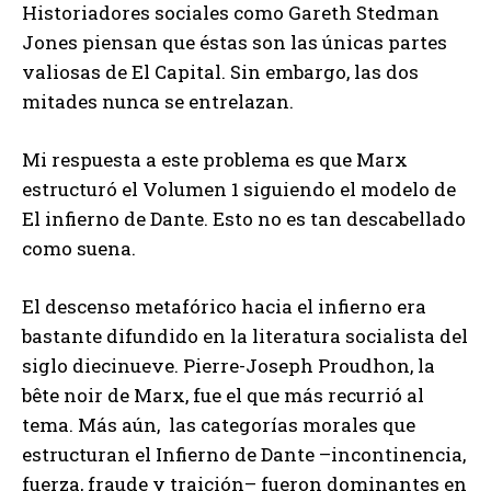
Historiadores sociales como Gareth Stedman
Jones piensan que éstas son las únicas partes
valiosas de El Capital. Sin embargo, las dos
mitades nunca se entrelazan.
Mi respuesta a este problema es que Marx
estructuró el Volumen 1 siguiendo el modelo de
El infierno de Dante. Esto no es tan descabellado
como suena.
El descenso metafórico hacia el infierno era
bastante difundido en la literatura socialista del
siglo diecinueve. Pierre-Joseph Proudhon, la
bête noir de Marx, fue el que más recurrió al
tema. Más aún, las categorías morales que
estructuran el Infierno de Dante –incontinencia,
fuerza, fraude y traición– fueron dominantes en