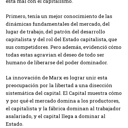
está mal con el capitalismo.
Primero, tenía un mejor conocimiento de las
dinámicas fundamentales del mercado, del
lugar de trabajo, del patrón del desarrollo
capitalista y del rol del Estado capitalista, que
sus competidores. Pero además, evidenció cómo
todas estas agravian el deseo de todo ser
humano de liberarse del poder dominador.
La innovación de Marx es lograr unir esta
preocupación por la libertad a una disección
sistemática del capital. El Capital muestra cómo
y por qué el mercado domina a los productores,
el capitalista y la fábrica dominan al trabajador
asalariado, y el capital llega a dominar al
Estado.