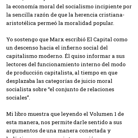
la economía moral del socialismo incipiente por
la sencilla razón de que la herencia cristiana-
aristotélica permeó la moralidad popular.
Yo sostengo que Marx escribió El Capital como
un descenso hacia el infierno social del
capitalismo moderno. Él quiso informar a sus
lectores del funcionamiento interno del modo
de producción capitalista, al tiempo en que
desplazaba las categorías de juicio moral
socialista sobre “el conjunto de relaciones
sociales”.
Mi libro muestra que leyendo el Volumen 1 de
esta manera, nos permite darle sentido a sus
argumentos de una manera conectada y