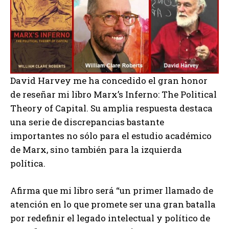
David Harvey me ha concedido el gran honor
de reseñar mi libro Marx’s Inferno: The Political
Theory of Capital. Su amplia respuesta destaca
una serie de discrepancias bastante
importantes no sólo para el estudio académico
de Marx, sino también para la izquierda
política.
Afirma que mi libro será “un primer llamado de
atención en lo que promete ser una gran batalla
por redefinir el legado intelectual y político de