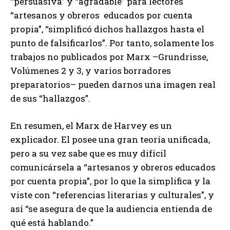
“persuasiva” y “agradable” para lectores
“artesanos y obreros educados por cuenta
propia”, “simplificó dichos hallazgos hasta el
punto de falsificarlos”. Por tanto, solamente los
trabajos no publicados por Marx –Grundrisse,
Volúmenes 2 y 3, y varios borradores
preparatorios– pueden darnos una imagen real
de sus “hallazgos”.
En resumen, el Marx de Harvey es un
explicador. El posee una gran teoría unificada,
pero a su vez sabe que es muy difícil
comunicársela a “artesanos y obreros educados
por cuenta propia”, por lo que la simplifica y la
viste con “referencias literarias y culturales”, y
así “se asegura de que la audiencia entienda de
qué está hablando.”