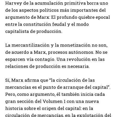
Harvey de la acumulación primitiva borra uno
de los aspectos políticos más importantes del
argumento de Marx: El profundo quiebre epocal
entre la constitución feudal y el modo
capitalista de producción.
La mercantilización y la monetización no son,
de acuerdo a Marx, procesos autónomos. No se
esparcen vía contagio. Una revolución en las
relaciones de producción es necesaria.
Sí, Marx afirma que “la circulación de las
mercancías es el punto de arranque del capital”.
Pero, como argumento, él también inicia cada
gran sección del Volumen 1 con una nueva
historia sobre el origen del capital: en la
circulación de mercancías, en la explotación del