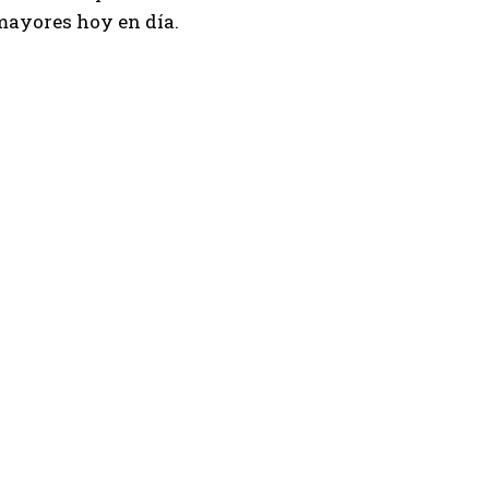
 mayores hoy en día.