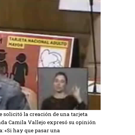
solicitó la creación de una tarjeta
ada Camila Vallejo expresó su opinión
a: «Si hay que pasar una