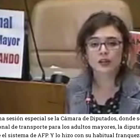
a sesión especial se la Cámara de Diputados, donde se 
onal de transporte para los adultos mayores, la diput
 el sistema de AFP. Y lo hizo con su habitual franquez