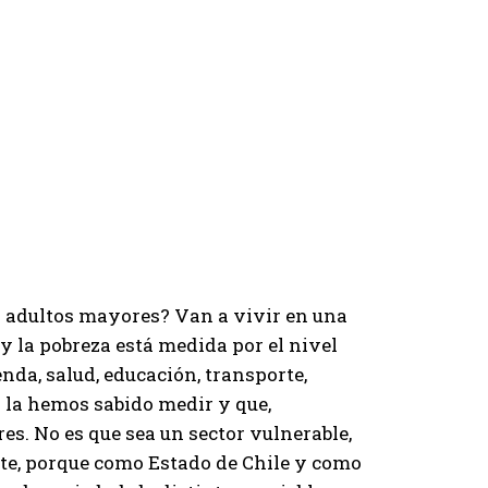
s adultos mayores? Van a vivir en una
y la pobreza está medida por el nivel
nda, salud, educación, transporte,
la hemos sabido medir y que,
. No es que sea un sector vulnerable,
nte, porque como Estado de Chile y como