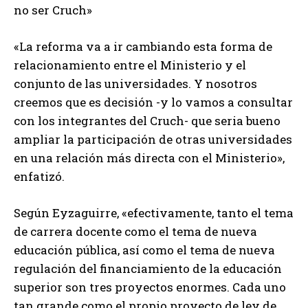
no ser Cruch»
«La reforma va a ir cambiando esta forma de
relacionamiento entre el Ministerio y el
conjunto de las universidades. Y nosotros
creemos que es decisión -y lo vamos a consultar
con los integrantes del Cruch- que seria bueno
ampliar la participación de otras universidades
en una relación más directa con el Ministerio»,
enfatizó.
Según Eyzaguirre, «efectivamente, tanto el tema
de carrera docente como el tema de nueva
educación pública, así como el tema de nueva
regulación del financiamiento de la educación
superior son tres proyectos enormes. Cada uno
tan grande como el propio proyecto de ley de