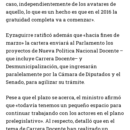
caso, independientemente de los avatares de
aquello, lo que es un hecho es que en el 2016 la
gratuidad completa va a comenzar».
Eyzaguirre ratificó además que «hacia fines de
marzo» la cartera enviará al Parlamento los
proyectos de Nueva Política Nacional Docente –
que incluye Carrera Docente– y
Desmunicipalización, que ingresarán
paralelamente por la Cámara de Diputados y el
Senado, para agilizar su trámite.
Pese a que el plazo se acerca, el ministro afirmó
que «todavía tenemos un pequeño espacio para
continuar trabajando con los actores en el plano
prelegislativo». Al respecto, detalló que en el
tema de Carrera Docente han realizado un