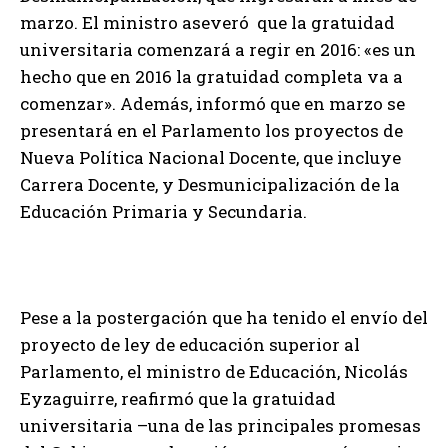
marzo. El ministro aseveró que la gratuidad
universitaria comenzará a regir en 2016: «es un
hecho que en 2016 la gratuidad completa va a
comenzar». Además, informó que en marzo se
presentará en el Parlamento los proyectos de
Nueva Política Nacional Docente, que incluye
Carrera Docente, y Desmunicipalización de la
Educación Primaria y Secundaria.
Pese a la postergación que ha tenido el envío del
proyecto de ley de educación superior al
Parlamento, el ministro de Educación, Nicolás
Eyzaguirre, reafirmó que la gratuidad
universitaria –una de las principales promesas