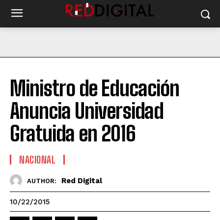
Ministro de Educación
Anuncia Universidad
Gratuida en 2016
NACIONAL
Red Digital
AUTHOR:
10/22/2015