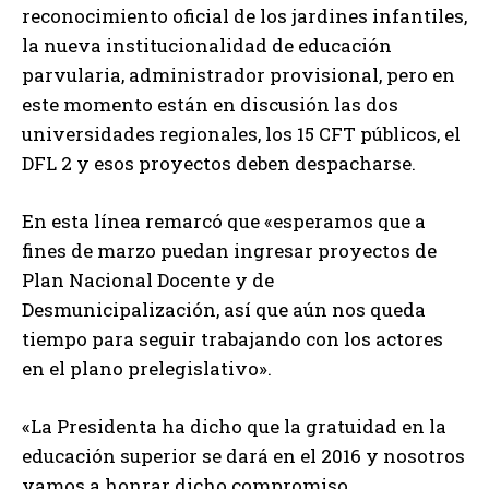
reconocimiento oficial de los jardines infantiles,
la nueva institucionalidad de educación
parvularia, administrador provisional, pero en
este momento están en discusión las dos
universidades regionales, los 15 CFT públicos, el
DFL 2 y esos proyectos deben despacharse.
En esta línea remarcó que «esperamos que a
fines de marzo puedan ingresar proyectos de
Plan Nacional Docente y de
Desmunicipalización, así que aún nos queda
tiempo para seguir trabajando con los actores
en el plano prelegislativo».
«La Presidenta ha dicho que la gratuidad en la
educación superior se dará en el 2016 y nosotros
vamos a honrar dicho compromiso.