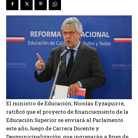
El ministro de Educación, Nicolás Eyzaguirre,
ratificó que el proyecto de financiamiento de la
Educación Superior se enviará al Parlamento
este año, luego de Carrera Docente y
Desmunicipalización, que ingresarán a fines de