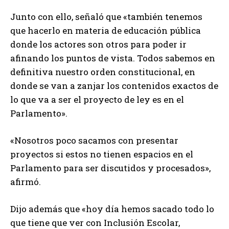
Junto con ello, señaló que «también tenemos
que hacerlo en materia de educación pública
donde los actores son otros para poder ir
afinando los puntos de vista. Todos sabemos en
definitiva nuestro orden constitucional, en
donde se van a zanjar los contenidos exactos de
lo que va a ser el proyecto de ley es en el
Parlamento».
«Nosotros poco sacamos con presentar
proyectos si estos no tienen espacios en el
Parlamento para ser discutidos y procesados»,
afirmó.
Dijo además que «hoy día hemos sacado todo lo
que tiene que ver con Inclusión Escolar,