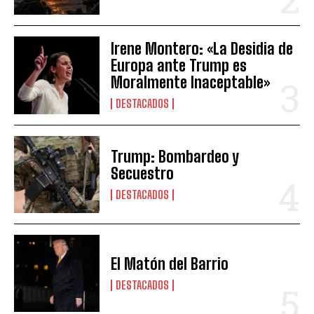
Irene Montero: «La Desidia de
Europa ante Trump es
Moralmente Inaceptable»
DESTACADOS
Trump: Bombardeo y
Secuestro
DESTACADOS
El Matón del Barrio
DESTACADOS