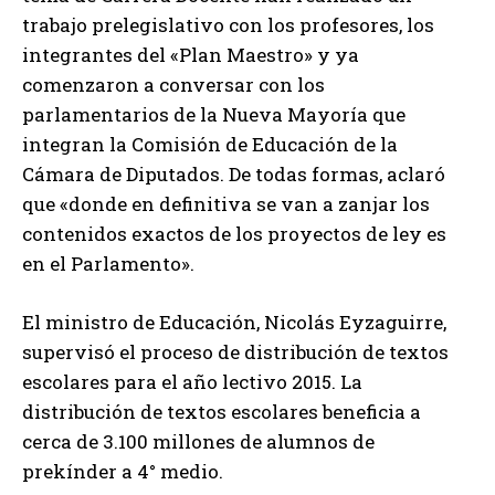
trabajo prelegislativo con los profesores, los
integrantes del «Plan Maestro» y ya
comenzaron a conversar con los
parlamentarios de la Nueva Mayoría que
integran la Comisión de Educación de la
Cámara de Diputados. De todas formas, aclaró
que «donde en definitiva se van a zanjar los
contenidos exactos de los proyectos de ley es
en el Parlamento».
El ministro de Educación, Nicolás Eyzaguirre,
supervisó el proceso de distribución de textos
escolares para el año lectivo 2015. La
distribución de textos escolares beneficia a
cerca de 3.100 millones de alumnos de
prekínder a 4° medio.