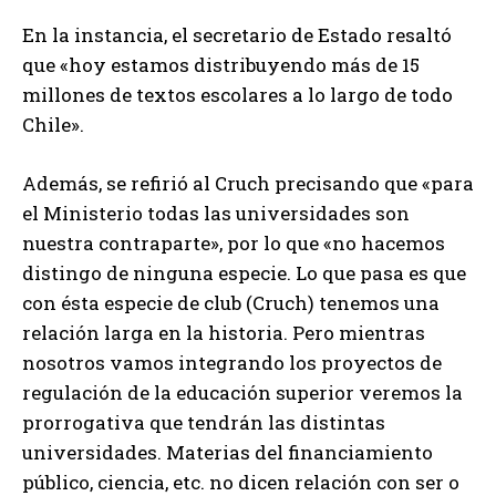
En la instancia, el secretario de Estado resaltó
que «hoy estamos distribuyendo más de 15
millones de textos escolares a lo largo de todo
Chile».
Además, se refirió al Cruch precisando que «para
el Ministerio todas las universidades son
nuestra contraparte», por lo que «no hacemos
distingo de ninguna especie. Lo que pasa es que
con ésta especie de club (Cruch) tenemos una
relación larga en la historia. Pero mientras
nosotros vamos integrando los proyectos de
regulación de la educación superior veremos la
prorrogativa que tendrán las distintas
universidades. Materias del financiamiento
público, ciencia, etc. no dicen relación con ser o