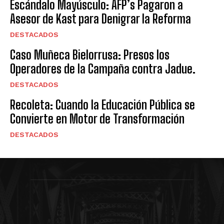
Escándalo Mayúsculo: AFP’s Pagaron a
Asesor de Kast para Denigrar la Reforma
DESTACADOS
Caso Muñeca Bielorrusa: Presos los
Operadores de la Campaña contra Jadue.
DESTACADOS
Recoleta: Cuando la Educación Pública se
Convierte en Motor de Transformación
DESTACADOS