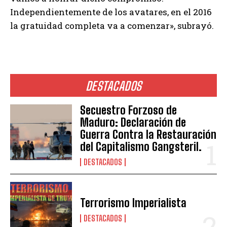
Independientemente de los avatares, en el 2016
la gratuidad completa va a comenzar», subrayó.
DESTACADOS
Secuestro Forzoso de
Maduro: Declaración de
Guerra Contra la Restauración
del Capitalismo Gangsteril.
DESTACADOS
Terrorismo Imperialista
DESTACADOS