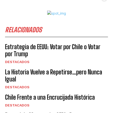
RELACIONADOS
Estrategia de EEUU: Votar por Chile o Votar
por Trump
DESTACADOS
La Historia Vuelve a Repetirse…pero Nunca
Igual
DESTACADOS
Chile Frente a una Encrucijada Histórica
DESTACADOS