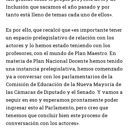
Inclusión que sacamos el año pasado y por
tanto está lleno de temas cada uno de ellos».
Es por ello, que recalcó que «es importante tener
un espacio prelegislativo de relación con los
actores y lo hemos estado teniendo con los
profesores, con el mundo de Plan Maestro. En
materia de Plan Nacional Docente hemos tenido
una instancia prelegislativa, hemos comenzado
ya a conversar con los parlamentarios de la
Comisión de Educación de la Nueva Mayoría de
las Cámaras de Diputado y el Senado. Y vamos a
seguir en eso y esperamos prontamente poder
ingresar esto al Parlamento, pero creo que
tenemos que concluir bien este proceso de
conversación con los actores».