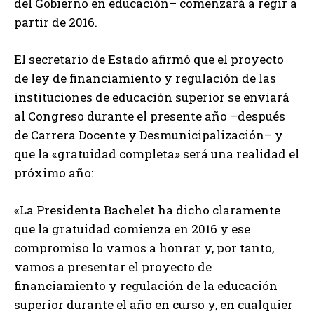
del Gobierno en educación– comenzará a regir a
partir de 2016.
El secretario de Estado afirmó que el proyecto
de ley de financiamiento y regulación de las
instituciones de educación superior se enviará
al Congreso durante el presente año –después
de Carrera Docente y Desmunicipalización– y
que la «gratuidad completa» será una realidad el
próximo año:
«La Presidenta Bachelet ha dicho claramente
que la gratuidad comienza en 2016 y ese
compromiso lo vamos a honrar y, por tanto,
vamos a presentar el proyecto de
financiamiento y regulación de la educación
superior durante el año en curso y, en cualquier