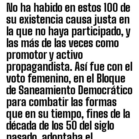
No ha habido en estos 100 de
su existencia causa justa en
la que no haya participado, y
las más de las veces como
promotor y activo
propagandista. Así fue con el
voto femenino, en el Bloque
de Saneamiento Democrático
para combatir las formas
que en su tiempo, fines de la
década de los 50 del siglo
pasado, adoptaba el