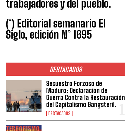
trabajadores y del pueblo.
(*) Editorial semanario El
Siglo, edición N° 1695
DESTACADOS
Secuestro Forzoso de
Maduro: Declaración de
Guerra Contra la Restauración
del Capitalismo Gangsteril.
DESTACADOS