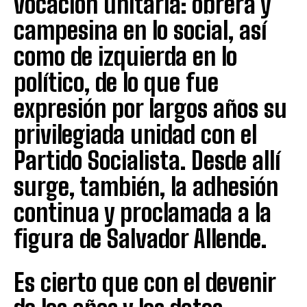
vocación unitaria: obrera y
campesina en lo social, así
como de izquierda en lo
político, de lo que fue
expresión por largos años su
privilegiada unidad con el
Partido Socialista. Desde allí
surge, también, la adhesión
continua y proclamada a la
figura de Salvador Allende.
Es cierto que con el devenir