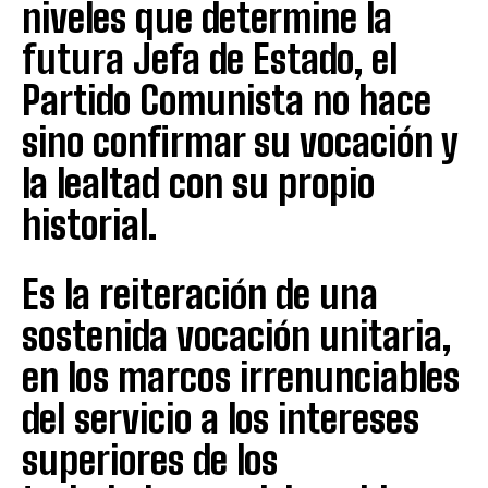
niveles que determine la
futura Jefa de Estado, el
Partido Comunista no hace
sino confirmar su vocación y
la lealtad con su propio
historial.
Es la reiteración de una
sostenida vocación unitaria,
en los marcos irrenunciables
del servicio a los intereses
superiores de los