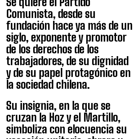
Se quiere el Partido
Comunista, desde su
fundación hace ya más de un
siglo, exponente y promotor
de los derechos de los
trabajadores, de su dignidad
y de su papel protagónico en
la sociedad chilena.
Su insignia, en la que se
cruzan la Hoz y el Martillo,
simboliza con elocuencia su