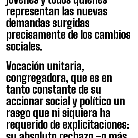
representan las nuevas
demandas surgidas
precisamente de los cambios
sociales.
Vocación unitaria,
congregadora, que es en
tanto constante de su
accionar social y político un
rasgo que ni siquiera ha
requerido de explicitaciones:
su absoluto rechazo –o más