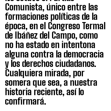
Comunista, único entre las
formaciones políticas de la
época, en el Congreso Termal
de Ibáñez del Campo, como
no ha estado en intentona
alguna contra la democracia
y los derechos ciudadanos.
Cualquiera mirada, por
somera que sea, a nuestra
historia reciente, así lo
confirmará.