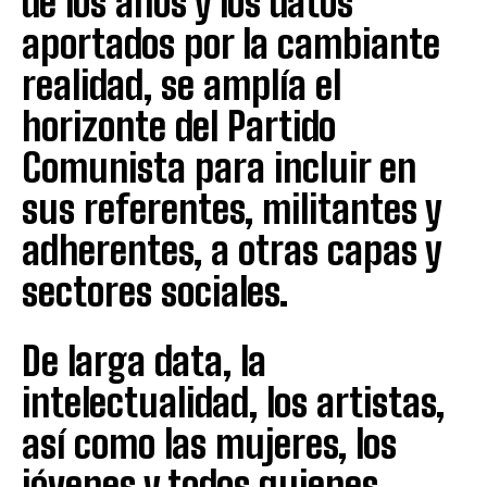
de los años y los datos
aportados por la cambiante
realidad, se amplía el
horizonte del Partido
Comunista para incluir en
sus referentes, militantes y
adherentes, a otras capas y
sectores sociales.
De larga data, la
intelectualidad, los artistas,
así como las mujeres, los
jóvenes y todos quienes