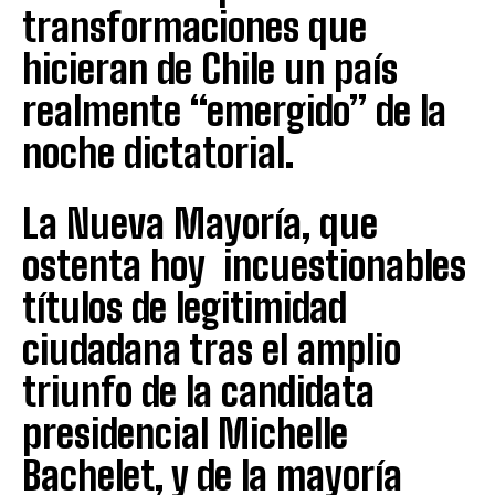
transformaciones que
hicieran de Chile un país
realmente “emergido” de la
noche dictatorial.
La Nueva Mayoría, que
ostenta hoy incuestionables
títulos de legitimidad
ciudadana tras el amplio
triunfo de la candidata
presidencial Michelle
Bachelet, y de la mayoría