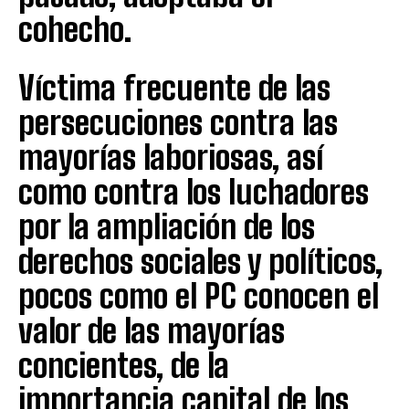
cohecho.
Víctima frecuente de las
persecuciones contra las
mayorías laboriosas, así
como contra los luchadores
por la ampliación de los
derechos sociales y políticos,
pocos como el PC conocen el
valor de las mayorías
concientes, de la
importancia capital de los