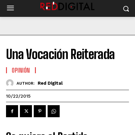
Una Vocación Reiterada
OPINIÓN
Red Digital
AUTHOR:
10/22/2015