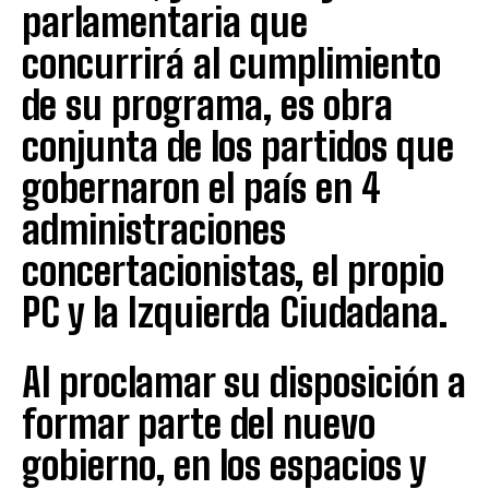
parlamentaria que
concurrirá al cumplimiento
de su programa, es obra
conjunta de los partidos que
gobernaron el país en 4
administraciones
concertacionistas, el propio
PC y la Izquierda Ciudadana.
Al proclamar su disposición a
formar parte del nuevo
gobierno, en los espacios y