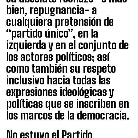
bien, repugnancia- a
cualquiera pretensión de
“partido único”, en la
izquierda y en el conjunto de
los actores políticos; así
como también su respeto
inclusivo hacia todas las
expresiones ideológicas y
políticas que se inscriben en
los marcos de la democracia.
No estuvo el Partido