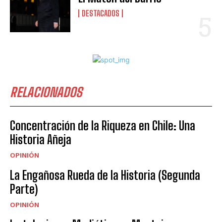
DESTACADOS
RELACIONADOS
Concentración de la Riqueza en Chile: Una
Historia Añeja
OPINIÓN
La Engañosa Rueda de la Historia (Segunda
Parte)
OPINIÓN