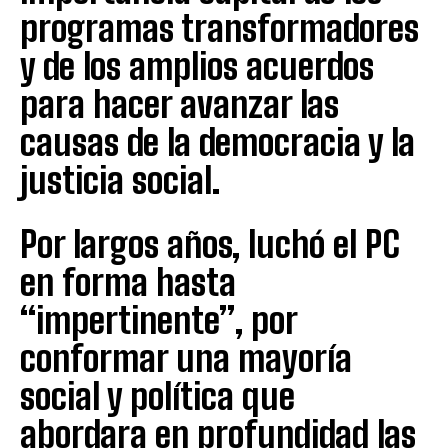
programas transformadores
y de los amplios acuerdos
para hacer avanzar las
causas de la democracia y la
justicia social.
Por largos años, luchó el PC
en forma hasta
“impertinente”, por
conformar una mayoría
social y política que
abordara en profundidad las