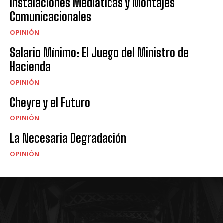
Instalaciones Mediáticas y Montajes
Comunicacionales
OPINIÓN
Salario Mínimo: El Juego del Ministro de
Hacienda
OPINIÓN
Cheyre y el Futuro
OPINIÓN
La Necesaria Degradación
OPINIÓN