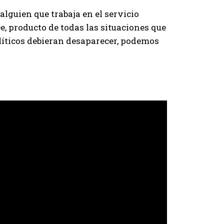
alguien que trabaja en el servicio
ee, producto de todas las situaciones que
olíticos debieran desaparecer, podemos