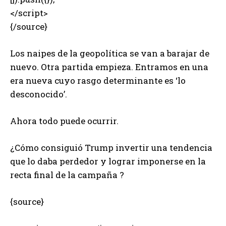
</script>
{/source}
Los naipes de la geopolítica se van a barajar de
nuevo. Otra partida empieza. Entramos en una
era nueva cuyo rasgo determinante es ‘lo
desconocido’.
Ahora todo puede ocurrir.
¿Cómo consiguió Trump invertir una tendencia
que lo daba perdedor y lograr imponerse en la
recta final de la campaña ?
{source}