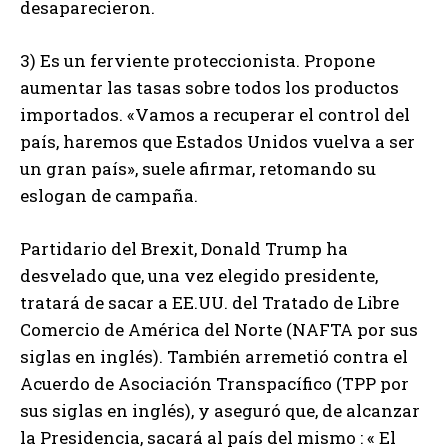
desaparecieron.
3) Es un ferviente proteccionista. Propone
aumentar las tasas sobre todos los productos
importados. «Vamos a recuperar el control del
país, haremos que Estados Unidos vuelva a ser
un gran país», suele afirmar, retomando su
eslogan de campaña.
Partidario del Brexit, Donald Trump ha
desvelado que, una vez elegido presidente,
tratará de sacar a EE.UU. del Tratado de Libre
Comercio de América del Norte (NAFTA por sus
siglas en inglés). También arremetió contra el
Acuerdo de Asociación Transpacífico (TPP por
sus siglas en inglés), y aseguró que, de alcanzar
la Presidencia, sacará al país del mismo : « El