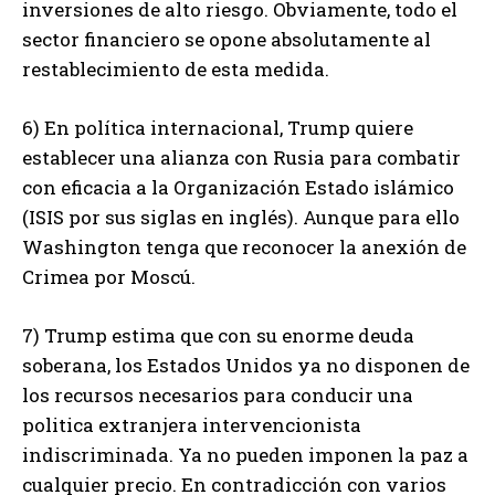
inversiones de alto riesgo. Obviamente, todo el
sector financiero se opone absolutamente al
restablecimiento de esta medida.
6) En política internacional, Trump quiere
establecer una alianza con Rusia para combatir
con eficacia a la Organización Estado islámico
(ISIS por sus siglas en inglés). Aunque para ello
Washington tenga que reconocer la anexión de
Crimea por Moscú.
7) Trump estima que con su enorme deuda
soberana, los Estados Unidos ya no disponen de
los recursos necesarios para conducir una
politica extranjera intervencionista
indiscriminada. Ya no pueden imponen la paz a
cualquier precio. En contradicción con varios