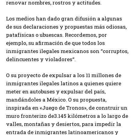
renovar nombres, rostros y actitudes.
Los medios han dado gran difusión a algunas
de sus declaraciones y propuestas más odiosas,
patafísicas o ubuescas. Recordemos, por
ejemplo, su afirmación de que todos los
inmigrantes ilegales mexicanos son “corruptos,
delincuentes y violadores“.
O su proyecto de expulsar a los 11 millones de
inmigrantes ilegales latinos a quienes quiere
meter en autobuses y expulsar del país,
mandándoles a México. O su propuesta,
inspirada en «Juego de Tronos», de construir un
muro fronterizo de3.145 kilómetros a lo largo de
valles, montañas y desiertos, para impedir la
entrada de inmigrantes latinoamericanos y