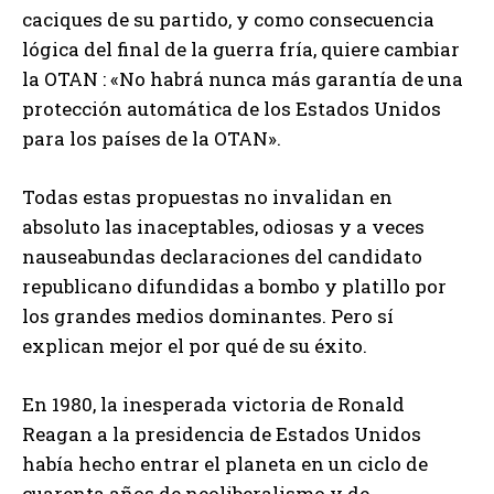
caciques de su partido, y como consecuencia
lógica del final de la guerra fría, quiere cambiar
la OTAN : «No habrá nunca más garantía de una
protección automática de los Estados Unidos
para los países de la OTAN».
Todas estas propuestas no invalidan en
absoluto las inaceptables, odiosas y a veces
nauseabundas declaraciones del candidato
republicano difundidas a bombo y platillo por
los grandes medios dominantes. Pero sí
explican mejor el por qué de su éxito.
En 1980, la inesperada victoria de Ronald
Reagan a la presidencia de Estados Unidos
había hecho entrar el planeta en un ciclo de
cuarenta años de neoliberalismo y de