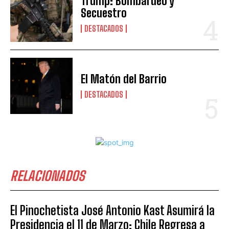
Trump: Bombardeo y
Secuestro
DESTACADOS
El Matón del Barrio
DESTACADOS
RELACIONADOS
El Pinochetista José Antonio Kast Asumirá la
Presidencia el 11 de Marzo: Chile Regresa a