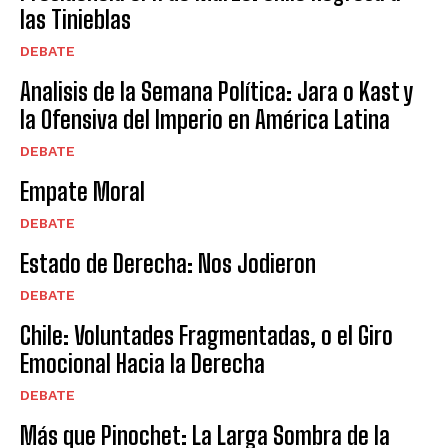
las Tinieblas
DEBATE
Analisis de la Semana Política: Jara o Kast y
la Ofensiva del Imperio en América Latina
DEBATE
Empate Moral
DEBATE
Estado de Derecha: Nos Jodieron
DEBATE
Chile: Voluntades Fragmentadas, o el Giro
Emocional Hacia la Derecha
DEBATE
Más que Pinochet: La Larga Sombra de la