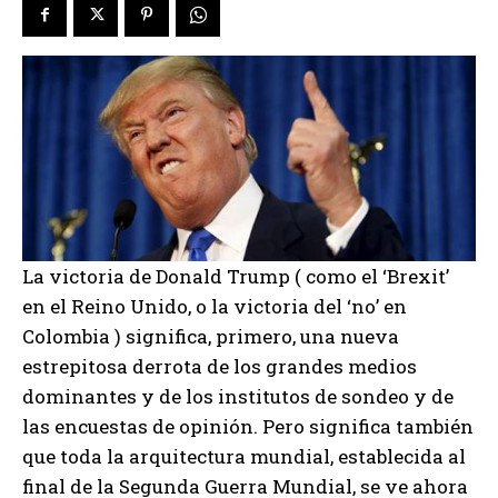
La victoria de Donald Trump ( como el ‘Brexit’
en el Reino Unido, o la victoria del ‘no’ en
Colombia ) significa, primero, una nueva
estrepitosa derrota de los grandes medios
dominantes y de los institutos de sondeo y de
las encuestas de opinión. Pero significa también
que toda la arquitectura mundial, establecida al
final de la Segunda Guerra Mundial, se ve ahora