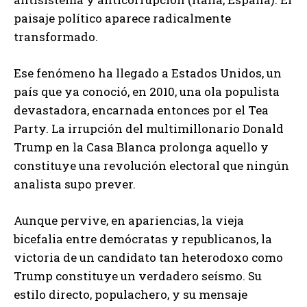
paisaje político aparece radicalmente
transformado.
Ese fenómeno ha llegado a Estados Unidos, un
país que ya conoció, en 2010, una ola populista
devastadora, encarnada entonces por el Tea
Party. La irrupción del multimillonario Donald
Trump en la Casa Blanca prolonga aquello y
constituye una revolución electoral que ningún
analista supo prever.
Aunque pervive, en apariencias, la vieja
bicefalia entre demócratas y republicanos, la
victoria de un candidato tan heterodoxo como
Trump constituye un verdadero seísmo. Su
estilo directo, populachero, y su mensaje