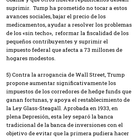
suprimir. Tump ha prometido no tocar a estos
avances sociales, bajar el precio de los
medicamentos, ayudar a resolver los problemas
de los «sin techo», reformar la fiscalidad de los
pequeños contribuyentes y suprimir el
impuesto federal que afecta a 73 millones de
hogares modestos.
5) Contra la arrogancia de Wall Street, Trump
propone aumentar significativamente los
impuestos de los corredores de hedge funds que
ganan fortunas, y apoya el restablecimiento de
la Ley Glass-Steagall. Aprobada en 1933, en
plena Depresión, esta ley separó la banca
tradicional de la banca de inversiones con el
objetivo de evitar que la primera pudiera hacer