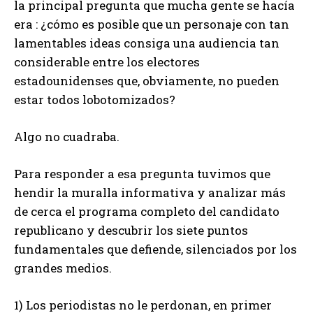
la principal pregunta que mucha gente se hacía
era : ¿cómo es posible que un personaje con tan
lamentables ideas consiga una audiencia tan
considerable entre los electores
estadounidenses que, obviamente, no pueden
estar todos lobotomizados?
Algo no cuadraba.
Para responder a esa pregunta tuvimos que
hendir la muralla informativa y analizar más
de cerca el programa completo del candidato
republicano y descubrir los siete puntos
fundamentales que defiende, silenciados por los
grandes medios.
1) Los periodistas no le perdonan, en primer