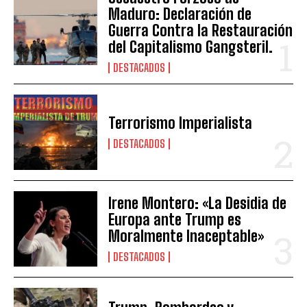
Maduro: Declaración de
Guerra Contra la Restauración
del Capitalismo Gangsteril.
DESTACADOS
Terrorismo Imperialista
DESTACADOS
Irene Montero: «La Desidia de
Europa ante Trump es
Moralmente Inaceptable»
DESTACADOS