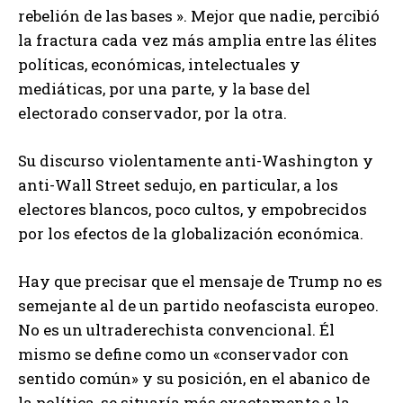
rebelión de las bases ». Mejor que nadie, percibió
la fractura cada vez más amplia entre las élites
políticas, económicas, intelectuales y
mediáticas, por una parte, y la base del
electorado conservador, por la otra.
Su discurso violentamente anti-Washington y
anti-Wall Street sedujo, en particular, a los
electores blancos, poco cultos, y empobrecidos
por los efectos de la globalización económica.
Hay que precisar que el mensaje de Trump no es
semejante al de un partido neofascista europeo.
No es un ultraderechista convencional. Él
mismo se define como un «conservador con
sentido común» y su posición, en el abanico de
la política, se situaría más exactamente a la