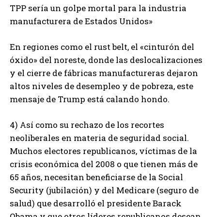
TPP sería un golpe mortal para la industria
manufacturera de Estados Unidos»
En regiones como el rust belt, el «cinturón del
óxido» del noreste, donde las deslocalizaciones
y el cierre de fábricas manufactureras dejaron
altos niveles de desempleo y de pobreza, este
mensaje de Trump está calando hondo.
4) Así como su rechazo de los recortes
neoliberales en materia de seguridad social.
Muchos electores republicanos, víctimas de la
crisis económica del 2008 o que tienen más de
65 años, necesitan beneficiarse de la Social
Security (jubilación) y del Medicare (seguro de
salud) que desarrolló el presidente Barack
Obama y que otros líderes republicanos desean