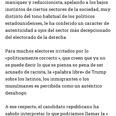
maniqueo y reduccionista, apelando a los bajos
instintos de ciertos sectores de la sociedad, muy
distinto del tono habitual de los políticos
estadounidenses, le ha conferido un caracter de
autenticidad a ojos del sector más decepcionado
del electorado de la derecha.
Para muchos electores irritados por lo
«politicamente correcto », que creen que ya no
se puede decir lo que se piensa so pena de ser
acusado de racista, la «palabra libre» de Trump
sobre los latinos, los inmigrantes o los
musulmanes es percibida como un auténtico
desahogo.
A ese respecto, el candidato republicano ha
sabido interpretar lo que podríamos llamar la «