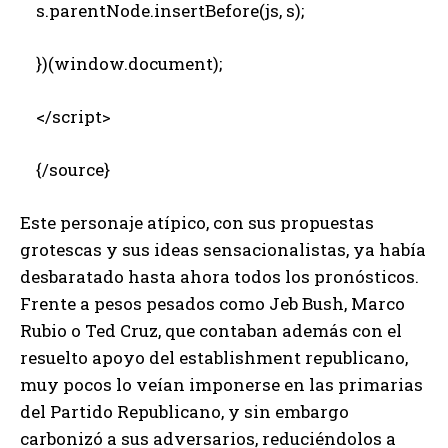
s.parentNode.insertBefore(js, s);
})(window.document);
</script>
{/source}
Este personaje atípico, con sus propuestas
grotescas y sus ideas sensacionalistas, ya había
desbaratado hasta ahora todos los pronósticos.
Frente a pesos pesados como Jeb Bush, Marco
Rubio o Ted Cruz, que contaban además con el
resuelto apoyo del establishment republicano,
muy pocos lo veían imponerse en las primarias
del Partido Republicano, y sin embargo
carbonizó a sus adversarios, reduciéndolos a