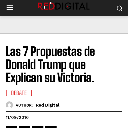
Las 7 Propuestas de
Donald Trump que
Explican su Victoria.
DEBATE
Red Digital
AUTHOR:
11/09/2016