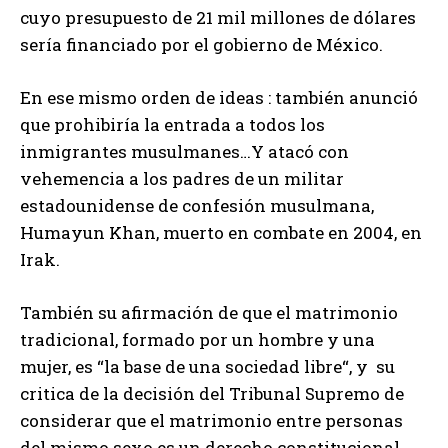
cuyo presupuesto de 21 mil millones de dólares
sería financiado por el gobierno de México.
En ese mismo orden de ideas : también anunció
que prohibiría la entrada a todos los
inmigrantes musulmanes…Y atacó con
vehemencia a los padres de un militar
estadounidense de confesión musulmana,
Humayun Khan, muerto en combate en 2004, en
Irak.
También su afirmación de que el matrimonio
tradicional, formado por un hombre y una
mujer, es “la base de una sociedad libre“, y su
critica de la decisión del Tribunal Supremo de
considerar que el matrimonio entre personas
del mismo sexo es un derecho constitucional.