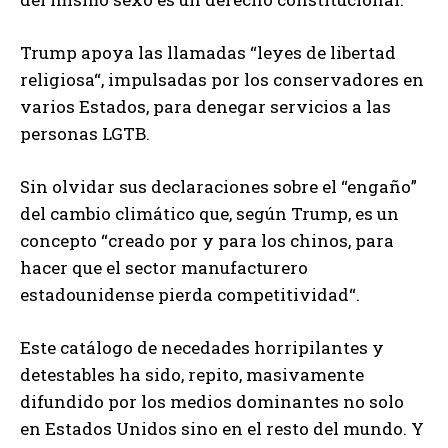
Trump apoya las llamadas “leyes de libertad
religiosa“, impulsadas por los conservadores en
varios Estados, para denegar servicios a las
personas LGTB.
Sin olvidar sus declaraciones sobre el “engaño”
del cambio climático que, según Trump, es un
concepto “creado por y para los chinos, para
hacer que el sector manufacturero
estadounidense pierda competitividad“.
Este catálogo de necedades horripilantes y
detestables ha sido, repito, masivamente
difundido por los medios dominantes no solo
en Estados Unidos sino en el resto del mundo. Y