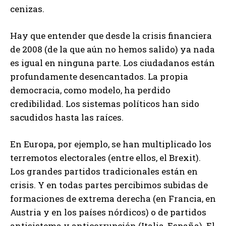
cenizas.
Hay que entender que desde la crisis financiera
de 2008 (de la que aún no hemos salido) ya nada
es igual en ninguna parte. Los ciudadanos están
profundamente desencantados. La propia
democracia, como modelo, ha perdido
credibilidad. Los sistemas políticos han sido
sacudidos hasta las raíces.
En Europa, por ejemplo, se han multiplicado los
terremotos electorales (entre ellos, el Brexit).
Los grandes partidos tradicionales están en
crisis. Y en todas partes percibimos subidas de
formaciones de extrema derecha (en Francia, en
Austria y en los países nórdicos) o de partidos
antisistema y anticorrupción (Italia, España). El