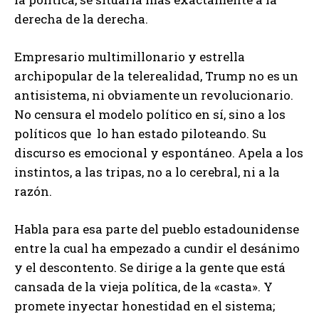
derecha de la derecha.
Empresario multimillonario y estrella
archipopular de la telerealidad, Trump no es un
antisistema, ni obviamente un revolucionario.
No censura el modelo político en sí, sino a los
políticos que lo han estado piloteando. Su
discurso es emocional y espontáneo. Apela a los
instintos, a las tripas, no a lo cerebral, ni a la
razón.
Habla para esa parte del pueblo estadounidense
entre la cual ha empezado a cundir el desánimo
y el descontento. Se dirige a la gente que está
cansada de la vieja política, de la «casta». Y
promete inyectar honestidad en el sistema;